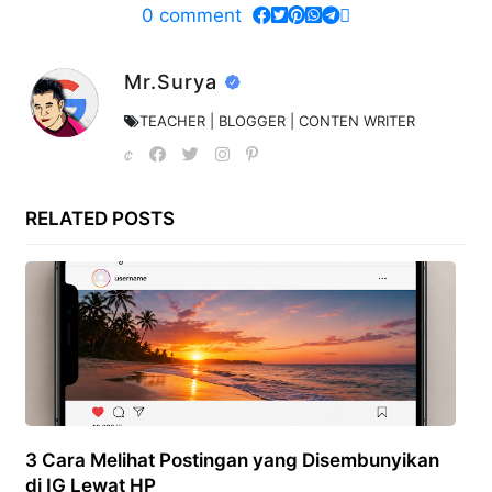
0
comment
Mr.Surya
TEACHER | BLOGGER | CONTEN WRITER
RELATED POSTS
3 Cara Melihat Postingan yang Disembunyikan
di IG Lewat HP