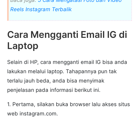
Reels Instagram Terbalik
Cara Mengganti Email IG di
Laptop
Selain di HP, cara mengganti email IG bisa anda
lakukan melalui laptop. Tahapannya pun tak
terlalu jauh beda, anda bisa menyimak
penjelasan pada informasi berikut ini.
1. Pertama, silakan buka browser lalu akses situs
web instagram.com.