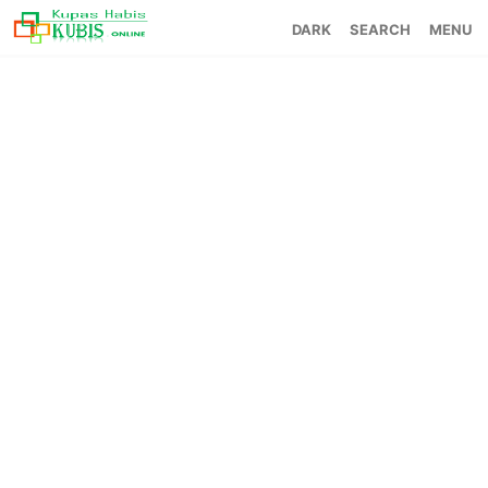
SEARCH
MENU