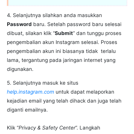
4. Selanjutnya silahkan anda masukkan
Password
baru. Setelah password baru selesai
dibuat, silakan klik “
Submit
” dan tunggu proses
pengembalian akun Instagram selesai. Proses
pengembalian akun ini biasanya tidak terlalu
lama, tergantung pada jaringan internet yang
digunakan.
5. Selanjutnya masuk ke situs
help.instagram.com
untuk dapat melaporkan
kejadian email yang telah dihack dan juga telah
diganti emailnya.
Klik “
Privacy & Safety Center
”. Langkah