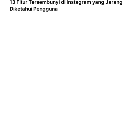
13 Fitur Tersembunyi di Instagram yang Jarang
Diketahui Pengguna