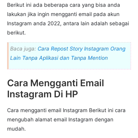
Berikut ini ada beberapa cara yang bisa anda
lakukan jika ingin mengganti email pada akun
Instagram anda 2022, antara lain adalah sebagai
berikut.
Baca juga:
Cara Repost Story Instagram Orang
Lain Tanpa Aplikasi dan Tanpa Mention
Cara Mengganti Email
Instagram Di HP
Cara mengganti email Instagram Berikut ini cara
mengubah alamat email Instagram dengan
mudah.