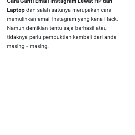
Cara Ganti Email Instagram Lewat HP dan
Laptop
dan salah satunya merupakan cara
memulihkan email Instagram yang kena Hack.
Namun demikian tentu saja berhasil atau
tidaknya perlu pembuktian kembali dari anda
masing - masing.