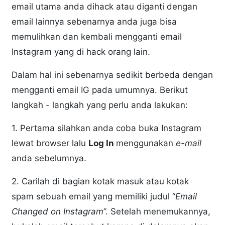
email utama anda dihack atau diganti dengan
email lainnya sebenarnya anda juga bisa
memulihkan dan kembali mengganti email
Instagram yang di hack orang lain.
Dalam hal ini sebenarnya sedikit berbeda dengan
mengganti email IG pada umumnya. Berikut
langkah - langkah yang perlu anda lakukan:
1. Pertama silahkan anda coba buka Instagram
lewat browser lalu
Log In
menggunakan
e-mail
anda sebelumnya.
2. Carilah di bagian kotak masuk atau kotak
spam sebuah email yang memiliki judul “
Email
Changed on Instagram
”. Setelah menemukannya,