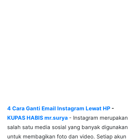
4 Cara Ganti Email Instagram Lewat HP
-
KUPAS HABIS mr.surya
- Instagram merupakan
salah satu media sosial yang banyak digunakan
untuk membagikan foto dan video. Setiap akun