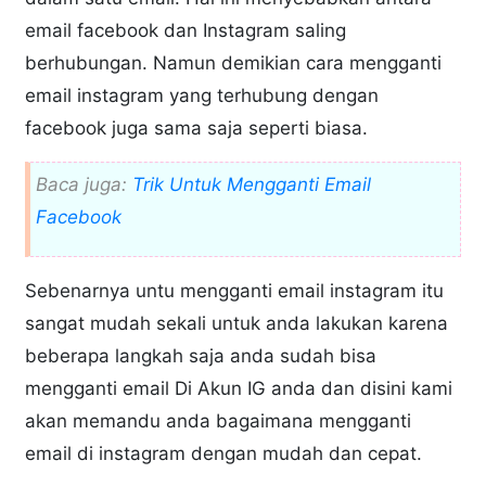
email facebook dan Instagram saling
berhubungan. Namun demikian cara mengganti
email instagram yang terhubung dengan
facebook juga sama saja seperti biasa.
Baca juga:
Trik Untuk Mengganti Email
Facebook
Sebenarnya untu mengganti email instagram itu
sangat mudah sekali untuk anda lakukan karena
beberapa langkah saja anda sudah bisa
mengganti email Di Akun IG anda dan disini kami
akan memandu anda bagaimana mengganti
email di instagram dengan mudah dan cepat.