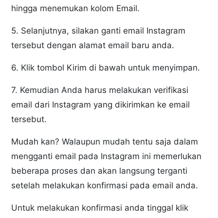
hingga menemukan kolom Email.
5. Selanjutnya, silakan ganti email Instagram
tersebut dengan alamat email baru anda.
6. Klik tombol Kirim di bawah untuk menyimpan.
7. Kemudian Anda harus melakukan verifikasi
email dari Instagram yang dikirimkan ke email
tersebut.
Mudah kan? Walaupun mudah tentu saja dalam
mengganti email pada Instagram ini memerlukan
beberapa proses dan akan langsung terganti
setelah melakukan konfirmasi pada email anda.
Untuk melakukan konfirmasi anda tinggal klik