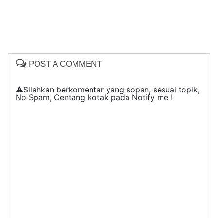
POST A COMMENT
⚠️Silahkan berkomentar yang sopan, sesuai topik,
No Spam, Centang kotak pada Notify me !