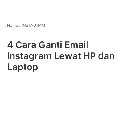
Home
/
INSTAGRAM
4 Cara Ganti Email
Instagram Lewat HP dan
Laptop