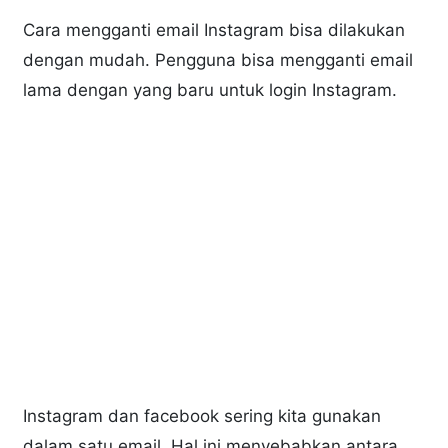
Cara mengganti email Instagram bisa dilakukan
dengan mudah. Pengguna bisa mengganti email
lama dengan yang baru untuk login Instagram.
Instagram dan facebook sering kita gunakan
dalam satu email. Hal ini menyebabkan antara