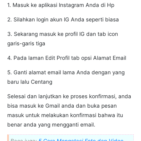
1. Masuk ke aplikasi Instagram Anda di Hp
2. Silahkan login akun IG Anda seperti biasa
3. Sekarang masuk ke profil IG dan tab icon
garis-garis tiga
4. Pada laman Edit Profil tab opsi Alamat Email
5. Ganti alamat email lama Anda dengan yang
baru lalu Centang
Selesai dan lanjutkan ke proses konfirmasi, anda
bisa masuk ke Gmail anda dan buka pesan
masuk untuk melakukan konfirmasi bahwa itu
benar anda yang mengganti email.
Baca juga:
5 Cara Mengatasi Foto dan Video