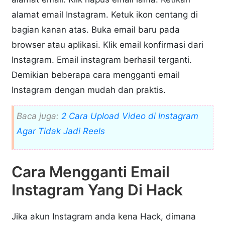
alamat email Instagram. Ketuk ikon centang di
bagian kanan atas. Buka email baru pada
browser atau aplikasi. Klik email konfirmasi dari
Instagram. Email instagram berhasil terganti.
Demikian beberapa cara mengganti email
Instagram dengan mudah dan praktis.
Baca juga:
2 Cara Upload Video di Instagram
Agar Tidak Jadi Reels
Cara Mengganti Email
Instagram Yang Di Hack
Jika akun Instagram anda kena Hack, dimana