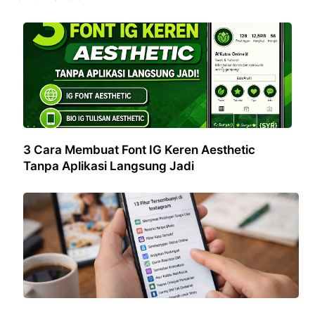
3 Cara Membuat Font IG Keren Aesthetic
Tanpa Aplikasi Langsung Jadi