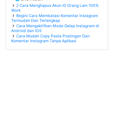
2 Cara Menghapus Akun IG Orang Lain 100%
Work
Begini Cara Membatasi Komentar Instagram
Termudah Dan Terlengkap
Cara Mengaktifkan Mode Gelap Instagram di
Android dan IOS
Cara Mudah Copy Paste Postingan Dan
Komentar Instagram Tanpa Aplikasi