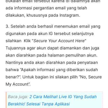
bukalah email tersebut karena di dalamnya akan
ada informasi pergantian email yang telah
dilakukan, khususnya pada Instagram.
3. Setelah anda berhasil menemukan email yang
digunakan pada akun IG tersebut selanjutnya
silahkan Klik "
Secure Your Account Here
"
Tujuannya agar akun dapat diamankan dan juga
akan diarahkan pada halaman pemulihan akun.
Nantinya anda akan diarahkan pada penyataan
bahwa “Apakah informasi yang diberikan sudah
benar?”. Untuk bagian ini silakan pilih “No, Secure
My Account”.
Baca juga:
2 Cara Melihat Live IG Yang Sudah
Berakhir/ Selesai Tanpa Aplikasi