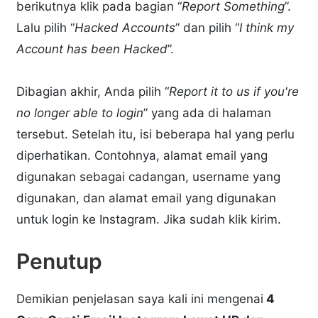
berikutnya klik pada bagian “
Report Something
”.
Lalu pilih “
Hacked Accounts
” dan pilih “
I think my
Account has been Hacked
”.
Dibagian akhir, Anda pilih “
Report it to us if you're
no longer able to login
” yang ada di halaman
tersebut. Setelah itu, isi beberapa hal yang perlu
diperhatikan. Contohnya, alamat email yang
digunakan sebagai cadangan, username yang
digunakan, dan alamat email yang digunakan
untuk login ke Instagram. Jika sudah klik kirim.
Penutup
Demikian penjelasan saya kali ini mengenai
4