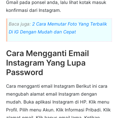
Gmail pada ponsel anda, lalu lihat kotak masuk
konfirmasi dari Instagram.
Baca juga:
2 Cara Memutar Foto Yang Terbalik
Di IG Dengan Mudah dan Cepat
Cara Mengganti Email
Instagram Yang Lupa
Password
Cara mengganti email Instagram Berikut ini cara
mengubah alamat email Instagram dengan
mudah. Buka aplikasi Instagram di HP. Klik menu
Profil. Pilih menu Akun. Klik Informasi Pribadi. Klik
alamat email. Klik hapus email lama. Ketikan