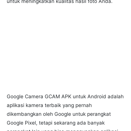
untuk meningkatkan kualitas hasil foto Anda.
Google Camera GCAM APK untuk Android adalah
aplikasi kamera terbaik yang pernah
dikembangkan oleh Google untuk perangkat
Google Pixel, tetapi sekarang ada banyak