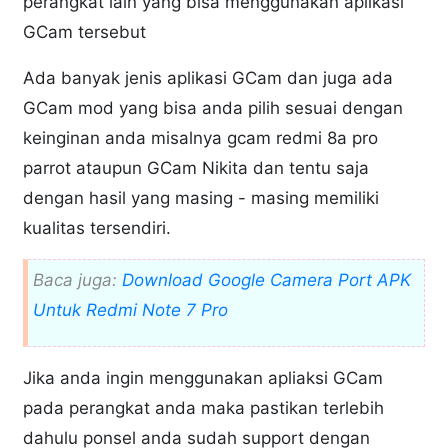
perangkat lain yang bisa menggunakan aplikasi
GCam tersebut
Ada banyak jenis aplikasi GCam dan juga ada
GCam mod yang bisa anda pilih sesuai dengan
keinginan anda misalnya gcam redmi 8a pro
parrot ataupun GCam Nikita dan tentu saja
dengan hasil yang masing - masing memiliki
kualitas tersendiri.
Baca juga:
Download Google Camera Port APK
Untuk Redmi Note 7 Pro
Jika anda ingin menggunakan apliaksi GCam
pada perangkat anda maka pastikan terlebih
dahulu ponsel anda sudah support dengan