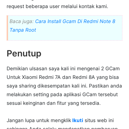
request beberapa user melalui kontak kami.
Baca juga:
Cara Install Gcam Di Redmi Note 8
Tanpa Root
Penutup
Demikian ulsasan saya kali ini mengenai 2 GCam
Untuk Xiaomi Redmi 7A dan Redmi 8A yang bisa
saya sharing dikesempatan kali ini. Pastikan anda
melakukan setting pada aplikasi GCam tersebut
sesuai keinginan dan fitur yang tersedia.
Jangan lupa untuk mengklik
Ikuti
situs web ini
sehingga Anda selalu mendapatkan pembaruan