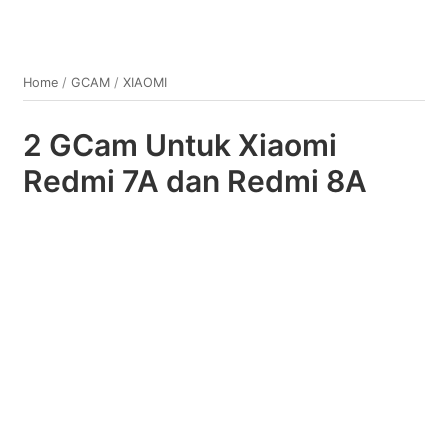
Home
/
GCAM
/
XIAOMI
2 GCam Untuk Xiaomi
Redmi 7A dan Redmi 8A