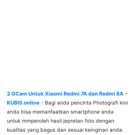
2 GCam Untuk Xiaomi Redmi 7A dan Redmi 8A
-
KUBIS.online
- Bagi anda pencinta Photografi kini
anda bisa memanfaatkan smartphone anda
untuk mmperoleh hasil jepretan foto dengan
kualitas yang bagus dan sesuai keinginan anda.