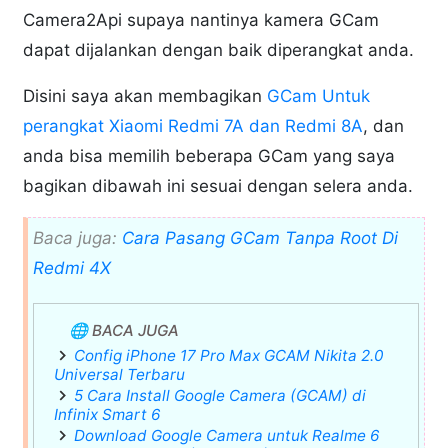
Camera2Api supaya nantinya kamera GCam
dapat dijalankan dengan baik diperangkat anda.
Disini saya akan membagikan
GCam Untuk
perangkat Xiaomi Redmi 7A dan Redmi 8A
, dan
anda bisa memilih beberapa GCam yang saya
bagikan dibawah ini sesuai dengan selera anda.
Baca juga:
Cara Pasang GCam Tanpa Root Di
Redmi 4X
🌐 BACA JUGA
Config iPhone 17 Pro Max GCAM Nikita 2.0
Universal Terbaru
5 Cara Install Google Camera (GCAM) di
Infinix Smart 6
Download Google Camera untuk Realme 6