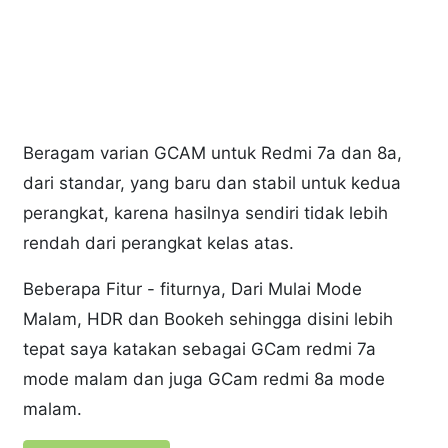
Beragam varian GCAM untuk Redmi 7a dan 8a,
dari standar, yang baru dan stabil untuk kedua
perangkat, karena hasilnya sendiri tidak lebih
rendah dari perangkat kelas atas.
Beberapa Fitur - fiturnya, Dari Mulai Mode
Malam, HDR dan Bookeh sehingga disini lebih
tepat saya katakan sebagai GCam redmi 7a
mode malam dan juga GCam redmi 8a mode
malam.