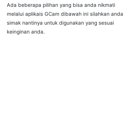
Ada beberapa pilihan yang bisa anda nikmati
melalui aplikais GCam dibawah ini silahkan anda
simak nantinya untuk digunakan yang sesuai
keinginan anda.