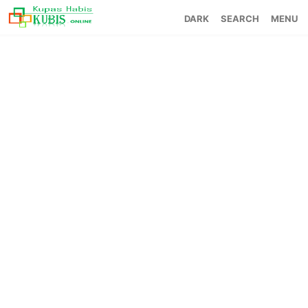
SEARCH
MENU