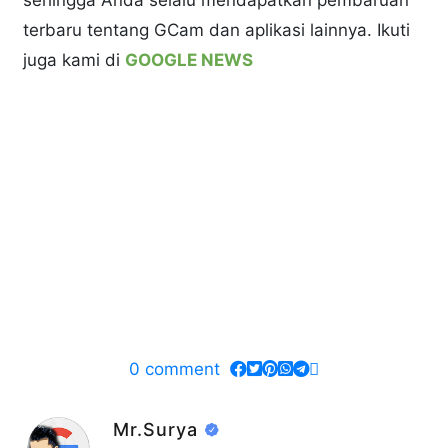
terbaru tentang GCam dan aplikasi lainnya. Ikuti
juga kami di
GOOGLE NEWS
0
comment
Mr.Surya