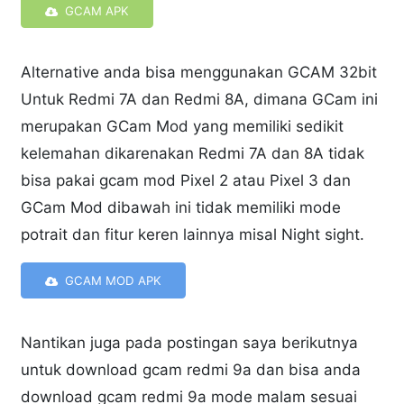
GCAM APK
Alternative anda bisa menggunakan GCAM 32bit
Untuk Redmi 7A dan Redmi 8A, dimana GCam ini
merupakan GCam Mod yang memiliki sedikit
kelemahan dikarenakan Redmi 7A dan 8A tidak
bisa pakai gcam mod Pixel 2 atau Pixel 3 dan
GCam Mod dibawah ini tidak memiliki mode
potrait dan fitur keren lainnya misal Night sight.
GCAM MOD APK
Nantikan juga pada postingan saya berikutnya
untuk download gcam redmi 9a dan bisa anda
download gcam redmi 9a mode malam sesuai