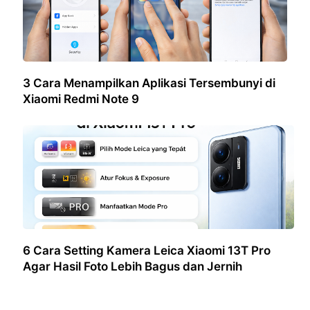
3 Cara Menampilkan Aplikasi Tersembunyi di
Xiaomi Redmi Note 9
6 Cara Setting Kamera Leica Xiaomi 13T Pro
Agar Hasil Foto Lebih Bagus dan Jernih