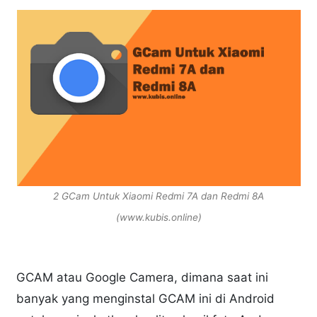
2 GCam Untuk Xiaomi Redmi 7A dan Redmi 8A
(www.kubis.online)
GCAM atau Google Camera, dimana saat ini
banyak yang menginstal GCAM ini di Android