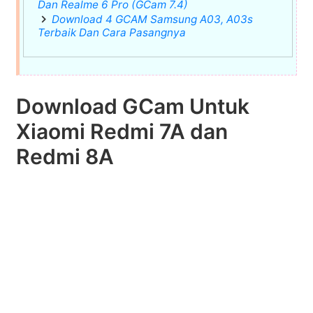
Dan Realme 6 Pro (GCam 7.4)
Download 4 GCAM Samsung A03, A03s
Terbaik Dan Cara Pasangnya
Download GCam Untuk
Xiaomi Redmi 7A dan
Redmi 8A