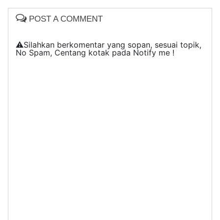
POST A COMMENT
⚠️Silahkan berkomentar yang sopan, sesuai topik,
No Spam, Centang kotak pada Notify me !