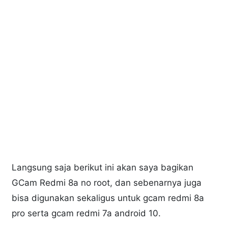
Langsung saja berikut ini akan saya bagikan
GCam Redmi 8a no root, dan sebenarnya juga
bisa digunakan sekaligus untuk gcam redmi 8a
pro serta gcam redmi 7a android 10.