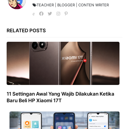
TEACHER | BLOGGER | CONTEN WRITER
RELATED POSTS
11 Settingan Awal Yang Wajib Dilakukan Ketika
Baru Beli HP Xiaomi 17T