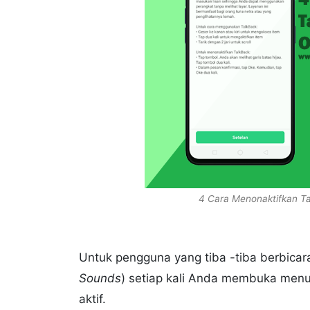
4 Cara Menonaktifkan Ta
Untuk pengguna yang tiba -tiba berbic
Sounds
) setiap kali Anda membuka menu 
aktif.