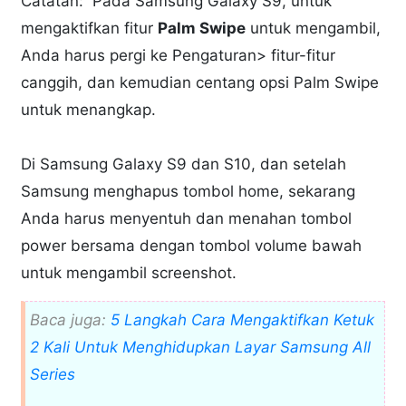
Catatan: Pada Samsung Galaxy S9, untuk
mengaktifkan fitur
Palm Swipe
untuk mengambil,
Anda harus pergi ke Pengaturan> fitur-fitur
canggih, dan kemudian centang opsi Palm Swipe
untuk menangkap.
Di Samsung Galaxy S9 dan S10, dan setelah
Samsung menghapus tombol home, sekarang
Anda harus menyentuh dan menahan tombol
power bersama dengan tombol volume bawah
untuk mengambil screenshot.
Baca juga:
5 Langkah Cara Mengaktifkan Ketuk
2 Kali Untuk Menghidupkan Layar Samsung All
Series