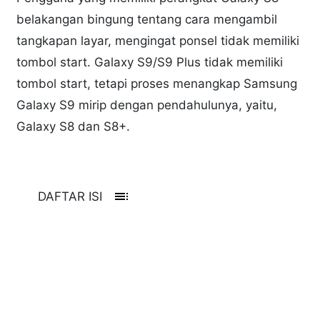
belakangan bingung tentang cara mengambil
tangkapan layar, mengingat ponsel tidak memiliki
tombol start. Galaxy S9/S9 Plus tidak memiliki
tombol start, tetapi proses menangkap Samsung
Galaxy S9 mirip dengan pendahulunya, yaitu,
Galaxy S8 dan S8+.
toc
DAFTAR ISI