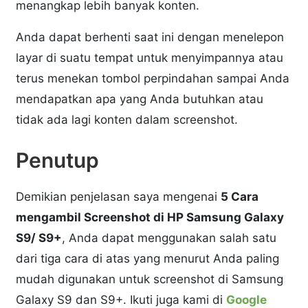
menangkap lebih banyak konten.
Anda dapat berhenti saat ini dengan menelepon
layar di suatu tempat untuk menyimpannya atau
terus menekan tombol perpindahan sampai Anda
mendapatkan apa yang Anda butuhkan atau
tidak ada lagi konten dalam screenshot.
Penutup
Demikian penjelasan saya mengenai
5 Cara
mengambil Screenshot di HP Samsung Galaxy
S9/ S9+
, Anda dapat menggunakan salah satu
dari tiga cara di atas yang menurut Anda paling
mudah digunakan untuk screenshot di Samsung
Galaxy S9 dan S9+. Ikuti juga kami di
Google