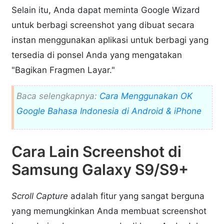
Selain itu, Anda dapat meminta Google Wizard
untuk berbagi screenshot yang dibuat secara
instan menggunakan aplikasi untuk berbagi yang
tersedia di ponsel Anda yang mengatakan
"Bagikan Fragmen Layar."
Baca selengkapnya:
Cara Menggunakan OK
Google Bahasa Indonesia di Android & iPhone
Cara Lain Screenshot di
Samsung Galaxy S9/S9+
Scroll Capture
adalah fitur yang sangat berguna
yang memungkinkan Anda membuat screenshot