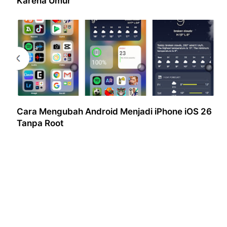
Karena Umur
Cara Mengubah Android Menjadi iPhone iOS 26
Tanpa Root