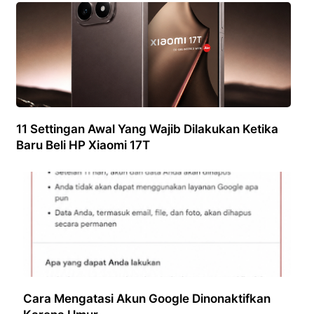
11 Settingan Awal Yang Wajib Dilakukan Ketika
Baru Beli HP Xiaomi 17T
Cara Mengatasi Akun Google Dinonaktifkan