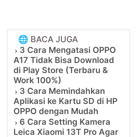
🌐 BACA JUGA
3 Cara Mengatasi OPPO
A17 Tidak Bisa Download
di Play Store (Terbaru &
Work 100%)
3 Cara Memindahkan
Aplikasi ke Kartu SD di HP
OPPO dengan Mudah
6 Cara Setting Kamera
Leica Xiaomi 13T Pro Agar