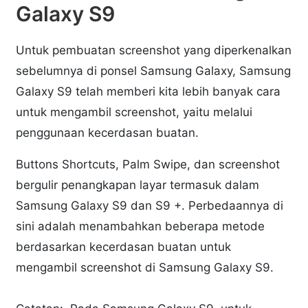
Galaxy S9
Untuk pembuatan screenshot yang diperkenalkan
sebelumnya di ponsel Samsung Galaxy, Samsung
Galaxy S9 telah memberi kita lebih banyak cara
untuk mengambil screenshot, yaitu melalui
penggunaan kecerdasan buatan.
Buttons Shortcuts, Palm Swipe, dan screenshot
bergulir penangkapan layar termasuk dalam
Samsung Galaxy S9 dan S9 +. Perbedaannya di
sini adalah menambahkan beberapa metode
berdasarkan kecerdasan buatan untuk
mengambil screenshot di Samsung Galaxy S9.