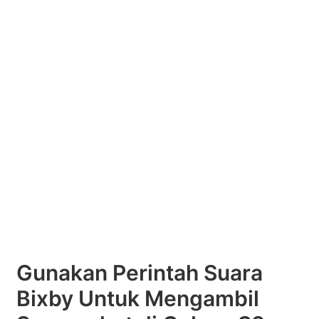
Gunakan Perintah Suara
Bixby Untuk Mengambil