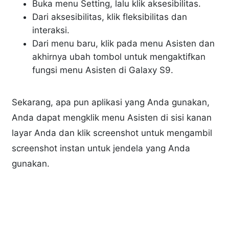
Buka menu Setting, lalu klik aksesibilitas.
Dari aksesibilitas, klik fleksibilitas dan
interaksi.
Dari menu baru, klik pada menu Asisten dan
akhirnya ubah tombol untuk mengaktifkan
fungsi menu Asisten di Galaxy S9.
Sekarang, apa pun aplikasi yang Anda gunakan,
Anda dapat mengklik menu Asisten di sisi kanan
layar Anda dan klik screenshot untuk mengambil
screenshot instan untuk jendela yang Anda
gunakan.