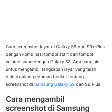
Cara screenshot layar di Galaxy S9 dan S9+ Plus
dengan kombinasi tombol start dan tombol
volume sama dengan Galaxy S8. Ada cara lain
untuk mengambil tangkapan layar yang telah
dirinci dalam pedoman berikut tentang
screenshot di
Samsung Galaxy S9
dan S9 Plus.
Cara mengambil
screenshot di Samsung