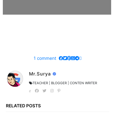
1
comment
Mr.Surya
TEACHER | BLOGGER | CONTEN WRITER
RELATED POSTS