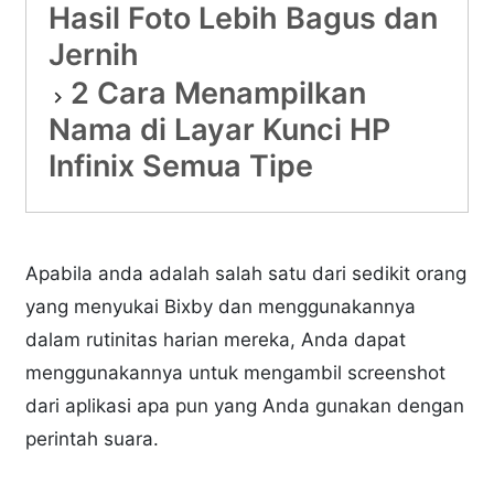
Hasil Foto Lebih Bagus dan
Jernih
2 Cara Menampilkan
Nama di Layar Kunci HP
Infinix Semua Tipe
Apabila anda adalah salah satu dari sedikit orang
yang menyukai Bixby dan menggunakannya
dalam rutinitas harian mereka, Anda dapat
menggunakannya untuk mengambil screenshot
dari aplikasi apa pun yang Anda gunakan dengan
perintah suara.