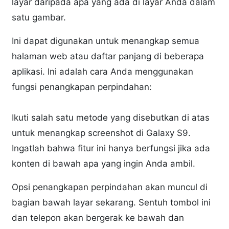
layar daripada apa yang ada di layar Anda dalam
satu gambar.
Ini dapat digunakan untuk menangkap semua
halaman web atau daftar panjang di beberapa
aplikasi. Ini adalah cara Anda menggunakan
fungsi penangkapan perpindahan:
Ikuti salah satu metode yang disebutkan di atas
untuk menangkap screenshot di Galaxy S9.
Ingatlah bahwa fitur ini hanya berfungsi jika ada
konten di bawah apa yang ingin Anda ambil.
Opsi penangkapan perpindahan akan muncul di
bagian bawah layar sekarang. Sentuh tombol ini
dan telepon akan bergerak ke bawah dan