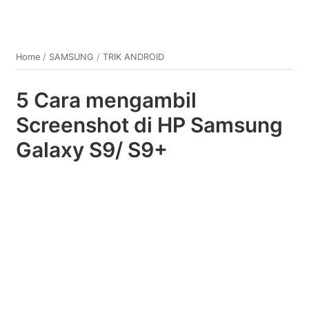
Home
/
SAMSUNG
/
TRIK ANDROID
5 Cara mengambil
Screenshot di HP Samsung
Galaxy S9/ S9+