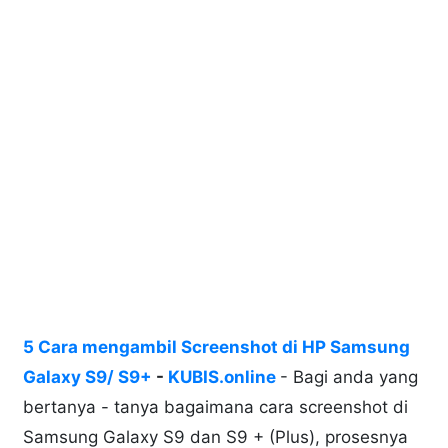
5 Cara mengambil Screenshot di HP Samsung
Galaxy S9/ S9+
-
KUBIS.online
- Bagi anda yang
bertanya - tanya bagaimana cara screenshot di
Samsung Galaxy S9 dan S9 + (Plus), prosesnya