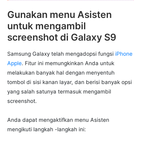
Gunakan menu Asisten
untuk mengambil
screenshot di Galaxy S9
Samsung Galaxy telah mengadopsi fungsi
iPhone
Apple
. Fitur ini memungkinkan Anda untuk
melakukan banyak hal dengan menyentuh
tombol di sisi kanan layar, dan berisi banyak opsi
yang salah satunya termasuk mengambil
screenshot.
Anda dapat mengaktifkan menu Asisten
mengikuti langkah -langkah ini: