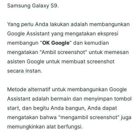
Samsung Galaxy S9.
Yang perlu Anda lakukan adalah membangunkan
Google Assistant yang mengatakan ekspresi
membangun "
OK Google
" dan kemudian
mengatakan "Ambil screenshot" untuk memesan
asisten Google untuk membuat screenshot
secara instan.
Metode alternatif untuk membangunkan Google
Assistant adalah bermain dan menyimpan tombol
start, dan begitu Anda bangun, Anda dapat
mengatakan bahwa "mengambil screenshot" juga
memungkinkan alat berfungsi.