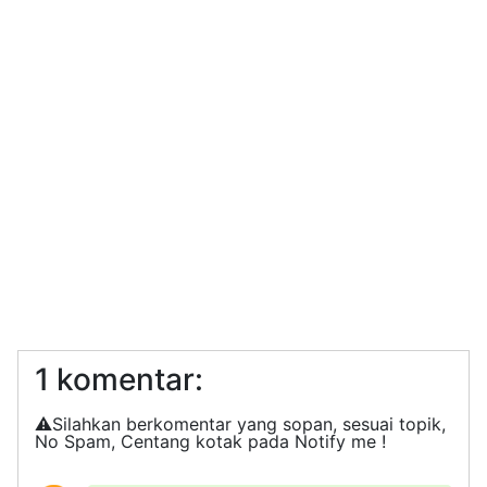
1 komentar:
⚠️Silahkan berkomentar yang sopan, sesuai topik,
No Spam, Centang kotak pada Notify me !