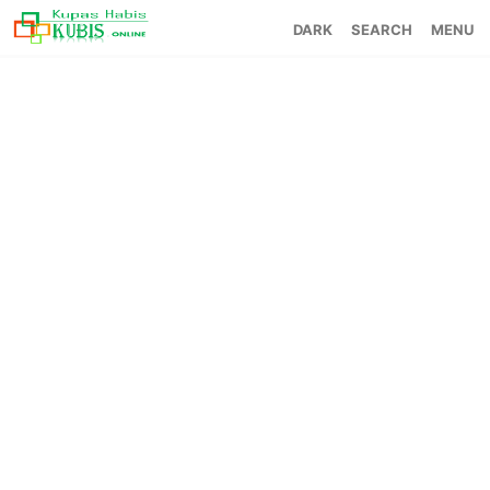
SEARCH
MENU