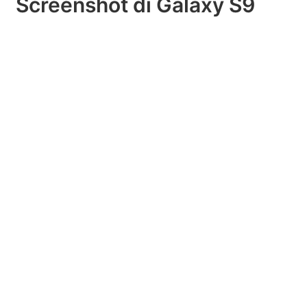
Screenshot di Galaxy S9