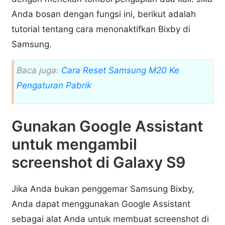
Anda bosan dengan fungsi ini, berikut adalah
tutorial tentang cara menonaktifkan Bixby di
Samsung.
Baca juga:
Cara Reset Samsung M20 Ke
Pengaturan Pabrik
Gunakan Google Assistant
untuk mengambil
screenshot di Galaxy S9
Jika Anda bukan penggemar Samsung Bixby,
Anda dapat menggunakan Google Assistant
sebagai alat Anda untuk membuat screenshot di