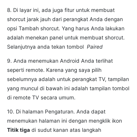
8. Di layar ini, ada juga fitur untuk membuat
shorcut jarak jauh dari perangkat Anda dengan
opsi Tambah shorcut. Yang harus Anda lakukan
adalah menekan panel untuk membuat shorcut.
Selanjutnya anda tekan tombol
Paired
9. Anda menemukan Android Anda terlihat
seperti remote. Karena yang saya pilih
sebelumnya adalah untuk perangkat TV, tampilan
yang muncul di bawah ini adalah tampilan tombol
di remote TV secara umum.
10. Di halaman Pengaturan. Anda dapat
menemukan halaman ini dengan mengklik ikon
Titik tiga
di sudut kanan atas langkah