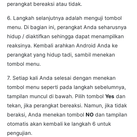
perangkat bereaksi atau tidak.
6. Langkah selanjutnya adalah menguji tombol
menu. Di bagian ini, perangkat Anda seharusnya
hidup / diaktifkan sehingga dapat menampilkan
reaksinya. Kembali arahkan Android Anda ke
perangkat yang hidup tadi, sambil menekan
tombol menu.
7. Setiap kali Anda selesai dengan menekan
tombol menu seperti pada langkah sebelumnya,
tampilan muncul di bawah. Pilih tombol
Yes
dan
tekan, jika perangkat bereaksi. Namun, jika tidak
beraksi, Anda menekan tombol
NO
dan tampilan
otomatis akan kembali ke langkah 6 untuk
pengujian.