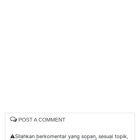
POST A COMMENT
⚠️Silahkan berkomentar yang sopan, sesuai topik,