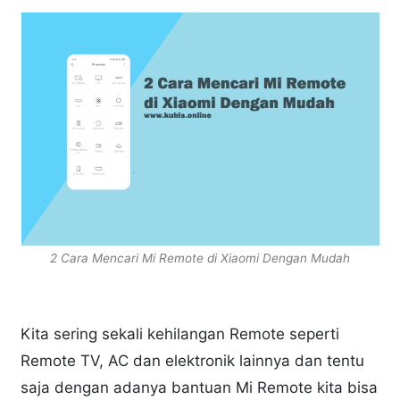
2 Cara Mencari Mi Remote di Xiaomi Dengan Mudah
Kita sering sekali kehilangan Remote seperti
Remote TV, AC dan elektronik lainnya dan tentu
saja dengan adanya bantuan Mi Remote kita bisa