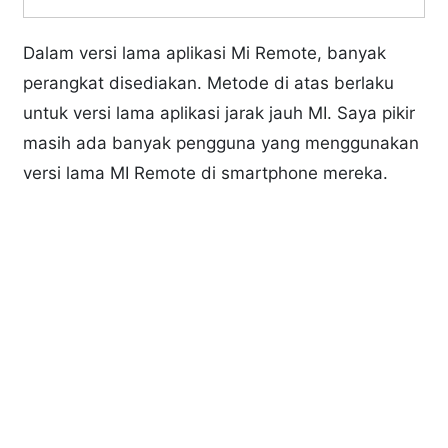
Dalam versi lama aplikasi Mi Remote, banyak
perangkat disediakan. Metode di atas berlaku
untuk versi lama aplikasi jarak jauh MI. Saya pikir
masih ada banyak pengguna yang menggunakan
versi lama MI Remote di smartphone mereka.