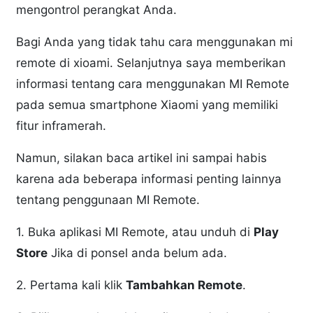
mengontrol perangkat Anda.
Bagi Anda yang tidak tahu cara menggunakan mi
remote di xioami. Selanjutnya saya memberikan
informasi tentang cara menggunakan MI Remote
pada semua smartphone Xiaomi yang memiliki
fitur inframerah.
Namun, silakan baca artikel ini sampai habis
karena ada beberapa informasi penting lainnya
tentang penggunaan MI Remote.
1. Buka aplikasi MI Remote, atau unduh di
Play
Store
Jika di ponsel anda belum ada.
2. Pertama kali klik
Tambahkan Remote
.