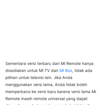
Sementara versi terbaru dari MI Remote hanya
disediakan untuk MI TV dan
MI Box
, tidak ada
pilihan untuk televisi lain. Jika Anda
menggunakan versi lama, Anda tidak boleh
memperbarui ke versi baru karena versi lama Mi
Remote masih remote universal yang dapat