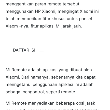
menggantikan peran remote tersebut
menggunakan HP Xiaomi, mengingat Xiaomi ini
telah memberikan fitur khusus untuk ponsel
Xiaom -nya, fitur aplikasi MI jarak jauh.
toc
DAFTAR ISI
Mi Remote adalah aplikasi yang dibuat oleh
Xiaomi. Dari namanya, sebenarnya kita dapat
menngetahui penggunaan aplikasi ini adalah
sebagai pengontrol, seperti remote.
Mi Remote menyediakan beberapa opsi jarak