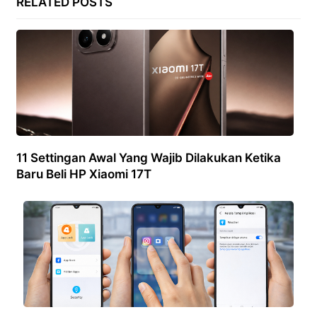
RELATED POSTS
11 Settingan Awal Yang Wajib Dilakukan Ketika
Baru Beli HP Xiaomi 17T