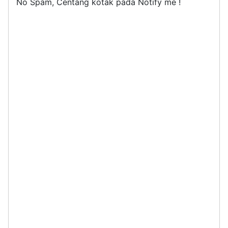
No Spam, Centang kotak pada Notify me !