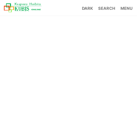
SEARCH
MENU