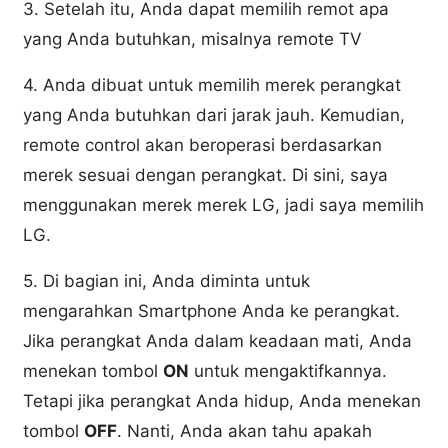
3. Setelah itu, Anda dapat memilih remot apa
yang Anda butuhkan, misalnya remote TV
4. Anda dibuat untuk memilih merek perangkat
yang Anda butuhkan dari jarak jauh. Kemudian,
remote control akan beroperasi berdasarkan
merek sesuai dengan perangkat. Di sini, saya
menggunakan merek merek LG, jadi saya memilih
LG.
5. Di bagian ini, Anda diminta untuk
mengarahkan Smartphone Anda ke perangkat.
Jika perangkat Anda dalam keadaan mati, Anda
menekan tombol
ON
untuk mengaktifkannya.
Tetapi jika perangkat Anda hidup, Anda menekan
tombol
OFF
. Nanti, Anda akan tahu apakah