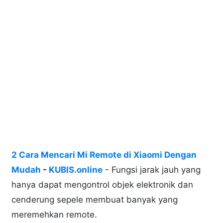
2 Cara Mencari Mi Remote di Xiaomi Dengan
Mudah
-
KUBIS.online
- Fungsi jarak jauh yang
hanya dapat mengontrol objek elektronik dan
cenderung sepele membuat banyak yang
meremehkan remote.