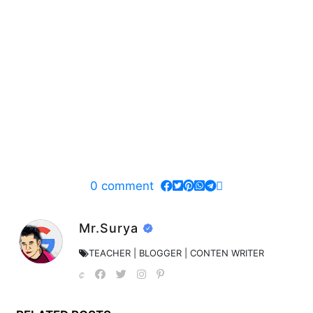
0
comment
Mr.Surya
TEACHER | BLOGGER | CONTEN WRITER