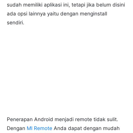
sudah memiliki aplikasi ini, tetapi jika belum disini
ada opsi lainnya yaitu dengan menginstall
sendiri.
Penerapan Android menjadi remote tidak sulit.
Dengan
MI Remote
Anda dapat dengan mudah