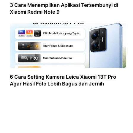
3 Cara Menampilkan Aplikasi Tersembunyi di
Xiaomi Redmi Note 9
6 Cara Setting Kamera Leica Xiaomi 13T Pro
Agar Hasil Foto Lebih Bagus dan Jernih