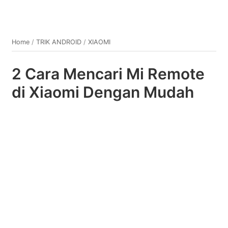
Home
/
TRIK ANDROID
/
XIAOMI
2 Cara Mencari Mi Remote
di Xiaomi Dengan Mudah