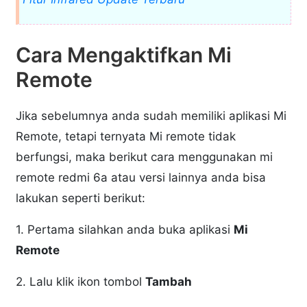
Cara Mengaktifkan Mi
Remote
Jika sebelumnya anda sudah memiliki aplikasi Mi
Remote, tetapi ternyata Mi remote tidak
berfungsi, maka berikut cara menggunakan mi
remote redmi 6a atau versi lainnya anda bisa
lakukan seperti berikut:
1. Pertama silahkan anda buka aplikasi
Mi
Remote
2. Lalu klik ikon tombol
Tambah