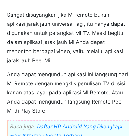
Sangat disayangkan jika MI remote bukan
aplikasi jarak jauh universal lagi, itu hanya dapat
digunakan untuk perangkat MI TV. Meski begitu,
dalam aplikasi jarak jauh MI Anda dapat
menonton berbagai video, yaitu melalui aplikasi
jarak jauh Peel Mi.
Anda dapat mengunduh aplikasi ini langsung dari
Mi Remote dengan mengklik penulisan TV di sisi
kanan atas layar pada aplikasi MI Remote. Atau
Anda dapat mengunduh langsung Remote Peel
Mi di Play Store.
Baca juga:
Daftar HP Android Yang Dilengkapi
Fitur Infrared Update Terbaru