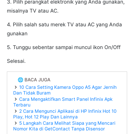
3. Pilih perangkat elektronik yang Anda gunakan,
misalnya TV atau AC.
4. Pilih salah satu merek TV atau AC yang Anda
gunakan
5. Tunggu sebentar sampai muncul ikon On/Off
Selesai.
🌐 BACA JUGA
10 Cara Setting Kamera Oppo A5 Agar Jernih
Dan Tidak Buram
Cara Mengaktifkan Smart Panel Infinix Apk
Terbaru
2 Cara Mengunci Aplikasi di HP Infinix Hot 10
Play, Hot 12 Play Dan Lainnya
5 Langkah Cara Melihat Siapa yang Mencari
Nomor Kita di GetContact Tanpa Disensor