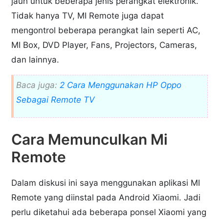
jauh untuk beberapa jenis perangkat elektronik.
Tidak hanya TV, MI Remote juga dapat
mengontrol beberapa perangkat lain seperti AC,
MI Box, DVD Player, Fans, Projectors, Cameras,
dan lainnya.
Baca juga:
2 Cara Menggunakan HP Oppo
Sebagai Remote TV
Cara Memunculkan Mi
Remote
Dalam diskusi ini saya menggunakan aplikasi MI
Remote yang diinstal pada Android Xiaomi. Jadi
perlu diketahui ada beberapa ponsel Xiaomi yang