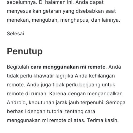
sebelumnya. Di halaman ini, Anda dapat
menyesuaikan getaran yang disebabkan saat
menekan, mengubah, menghapus, dan lainnya.
Selesai
Penutup
Begitulah
cara menggunakan mi remote
. Anda
tidak perlu khawatir lagi jika Anda kehilangan
remote. Anda juga tidak perlu berjuang untuk
remote di rumah. Karena dengan mengandalkan
Android, kebutuhan jarak jauh terpenuhi. Semoga
berhasil dengan tutorial tentang cara
menggunakan mi remote di atas. Terima kasih.