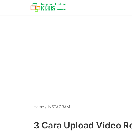
Home
/
INSTAGRAM
3 Cara Upload Video Re