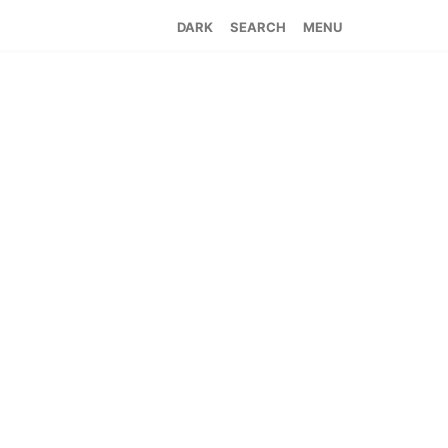
SEARCH
MENU