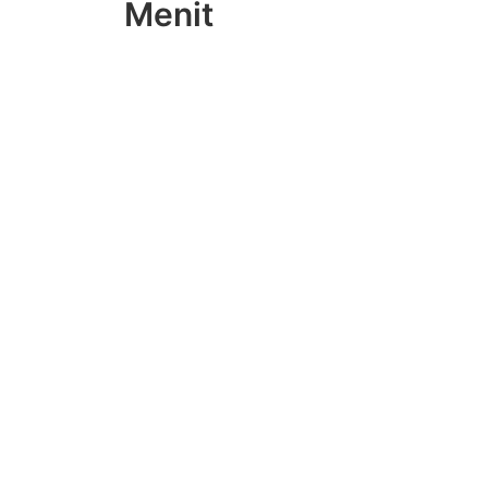
Menit