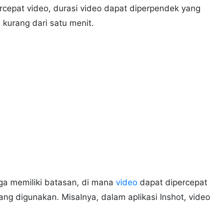
cepat video, durasi video dapat diperpendek yang
i kurang dari satu menit.
ga memiliki batasan, di mana
video
dapat dipercepat
ang digunakan. Misalnya, dalam aplikasi Inshot, video