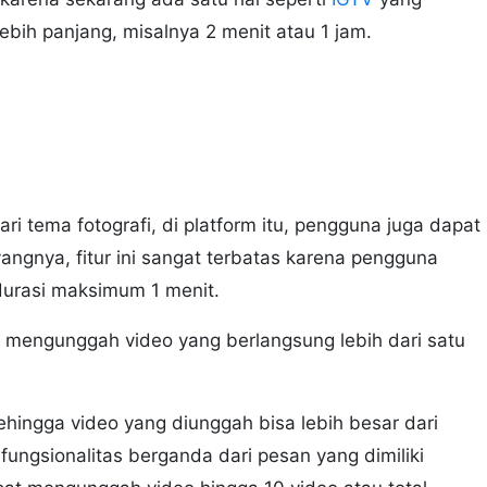
ih panjang, misalnya 2 menit atau 1 jam.
ri tema fotografi, di platform itu, pengguna juga dapat
angnya, fitur ini sangat terbatas karena pengguna
urasi maksimum 1 menit.
in mengunggah video yang berlangsung lebih dari satu
ehingga video yang diunggah bisa lebih besar dari
ngsionalitas berganda dari pesan yang dimiliki