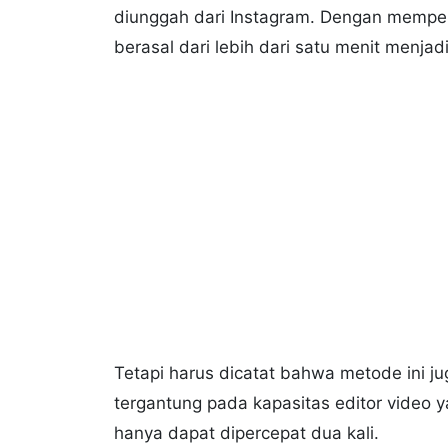
diunggah dari Instagram. Dengan memper
berasal dari lebih dari satu menit menjad
Tetapi harus dicatat bahwa metode ini ju
tergantung pada kapasitas editor video y
hanya dapat dipercepat dua kali.