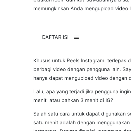
memungkinkan Anda mengupload video leb
toc
DAFTAR ISI
Khusus untuk Reels Instagram, terlepas da
berbagi video dengan pengguna lain. Say
hanya dapat mengupload video dengan d
Lalu, apa yang terjadi jika pengguna ing
menit atau bahkan 3 menit di IG?
Salah satu cara untuk dapat digunakan s
satu menit adalah dengan menggunakan fu