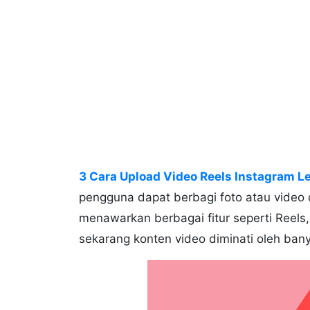
3 Cara Upload Video Reels Instagram Le
pengguna dapat berbagi foto atau video 
menawarkan berbagai fitur seperti Reels
sekarang konten video diminati oleh ban