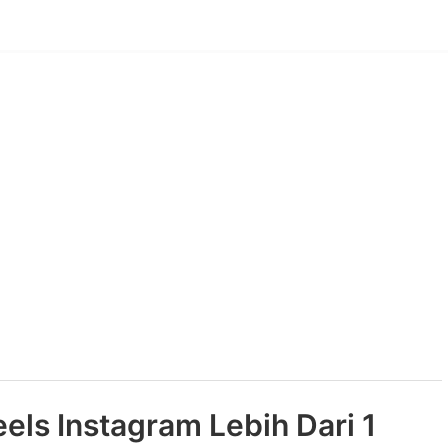
els Instagram Lebih Dari 1