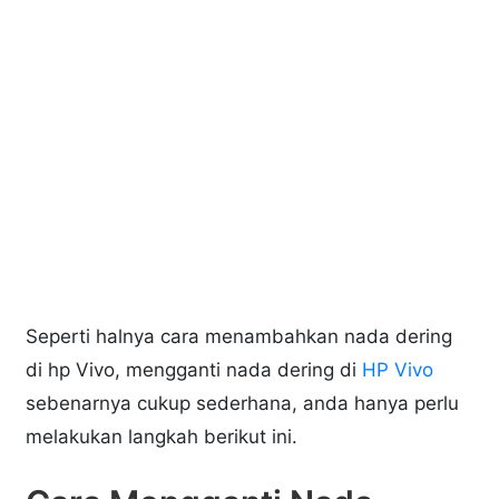
Seperti halnya cara menambahkan nada dering
di hp Vivo, mengganti nada dering di
HP Vivo
sebenarnya cukup sederhana, anda hanya perlu
melakukan langkah berikut ini.