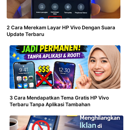
2 Cara Merekam Layar HP Vivo Dengan Suara
Update Terbaru
3 Cara Mendapatkan Tema Gratis HP Vivo
Terbaru Tanpa Aplikasi Tambahan