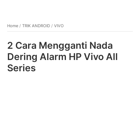
Home
/
TRIK ANDROID
/
VIVO
2 Cara Mengganti Nada
Dering Alarm HP Vivo All
Series