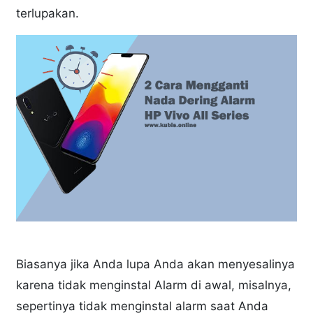
terlupakan.
Biasanya jika Anda lupa Anda akan menyesalinya
karena tidak menginstal Alarm di awal, misalnya,
sepertinya tidak menginstal alarm saat Anda