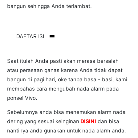
bangun sehingga Anda terlambat.
toc
DAFTAR ISI
Saat itulah Anda pasti akan merasa bersalah
atau perasaan ganas karena Anda tidak dapat
bangun di pagi hari, oke tanpa basa - basi, kami
membahas cara mengubah nada alarm pada
ponsel Vivo.
Sebelumnya anda bisa menemukan alarm nada
dering yang sesuai keinginan
DISINI
dan bisa
nantinya anda gunakan untuk nada alarm anda.