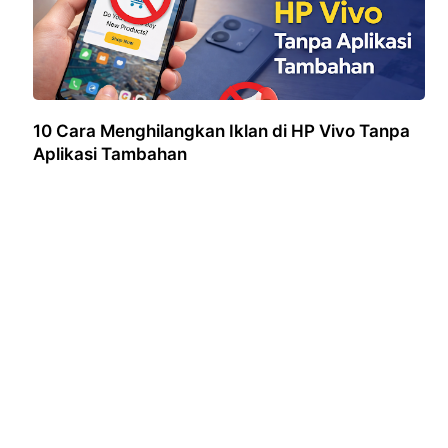
10 Cara Menghilangkan Iklan di HP Vivo Tanpa
Aplikasi Tambahan