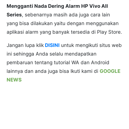
Mengganti Nada Dering Alarm HP Vivo All
Series
, sebenarnya masih ada juga cara lain
yang bisa dilakukan yaitu dengan menggunakan
aplikasi alarm yang banyak tersedia di Play Store.
Jangan lupa klik
DISINI
untuk mengikuti situs web
ini sehingga Anda selalu mendapatkan
pembaruan tentang tutorial WA dan Android
lainnya dan anda juga bisa Ikuti kami di
GOOGLE
NEWS