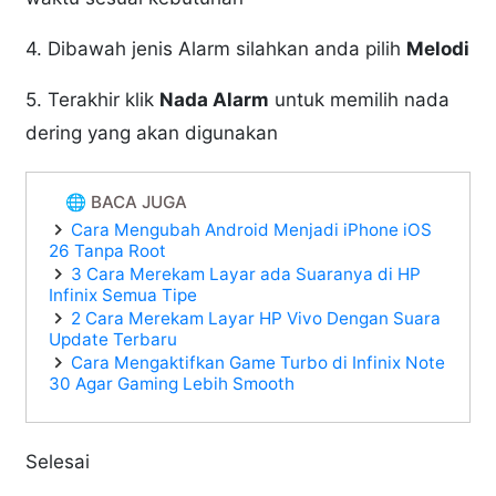
4. Dibawah jenis Alarm silahkan anda pilih
Melodi
5. Terakhir klik
Nada Alarm
untuk memilih nada
dering yang akan digunakan
🌐 BACA JUGA
Cara Mengubah Android Menjadi iPhone iOS
26 Tanpa Root
3 Cara Merekam Layar ada Suaranya di HP
Infinix Semua Tipe
2 Cara Merekam Layar HP Vivo Dengan Suara
Update Terbaru
Cara Mengaktifkan Game Turbo di Infinix Note
30 Agar Gaming Lebih Smooth
Selesai