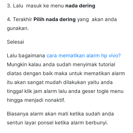
3. Lalu masuk ke menu
nada dering
4. Terakhir
Pilih nada dering
yang akan anda
gunakan.
Selesai
Lalu bagaimana
cara mematikan alarm hp vivo?
Mungkin kalau anda sudah menyimak tutorial
diatas dengan baik maka untuk mematikan alarm
itu akan sangat mudah dilakukan yaitu anda
tinggal klik jam alarm lalu anda geser togle menu
hingga menjadi nonaktif.
Biasanya alarm akan mati ketika sudah anda
sentun layar ponsel ketika alarm berbunyi.