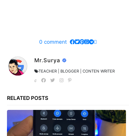
0
comment
Mr.Surya
TEACHER | BLOGGER | CONTEN WRITER
RELATED POSTS