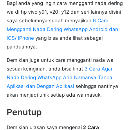
Bagi anda yang ingin cara mengganti nada dering
wa di hp vivo y91, v20, y12 dan seri lainnya disini
saya sebelumnya sudah menyajikan
6 Cara
Mengganti Nada Dering WhatsApp Android dan
iOS/ iPhone
yang bisa anda lihat sebagai
panduannya.
Demikian juga untuk cara mengganti nada wa
sesuai keinginan, anda bisa lihat
3 Cara Agar
Nada Dering WhatsApp Ada Namanya Tanpa
Aplikasi dan Dengan Aplikasi
sehingga nantinya
akan menjadi unik setiap ada wa masuk.
Penutup
Demikian ulasan saya mengenai
2 Cara