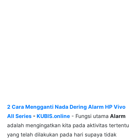
2 Cara Mengganti Nada Dering Alarm HP Vivo
All Series
-
KUBIS.online
- Fungsi utama
Alarm
adalah mengingatkan kita pada aktivitas tertentu
yang telah dilakukan pada hari supaya tidak