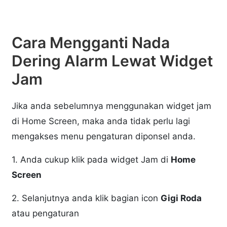
Cara Mengganti Nada
Dering Alarm Lewat Widget
Jam
Jika anda sebelumnya menggunakan widget jam
di Home Screen, maka anda tidak perlu lagi
mengakses menu pengaturan diponsel anda.
1. Anda cukup klik pada widget Jam di
Home
Screen
2. Selanjutnya anda klik bagian icon
Gigi Roda
atau pengaturan