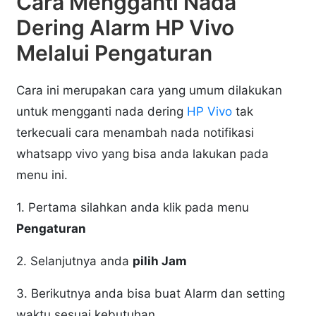
Cara Mengganti Nada
Dering Alarm HP Vivo
Melalui Pengaturan
Cara ini merupakan cara yang umum dilakukan
untuk mengganti nada dering
HP Vivo
tak
terkecuali cara menambah nada notifikasi
whatsapp vivo yang bisa anda lakukan pada
menu ini.
1. Pertama silahkan anda klik pada menu
Pengaturan
2. Selanjutnya anda
pilih Jam
3. Berikutnya anda bisa buat Alarm dan setting
waktu sesuai kebutuhan