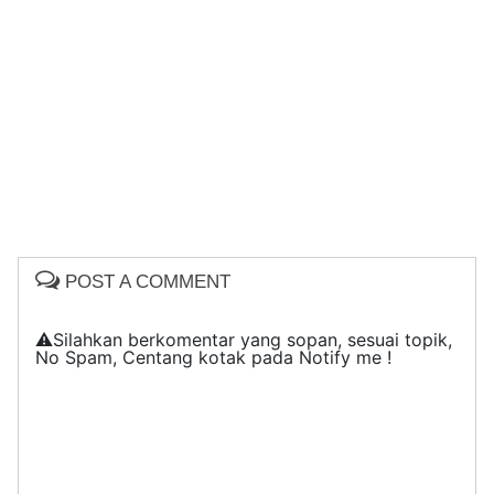
POST A COMMENT
⚠️Silahkan berkomentar yang sopan, sesuai topik,
No Spam, Centang kotak pada Notify me !