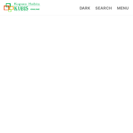
SEARCH
MENU