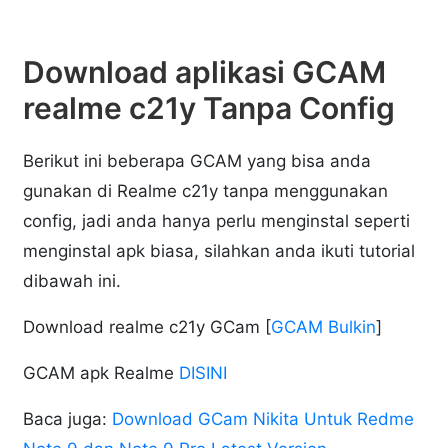
Download aplikasi GCAM
realme c21y Tanpa Config
Berikut ini beberapa GCAM yang bisa anda
gunakan di Realme c21y tanpa menggunakan
config, jadi anda hanya perlu menginstal seperti
menginstal apk biasa, silahkan anda ikuti tutorial
dibawah ini.
Download realme c21y GCam [
GCAM Bulkin
]
GCAM apk Realme
DISINI
Baca juga:
Download GCam Nikita Untuk Redme