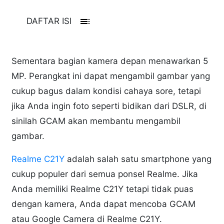
toc
DAFTAR ISI
Sementara bagian kamera depan menawarkan 5
MP. Perangkat ini dapat mengambil gambar yang
cukup bagus dalam kondisi cahaya sore, tetapi
jika Anda ingin foto seperti bidikan dari DSLR, di
sinilah GCAM akan membantu mengambil
gambar.
Realme C21Y
adalah salah satu smartphone yang
cukup populer dari semua ponsel Realme. Jika
Anda memiliki Realme C21Y tetapi tidak puas
dengan kamera, Anda dapat mencoba GCAM
atau Google Camera di Realme C21Y.