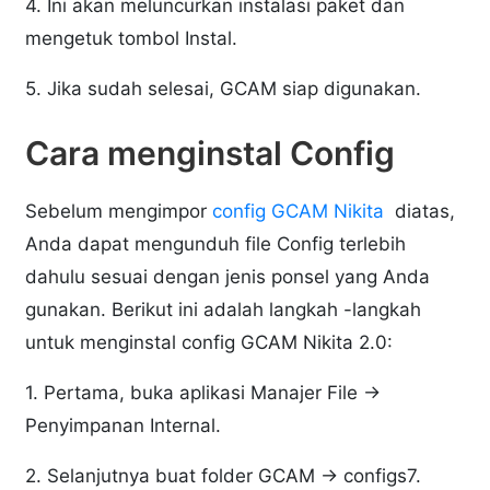
4. Ini akan meluncurkan instalasi paket dan
mengetuk tombol Instal.
5. Jika sudah selesai, GCAM siap digunakan.
Cara menginstal Config
Sebelum mengimpor
config GCAM Nikita
diatas,
Anda dapat mengunduh file Config terlebih
dahulu sesuai dengan jenis ponsel yang Anda
gunakan. Berikut ini adalah langkah -langkah
untuk menginstal config GCAM Nikita 2.0:
1. Pertama, buka aplikasi Manajer File →
Penyimpanan Internal.
2. Selanjutnya buat folder GCAM → configs7.