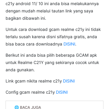
c21y android 11/ 10 ini anda bisa melakukannya
dengan mudah melalui tautan link yang saya
bagikan dibawah ini.
Untuk cara download gcam realme c21y ini tidak
terlalu susah karena disni sifatnya gratis, anda
bisa baca cara downloadnya
DISINI
.
Berikut ini anda bisa pilih beberapa GCAM apk
untuk Realme C21Y yang sekiranya cocok untuk
anda gunakan.
Link gcam nikita realme c21y
DISINI
Config gcam realme c21y
DISINI
🌐 BACA JUGA