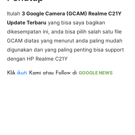
Itulah
3 Google Camera (GCAM) Realme C21Y
Update Terbaru
yang bisa saya bagikan
dikesempatan ini, anda bisa pilih salah satu file
GCAM diatas yang menurut anda paling mudah
digunakan dan yang paling penting bisa support
dengan HP Realme C21Y
GOOGLE NEWS
Klik
ikuti
Kami atau Follow di