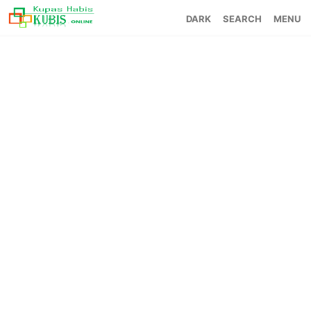
SEARCH
MENU