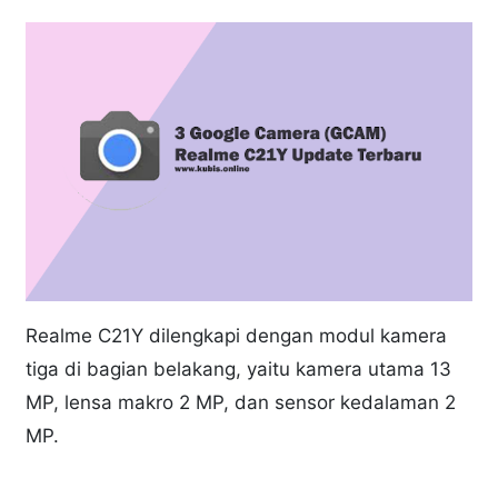
Realme C21Y dilengkapi dengan modul kamera
tiga di bagian belakang, yaitu kamera utama 13
MP, lensa makro 2 MP, dan sensor kedalaman 2
MP.