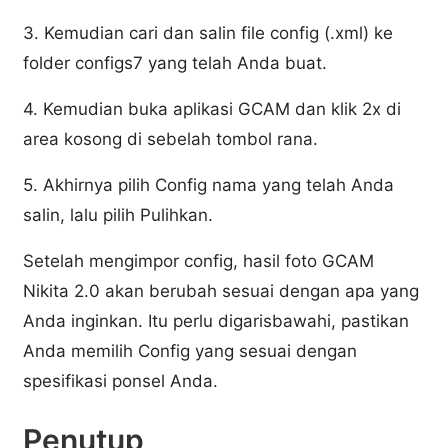
3. Kemudian cari dan salin file config (.xml) ke
folder configs7 yang telah Anda buat.
4. Kemudian buka aplikasi GCAM dan klik 2x di
area kosong di sebelah tombol rana.
5. Akhirnya pilih Config nama yang telah Anda
salin, lalu pilih Pulihkan.
Setelah mengimpor config, hasil foto GCAM
Nikita 2.0 akan berubah sesuai dengan apa yang
Anda inginkan. Itu perlu digarisbawahi, pastikan
Anda memilih Config yang sesuai dengan
spesifikasi ponsel Anda.
Penutup