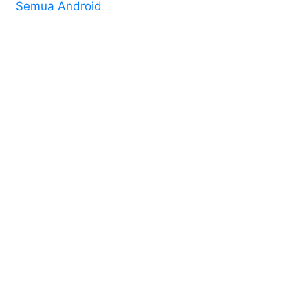
Semua Android