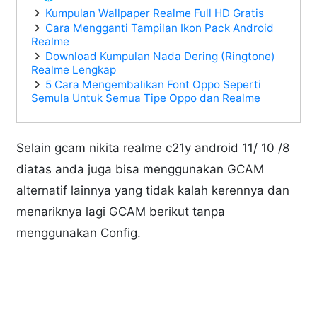
Kumpulan Wallpaper Realme Full HD Gratis
Cara Mengganti Tampilan Ikon Pack Android
Realme
Download Kumpulan Nada Dering (Ringtone)
Realme Lengkap
5 Cara Mengembalikan Font Oppo Seperti
Semula Untuk Semua Tipe Oppo dan Realme
Selain gcam nikita realme c21y android 11/ 10 /8
diatas anda juga bisa menggunakan GCAM
alternatif lainnya yang tidak kalah kerennya dan
menariknya lagi GCAM berikut tanpa
menggunakan Config.