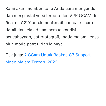
Kami akan memberi tahu Anda cara mengunduh
dan menginstal versi terbaru dari APK GCAM di
Realme C21Y untuk menikmati gambar secara
detail dan jelas dalam semua kondisi
pencahayaan, astrofotografi, mode malam, lensa
blur, mode potret, dan lainnya.
Cek juga:
2 GCam Untuk Realme C3 Support
Mode Malam Terbaru 2022