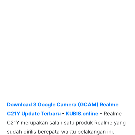
Download 3 Google Camera (GCAM) Realme
C21Y Update Terbaru
-
KUBIS.online
- Realme
C21Y merupakan salah satu produk Realme yang
sudah dirilis berepata waktu belakangan ini.