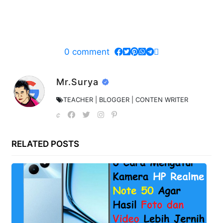
0
comment
Mr.Surya
TEACHER | BLOGGER | CONTEN WRITER
RELATED POSTS