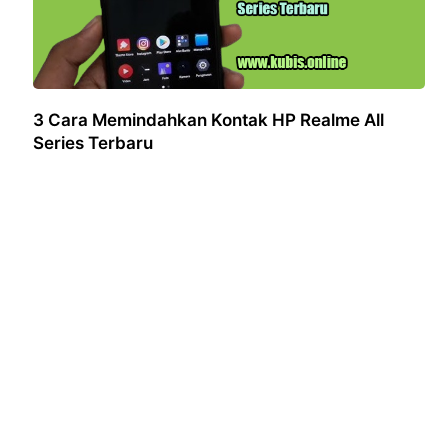
3 Cara Memindahkan Kontak HP Realme All
Series Terbaru