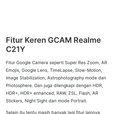
Fitur Keren GCAM Realme
C21Y
Fitur Google Camera seperti Super Res Zoom, AR
Emojis, Google Lens, TimeLapse, Slow-Motion,
Image Stabilization, Astrophotography mode dan
Photosphere. Dan juga dilengkapi dengan HDR,
HDR+, HDR+ enhanced, RAW, ZSL, Flash, AR
Stickers, Night Sight dan mode Portrait.
Selain itu tentu masih banyak lagi fitur lainnya