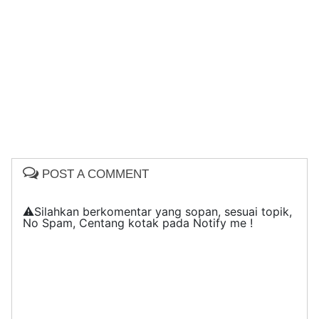
POST A COMMENT
⚠️Silahkan berkomentar yang sopan, sesuai topik,
No Spam, Centang kotak pada Notify me !