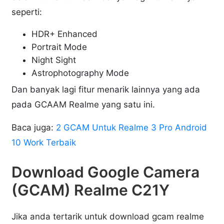
seperti:
HDR+ Enhanced
Portrait Mode
Night Sight
Astrophotography Mode
Dan banyak lagi fitur menarik lainnya yang ada
pada GCAAM Realme yang satu ini.
Baca juga:
2 GCAM Untuk Realme 3 Pro Android
10 Work Terbaik
Download Google Camera
(GCAM) Realme C21Y
Jika anda tertarik untuk download gcam realme