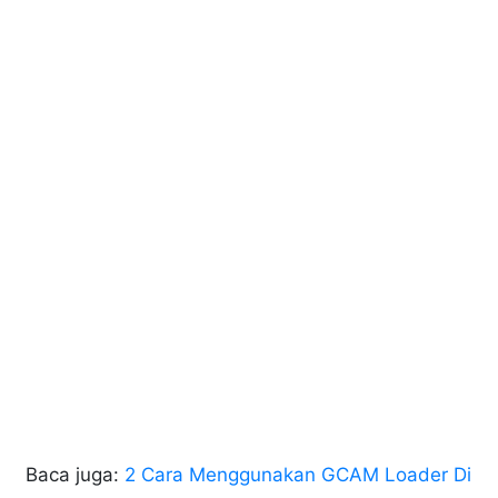
Baca juga:
2 Cara Menggunakan GCAM Loader Di