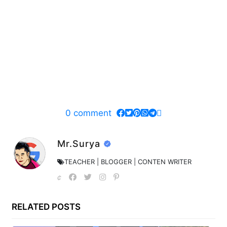
0
comment
Mr.Surya
TEACHER | BLOGGER | CONTEN WRITER
RELATED POSTS