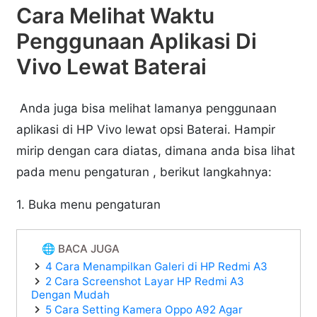
Cara Melihat Waktu
Penggunaan Aplikasi Di
Vivo Lewat Baterai
Anda juga bisa melihat lamanya penggunaan
aplikasi di HP Vivo lewat opsi Baterai. Hampir
mirip dengan cara diatas, dimana anda bisa lihat
pada menu pengaturan , berikut langkahnya:
1. Buka menu pengaturan
🌐 BACA JUGA
4 Cara Menampilkan Galeri di HP Redmi A3
2 Cara Screenshot Layar HP Redmi A3
Dengan Mudah
5 Cara Setting Kamera Oppo A92 Agar