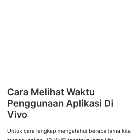
Cara Melihat Waktu
Penggunaan Aplikasi Di
Vivo
Untuk cara lengkap mengetahui berapa lama kita