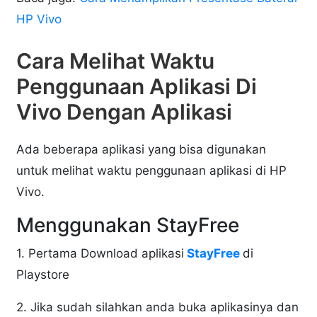
HP Vivo
Cara Melihat Waktu
Penggunaan Aplikasi Di
Vivo Dengan Aplikasi
Ada beberapa aplikasi yang bisa digunakan
untuk melihat waktu penggunaan aplikasi di HP
Vivo.
Menggunakan StayFree
1. Pertama Download aplikasi
StayFree
di
Playstore
2. Jika sudah silahkan anda buka aplikasinya dan