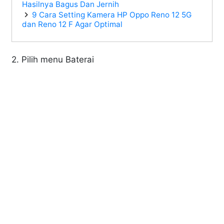
Hasilnya Bagus Dan Jernih
9 Cara Setting Kamera HP Oppo Reno 12 5G
dan Reno 12 F Agar Optimal
2. Pilih menu Baterai