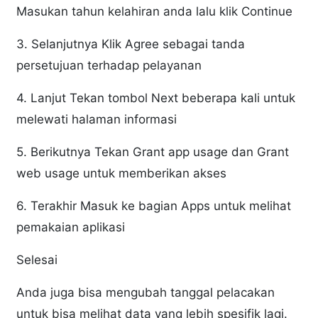
Masukan tahun kelahiran anda lalu klik Continue
3. Selanjutnya Klik Agree sebagai tanda
persetujuan terhadap pelayanan
4. Lanjut Tekan tombol Next beberapa kali untuk
melewati halaman informasi
5. Berikutnya Tekan Grant app usage dan Grant
web usage untuk memberikan akses
6. Terakhir Masuk ke bagian Apps untuk melihat
pemakaian aplikasi
Selesai
Anda juga bisa mengubah tanggal pelacakan
untuk bisa melihat data yang lebih spesifik lagi.