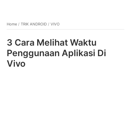
Home
/
TRIK ANDROID
/
VIVO
3 Cara Melihat Waktu
Penggunaan Aplikasi Di
Vivo