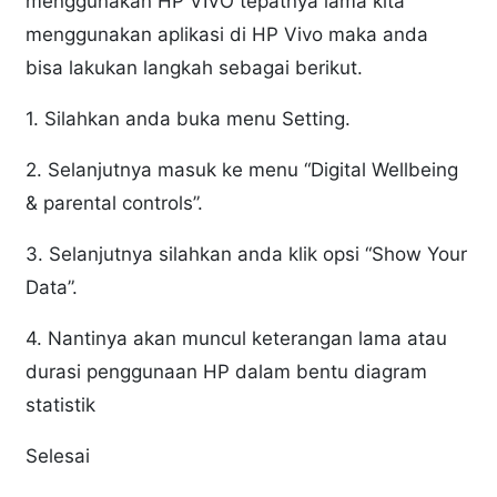
menggunakan HP VIVO tepatnya lama kita
menggunakan aplikasi di HP Vivo maka anda
bisa lakukan langkah sebagai berikut.
1. Silahkan anda buka menu Setting.
2. Selanjutnya masuk ke menu “Digital Wellbeing
& parental controls”.
3. Selanjutnya silahkan anda klik opsi “Show Your
Data”.
4. Nantinya akan muncul keterangan lama atau
durasi penggunaan HP dalam bentu diagram
statistik
Selesai