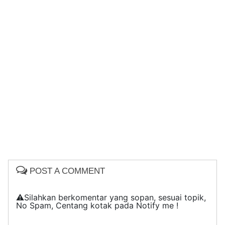
POST A COMMENT
⚠️Silahkan berkomentar yang sopan, sesuai topik,
No Spam, Centang kotak pada Notify me !