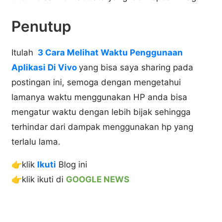
Penutup
Itulah
3 Cara Melihat Waktu Penggunaan
Aplikasi Di Vivo
yang bisa saya sharing pada
postingan ini, semoga dengan mengetahui
lamanya waktu menggunakan HP anda bisa
mengatur waktu dengan lebih bijak sehingga
terhindar dari dampak menggunakan hp yang
terlalu lama.
👉klik
Ikuti
Blog ini
👉klik ikuti di
GOOGLE NEWS