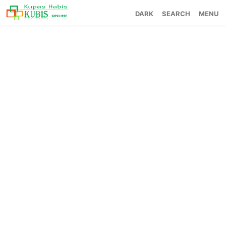
SEARCH
MENU