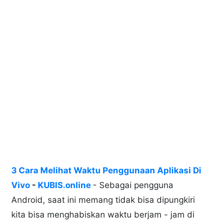
3 Cara Melihat Waktu Penggunaan Aplikasi Di
Vivo
-
KUBIS.online
- Sebagai pengguna
Android, saat ini memang tidak bisa dipungkiri
kita bisa menghabiskan waktu berjam - jam di