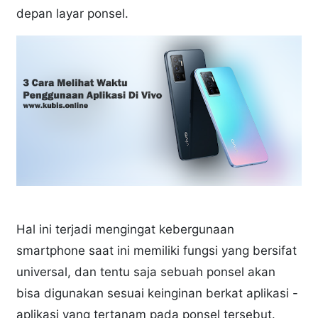
depan layar ponsel.
Hal ini terjadi mengingat kebergunaan
smartphone saat ini memiliki fungsi yang bersifat
universal, dan tentu saja sebuah ponsel akan
bisa digunakan sesuai keinginan berkat aplikasi -
aplikasi yang tertanam pada ponsel tersebut.