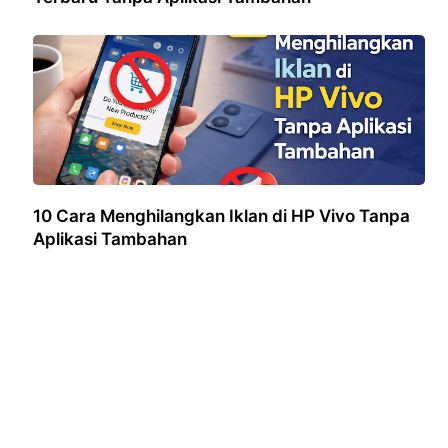
10 Cara Menghilangkan Iklan di HP Vivo Tanpa
Aplikasi Tambahan