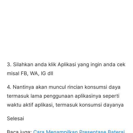
3. Silahkan anda klik Aplikasi yang ingin anda cek
misal FB, WA, IG dll
4. Nantinya akan muncul rincian konsumsi daya
termasuk lama penggunaan aplikasinya seperti
waktu aktif aplikasi, termasuk konsumsi dayanya
Selesai
Baca juga:
Cara Menampilkan Presentase Baterai