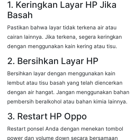
1. Keringkan Layar HP Jika
Basah
Pastikan bahwa layar tidak terkena air atau
cairan lainnya. Jika terkena, segera keringkan
dengan menggunakan kain kering atau tisu.
2. Bersihkan Layar HP
Bersihkan layar dengan menggunakan kain
lembut atau tisu basah yang telah diencerkan
dengan air hangat. Jangan menggunakan bahan
pembersih beralkohol atau bahan kimia lainnya.
3. Restart HP Oppo
Restart ponsel Anda dengan menekan tombol
power dan volume down secara bersamaan