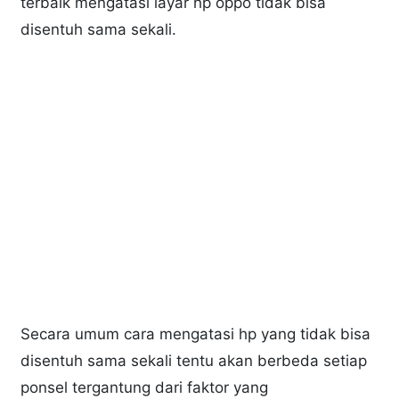
terbaik mengatasi layar hp oppo tidak bisa
disentuh sama sekali.
Secara umum cara mengatasi hp yang tidak bisa
disentuh sama sekali tentu akan berbeda setiap
ponsel tergantung dari faktor yang