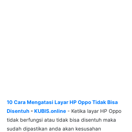
10 Cara Mengatasi Layar HP Oppo Tidak Bisa
Disentuh
-
KUBIS.online
- Ketika layar HP Oppo
tidak berfungsi atau tidak bisa disentuh maka
sudah dipastikan anda akan kesusahan