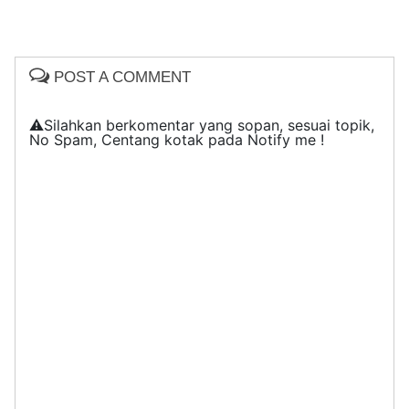
POST A COMMENT
⚠️Silahkan berkomentar yang sopan, sesuai topik,
No Spam, Centang kotak pada Notify me !