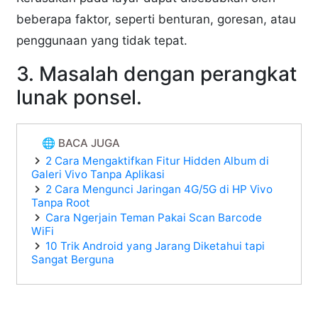
beberapa faktor, seperti benturan, goresan, atau
penggunaan yang tidak tepat.
3. Masalah dengan perangkat
lunak ponsel.
🌐 BACA JUGA
2 Cara Mengaktifkan Fitur Hidden Album di
Galeri Vivo Tanpa Aplikasi
2 Cara Mengunci Jaringan 4G/5G di HP Vivo
Tanpa Root
Cara Ngerjain Teman Pakai Scan Barcode
WiFi
10 Trik Android yang Jarang Diketahui tapi
Sangat Berguna