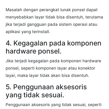
Masalah dengan perangkat lunak ponsel dapat
menyebabkan layar tidak bisa disentuh, terutama
jika terjadi gangguan pada sistem operasi atau
aplikasi yang terinstall.
4. Kegagalan pada komponen
hardware ponsel.
Jika terjadi kegagalan pada komponen hardware
ponsel, seperti komponen layar atau konektor
layar, maka layar tidak akan bisa disentuh.
5. Penggunaan aksesoris
yang tidak sesuai.
Penggunaan aksesoris yang tidak sesuai, seperti