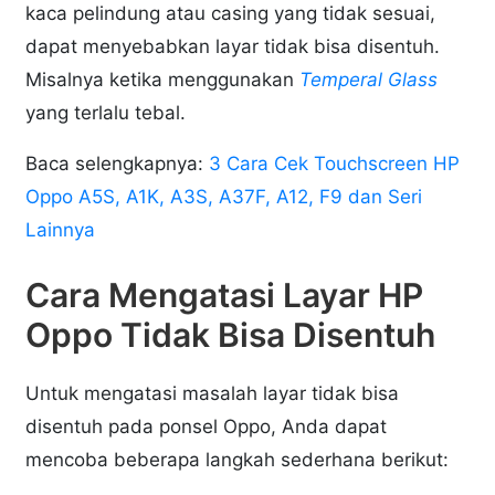
kaca pelindung atau casing yang tidak sesuai,
dapat menyebabkan layar tidak bisa disentuh.
Misalnya ketika menggunakan
Temperal Glass
yang terlalu tebal.
Baca selengkapnya:
3 Cara Cek Touchscreen HP
Oppo A5S, A1K, A3S, A37F, A12, F9 dan Seri
Lainnya
Cara Mengatasi Layar HP
Oppo Tidak Bisa Disentuh
Untuk mengatasi masalah layar tidak bisa
disentuh pada ponsel Oppo, Anda dapat
mencoba beberapa langkah sederhana berikut: