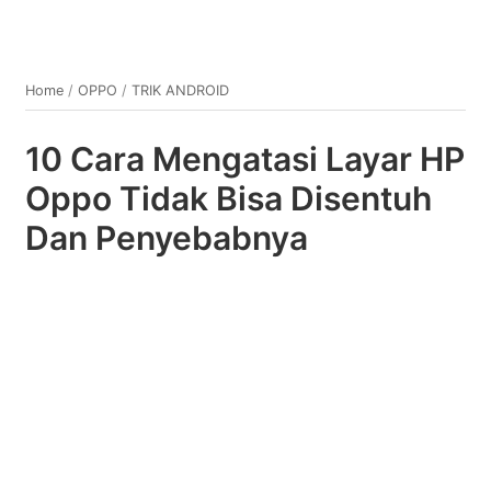
Home
/
OPPO
/
TRIK ANDROID
10 Cara Mengatasi Layar HP
Oppo Tidak Bisa Disentuh
Dan Penyebabnya