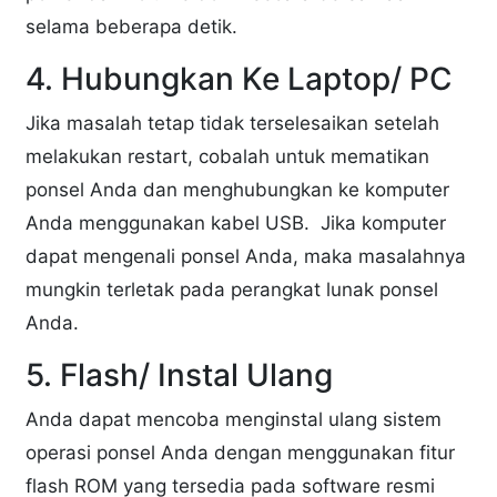
selama beberapa detik.
4. Hubungkan Ke Laptop/ PC
Jika masalah tetap tidak terselesaikan setelah
melakukan restart, cobalah untuk mematikan
ponsel Anda dan menghubungkan ke komputer
Anda menggunakan kabel USB. Jika komputer
dapat mengenali ponsel Anda, maka masalahnya
mungkin terletak pada perangkat lunak ponsel
Anda.
5. Flash/ Instal Ulang
Anda dapat mencoba menginstal ulang sistem
operasi ponsel Anda dengan menggunakan fitur
flash ROM yang tersedia pada software resmi