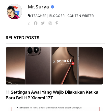
Mr.Surya
TEACHER | BLOGGER | CONTEN WRITER
RELATED POSTS
11 Settingan Awal Yang Wajib Dilakukan Ketika
Baru Beli HP Xiaomi 17T