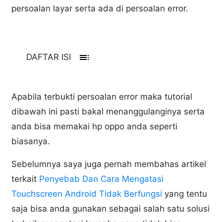
persoalan layar serta ada di persoalan error.
toc
DAFTAR ISI
Apabila terbukti persoalan error maka tutorial
dibawah ini pasti bakal menanggulanginya serta
anda bisa memakai hp oppo anda seperti
biasanya.
Sebelumnya saya juga pernah membahas artikel
terkait
Penyebab Dan Cara Mengatasi
Touchscreen Android Tidak Berfungsi
yang tentu
saja bisa anda gunakan sebagai salah satu solusi