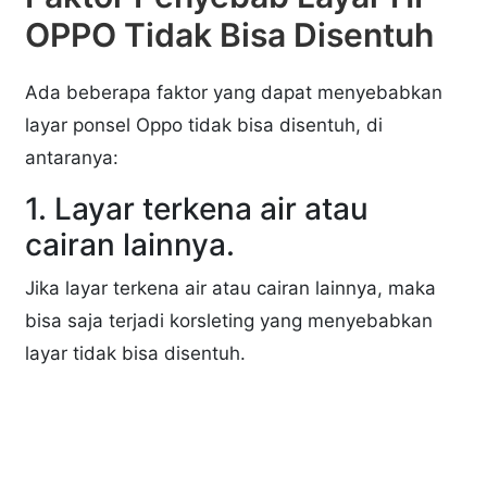
OPPO Tidak Bisa Disentuh
Ada beberapa faktor yang dapat menyebabkan
layar ponsel Oppo tidak bisa disentuh, di
antaranya:
1. Layar terkena air atau
cairan lainnya.
Jika layar terkena air atau cairan lainnya, maka
bisa saja terjadi korsleting yang menyebabkan
layar tidak bisa disentuh.