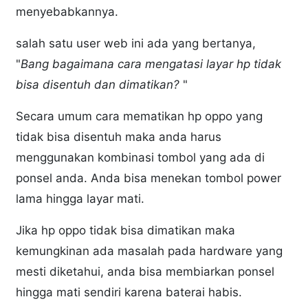
menyebabkannya.
salah satu user web ini ada yang bertanya,
"
Bang bagaimana cara mengatasi layar hp tidak
bisa disentuh dan dimatikan?
"
Secara umum cara mematikan hp oppo yang
tidak bisa disentuh maka anda harus
menggunakan kombinasi tombol yang ada di
ponsel anda. Anda bisa menekan tombol power
lama hingga layar mati.
Jika hp oppo tidak bisa dimatikan maka
kemungkinan ada masalah pada hardware yang
mesti diketahui, anda bisa membiarkan ponsel
hingga mati sendiri karena baterai habis.