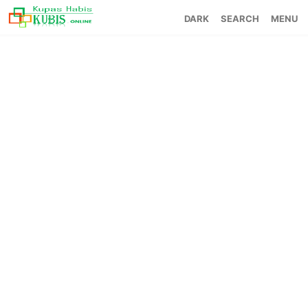
SEARCH
MENU