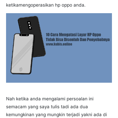
ketikamengoperasikan hp oppo anda.
Nah ketika anda mengalami persoalan ini
semacam yang saya tulis tadi ada dua
kemungkinan yang mungkin terjadi yakni ada di