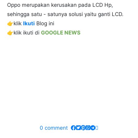
Oppo merupakan kerusakan pada LCD Hp,
sehingga satu - satunya solusi yaitu ganti LCD.
👉klik
Ikuti
Blog ini
👉klik ikuti di
GOOGLE NEWS
0
comment