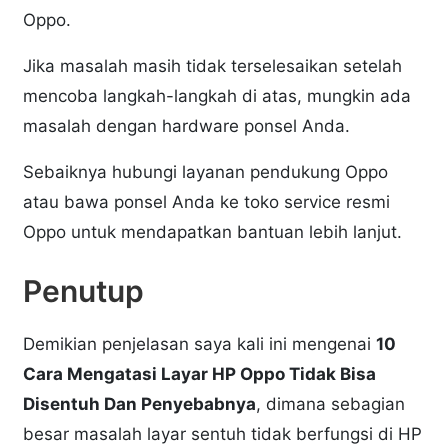
Oppo.
Jika masalah masih tidak terselesaikan setelah
mencoba langkah-langkah di atas, mungkin ada
masalah dengan hardware ponsel Anda.
Sebaiknya hubungi layanan pendukung Oppo
atau bawa ponsel Anda ke toko service resmi
Oppo untuk mendapatkan bantuan lebih lanjut.
Penutup
Demikian penjelasan saya kali ini mengenai
10
Cara Mengatasi Layar HP Oppo Tidak Bisa
Disentuh Dan Penyebabnya
, dimana sebagian
besar masalah layar sentuh tidak berfungsi di HP