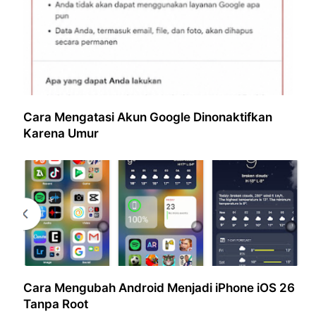
Cara Mengatasi Akun Google Dinonaktifkan
Karena Umur
Cara Mengubah Android Menjadi iPhone iOS 26
Tanpa Root