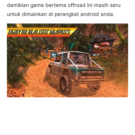
demikian game bertema offroad ini masih seru
untuk dimainkan di perangkat android anda.