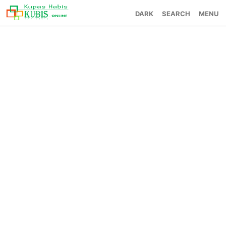
SEARCH
MENU