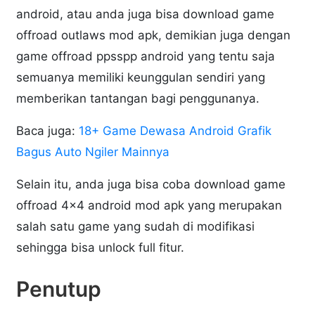
android, atau anda juga bisa download game
offroad outlaws mod apk, demikian juga dengan
game offroad ppsspp android yang tentu saja
semuanya memiliki keunggulan sendiri yang
memberikan tantangan bagi penggunanya.
Baca juga:
18+ Game Dewasa Android Grafik
Bagus Auto Ngiler Mainnya
Selain itu, anda juga bisa coba download game
offroad 4x4 android mod apk yang merupakan
salah satu game yang sudah di modifikasi
sehingga bisa unlock full fitur.
Penutup