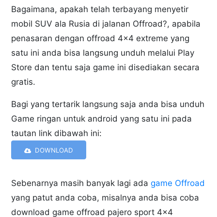
Bagaimana, apakah telah terbayang menyetir
mobil SUV ala Rusia di jalanan Offroad?, apabila
penasaran dengan offroad 4x4 extreme yang
satu ini anda bisa langsung unduh melalui Play
Store dan tentu saja game ini disediakan secara
gratis.
Bagi yang tertarik langsung saja anda bisa unduh
Game ringan untuk android yang satu ini pada
tautan link dibawah ini:
DOWNLOAD
Sebenarnya masih banyak lagi ada
game Offroad
yang patut anda coba, misalnya anda bisa coba
download game offroad pajero sport 4x4