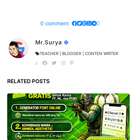
0
comment
Mr.Surya
TEACHER | BLOGGER | CONTEN WRITER
RELATED POSTS