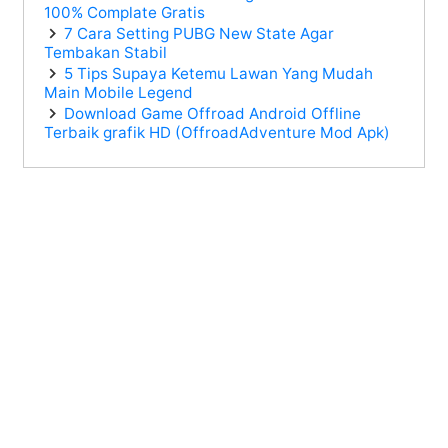
100% Complate Gratis
7 Cara Setting PUBG New State Agar
Tembakan Stabil
5 Tips Supaya Ketemu Lawan Yang Mudah
Main Mobile Legend
Download Game Offroad Android Offline
Terbaik grafik HD (OffroadAdventure Mod Apk)