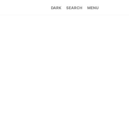
SEARCH
MENU