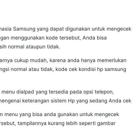
hasia Samsung yang dapat digunakan untuk mengecek
ngan menggunakan kode tersebut, Anda bisa
ih normal ataupun tidak.
enarnya cukup mudah, karena anda hanya memerlukan
si normal atau tidak, kode cek kondisi hp samsung
menu dialpad yang tersedia pada opsi telepon,
mengenai keterangan sistem Hp yang sedang Anda cek
gam menu yang bisa anda gunakan untuk mengecek
sebut, tampilannya kurang lebih seperti gambar