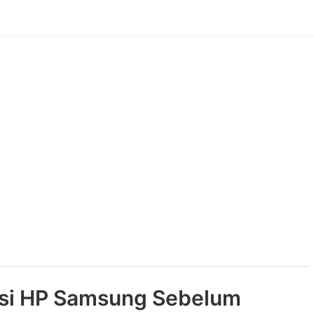
disi HP Samsung Sebelum