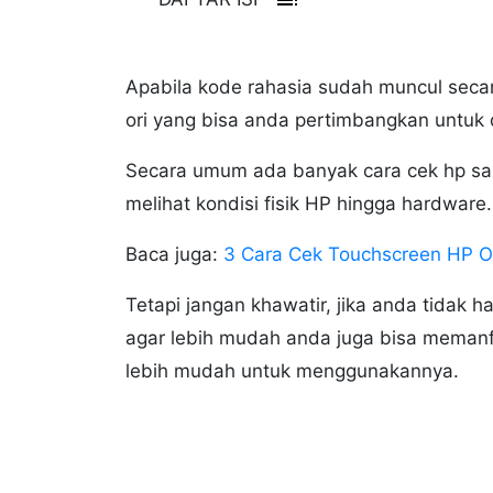
Apabila kode rahasia sudah muncul seca
ori yang bisa anda pertimbangkan untuk di
Secara umum ada banyak cara cek hp sam
melihat kondisi fisik HP hingga hardware.
Baca juga:
3 Cara Cek Touchscreen HP Op
Tetapi jangan khawatir, jika anda tidak 
agar lebih mudah anda juga bisa memanf
lebih mudah untuk menggunakannya.