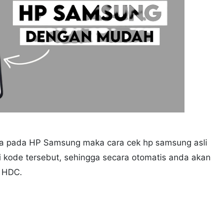
ia pada HP Samsung maka cara cek hp samsung asli
 kode tersebut, sehingga secara otomatis anda akan
u HDC.