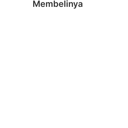
Membelinya