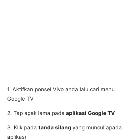
1. Aktifkan ponsel Vivo anda lalu cari menu
Google TV
2. Tap agak lama pada
aplikasi Google TV
3. Klik pada
tanda silang
yang muncul apada
aplikasi