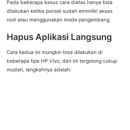
Pada beberapa kasus cara diatas hanya bisa
dilakukan ketika ponsel sudah emmiliki akses
root atau menggunakan mode pengembang.
Hapus Aplikasi Langsung
Cara kedua ini mungkin bisa dilakukan di
beberapa tipe HP Vivo, dan ini tergolong cukup
mudah, langkahnya adalah: