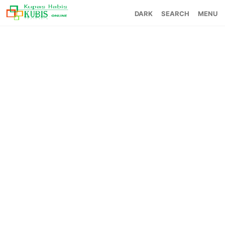
SEARCH
MENU