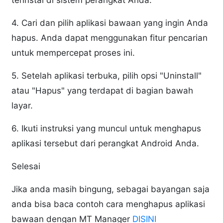
terinstal di sistem perangkat Anda.
4. Cari dan pilih aplikasi bawaan yang ingin Anda
hapus. Anda dapat menggunakan fitur pencarian
untuk mempercepat proses ini.
5. Setelah aplikasi terbuka, pilih opsi "Uninstall"
atau "Hapus" yang terdapat di bagian bawah
layar.
6. Ikuti instruksi yang muncul untuk menghapus
aplikasi tersebut dari perangkat Android Anda.
Selesai
Jika anda masih bingung, sebagai bayangan saja
anda bisa baca contoh cara menghapus aplikasi
bawaan dengan MT Manager
DISINI