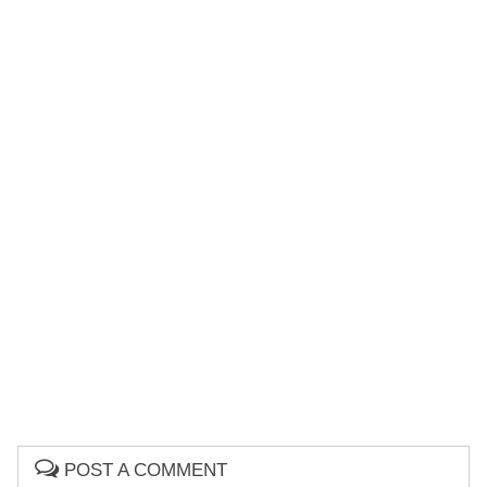
POST A COMMENT