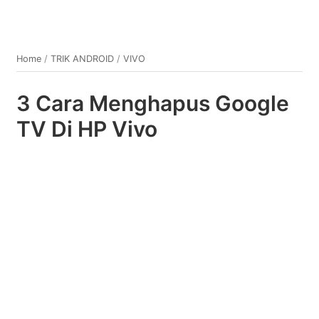
Home
/
TRIK ANDROID
/
VIVO
3 Cara Menghapus Google
TV Di HP Vivo