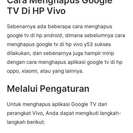
Cara Menghapus Google
TV Di HP Vivo
Sebenarnya ada beberapa cara menghapus
google tv di hp android, dimana sebelumnya cara
menghapus google tv di hp vivo y53 sukses
dilakukan, dan sebenarnya juga hampir mirip
dengan cara menghapus aplikasi google tv di hp
oppo, xiaomi, atau yang lainnya.
Melalui Pengaturan
Untuk menghapus aplikasi Google TV dari
perangkat Vivo, Anda dapat mengikuti langkah-
langkah berikut: