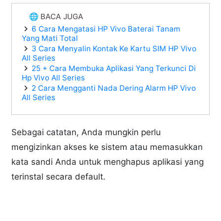
🌐 BACA JUGA
6 Cara Mengatasi HP Vivo Baterai Tanam
Yang Mati Total
3 Cara Menyalin Kontak Ke Kartu SIM HP Vivo
All Series
25 + Cara Membuka Aplikasi Yang Terkunci Di
Hp Vivo All Series
2 Cara Mengganti Nada Dering Alarm HP Vivo
All Series
Sebagai catatan, Anda mungkin perlu
mengizinkan akses ke sistem atau memasukkan
kata sandi Anda untuk menghapus aplikasi yang
terinstal secara default.