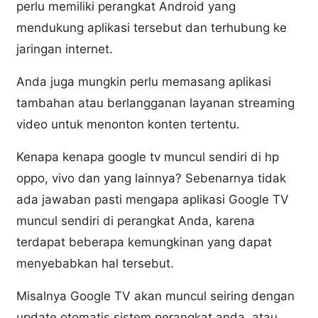
perlu memiliki perangkat Android yang
mendukung aplikasi tersebut dan terhubung ke
jaringan internet.
Anda juga mungkin perlu memasang aplikasi
tambahan atau berlangganan layanan streaming
video untuk menonton konten tertentu.
Kenapa kenapa google tv muncul sendiri di hp
oppo, vivo dan yang lainnya? Sebenarnya tidak
ada jawaban pasti mengapa aplikasi Google TV
muncul sendiri di perangkat Anda, karena
terdapat beberapa kemungkinan yang dapat
menyebabkan hal tersebut.
Misalnya Google TV akan muncul seiring dengan
update otomatis sistem perangkat anda, atau