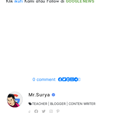
GOOGLE NEWS
Klik
ikuti
Kami atau Follow di
0
comment
Mr.Surya
TEACHER | BLOGGER | CONTEN WRITER