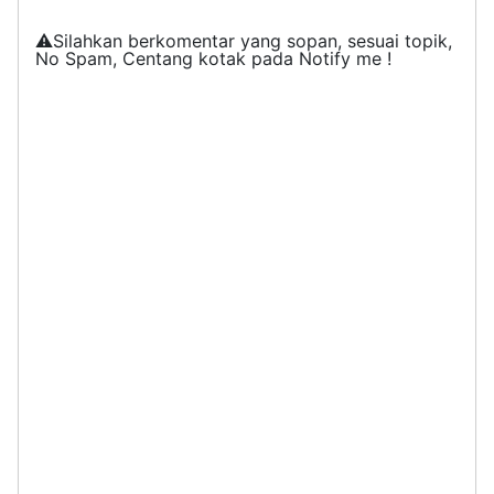
⚠️Silahkan berkomentar yang sopan, sesuai topik,
No Spam, Centang kotak pada Notify me !