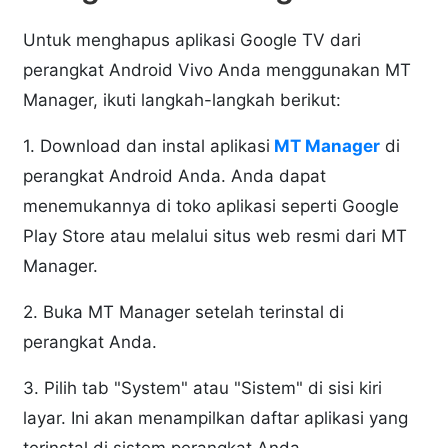
Untuk menghapus aplikasi Google TV dari
perangkat Android Vivo Anda menggunakan MT
Manager, ikuti langkah-langkah berikut:
1. Download dan instal aplikasi
MT Manager
di
perangkat Android Anda. Anda dapat
menemukannya di toko aplikasi seperti Google
Play Store atau melalui situs web resmi dari MT
Manager.
2. Buka MT Manager setelah terinstal di
perangkat Anda.
3. Pilih tab "System" atau "Sistem" di sisi kiri
layar. Ini akan menampilkan daftar aplikasi yang