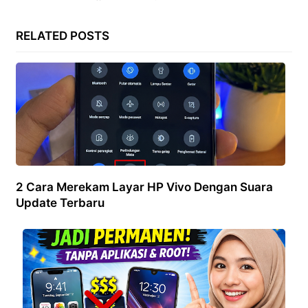
RELATED POSTS
2 Cara Merekam Layar HP Vivo Dengan Suara
Update Terbaru