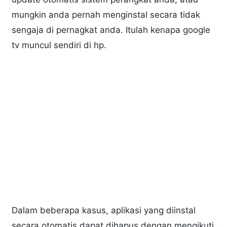
mungkin anda pernah menginstal secara tidak
sengaja di pernagkat anda. Itulah kenapa google
tv muncul sendiri di hp.
Dalam beberapa kasus, aplikasi yang diinstal
secara otomatis dapat dihapus dengan mengikuti