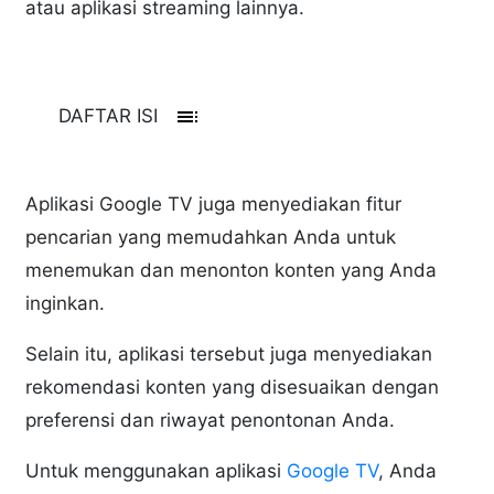
atau aplikasi streaming lainnya.
toc
DAFTAR ISI
Aplikasi Google TV juga menyediakan fitur
pencarian yang memudahkan Anda untuk
menemukan dan menonton konten yang Anda
inginkan.
Selain itu, aplikasi tersebut juga menyediakan
rekomendasi konten yang disesuaikan dengan
preferensi dan riwayat penontonan Anda.
Untuk menggunakan aplikasi
Google TV
, Anda