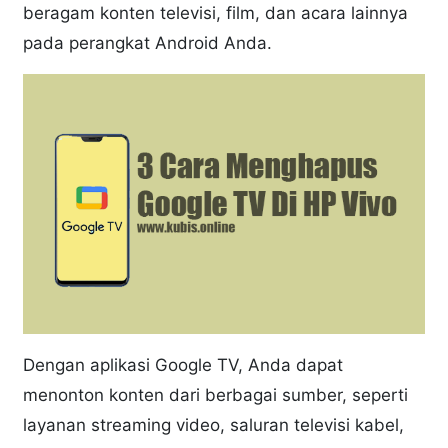
beragam konten televisi, film, dan acara lainnya
pada perangkat Android Anda.
Dengan aplikasi Google TV, Anda dapat
menonton konten dari berbagai sumber, seperti
layanan streaming video, saluran televisi kabel,