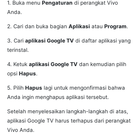
1. Buka menu
Pengaturan
di perangkat Vivo
Anda.
2. Cari dan buka bagian
Aplikasi
atau
Program
.
3. Cari
aplikasi Google TV
di daftar aplikasi yang
terinstal.
4. Ketuk
aplikasi Google TV
dan kemudian pilih
opsi
Hapus
.
5. Pilih
Hapus
lagi untuk mengonfirmasi bahwa
Anda ingin menghapus aplikasi tersebut.
Setelah menyelesaikan langkah-langkah di atas,
aplikasi Google TV harus terhapus dari perangkat
Vivo Anda.