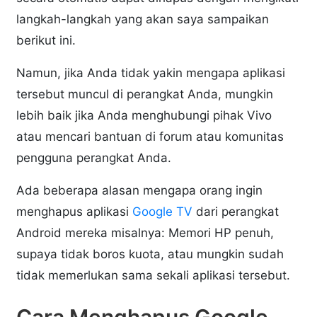
langkah-langkah yang akan saya sampaikan
berikut ini.
Namun, jika Anda tidak yakin mengapa aplikasi
tersebut muncul di perangkat Anda, mungkin
lebih baik jika Anda menghubungi pihak Vivo
atau mencari bantuan di forum atau komunitas
pengguna perangkat Anda.
Ada beberapa alasan mengapa orang ingin
menghapus aplikasi
Google TV
dari perangkat
Android mereka misalnya: Memori HP penuh,
supaya tidak boros kuota, atau mungkin sudah
tidak memerlukan sama sekali aplikasi tersebut.