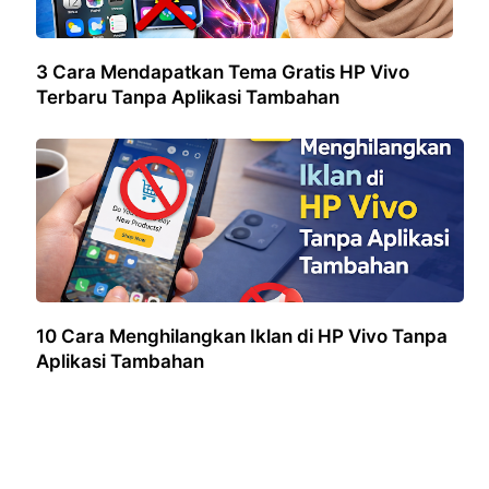
3 Cara Mendapatkan Tema Gratis HP Vivo
Terbaru Tanpa Aplikasi Tambahan
10 Cara Menghilangkan Iklan di HP Vivo Tanpa
Aplikasi Tambahan