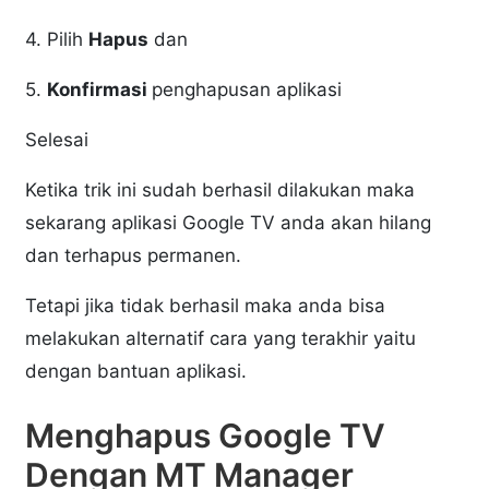
4. Pilih
Hapus
dan
5.
Konfirmasi
penghapusan aplikasi
Selesai
Ketika trik ini sudah berhasil dilakukan maka
sekarang aplikasi Google TV anda akan hilang
dan terhapus permanen.
Tetapi jika tidak berhasil maka anda bisa
melakukan alternatif cara yang terakhir yaitu
dengan bantuan aplikasi.
Menghapus Google TV
Dengan MT Manager