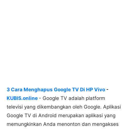
3 Cara Menghapus Google TV Di HP Vivo
-
KUBIS.online
- Google TV adalah platform
televisi yang dikembangkan oleh Google. Aplikasi
Google TV di Android merupakan aplikasi yang
memungkinkan Anda menonton dan mengakses