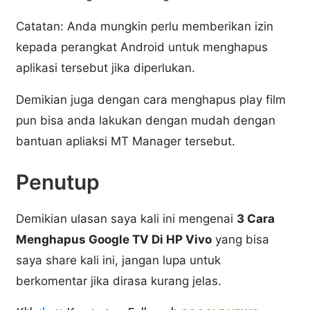
Catatan: Anda mungkin perlu memberikan izin
kepada perangkat Android untuk menghapus
aplikasi tersebut jika diperlukan.
Demikian juga dengan cara menghapus play film
pun bisa anda lakukan dengan mudah dengan
bantuan apliaksi MT Manager tersebut.
Penutup
Demikian ulasan saya kali ini mengenai
3 Cara
Menghapus Google TV Di HP Vivo
yang bisa
saya share kali ini, jangan lupa untuk
berkomentar jika dirasa kurang jelas.