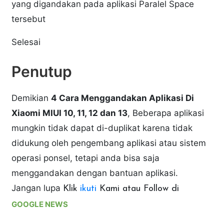
yang digandakan pada aplikasi Paralel Space
tersebut
Selesai
Penutup
Demikian
4 Cara Menggandakan Aplikasi Di
Xiaomi MIUI 10, 11, 12 dan 13
, Beberapa aplikasi
mungkin tidak dapat di-duplikat karena tidak
didukung oleh pengembang aplikasi atau sistem
operasi ponsel, tetapi anda bisa saja
menggandakan dengan bantuan aplikasi.
Jangan lupa
Klik
ikuti
Kami atau Follow di
GOOGLE NEWS