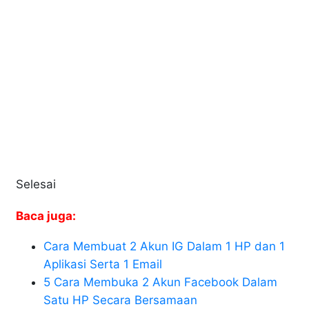
Selesai
Baca juga:
Cara Membuat 2 Akun IG Dalam 1 HP dan 1
Aplikasi Serta 1 Email
5 Cara Membuka 2 Akun Facebook Dalam
Satu HP Secara Bersamaan