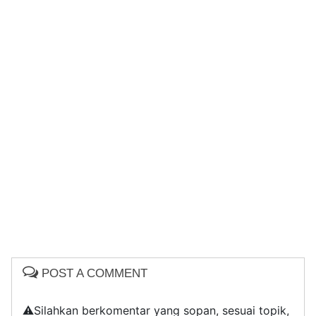
POST A COMMENT
⚠️Silahkan berkomentar yang sopan, sesuai topik,