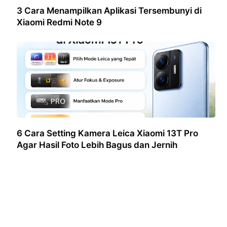
3 Cara Menampilkan Aplikasi Tersembunyi di
Xiaomi Redmi Note 9
6 Cara Setting Kamera Leica Xiaomi 13T Pro
Agar Hasil Foto Lebih Bagus dan Jernih