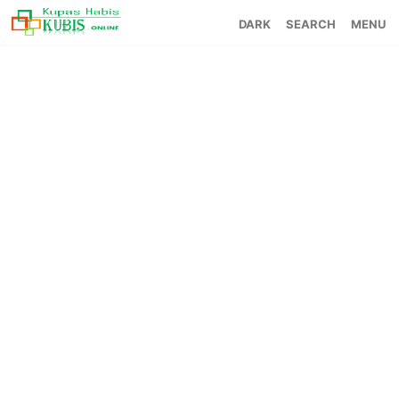
SEARCH
MENU