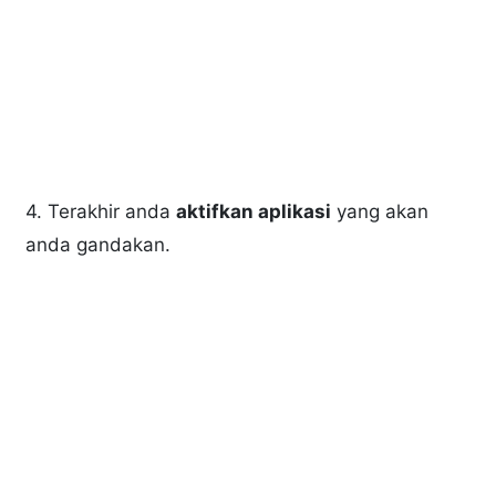
4. Terakhir anda
aktifkan aplikasi
yang akan
anda gandakan.