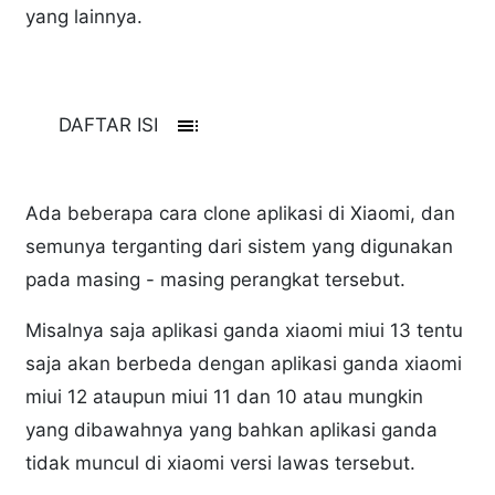
yang lainnya.
toc
DAFTAR ISI
Ada beberapa cara clone aplikasi di Xiaomi, dan
semunya terganting dari sistem yang digunakan
pada masing - masing perangkat tersebut.
Misalnya saja aplikasi ganda xiaomi miui 13 tentu
saja akan berbeda dengan aplikasi ganda xiaomi
miui 12 ataupun miui 11 dan 10 atau mungkin
yang dibawahnya yang bahkan aplikasi ganda
tidak muncul di xiaomi versi lawas tersebut.