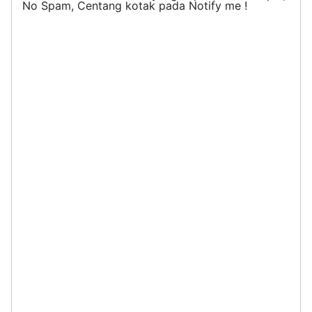
No Spam, Centang kotak pada Notify me !