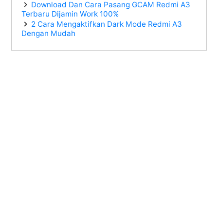
Download Dan Cara Pasang GCAM Redmi A3
Terbaru Dijamin Work 100%
2 Cara Mengaktifkan Dark Mode Redmi A3
Dengan Mudah