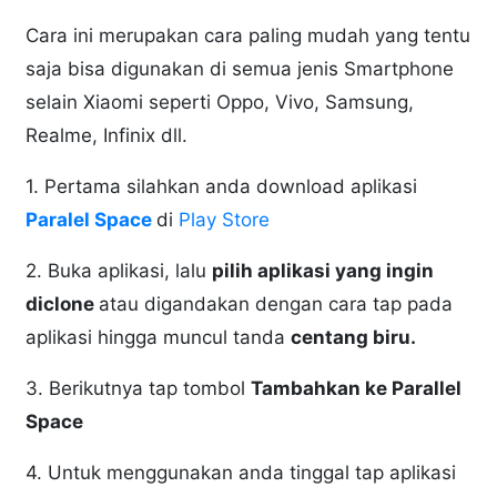
Cara ini merupakan cara paling mudah yang tentu
saja bisa digunakan di semua jenis Smartphone
selain Xiaomi seperti Oppo, Vivo, Samsung,
Realme, Infinix dll.
1. Pertama silahkan anda download aplikasi
Paralel Space
di
Play Store
2. Buka aplikasi, lalu
pilih aplikasi yang ingin
diclone
atau digandakan dengan cara tap pada
aplikasi hingga muncul tanda
centang biru.
3. Berikutnya tap tombol
Tambahkan ke Parallel
Space
4. Untuk menggunakan anda tinggal tap aplikasi