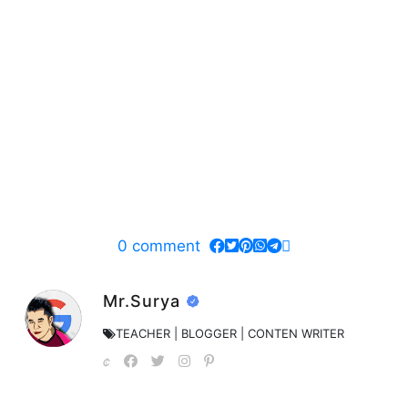
0
comment
Mr.Surya
TEACHER | BLOGGER | CONTEN WRITER