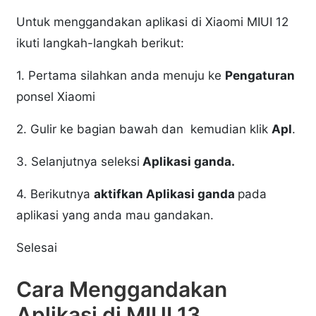
Untuk menggandakan aplikasi di Xiaomi MIUI 12
ikuti langkah-langkah berikut:
1. Pertama silahkan anda menuju ke
Pengaturan
ponsel Xiaomi
2. Gulir ke bagian bawah dan kemudian klik
Apl
.
3. Selanjutnya seleksi
Aplikasi ganda.
4. Berikutnya
aktifkan Aplikasi ganda
pada
aplikasi yang anda mau gandakan.
Selesai
Cara Menggandakan
Aplikasi di MIUI 13