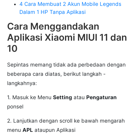
4 Cara Membuat 2 Akun Mobile Legends
Dalam 1 HP Tanpa Aplikasi
Cara Menggandakan
Aplikasi Xiaomi MIUI 11 dan
10
Sepintas memang tidak ada perbedaan dengan
beberapa cara diatas, berikut langkah -
langkahnya:
1. Masuk ke Menu
Setting
atau
Pengaturan
ponsel
2. Lanjutkan dengan scroll ke bawah mengarah
menu
APL
ataupun Aplikasi