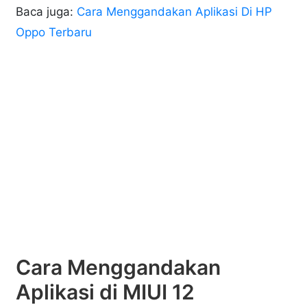
Baca juga:
Cara Menggandakan Aplikasi Di HP
Oppo Terbaru
Cara Menggandakan
Aplikasi di MIUI 12