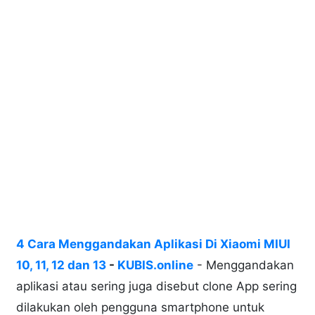
4 Cara Menggandakan Aplikasi Di Xiaomi MIUI
10, 11, 12 dan 13
-
KUBIS.online
- Menggandakan
aplikasi atau sering juga disebut clone App sering
dilakukan oleh pengguna smartphone untuk