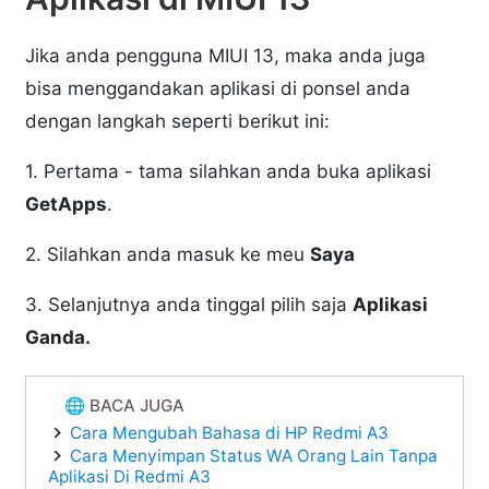
Jika anda pengguna MIUI 13, maka anda juga
bisa menggandakan aplikasi di ponsel anda
dengan langkah seperti berikut ini:
1. Pertama - tama silahkan anda buka aplikasi
GetApps
.
2. Silahkan anda masuk ke meu
Saya
3. Selanjutnya anda tinggal pilih saja
Aplikasi
Ganda.
🌐 BACA JUGA
Cara Mengubah Bahasa di HP Redmi A3
Cara Menyimpan Status WA Orang Lain Tanpa
Aplikasi Di Redmi A3