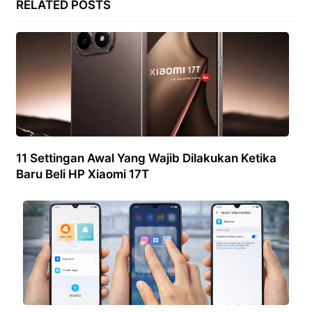
RELATED POSTS
11 Settingan Awal Yang Wajib Dilakukan Ketika
Baru Beli HP Xiaomi 17T