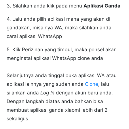
3. Silahkan anda klik pada menu
Aplikasi Ganda
4. Lalu anda pilih aplikasi mana yang akan di
gandakan, misalnya WA, maka silahkan anda
carai aplikasi WhatsApp
5. Klik Perizinan yang timbul, maka ponsel akan
menginstal aplikasi WhatsApp clone anda
Selanjutnya anda tinggal buka aplikasi WA atau
aplikasi lainnya yang sudah anda
Clone
, lalu
silahkan anda
Log In
dengan akun baru anda.
Dengan langkah diatas anda bahkan bisa
membuat aplikasi ganda xiaomi lebih dari 2
sekaligus.