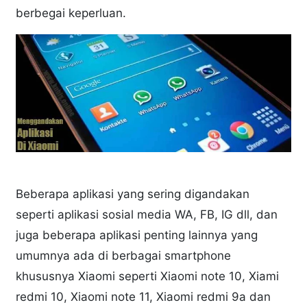
berbegai keperluan.
Beberapa aplikasi yang sering digandakan
seperti aplikasi sosial media WA, FB, IG dll, dan
juga beberapa aplikasi penting lainnya yang
umumnya ada di berbagai smartphone
khususnya Xiaomi seperti Xiaomi note 10, Xiami
redmi 10, Xiaomi note 11, Xiaomi redmi 9a dan