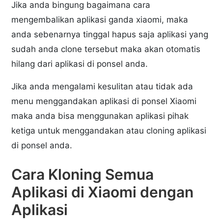
Jika anda bingung bagaimana cara
mengembalikan aplikasi ganda xiaomi, maka
anda sebenarnya tinggal hapus saja aplikasi yang
sudah anda clone tersebut maka akan otomatis
hilang dari aplikasi di ponsel anda.
Jika anda mengalami kesulitan atau tidak ada
menu menggandakan aplikasi di ponsel Xiaomi
maka anda bisa menggunakan aplikasi pihak
ketiga untuk menggandakan atau cloning aplikasi
di ponsel anda.
Cara Kloning Semua
Aplikasi di Xiaomi dengan
Aplikasi