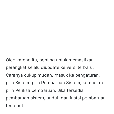
Oleh karena itu, penting untuk memastikan
perangkat selalu diupdate ke versi terbaru.
Caranya cukup mudah, masuk ke pengaturan,
pilih Sistem, pilih Pembaruan Sistem, kemudian
pilih Periksa pembaruan. Jika tersedia
pembaruan sistem, unduh dan instal pembaruan
tersebut.