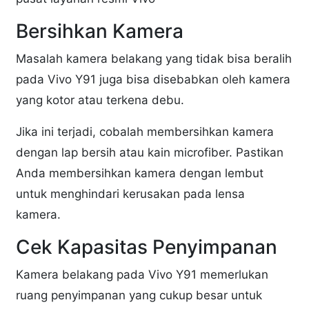
Bersihkan Kamera
Masalah kamera belakang yang tidak bisa beralih
pada Vivo Y91 juga bisa disebabkan oleh kamera
yang kotor atau terkena debu.
Jika ini terjadi, cobalah membersihkan kamera
dengan lap bersih atau kain microfiber. Pastikan
Anda membersihkan kamera dengan lembut
untuk menghindari kerusakan pada lensa
kamera.
Cek Kapasitas Penyimpanan
Kamera belakang pada Vivo Y91 memerlukan
ruang penyimpanan yang cukup besar untuk