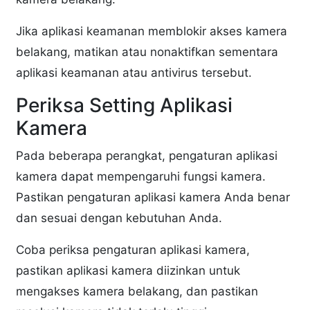
Jika aplikasi keamanan memblokir akses kamera
belakang, matikan atau nonaktifkan sementara
aplikasi keamanan atau antivirus tersebut.
Periksa Setting Aplikasi
Kamera
Pada beberapa perangkat, pengaturan aplikasi
kamera dapat mempengaruhi fungsi kamera.
Pastikan pengaturan aplikasi kamera Anda benar
dan sesuai dengan kebutuhan Anda.
Coba periksa pengaturan aplikasi kamera,
pastikan aplikasi kamera diizinkan untuk
mengakses kamera belakang, dan pastikan