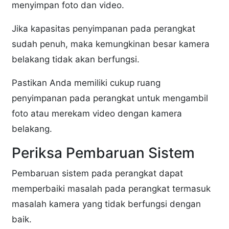
menyimpan foto dan video.
Jika kapasitas penyimpanan pada perangkat
sudah penuh, maka kemungkinan besar kamera
belakang tidak akan berfungsi.
Pastikan Anda memiliki cukup ruang
penyimpanan pada perangkat untuk mengambil
foto atau merekam video dengan kamera
belakang.
Periksa Pembaruan Sistem
Pembaruan sistem pada perangkat dapat
memperbaiki masalah pada perangkat termasuk
masalah kamera yang tidak berfungsi dengan
baik.