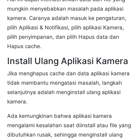
mungkin menyebabkan masalah pada aplikasi
kamera. Caranya adalah masuk ke pengaturan,
pilih Aplikasi & Notifikasi, pilih aplikasi Kamera,
pilih penyimpanan, dan pilih Hapus data dan
Hapus cache.
Install Ulang Aplikasi Kamera
Jika menghapus cache dan data aplikasi kamera
tidak membantu mengatasi masalah, langkah
selanjutnya adalah menginstall ulang aplikasi
kamera.
Ada kemungkinan bahwa aplikasi kamera
mengalami kesalahan saat diinstall atau file yang
dibutuhkan rusak, sehingga menginstall ulang