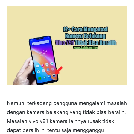
Namun, terkadang pengguna mengalami masalah
dengan kamera belakang yang tidak bisa beralih.
Masalah vivo y91 kamera lainnya rusak tidak
dapat beralih ini tentu saja mengganggu