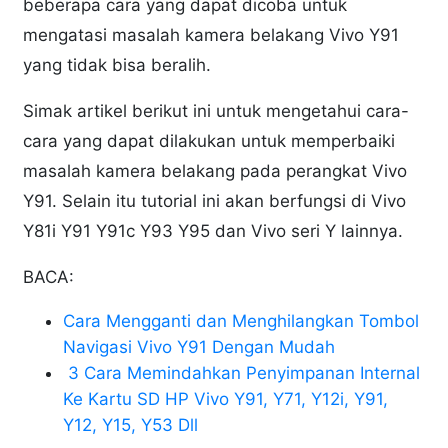
beberapa cara yang dapat dicoba untuk
mengatasi masalah kamera belakang Vivo Y91
yang tidak bisa beralih.
Simak artikel berikut ini untuk mengetahui cara-
cara yang dapat dilakukan untuk memperbaiki
masalah kamera belakang pada perangkat Vivo
Y91. Selain itu tutorial ini akan berfungsi di Vivo
Y81i Y91 Y91c Y93 Y95 dan Vivo seri Y lainnya.
BACA:
Cara Mengganti dan Menghilangkan Tombol
Navigasi Vivo Y91 Dengan Mudah
3 Cara Memindahkan Penyimpanan Internal
Ke Kartu SD HP Vivo Y91, Y71, Y12i, Y91,
Y12, Y15, Y53 Dll