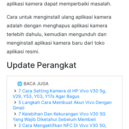
aplikasi kamera dapat memperbaiki masalah.
Cara untuk menginstall ulang aplikasi kamera
adalah dengan menghapus aplikasi kamera
terlebih dahulu, kemudian mengunduh dan
menginstall aplikasi kamera baru dari toko
aplikasi resmi.
Update Perangkat
🌐 BACA JUGA
7 Cara Setting Kamera di HP Vivo V30 5g,
V29, Y53, Y03, Y17s Agar Bagus
5 Langkah Cara Membuat Akun Vivo Dengan
Gmail
7 Kelebihan Dan Kekurangan Vivo V30 5G
Yang Wajib Diketahui Sebelum Membeli
2 Cara Mengaktifkan NFC Di Vivo V30 5G,