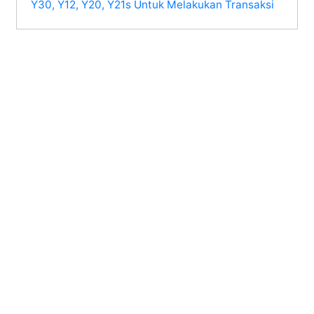
Y30, Y12, Y20, Y21s Untuk Melakukan Transaksi