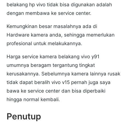
belakang hp vivo tidak bisa digunakan adalah
dengan membawa ke service center.
Kemungkinan besar masalahnya ada di
Hardware kamera anda, sehingga memerlukan
profesional untuk melakukannya.
Harga service kamera belakang vivo y91
umumnya beragam tergantung tingkat
kerusakannya. Sebelumnya kamera lainnya rusak
tidak dapat beralih vivo v15 pernah juga saya
bawa ke service center dan bisa diperbaiki
hingga normal kembali.
Penutup