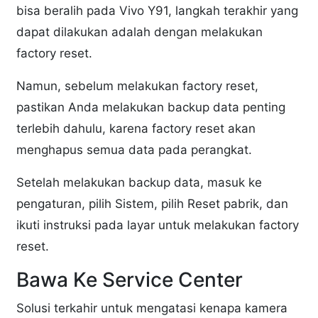
bisa beralih pada Vivo Y91, langkah terakhir yang
dapat dilakukan adalah dengan melakukan
factory reset.
Namun, sebelum melakukan factory reset,
pastikan Anda melakukan backup data penting
terlebih dahulu, karena factory reset akan
menghapus semua data pada perangkat.
Setelah melakukan backup data, masuk ke
pengaturan, pilih Sistem, pilih Reset pabrik, dan
ikuti instruksi pada layar untuk melakukan factory
reset.
Bawa Ke Service Center
Solusi terkahir untuk mengatasi kenapa kamera