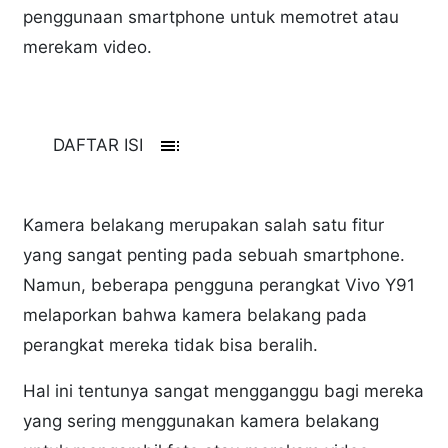
penggunaan smartphone untuk memotret atau
merekam video.
toc
DAFTAR ISI
Kamera belakang merupakan salah satu fitur
yang sangat penting pada sebuah smartphone.
Namun, beberapa pengguna perangkat Vivo Y91
melaporkan bahwa kamera belakang pada
perangkat mereka tidak bisa beralih.
Hal ini tentunya sangat mengganggu bagi mereka
yang sering menggunakan kamera belakang