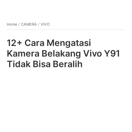
Home
/
CAMERA
/
VIVO
12+ Cara Mengatasi
Kamera Belakang Vivo Y91
Tidak Bisa Beralih