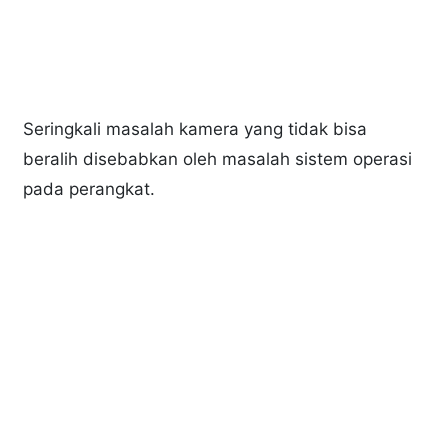
Seringkali masalah kamera yang tidak bisa
beralih disebabkan oleh masalah sistem operasi
pada perangkat.