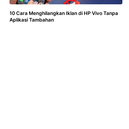
10 Cara Menghilangkan Iklan di HP Vivo Tanpa
Aplikasi Tambahan