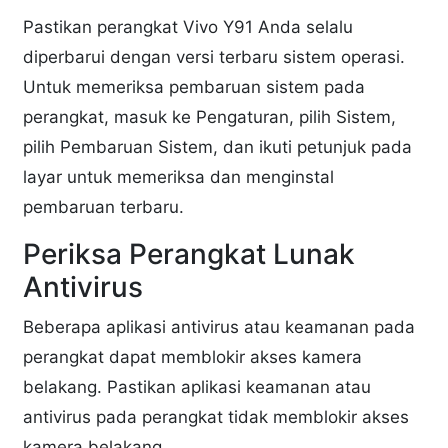
Pastikan perangkat Vivo Y91 Anda selalu
diperbarui dengan versi terbaru sistem operasi.
Untuk memeriksa pembaruan sistem pada
perangkat, masuk ke Pengaturan, pilih Sistem,
pilih Pembaruan Sistem, dan ikuti petunjuk pada
layar untuk memeriksa dan menginstal
pembaruan terbaru.
Periksa Perangkat Lunak
Antivirus
Beberapa aplikasi antivirus atau keamanan pada
perangkat dapat memblokir akses kamera
belakang. Pastikan aplikasi keamanan atau
antivirus pada perangkat tidak memblokir akses
kamera belakang.