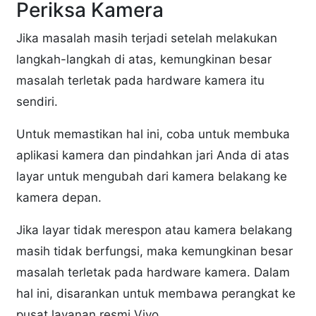
Periksa Kamera
Jika masalah masih terjadi setelah melakukan
langkah-langkah di atas, kemungkinan besar
masalah terletak pada hardware kamera itu
sendiri.
Untuk memastikan hal ini, coba untuk membuka
aplikasi kamera dan pindahkan jari Anda di atas
layar untuk mengubah dari kamera belakang ke
kamera depan.
Jika layar tidak merespon atau kamera belakang
masih tidak berfungsi, maka kemungkinan besar
masalah terletak pada hardware kamera. Dalam
hal ini, disarankan untuk membawa perangkat ke
pusat layanan resmi Vivo