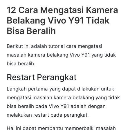
12 Cara Mengatasi Kamera
Belakang Vivo Y91 Tidak
Bisa Beralih
Berikut ini adalah tutorial cara mengatasi
masalah kamera belakang Vivo Y91 yang tidak
bisa beralih.
Restart Perangkat
Langkah pertama yang dapat dilakukan untuk
mengatasi masalah kamera belakang yang tidak
bisa beralih pada Vivo Y91 adalah dengan
melakukan restart pada perangkat.
Hal ini dapat membantu memperbaiki masalah