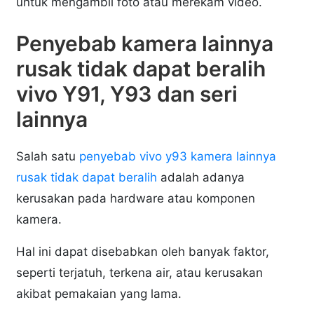
untuk mengambil foto atau merekam video.
Penyebab kamera lainnya
rusak tidak dapat beralih
vivo Y91, Y93 dan seri
lainnya
Salah satu
penyebab vivo y93 kamera lainnya
rusak tidak dapat beralih
adalah adanya
kerusakan pada hardware atau komponen
kamera.
Hal ini dapat disebabkan oleh banyak faktor,
seperti terjatuh, terkena air, atau kerusakan
akibat pemakaian yang lama.