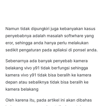
Namun tidak dipungkiri juga kebanyakan kasus
penyebabnya adalah masalah softwhare yang
eror, sehingga anda hanya perlu melakukan
sedikit pengaturan pada apliaksi di ponsel anda.
Sebenarnya ada banyak penyebab kamera
belakang vivo y91 tidak berfungsi sehingga
kamera vivo y91 tidak bisa beralih ke kamera
depan atau sebaliknya tidak bisa beralih ke
kamera belakang
Oleh karena itu, pada artikel ini akan dibahas