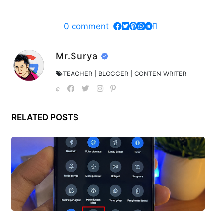
0
comment
Mr.Surya
TEACHER | BLOGGER | CONTEN WRITER
RELATED POSTS