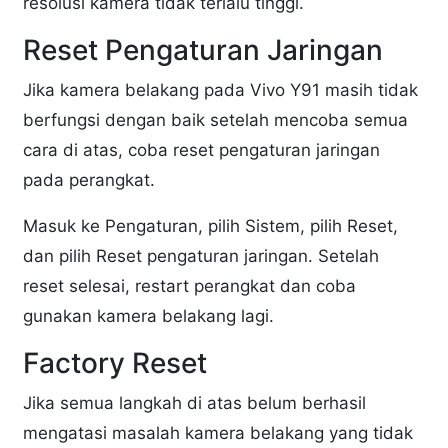
resolusi kamera tidak terlalu tinggi.
Reset Pengaturan Jaringan
Jika kamera belakang pada Vivo Y91 masih tidak
berfungsi dengan baik setelah mencoba semua
cara di atas, coba reset pengaturan jaringan
pada perangkat.
Masuk ke Pengaturan, pilih Sistem, pilih Reset,
dan pilih Reset pengaturan jaringan. Setelah
reset selesai, restart perangkat dan coba
gunakan kamera belakang lagi.
Factory Reset
Jika semua langkah di atas belum berhasil
mengatasi masalah kamera belakang yang tidak