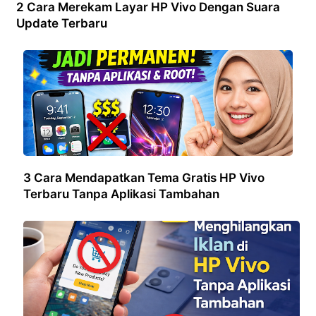
2 Cara Merekam Layar HP Vivo Dengan Suara
Update Terbaru
3 Cara Mendapatkan Tema Gratis HP Vivo
Terbaru Tanpa Aplikasi Tambahan