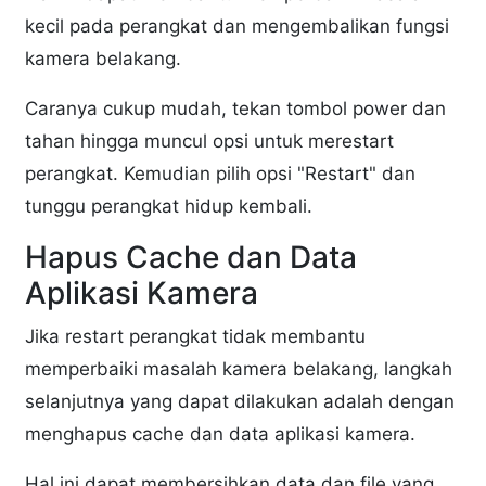
kecil pada perangkat dan mengembalikan fungsi
kamera belakang.
Caranya cukup mudah, tekan tombol power dan
tahan hingga muncul opsi untuk merestart
perangkat. Kemudian pilih opsi "Restart" dan
tunggu perangkat hidup kembali.
Hapus Cache dan Data
Aplikasi Kamera
Jika restart perangkat tidak membantu
memperbaiki masalah kamera belakang, langkah
selanjutnya yang dapat dilakukan adalah dengan
menghapus cache dan data aplikasi kamera.
Hal ini dapat membersihkan data dan file yang