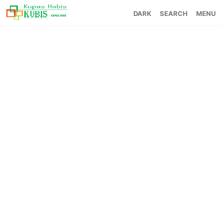
SEARCH
MENU