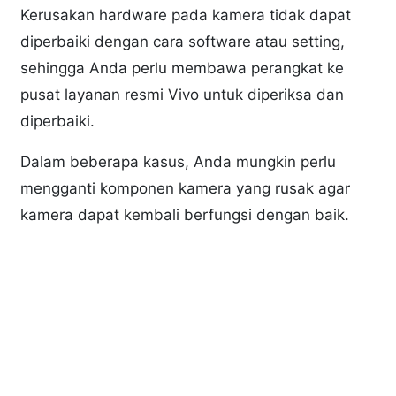
Kerusakan hardware pada kamera tidak dapat
diperbaiki dengan cara software atau setting,
sehingga Anda perlu membawa perangkat ke
pusat layanan resmi Vivo untuk diperiksa dan
diperbaiki.
Dalam beberapa kasus, Anda mungkin perlu
mengganti komponen kamera yang rusak agar
kamera dapat kembali berfungsi dengan baik.