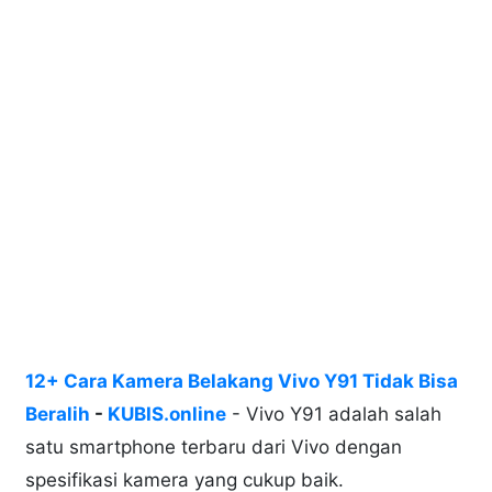
12+ Cara Kamera Belakang Vivo Y91 Tidak Bisa
Beralih
-
KUBIS.online
- Vivo Y91 adalah salah
satu smartphone terbaru dari Vivo dengan
spesifikasi kamera yang cukup baik.