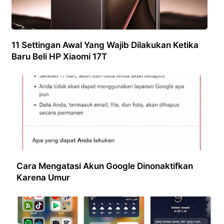
11 Settingan Awal Yang Wajib Dilakukan Ketika
Baru Beli HP Xiaomi 17T
Cara Mengatasi Akun Google Dinonaktifkan
Karena Umur