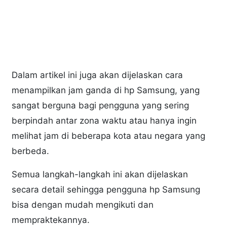
Dalam artikel ini juga akan dijelaskan cara
menampilkan jam ganda di hp Samsung, yang
sangat berguna bagi pengguna yang sering
berpindah antar zona waktu atau hanya ingin
melihat jam di beberapa kota atau negara yang
berbeda.
Semua langkah-langkah ini akan dijelaskan
secara detail sehingga pengguna hp Samsung
bisa dengan mudah mengikuti dan
mempraktekannya.