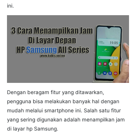
ini.
Dengan beragam fitur yang ditawarkan,
pengguna bisa melakukan banyak hal dengan
mudah melalui smartphone ini. Salah satu fitur
yang sering digunakan adalah menampilkan jam
di layar hp Samsung.