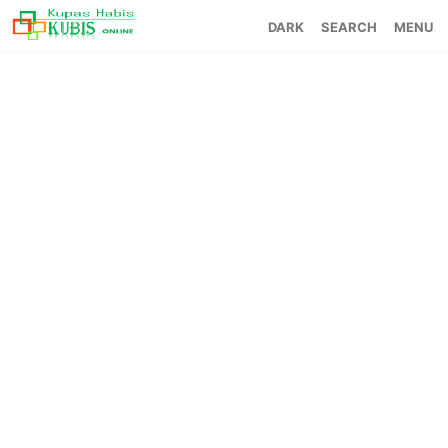
SEARCH
MENU