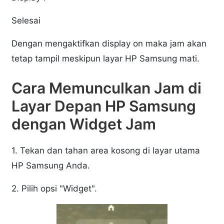
Selesai
Dengan mengaktifkan display on maka jam akan
tetap tampil meskipun layar HP Samsung mati.
Cara Memunculkan Jam di
Layar Depan HP Samsung
dengan Widget Jam
1. Tekan dan tahan area kosong di layar utama
HP Samsung Anda.
2. Pilih opsi "Widget".