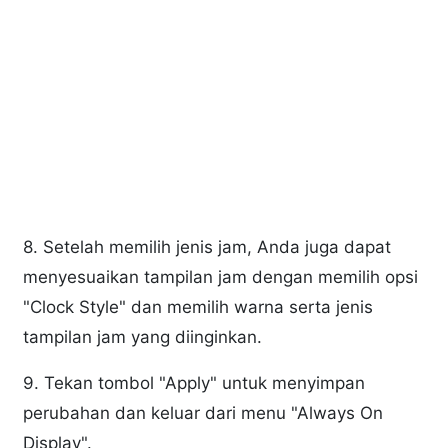
8. Setelah memilih jenis jam, Anda juga dapat
menyesuaikan tampilan jam dengan memilih opsi
"Clock Style" dan memilih warna serta jenis
tampilan jam yang diinginkan.
9. Tekan tombol "Apply" untuk menyimpan
perubahan dan keluar dari menu "Always On
Display".