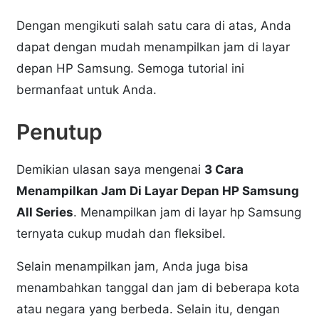
Dengan mengikuti salah satu cara di atas, Anda
dapat dengan mudah menampilkan jam di layar
depan HP Samsung. Semoga tutorial ini
bermanfaat untuk Anda.
Penutup
Demikian ulasan saya mengenai
3 Cara
Menampilkan Jam Di Layar Depan HP Samsung
All Series
. Menampilkan jam di layar hp Samsung
ternyata cukup mudah dan fleksibel.
Selain menampilkan jam, Anda juga bisa
menambahkan tanggal dan jam di beberapa kota
atau negara yang berbeda. Selain itu, dengan