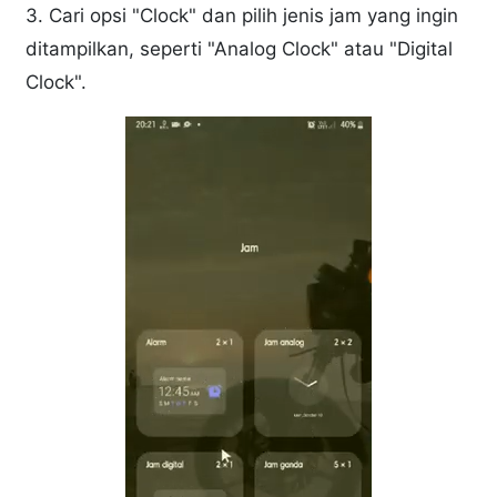
3. Cari opsi "Clock" dan pilih jenis jam yang ingin
ditampilkan, seperti "Analog Clock" atau "Digital
Clock".