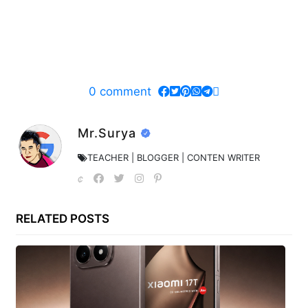
0
comment
Mr.Surya
TEACHER | BLOGGER | CONTEN WRITER
RELATED POSTS