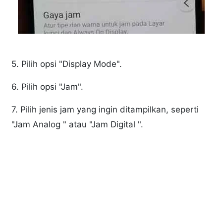
5. Pilih opsi "Display Mode".
6. Pilih opsi "Jam".
7. Pilih jenis jam yang ingin ditampilkan, seperti
"Jam Analog " atau "Jam Digital ".