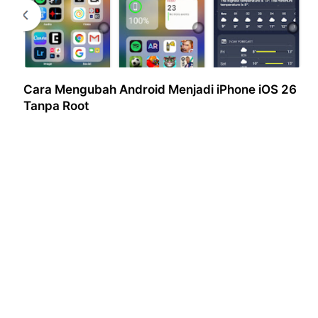
Cara Mengubah Android Menjadi iPhone iOS 26
Tanpa Root