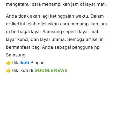
mengetahui cara menampilkan jam di layar mati,
Anda tidak akan lagi ketinggalan waktu. Dalam
artikel ini telah dijelaskan cara menampilkan jam
di berbagai layar Samsung seperti layar mati,
layar kunci, dan layar utama. Semoga artikel ini
bermanfaat bagi Anda sebagai pengguna hp
Samsung.
👉klik
Ikuti
Blog ini
👉klik ikuti di
GOOGLE NEWS