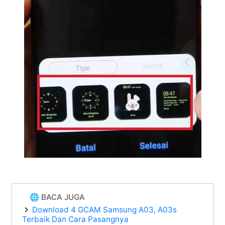
🌐 BACA JUGA
Download 4 GCAM Samsung A03, A03s
Terbaik Dan Cara Pasangnya