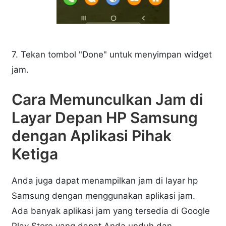
7. Tekan tombol "Done" untuk menyimpan widget
jam.
Cara Memunculkan Jam di
Layar Depan HP Samsung
dengan Aplikasi Pihak
Ketiga
Anda juga dapat menampilkan jam di layar hp
Samsung dengan menggunakan aplikasi jam.
Ada banyak aplikasi jam yang tersedia di Google