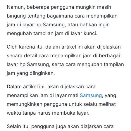
Namun, beberapa pengguna mungkin masih
bingung tentang bagaimana cara menampilkan
jam di layar hp Samsung, atau bahkan ingin
mengubah tampilan jam di layar kunci.
Oleh karena itu, dalam artikel ini akan dijelaskan
secara detail cara menampilkan jam di berbagai
layar hp Samsung, serta cara mengubah tampilan
jam yang diinginkan.
Dalam artikel ini, akan dijelaskan cara
menampilkan jam di layar mati
Samsung
, yang
memungkinkan pengguna untuk selalu melihat
waktu tanpa harus membuka layar.
Selain itu, pengguna juga akan diajarkan cara