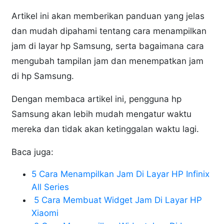
Artikel ini akan memberikan panduan yang jelas
dan mudah dipahami tentang cara menampilkan
jam di layar hp Samsung, serta bagaimana cara
mengubah tampilan jam dan menempatkan jam
di hp Samsung.
Dengan membaca artikel ini, pengguna hp
Samsung akan lebih mudah mengatur waktu
mereka dan tidak akan ketinggalan waktu lagi.
Baca juga:
5 Cara Menampilkan Jam Di Layar HP Infinix
All Series
5 Cara Membuat Widget Jam Di Layar HP
Xiaomi