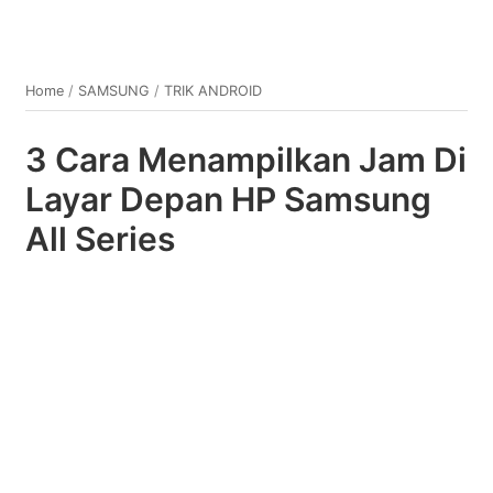
Home
/
SAMSUNG
/
TRIK ANDROID
3 Cara Menampilkan Jam Di
Layar Depan HP Samsung
All Series