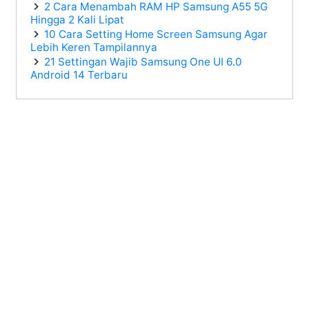
2 Cara Menambah RAM HP Samsung A55 5G
Hingga 2 Kali Lipat
10 Cara Setting Home Screen Samsung Agar
Lebih Keren Tampilannya
21 Settingan Wajib Samsung One UI 6.0
Android 14 Terbaru