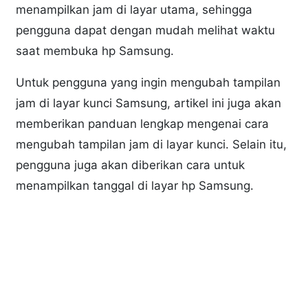
menampilkan jam di layar utama, sehingga
pengguna dapat dengan mudah melihat waktu
saat membuka hp Samsung.
Untuk pengguna yang ingin mengubah tampilan
jam di layar kunci Samsung, artikel ini juga akan
memberikan panduan lengkap mengenai cara
mengubah tampilan jam di layar kunci. Selain itu,
pengguna juga akan diberikan cara untuk
menampilkan tanggal di layar hp Samsung.