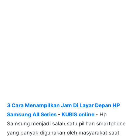
3 Cara Menampilkan Jam Di Layar Depan HP
Samsung All Series
-
KUBIS.online
- Hp
Samsung menjadi salah satu pilihan smartphone
yang banyak digunakan oleh masyarakat saat