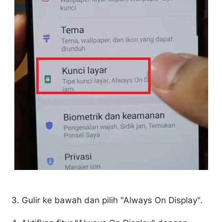
3. Gulir ke bawah dan pilih "Always On Display".