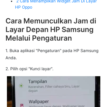
2 Cara Menampilkan Widget Jam Di Layar
HP Oppo
Cara Memunculkan Jam di
Layar Depan HP Samsung
Melalui Pengaturan
1. Buka aplikasi "Pengaturan" pada HP Samsung
Anda.
2. Pilih opsi "Kunci layar".