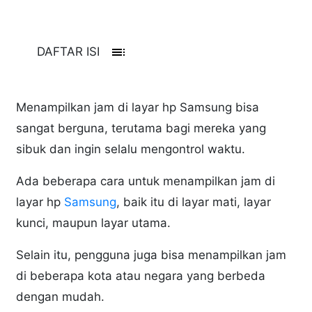
toc
DAFTAR ISI
Menampilkan jam di layar hp Samsung bisa
sangat berguna, terutama bagi mereka yang
sibuk dan ingin selalu mengontrol waktu.
Ada beberapa cara untuk menampilkan jam di
layar hp
Samsung
, baik itu di layar mati, layar
kunci, maupun layar utama.
Selain itu, pengguna juga bisa menampilkan jam
di beberapa kota atau negara yang berbeda
dengan mudah.