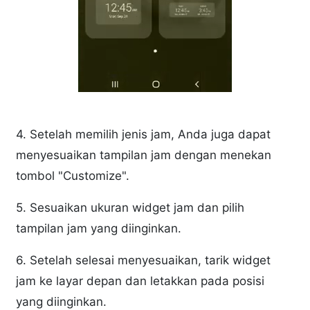
4. Setelah memilih jenis jam, Anda juga dapat
menyesuaikan tampilan jam dengan menekan
tombol "Customize".
5. Sesuaikan ukuran widget jam dan pilih
tampilan jam yang diinginkan.
6. Setelah selesai menyesuaikan, tarik widget
jam ke layar depan dan letakkan pada posisi
yang diinginkan.