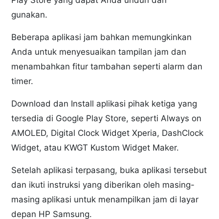
Play Store yang dapat Anda unduh dan
gunakan.
Beberapa aplikasi jam bahkan memungkinkan
Anda untuk menyesuaikan tampilan jam dan
menambahkan fitur tambahan seperti alarm dan
timer.
Download dan Install aplikasi pihak ketiga yang
tersedia di Google Play Store, seperti Always on
AMOLED, Digital Clock Widget Xperia, DashClock
Widget, atau KWGT Kustom Widget Maker.
Setelah aplikasi terpasang, buka aplikasi tersebut
dan ikuti instruksi yang diberikan oleh masing-
masing aplikasi untuk menampilkan jam di layar
depan HP Samsung.