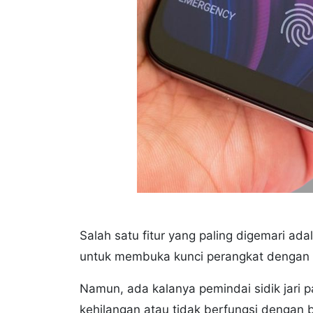
Salah satu fitur yang paling digemari ad
untuk membuka kunci perangkat dengan
Namun, ada kalanya pemindai sidik jari 
kehilangan atau tidak berfungsi dengan 