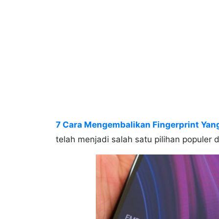
7 Cara Mengembalikan Fingerprint Yang
telah menjadi salah satu pilihan populer d