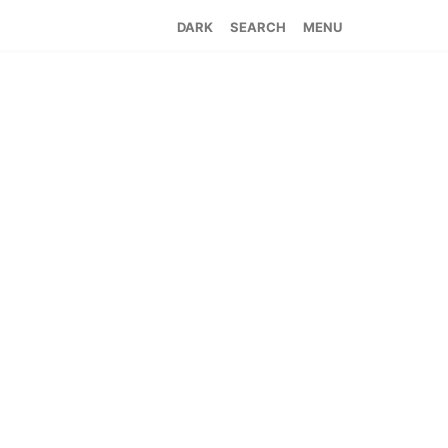
SEARCH
MENU