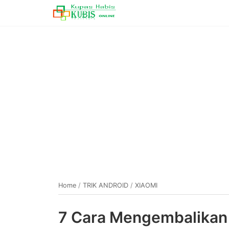
Home
/
TRIK ANDROID
/
XIAOMI
7 Cara Mengembalikan 