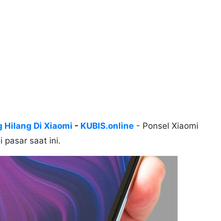
 Hilang Di Xiaomi
-
KUBIS.online
- Ponsel Xiaomi
i pasar saat ini.