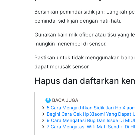
Bersihkan pemindai sidik jari: Langkah
pemindai sidik jari dengan hati-hati.
Gunakan kain mikrofiber atau tisu yang
mungkin menempel di sensor.
Pastikan untuk tidak menggunakan bahan
dapat merusak sensor.
Hapus dan daftarkan kemb
🌐 BACA JUGA
5 Cara Mengaktifkan Sidik Jari Hp Xiao
Begini Cara Cek Hp Xiaomi Yang Dapat 
9 Cara Mengatasi Bug Dan Issue Di MIUI 
7 Cara Mengatasi Wifi Mati Sendiri Di