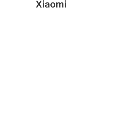
Xiaomi