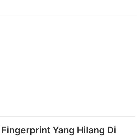
Fingerprint Yang Hilang Di