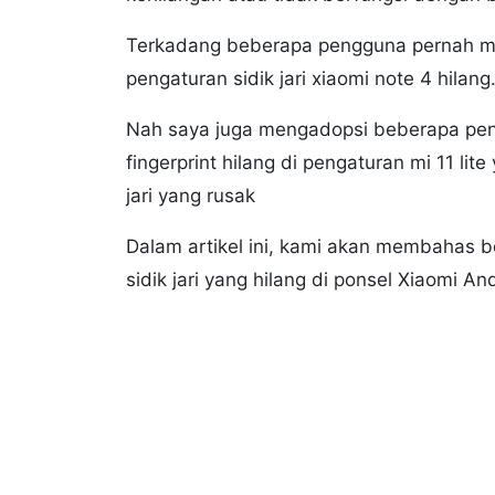
Terkadang beberapa pengguna pernah men
pengaturan sidik jari xiaomi note 4 hilang
Nah saya juga mengadopsi beberapa pe
fingerprint hilang di pengaturan mi 11 l
jari yang rusak
Dalam artikel ini, kami akan membahas 
sidik jari yang hilang di ponsel Xiaomi An