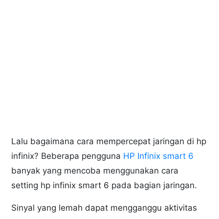
Lalu bagaimana cara mempercepat jaringan di hp
infinix? Beberapa pengguna
HP Infinix smart 6
banyak yang mencoba menggunakan cara
setting hp infinix smart 6 pada bagian jaringan.
Sinyal yang lemah dapat mengganggu aktivitas