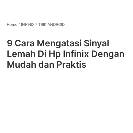
Home
/
INFINIX
/
TRIK ANDROID
9 Cara Mengatasi Sinyal
Lemah Di Hp Infinix Dengan
Mudah dan Praktis