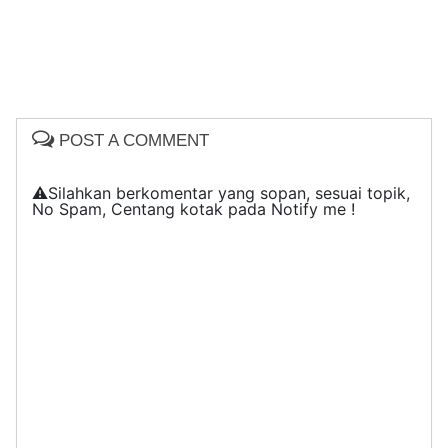
POST A COMMENT
⚠️Silahkan berkomentar yang sopan, sesuai topik,
No Spam, Centang kotak pada Notify me !