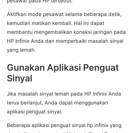
pesawat pada HP tersebut.
Aktifkan mode pesawat selama beberapa detik,
kemudian matikan kembali. Hal ini dapat
membantu mengembalikan koneksi jaringan pada
HP Infinix Anda dan memperbaiki masalah sinyal
yang lemah.
Gunakan Aplikasi Penguat
Sinyal
Jika masalah sinyal lemah pada HP Infinix Anda
terus berlanjut, Anda dapat menggunakan
aplikasi penguat sinyal.
Beberapa aplikasi penguat sinyal hp infinix yang