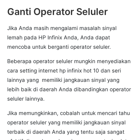
Ganti Operator Seluler
Jika Anda masih mengalami masalah sinyal
lemah pada HP Infinix Anda, Anda dapat
mencoba untuk berganti operator seluler.
Beberapa operator seluler mungkin menyediakan
cara setting internet hp infinix hot 10 dan seri
lainnya yang memiliki jangkauan sinyal yang
lebih baik di daerah Anda dibandingkan operator
seluler lainnya.
Jika memungkinkan, cobalah untuk mencari tahu
operator seluler yang memiliki jangkauan sinyal
terbaik di daerah Anda yang tentu saja sangat