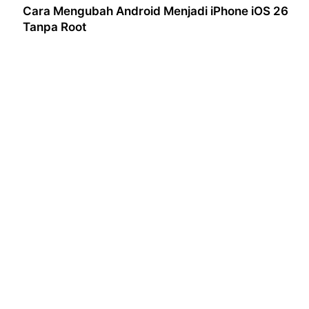
Cara Mengubah Android Menjadi iPhone iOS 26
Tanpa Root