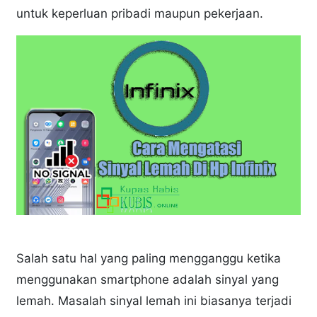
untuk keperluan pribadi maupun pekerjaan.
Salah satu hal yang paling mengganggu ketika
menggunakan smartphone adalah sinyal yang
lemah. Masalah sinyal lemah ini biasanya terjadi