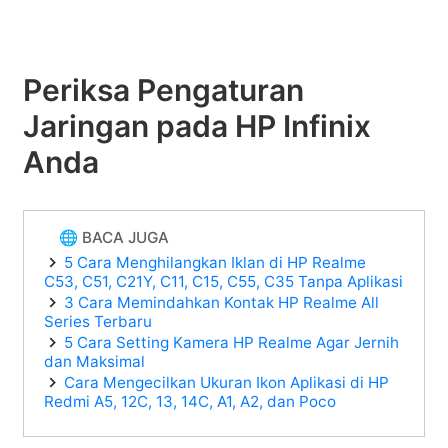
Periksa Pengaturan
Jaringan pada HP Infinix
Anda
🌐 BACA JUGA
5 Cara Menghilangkan Iklan di HP Realme
C53, C51, C21Y, C11, C15, C55, C35 Tanpa Aplikasi
3 Cara Memindahkan Kontak HP Realme All
Series Terbaru
5 Cara Setting Kamera HP Realme Agar Jernih
dan Maksimal
Cara Mengecilkan Ukuran Ikon Aplikasi di HP
Redmi A5, 12C, 13, 14C, A1, A2, dan Poco