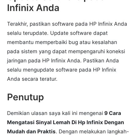
Infinix Anda
Terakhir, pastikan software pada HP Infinix Anda
selalu terupdate. Update software dapat
membantu memperbaiki bug atau kesalahan
pada sistem yang dapat mempengaruhi koneksi
jaringan pada HP Infinix Anda. Pastikan Anda
selalu mengupdate software pada HP Infinix
Anda secara teratur.
Penutup
Demikian ulasan saya kali ini mengenai
9 Cara
Mengatasi Sinyal Lemah Di Hp Infinix Dengan
Mudah dan Praktis
. Dengan melakukan langkah-