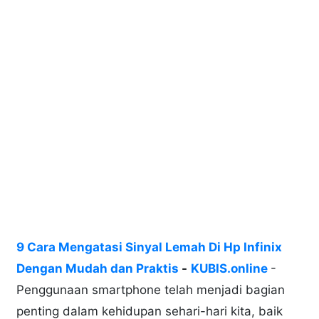
9 Cara Mengatasi Sinyal Lemah Di Hp Infinix
Dengan Mudah dan Praktis
-
KUBIS.online
-
Penggunaan smartphone telah menjadi bagian
penting dalam kehidupan sehari-hari kita, baik