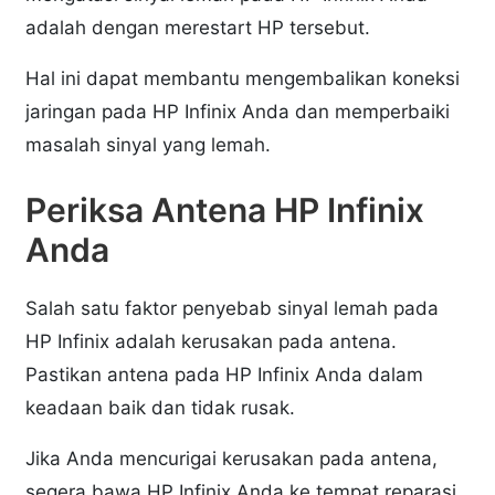
adalah dengan merestart HP tersebut.
Hal ini dapat membantu mengembalikan koneksi
jaringan pada HP Infinix Anda dan memperbaiki
masalah sinyal yang lemah.
Periksa Antena HP Infinix
Anda
Salah satu faktor penyebab sinyal lemah pada
HP Infinix adalah kerusakan pada antena.
Pastikan antena pada HP Infinix Anda dalam
keadaan baik dan tidak rusak.
Jika Anda mencurigai kerusakan pada antena,
segera bawa HP Infinix Anda ke tempat reparasi