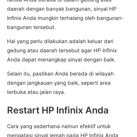
daerah dengan banyak bangunan, sinyal HP
Infinix Anda mungkin terhalang oleh bangunan-
bangunan tersebut.
Hal yang perlu dilakukan adalah keluar dari
gedung atau daerah tersebut agar HP Infinix
Anda dapat menangkap sinyal dengan baik.
Selain itu, pastikan Anda berada di wilayah
dengan jangkauan yang baik, seperti area
terbuka atau jalan raya.
Restart HP Infinix Anda
Cara yang sederhana namun efektif untuk
mengatasi sinyal lemah pada HP Infinix Anda