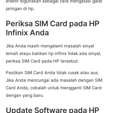
efektif digunakan sebagai cara mengatasi galat
jaringan di hp.
Periksa SIM Card pada HP
Infinix Anda
Jika Anda masih mengalami masalah sinyal
lemah atayu bahkan hp infinix tidak ada sinyal,
periksa SIM Card pada HP tersebut.
Pastikan SIM Card Anda tidak rusak atau aus.
Jika Anda mencurigai ada masalah dengan SIM
Card Anda, cobalah untuk mengganti SIM Card
dengan yang baru.
Update Software pada HP