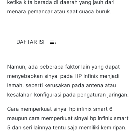
ketika kita berada di daerah yang jauh dari
menara pemancar atau saat cuaca buruk.
toc
DAFTAR ISI
Namun, ada beberapa faktor lain yang dapat
menyebabkan sinyal pada HP Infinix menjadi
lemah, seperti kerusakan pada antena atau
kesalahan konfigurasi pada pengaturan jaringan.
Cara memperkuat sinyal hp infinix smart 6
maupun cara memperkuat sinyal hp infinix smart
5 dan seri lainnya tentu saja memiliki kemiripan.