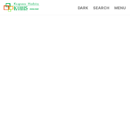
SEARCH
MENU