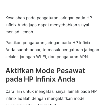
Kesalahan pada pengaturan jaringan pada HP
Infinix Anda juga dapat menyebabkan sinyal
menjadi lemah.
Pastikan pengaturan jaringan pada HP Infinix
Anda sudah benar, termasuk pengaturan jaringan
seluler, jaringan Wi-Fi, dan pengaturan APN.
Aktifkan Mode Pesawat
pada HP Infinix Anda
Cara lain untuk mengatasi sinyal lemah pada HP
Infinix adalah dengan mengaktifkan mode