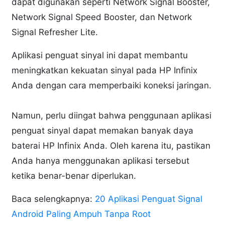
dapat digunakan seperti Network Signal Booster,
Network Signal Speed Booster, dan Network
Signal Refresher Lite.
Aplikasi penguat sinyal ini dapat membantu
meningkatkan kekuatan sinyal pada HP Infinix
Anda dengan cara memperbaiki koneksi jaringan.
Namun, perlu diingat bahwa penggunaan aplikasi
penguat sinyal dapat memakan banyak daya
baterai HP Infinix Anda. Oleh karena itu, pastikan
Anda hanya menggunakan aplikasi tersebut
ketika benar-benar diperlukan.
Baca selengkapnya:
20 Aplikasi Penguat Signal
Android Paling Ampuh Tanpa Root