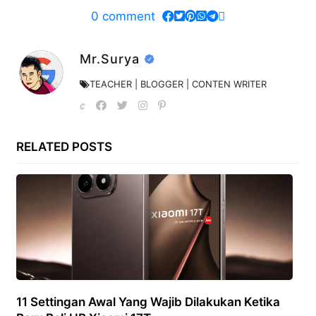
0
comment
Mr.Surya
TEACHER | BLOGGER | CONTEN WRITER
RELATED POSTS
11 Settingan Awal Yang Wajib Dilakukan Ketika