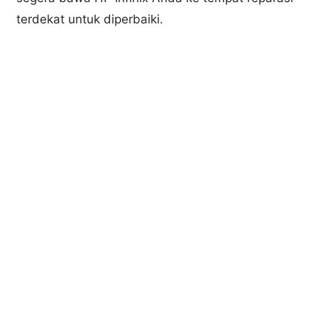
terdekat untuk diperbaiki.