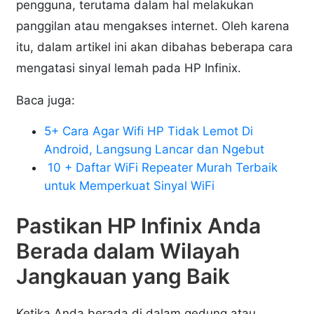
pengguna, terutama dalam hal melakukan
panggilan atau mengakses internet. Oleh karena
itu, dalam artikel ini akan dibahas beberapa cara
mengatasi sinyal lemah pada HP Infinix.
Baca juga:
5+ Cara Agar Wifi HP Tidak Lemot Di
Android, Langsung Lancar dan Ngebut
10 + Daftar WiFi Repeater Murah Terbaik
untuk Memperkuat Sinyal WiFi
Pastikan HP Infinix Anda
Berada dalam Wilayah
Jangkauan yang Baik
Ketika Anda berada di dalam gedung atau