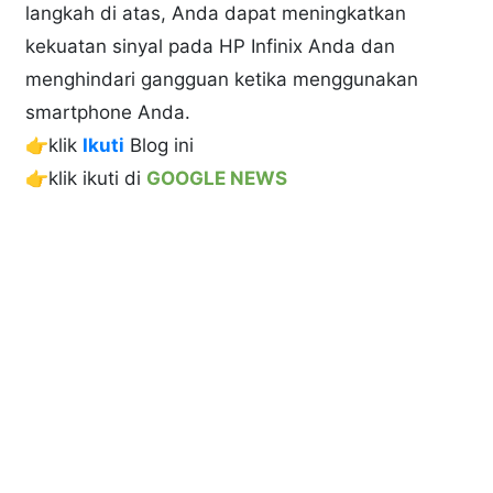
langkah di atas, Anda dapat meningkatkan
kekuatan sinyal pada HP Infinix Anda dan
menghindari gangguan ketika menggunakan
smartphone Anda.
👉klik
Ikuti
Blog ini
👉klik ikuti di
GOOGLE NEWS