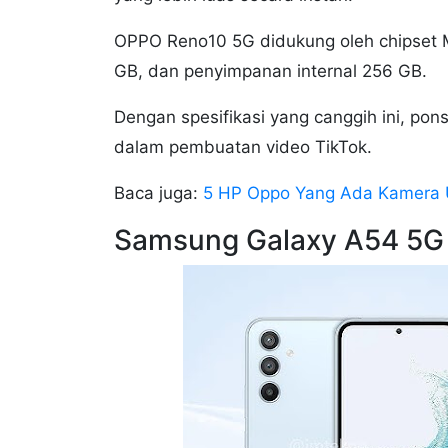
OPPO Reno10 5G didukung oleh chipset 
GB, dan penyimpanan internal 256 GB.
Dengan spesifikasi yang canggih ini, pon
dalam pembuatan video TikTok.
Baca juga:
5 HP Oppo Yang Ada Kamera U
Samsung Galaxy A54 5G