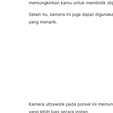
memungkinkan kamu untuk membidik objek
Selain itu, kamera ini juga dapat diguna
yang menarik.
Kamera ultrawide pada ponsel ini memu
yang lebih luas secara instan.