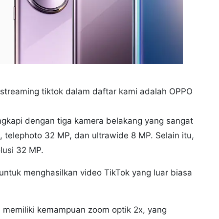
 streaming tiktok dalam daftar kami adalah OPPO
engkapi dengan tiga kamera belakang yang sangat
 telephoto 32 MP, dan ultrawide 8 MP. Selain itu,
lusi 32 MP.
ntuk menghasilkan video TikTok yang luar biasa
memiliki kemampuan zoom optik 2x, yang