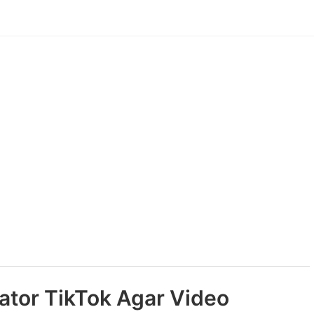
ator TikTok Agar Video