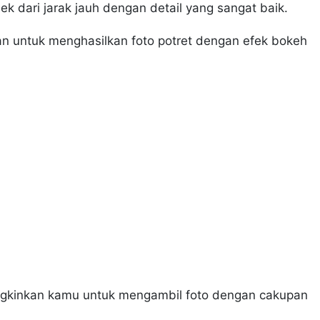
 dari jarak jauh dengan detail yang sangat baik.
kan untuk menghasilkan foto potret dengan efek bokeh
ngkinkan kamu untuk mengambil foto dengan cakupan