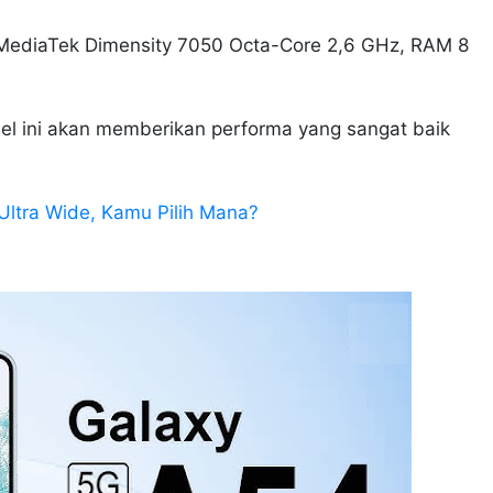
MediaTek Dimensity 7050 Octa-Core 2,6 GHz, RAM 8
sel ini akan memberikan performa yang sangat baik
ltra Wide, Kamu Pilih Mana?