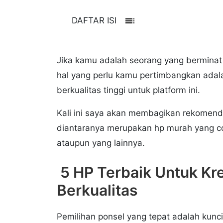
toc
DAFTAR ISI
Jika kamu adalah seorang yang berminat
hal yang perlu kamu pertimbangkan adal
berkualitas tinggi untuk platform ini.
Kali ini saya akan membagikan rekomend
diantaranya merupakan hp murah yang co
ataupun yang lainnya.
5 HP Terbaik Untuk Kre
Berkualitas
Pemilihan ponsel yang tepat adalah kun