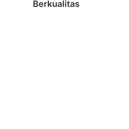
Berkualitas