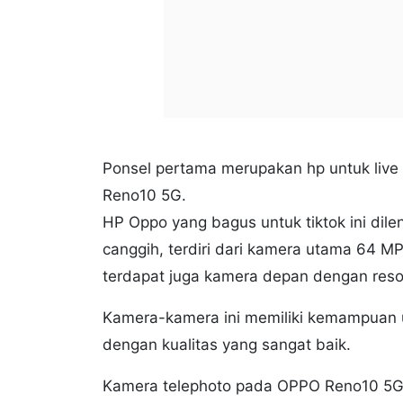
Ponsel pertama merupakan hp untuk live
Reno10 5G.
HP Oppo yang bagus untuk tiktok ini dil
canggih, terdiri dari kamera utama 64 MP,
terdapat juga kamera depan dengan reso
Kamera-kamera ini memiliki kemampuan u
dengan kualitas yang sangat baik.
Kamera telephoto pada OPPO Reno10 5G 