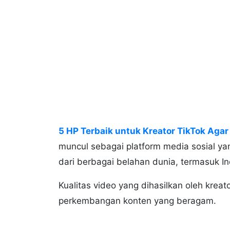
5 HP Terbaik untuk Kreator TikTok Agar
muncul sebagai platform media sosial yan
dari berbagai belahan dunia, termasuk I
Kualitas video yang dihasilkan oleh krea
perkembangan konten yang beragam.