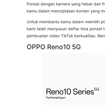
Ponsel dengan kamera yang hebat dan f
kamu dalam menciptakan konten yang m
Untuk membantu kamu dalam memilih pons
kami telah menyusun daftar lima ponse
pembuatan video TikTok berkualitas. Beri
OPPO Reno10 5G