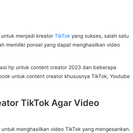
 untuk menjadi kreator
TikTok
yang sukses, salah satu
ah memiliki ponsel yang dapat menghasilkan video
asi hp untuk content creator 2023 dan beberapa
cok untuk content creator khususnya TikTok, Youtube
ator TikTok Agar Video
ci untuk menghasilkan video TikTok yang mengesankan.