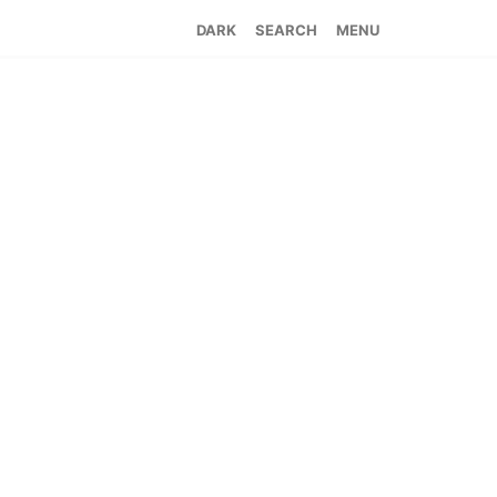
SEARCH
MENU