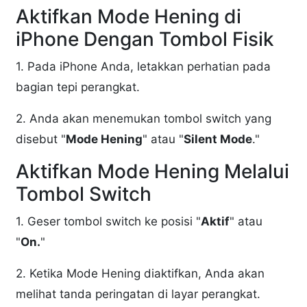
Aktifkan Mode Hening di
iPhone Dengan Tombol Fisik
1. Pada iPhone Anda, letakkan perhatian pada
bagian tepi perangkat.
2. Anda akan menemukan tombol switch yang
disebut "
Mode Hening
" atau "
Silent Mode
."
Aktifkan Mode Hening Melalui
Tombol Switch
1. Geser tombol switch ke posisi "
Aktif
" atau
"
On.
"
2. Ketika Mode Hening diaktifkan, Anda akan
melihat tanda peringatan di layar perangkat.