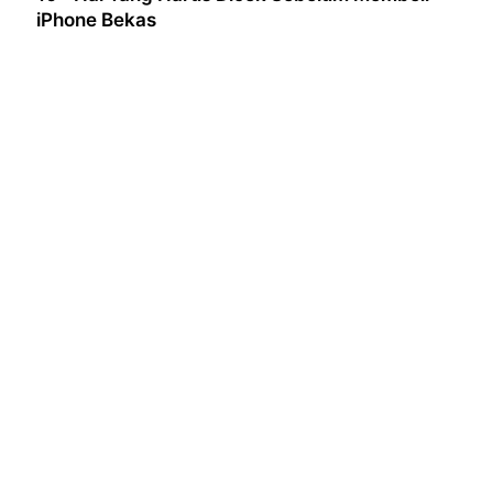
iPhone Bekas