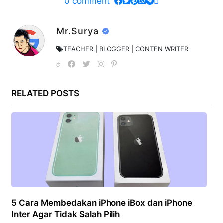
0
comment
Mr.Surya
TEACHER | BLOGGER | CONTEN WRITER
RELATED POSTS
5 Cara Membedakan iPhone iBox dan iPhone
Inter Agar Tidak Salah Pilih