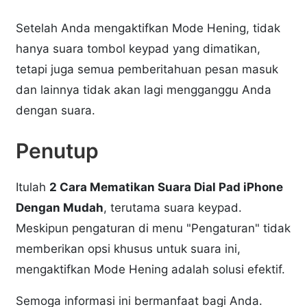
Setelah Anda mengaktifkan Mode Hening, tidak
hanya suara tombol keypad yang dimatikan,
tetapi juga semua pemberitahuan pesan masuk
dan lainnya tidak akan lagi mengganggu Anda
dengan suara.
Penutup
Itulah
2 Cara Mematikan Suara Dial Pad iPhone
Dengan Mudah
, terutama suara keypad.
Meskipun pengaturan di menu "Pengaturan" tidak
memberikan opsi khusus untuk suara ini,
mengaktifkan Mode Hening adalah solusi efektif.
Semoga informasi ini bermanfaat bagi Anda.