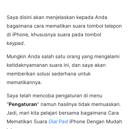
Saya disini akan menjelaskan kepada Anda
bagaimana cara mematikan suara tombol telepon
di iPhone, khususnya suara pada tombol
keypad
.
Mungkin Anda salah satu orang yang mengalami
ketidaknyamanan suara ini, dan saya akan
memberikan solusi sederhana untuk
mematikannya.
Saya telah mencoba pengaturan di menu
"
Pengaturan
" namun hasilnya tidak memuaskan.
Jadi, mari kita pelajari bersama bagaimana Cara
Mematikan Suara
Dial Pad
iPhone Dengan Mudah