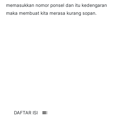
memasukkan nomor ponsel dan itu kedengaran
maka membuat kita merasa kurang sopan.
toc
DAFTAR ISI