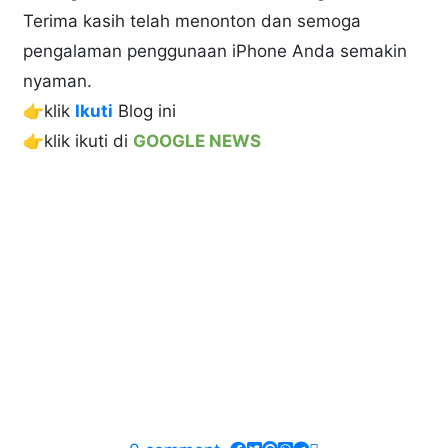
Terima kasih telah menonton dan semoga
pengalaman penggunaan iPhone Anda semakin
nyaman.
👉klik
Ikuti
Blog ini
👉klik ikuti di
GOOGLE NEWS