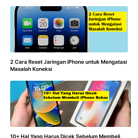
2 Cara Reset Jaringan iPhone untuk Mengatasi
Masalah Koneksi
10+ Hal Yang Harus Dicek Sebelum Membeli