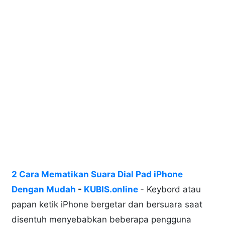
2 Cara Mematikan Suara Dial Pad iPhone
Dengan Mudah
-
KUBIS.online
- Keybord atau
papan ketik iPhone bergetar dan bersuara saat
disentuh menyebabkan beberapa pengguna