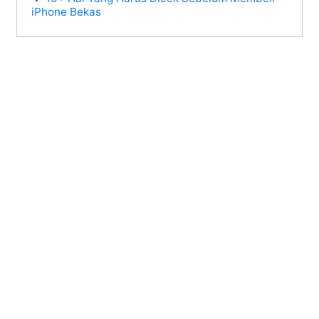
iPhone Bekas