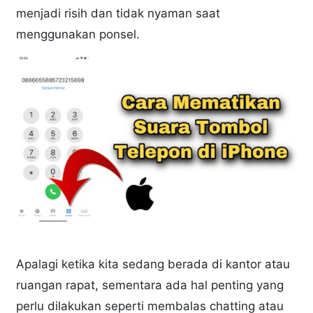
menjadi risih dan tidak nyaman saat
menggunakan ponsel.
Apalagi ketika kita sedang berada di kantor atau
ruangan rapat, sementara ada hal penting yang
perlu dilakukan seperti membalas chatting atau