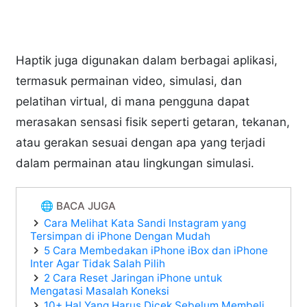
Haptik juga digunakan dalam berbagai aplikasi,
termasuk permainan video, simulasi, dan
pelatihan virtual, di mana pengguna dapat
merasakan sensasi fisik seperti getaran, tekanan,
atau gerakan sesuai dengan apa yang terjadi
dalam permainan atau lingkungan simulasi.
🌐 BACA JUGA
Cara Melihat Kata Sandi Instagram yang
Tersimpan di iPhone Dengan Mudah
5 Cara Membedakan iPhone iBox dan iPhone
Inter Agar Tidak Salah Pilih
2 Cara Reset Jaringan iPhone untuk
Mengatasi Masalah Koneksi
10+ Hal Yang Harus Dicek Sebelum Membeli