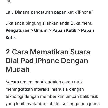
ini.
Lalu Dimana pengaturan papan ketik iPhone?
Jika anda bingung silahkan anda Buka menu
Pengaturan > Umum > Papan Ketik > Papan
Ketik
.
2 Cara Mematikan Suara
Dial Pad iPhone Dengan
Mudah
Secara umum, haptik adalah cara untuk
meningkatkan interaksi manusia dengan
teknologi dengan memberikan umpan balik fisik
yang lebih nyata dan intuitif, sehingga pengguna