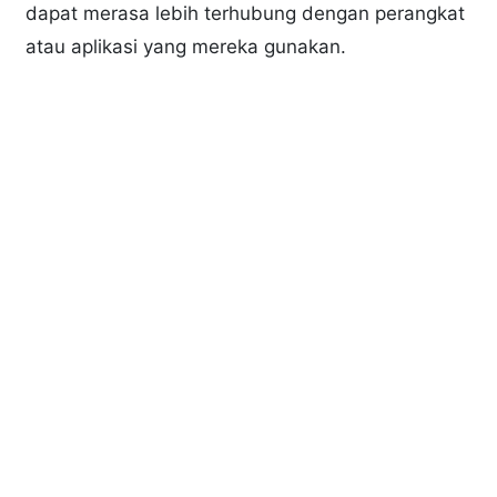
dapat merasa lebih terhubung dengan perangkat
atau aplikasi yang mereka gunakan.