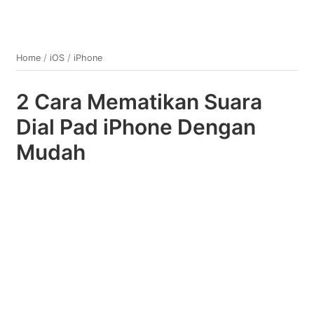
Home
/
iOS
/
iPhone
2 Cara Mematikan Suara
Dial Pad iPhone Dengan
Mudah