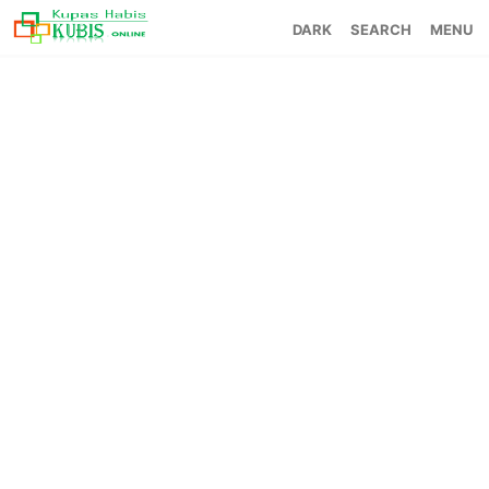
SEARCH
MENU