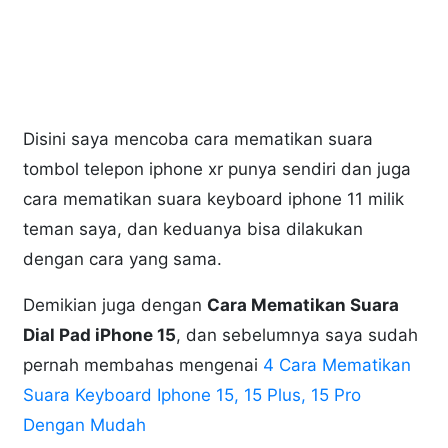
Disini saya mencoba cara mematikan suara
tombol telepon iphone xr punya sendiri dan juga
cara mematikan suara keyboard iphone 11 milik
teman saya, dan keduanya bisa dilakukan
dengan cara yang sama.
Demikian juga dengan
Cara Mematikan Suara
Dial Pad iPhone 15
, dan sebelumnya saya sudah
pernah membahas mengenai
4 Cara Mematikan
Suara Keyboard Iphone 15, 15 Plus, 15 Pro
Dengan Mudah