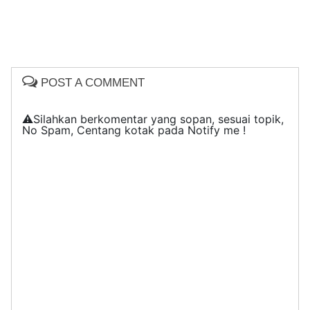
POST A COMMENT
⚠️Silahkan berkomentar yang sopan, sesuai topik,
No Spam, Centang kotak pada Notify me !