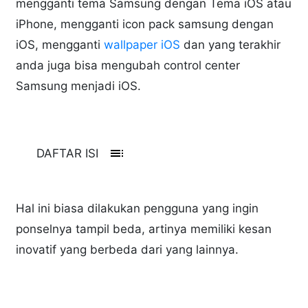
mengganti tema Samsung dengan Tema iOS atau
iPhone, mengganti icon pack samsung dengan
iOS, mengganti
wallpaper iOS
dan yang terakhir
anda juga bisa mengubah control center
Samsung menjadi iOS.
toc
DAFTAR ISI
Hal ini biasa dilakukan pengguna yang ingin
ponselnya tampil beda, artinya memiliki kesan
inovatif yang berbeda dari yang lainnya.