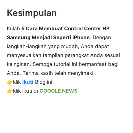
Kesimpulan
Itulah
5 Cara Membuat Control Center HP
Samsung Menjadi Seperti iPhone
. Dengan
langkah-langkah yang mudah, Anda dapat
menyesuaikan tampilan perangkat Anda sesuai
keinginan. Semoga tutorial ini bermanfaat bagi
Anda. Terima kasih telah menyimak!
👉klik
Ikuti
Blog ini
👉klik ikuti di
GOOGLE NEWS