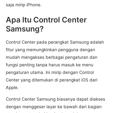
saja mirip iPhone.
Apa Itu Control Center
Samsung?
Control Center pada perangkat Samsung adalah
fitur yang memungkinkan pengguna dengan
mudah mengakses berbagai pengaturan dan
fungsi penting tanpa harus masuk ke menu
pengaturan utama. Ini mirip dengan Control
Center yang ditemukan di perangkat iOS dari
Apple.
Control Center Samsung biasanya dapat diakses
dengan menggeser layar ke bawah dari bagian