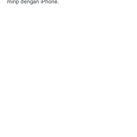
mirip dengan iPhone.