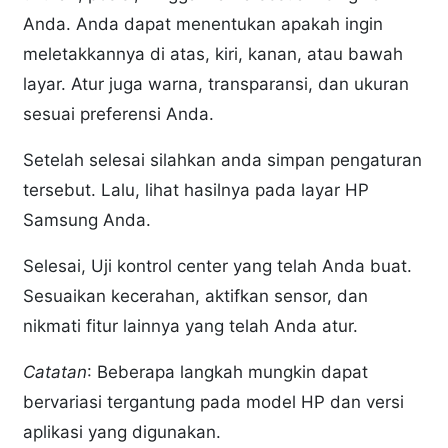
Anda. Anda dapat menentukan apakah ingin
meletakkannya di atas, kiri, kanan, atau bawah
layar. Atur juga warna, transparansi, dan ukuran
sesuai preferensi Anda.
Setelah selesai silahkan anda simpan pengaturan
tersebut. Lalu, lihat hasilnya pada layar HP
Samsung Anda.
Selesai, Uji kontrol center yang telah Anda buat.
Sesuaikan kecerahan, aktifkan sensor, dan
nikmati fitur lainnya yang telah Anda atur.
Catatan
: Beberapa langkah mungkin dapat
bervariasi tergantung pada model HP dan versi
aplikasi yang digunakan.