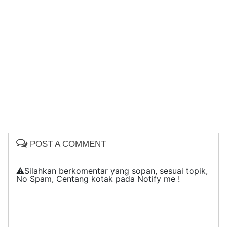
POST A COMMENT
⚠️Silahkan berkomentar yang sopan, sesuai topik,
No Spam, Centang kotak pada Notify me !