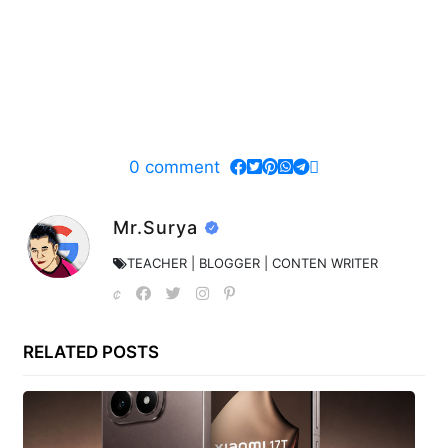
0
comment
Mr.Surya
TEACHER | BLOGGER | CONTEN WRITER
RELATED POSTS