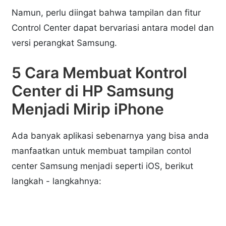
Namun, perlu diingat bahwa tampilan dan fitur
Control Center dapat bervariasi antara model dan
versi perangkat Samsung.
5 Cara Membuat Kontrol
Center di HP Samsung
Menjadi Mirip iPhone
Ada banyak aplikasi sebenarnya yang bisa anda
manfaatkan untuk membuat tampilan contol
center Samsung menjadi seperti iOS, berikut
langkah - langkahnya: