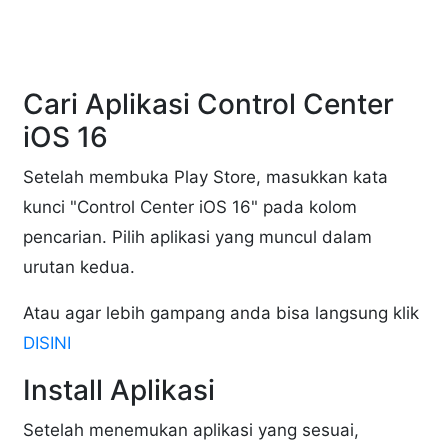
Cari Aplikasi Control Center
iOS 16
Setelah membuka Play Store, masukkan kata
kunci "Control Center iOS 16" pada kolom
pencarian. Pilih aplikasi yang muncul dalam
urutan kedua.
Atau agar lebih gampang anda bisa langsung klik
DISINI
Install Aplikasi
Setelah menemukan aplikasi yang sesuai,