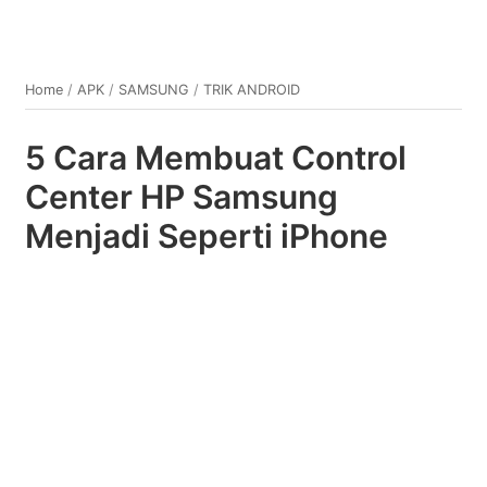
Home
/
APK
/
SAMSUNG
/
TRIK ANDROID
5 Cara Membuat Control
Center HP Samsung
Menjadi Seperti iPhone