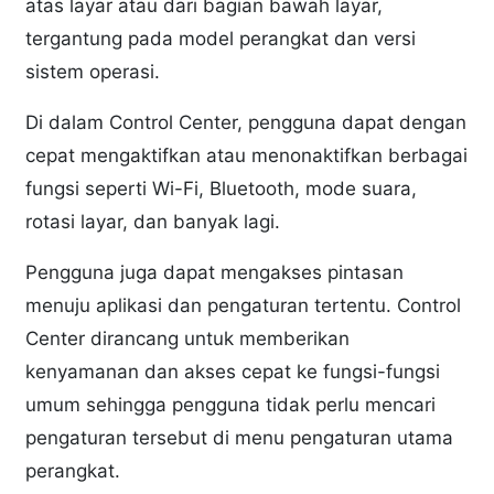
atas layar atau dari bagian bawah layar,
tergantung pada model perangkat dan versi
sistem operasi.
Di dalam Control Center, pengguna dapat dengan
cepat mengaktifkan atau menonaktifkan berbagai
fungsi seperti Wi-Fi, Bluetooth, mode suara,
rotasi layar, dan banyak lagi.
Pengguna juga dapat mengakses pintasan
menuju aplikasi dan pengaturan tertentu. Control
Center dirancang untuk memberikan
kenyamanan dan akses cepat ke fungsi-fungsi
umum sehingga pengguna tidak perlu mencari
pengaturan tersebut di menu pengaturan utama
perangkat.