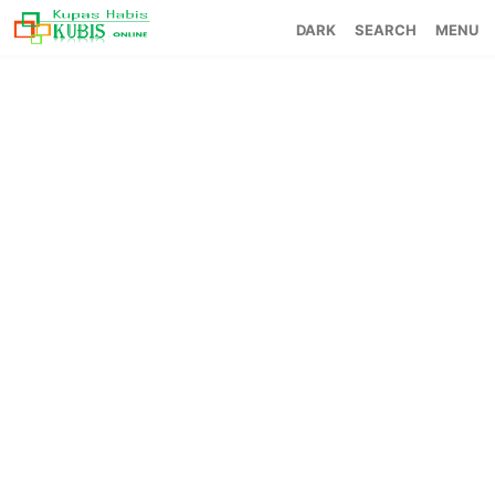
SEARCH
MENU