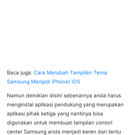
Baca juga:
Cara Merubah Tampilan Tema
Samsung Menjadi iPhone/ iOS
Namun demikian disini sebenarnya anda harus
menginstal aplikasi pendukung yang merupakan
aplikasi pihak ketiga yang nantinya bisa
digunakan untuk membuat tampilan contorl
center Samsung anda menjadi keren dan tentu