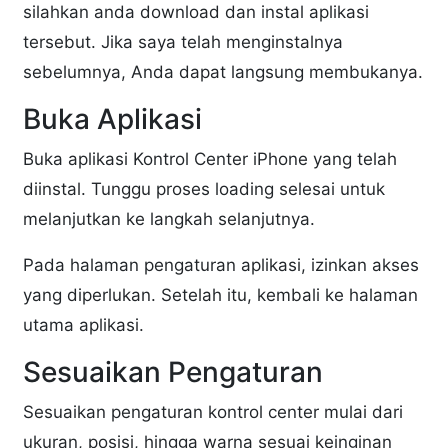
silahkan anda download dan instal aplikasi
tersebut. Jika saya telah menginstalnya
sebelumnya, Anda dapat langsung membukanya.
Buka Aplikasi
Buka aplikasi Kontrol Center iPhone yang telah
diinstal. Tunggu proses loading selesai untuk
melanjutkan ke langkah selanjutnya.
Pada halaman pengaturan aplikasi, izinkan akses
yang diperlukan. Setelah itu, kembali ke halaman
utama aplikasi.
Sesuaikan Pengaturan
Sesuaikan pengaturan kontrol center mulai dari
ukuran, posisi, hingga warna sesuai keinginan