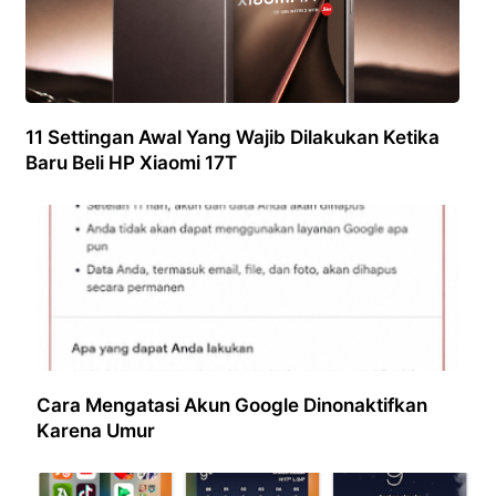
11 Settingan Awal Yang Wajib Dilakukan Ketika
Baru Beli HP Xiaomi 17T
Cara Mengatasi Akun Google Dinonaktifkan
Karena Umur