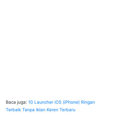
Baca juga:
10 Launcher iOS (iPhone) Ringan
Terbaik Tanpa Iklan Keren Terbaru