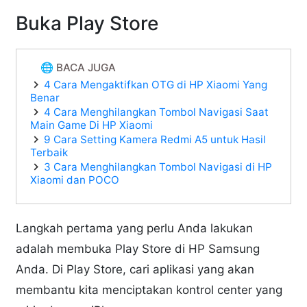
Buka Play Store
🌐 BACA JUGA
4 Cara Mengaktifkan OTG di HP Xiaomi Yang
Benar
4 Cara Menghilangkan Tombol Navigasi Saat
Main Game Di HP Xiaomi
9 Cara Setting Kamera Redmi A5 untuk Hasil
Terbaik
3 Cara Menghilangkan Tombol Navigasi di HP
Xiaomi dan POCO
Langkah pertama yang perlu Anda lakukan
adalah membuka Play Store di HP Samsung
Anda. Di Play Store, cari aplikasi yang akan
membantu kita menciptakan kontrol center yang