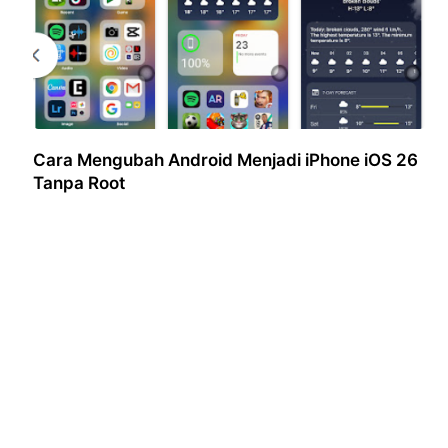
Cara Mengubah Android Menjadi iPhone iOS 26
Tanpa Root