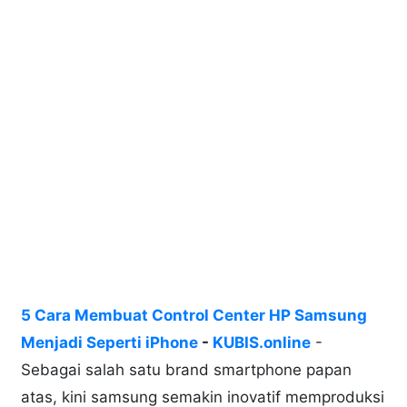
5 Cara Membuat Control Center HP Samsung
Menjadi Seperti iPhone
-
KUBIS.online
-
Sebagai salah satu brand smartphone papan
atas, kini samsung semakin inovatif memproduksi