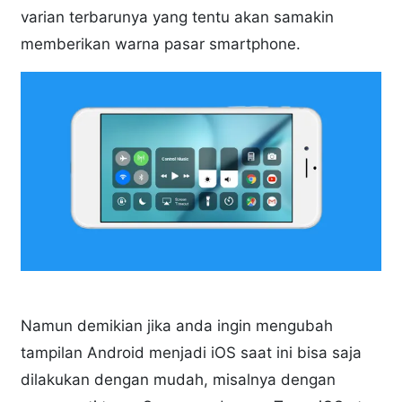
varian terbarunya yang tentu akan samakin
memberikan warna pasar smartphone.
Namun demikian jika anda ingin mengubah
tampilan Android menjadi iOS saat ini bisa saja
dilakukan dengan mudah, misalnya dengan