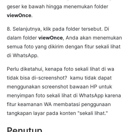
geser ke bawah hingga menemukan folder
viewOnce
.
8. Selanjutnya, klik pada folder tersebut. Di
dalam folder
viewOnce
, Anda akan menemukan
semua foto yang dikirim dengan fitur sekali lihat
di WhatsApp.
Perlu diketahui, kenapa foto sekali lihat di wa
tidak bisa di-screenshot? kamu tidak dapat
menggunakan screenshot bawaan HP untuk
menyimpan foto sekali lihat di WhatsApp karena
fitur keamanan WA membatasi penggunaan
tangkapan layar pada konten "sekali lihat."
Penutup