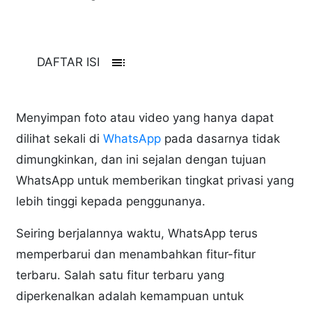
toc
DAFTAR ISI
Menyimpan foto atau video yang hanya dapat
dilihat sekali di
WhatsApp
pada dasarnya tidak
dimungkinkan, dan ini sejalan dengan tujuan
WhatsApp untuk memberikan tingkat privasi yang
lebih tinggi kepada penggunanya.
Seiring berjalannya waktu, WhatsApp terus
memperbarui dan menambahkan fitur-fitur
terbaru. Salah satu fitur terbaru yang
diperkenalkan adalah kemampuan untuk