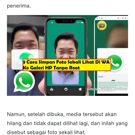
penerima.
Namun, setelah dibuka, media tersebut akan
hilang dan tidak dapat dilihat lagi, dan inilah yang
disebut sebagai foto sekali lihat.