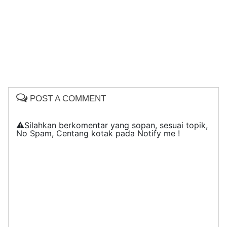
POST A COMMENT
⚠️Silahkan berkomentar yang sopan, sesuai topik,
No Spam, Centang kotak pada Notify me !