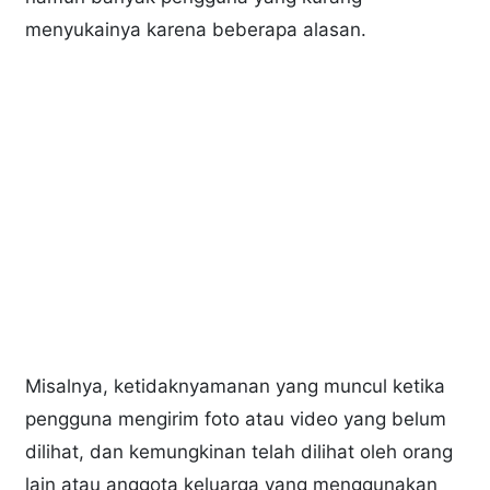
menyukainya karena beberapa alasan.
Misalnya, ketidaknyamanan yang muncul ketika
pengguna mengirim foto atau video yang belum
dilihat, dan kemungkinan telah dilihat oleh orang
lain atau anggota keluarga yang menggunakan