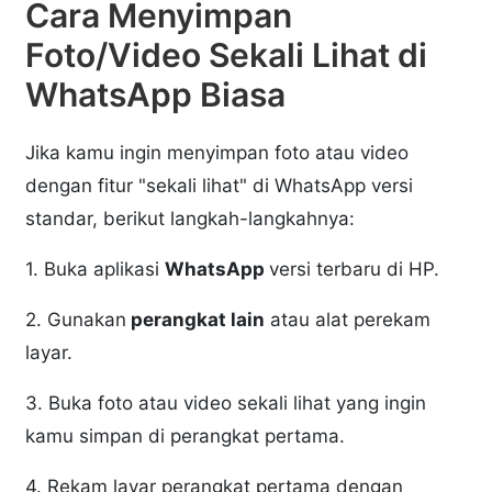
Cara Menyimpan
Foto/Video Sekali Lihat di
WhatsApp Biasa
Jika kamu ingin menyimpan foto atau video
dengan fitur "sekali lihat" di WhatsApp versi
standar, berikut langkah-langkahnya:
1. Buka aplikasi
WhatsApp
versi terbaru di HP.
2. Gunakan
perangkat lain
atau alat perekam
layar.
3. Buka foto atau video sekali lihat yang ingin
kamu simpan di perangkat pertama.
4. Rekam layar perangkat pertama dengan