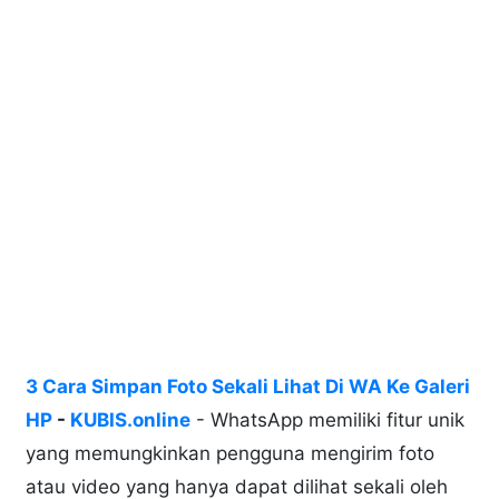
3 Cara Simpan Foto Sekali Lihat Di WA Ke Galeri
HP
-
KUBIS.online
- WhatsApp memiliki fitur unik
yang memungkinkan pengguna mengirim foto
atau video yang hanya dapat dilihat sekali oleh