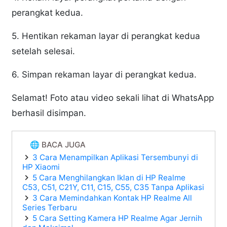
perangkat kedua.
5. Hentikan rekaman layar di perangkat kedua
setelah selesai.
6. Simpan rekaman layar di perangkat kedua.
Selamat! Foto atau video sekali lihat di WhatsApp
berhasil disimpan.
🌐 BACA JUGA
3 Cara Menampilkan Aplikasi Tersembunyi di
HP Xiaomi
5 Cara Menghilangkan Iklan di HP Realme
C53, C51, C21Y, C11, C15, C55, C35 Tanpa Aplikasi
3 Cara Memindahkan Kontak HP Realme All
Series Terbaru
5 Cara Setting Kamera HP Realme Agar Jernih