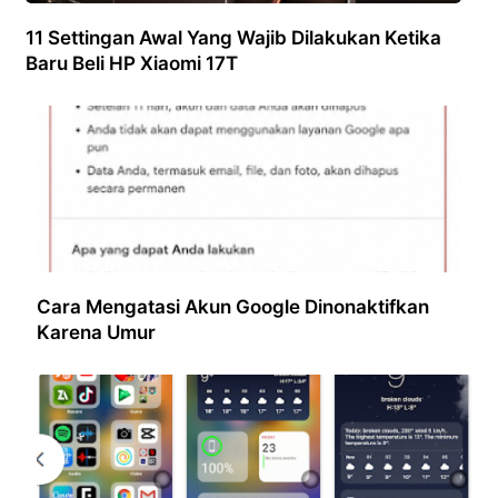
11 Settingan Awal Yang Wajib Dilakukan Ketika
Baru Beli HP Xiaomi 17T
Cara Mengatasi Akun Google Dinonaktifkan
Karena Umur