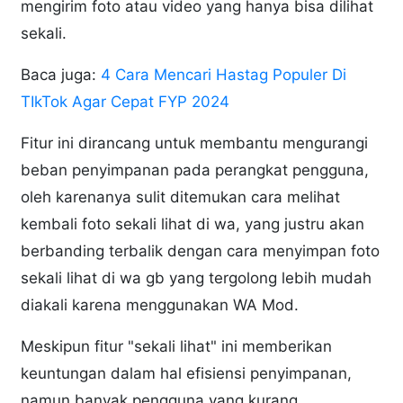
mengirim foto atau video yang hanya bisa dilihat
sekali.
Baca juga:
4 Cara Mencari Hastag Populer Di
TIkTok Agar Cepat FYP 2024
Fitur ini dirancang untuk membantu mengurangi
beban penyimpanan pada perangkat pengguna,
oleh karenanya sulit ditemukan cara melihat
kembali foto sekali lihat di wa, yang justru akan
berbanding terbalik dengan cara menyimpan foto
sekali lihat di wa gb yang tergolong lebih mudah
diakali karena menggunakan WA Mod.
Meskipun fitur "sekali lihat" ini memberikan
keuntungan dalam hal efisiensi penyimpanan,
namun banyak pengguna yang kurang