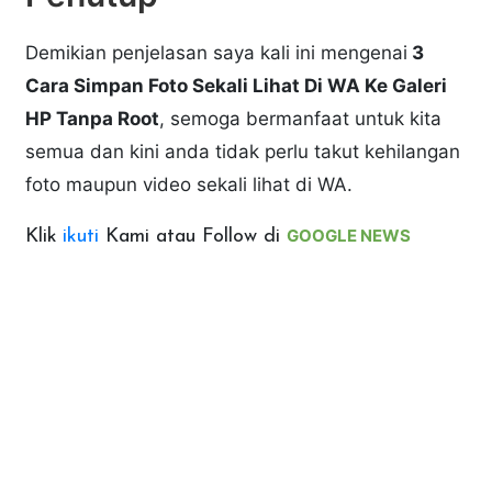
Demikian penjelasan saya kali ini mengenai
3
Cara Simpan Foto Sekali Lihat Di WA Ke Galeri
HP Tanpa Root
, semoga bermanfaat untuk kita
semua dan kini anda tidak perlu takut kehilangan
foto maupun video sekali lihat di WA.
GOOGLE NEWS
Klik
ikuti
Kami atau Follow di