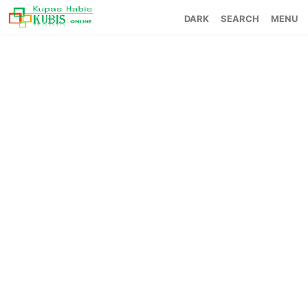
SEARCH
MENU