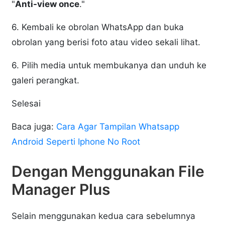
"
Anti-view once
."
6. Kembali ke obrolan WhatsApp dan buka
obrolan yang berisi foto atau video sekali lihat.
6. Pilih media untuk membukanya dan unduh ke
galeri perangkat.
Selesai
Baca juga:
Cara Agar Tampilan Whatsapp
Android Seperti Iphone No Root
Dengan Menggunakan File
Manager Plus
Selain menggunakan kedua cara sebelumnya