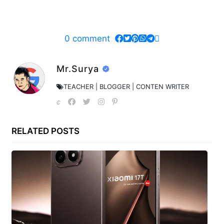
0
comment
Mr.Surya
TEACHER | BLOGGER | CONTEN WRITER
RELATED POSTS