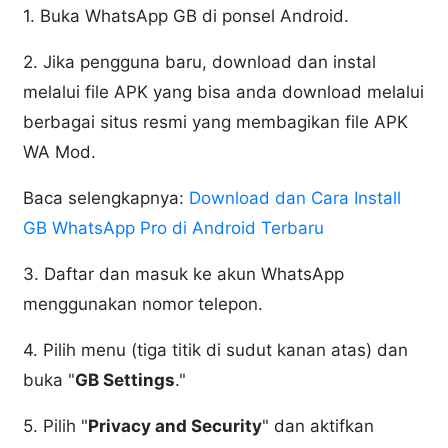
1. Buka WhatsApp GB di ponsel Android.
2. Jika pengguna baru, download dan instal
melalui file APK yang bisa anda download melalui
berbagai situs resmi yang membagikan file APK
WA Mod.
Baca selengkapnya:
Download dan Cara Install
GB WhatsApp Pro di Android Terbaru
3. Daftar dan masuk ke akun WhatsApp
menggunakan nomor telepon.
4. Pilih menu (tiga titik di sudut kanan atas) dan
buka "
GB Settings
."
5. Pilih "
Privacy and Security
" dan aktifkan