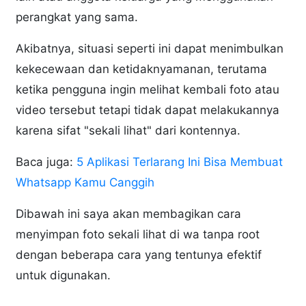
perangkat yang sama.
Akibatnya, situasi seperti ini dapat menimbulkan
kekecewaan dan ketidaknyamanan, terutama
ketika pengguna ingin melihat kembali foto atau
video tersebut tetapi tidak dapat melakukannya
karena sifat "sekali lihat" dari kontennya.
Baca juga:
5 Aplikasi Terlarang Ini Bisa Membuat
Whatsapp Kamu Canggih
Dibawah ini saya akan membagikan cara
menyimpan foto sekali lihat di wa tanpa root
dengan beberapa cara yang tentunya efektif
untuk digunakan.