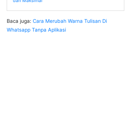
dan Maksimal
Baca juga:
Cara Merubah Warna Tulisan Di
Whatsapp Tanpa Aplikasi