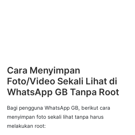
Cara Menyimpan
Foto/Video Sekali Lihat di
WhatsApp GB Tanpa Root
Bagi pengguna WhatsApp GB, berikut cara
menyimpan foto sekali lihat tanpa harus
melakukan root: