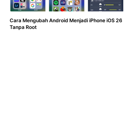
Cara Mengubah Android Menjadi iPhone iOS 26
Tanpa Root