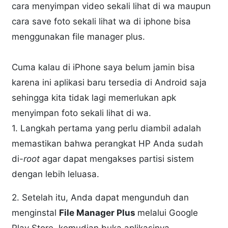
cara menyimpan video sekali lihat di wa maupun
cara save foto sekali lihat wa di iphone bisa
menggunakan file manager plus.
Cuma kalau di iPhone saya belum jamin bisa
karena ini aplikasi baru tersedia di Android saja
sehingga kita tidak lagi memerlukan apk
menyimpan foto sekali lihat di wa.
1. Langkah pertama yang perlu diambil adalah
memastikan bahwa perangkat HP Anda sudah
di-
root
agar dapat mengakses partisi sistem
dengan lebih leluasa.
2. Setelah itu, Anda dapat mengunduh dan
menginstal
File Manager Plus
melalui Google