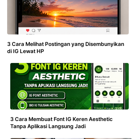
3 Cara Melihat Postingan yang Disembunyikan
di IG Lewat HP
3 Cara Membuat Font IG Keren Aesthetic
Tanpa Aplikasi Langsung Jadi