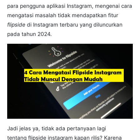
para pengguna aplikasi Instagram, mengenai cara
mengatasi masalah tidak mendapatkan fitur
flipside
di Instagram terbaru yang diluncurkan
pada tahun 2024.
Jadi jelas ya, tidak ada pertanyaan lagi
tentang flipside instagram kapan rilis? Karena