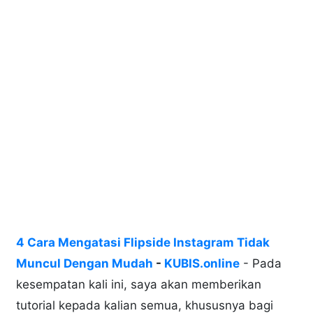
4 Cara Mengatasi Flipside Instagram Tidak
Muncul Dengan Mudah
-
KUBIS.online
- Pada
kesempatan kali ini, saya akan memberikan
tutorial kepada kalian semua, khususnya bagi