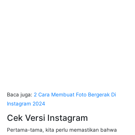
Baca juga:
2 Cara Membuat Foto Bergerak Di
Instagram 2024
Cek Versi Instagram
Pertama-tama, kita perlu memastikan bahwa