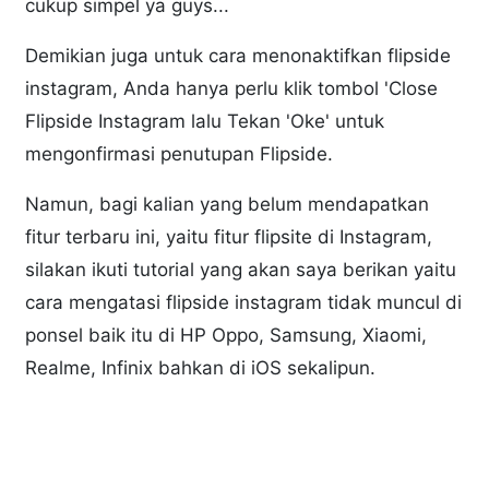
cukup simpel ya guys...
Demikian juga untuk cara menonaktifkan flipside
instagram, Anda hanya perlu klik tombol 'Close
Flipside Instagram lalu Tekan 'Oke' untuk
mengonfirmasi penutupan Flipside.
Namun, bagi kalian yang belum mendapatkan
fitur terbaru ini, yaitu fitur flipsite di Instagram,
silakan ikuti tutorial yang akan saya berikan yaitu
cara mengatasi flipside instagram tidak muncul di
ponsel baik itu di HP Oppo, Samsung, Xiaomi,
Realme, Infinix bahkan di iOS sekalipun.