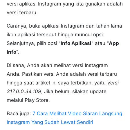
versi aplikasi Instagram yang kita gunakan adalah
versi terbaru.
Caranya, buka aplikasi Instagram dan tahan lama
ikon aplikasi tersebut hingga muncul opsi.
Selanjutnya, pilih opsi "
Info Aplikasi
" atau "
App
Info
".
Di sana, Anda akan melihat versi Instagram
Anda. Pastikan versi Anda adalah versi terbaru
hingga saat artikel ini saya terbitkan, yaitu
Versi
317.0.0.34.109
, Jika belum, silakan update
melalui Play Store.
Baca juga:
7 Cara Melihat Video Siaran Langsung
Instagram Yang Sudah Lewat Sendiri