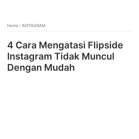
Home
/
INSTAGRAM
4 Cara Mengatasi Flipside
Instagram Tidak Muncul
Dengan Mudah