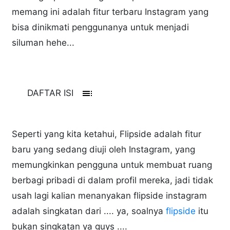
memang ini adalah fitur terbaru Instagram yang
bisa dinikmati penggunanya untuk menjadi
siluman hehe...
toc
DAFTAR ISI
Seperti yang kita ketahui, Flipside adalah fitur
baru yang sedang diuji oleh Instagram, yang
memungkinkan pengguna untuk membuat ruang
berbagi pribadi di dalam profil mereka, jadi tidak
usah lagi kalian menanyakan flipside instagram
adalah singkatan dari .... ya, soalnya
flipside
itu
bukan singkatan ya guys ....