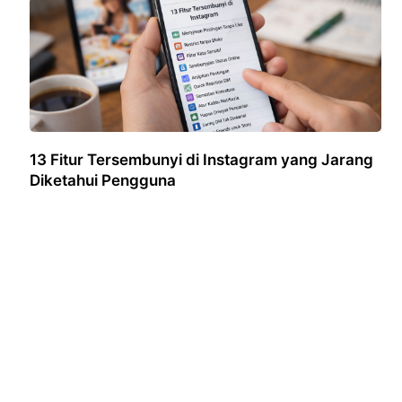
13 Fitur Tersembunyi di Instagram yang Jarang
Diketahui Pengguna