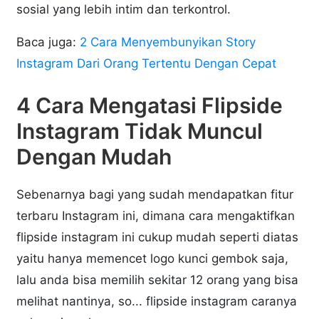
sosial yang lebih intim dan terkontrol.
Baca juga:
2 Cara Menyembunyikan Story
Instagram Dari Orang Tertentu Dengan Cepat
4 Cara Mengatasi Flipside
Instagram Tidak Muncul
Dengan Mudah
Sebenarnya bagi yang sudah mendapatkan fitur
terbaru Instagram ini, dimana cara mengaktifkan
flipside instagram ini cukup mudah seperti diatas
yaitu hanya memencet logo kunci gembok saja,
lalu anda bisa memilih sekitar 12 orang yang bisa
melihat nantinya, so... flipside instagram caranya