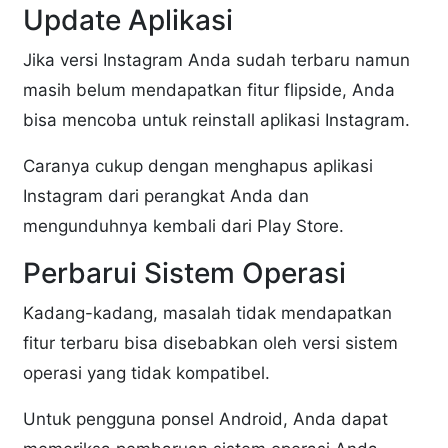
Update Aplikasi
Jika versi Instagram Anda sudah terbaru namun
masih belum mendapatkan fitur flipside, Anda
bisa mencoba untuk reinstall aplikasi Instagram.
Caranya cukup dengan menghapus aplikasi
Instagram dari perangkat Anda dan
mengunduhnya kembali dari Play Store.
Perbarui Sistem Operasi
Kadang-kadang, masalah tidak mendapatkan
fitur terbaru bisa disebabkan oleh versi sistem
operasi yang tidak kompatibel.
Untuk pengguna ponsel Android, Anda dapat