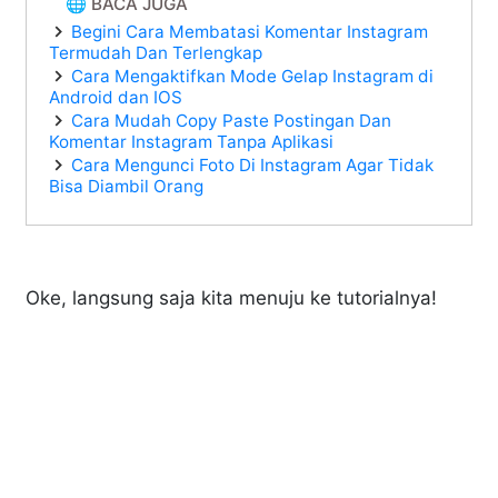
🌐 BACA JUGA
Begini Cara Membatasi Komentar Instagram
Termudah Dan Terlengkap
Cara Mengaktifkan Mode Gelap Instagram di
Android dan IOS
Cara Mudah Copy Paste Postingan Dan
Komentar Instagram Tanpa Aplikasi
Cara Mengunci Foto Di Instagram Agar Tidak
Bisa Diambil Orang
Oke, langsung saja kita menuju ke tutorialnya!