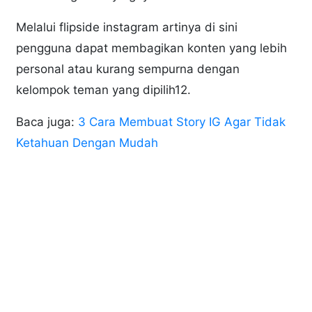
Melalui flipside instagram artinya di sini
pengguna dapat membagikan konten yang lebih
personal atau kurang sempurna dengan
kelompok teman yang dipilih12.
Baca juga:
3 Cara Membuat Story IG Agar Tidak
Ketahuan Dengan Mudah