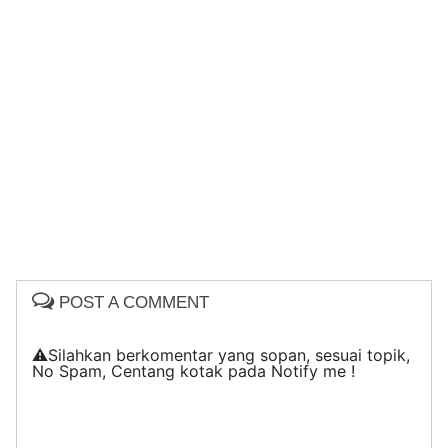
POST A COMMENT
⚠️Silahkan berkomentar yang sopan, sesuai topik,
No Spam, Centang kotak pada Notify me !