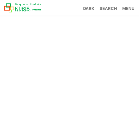
SEARCH
MENU