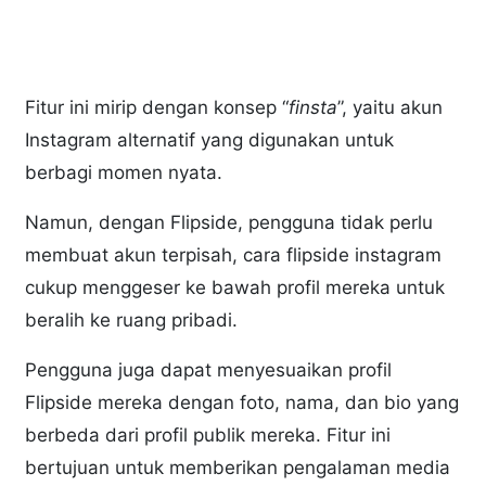
Fitur ini mirip dengan konsep “
finsta
”, yaitu akun
Instagram alternatif yang digunakan untuk
berbagi momen nyata.
Namun, dengan Flipside, pengguna tidak perlu
membuat akun terpisah, cara flipside instagram
cukup menggeser ke bawah profil mereka untuk
beralih ke ruang pribadi.
Pengguna juga dapat menyesuaikan profil
Flipside mereka dengan foto, nama, dan bio yang
berbeda dari profil publik mereka. Fitur ini
bertujuan untuk memberikan pengalaman media