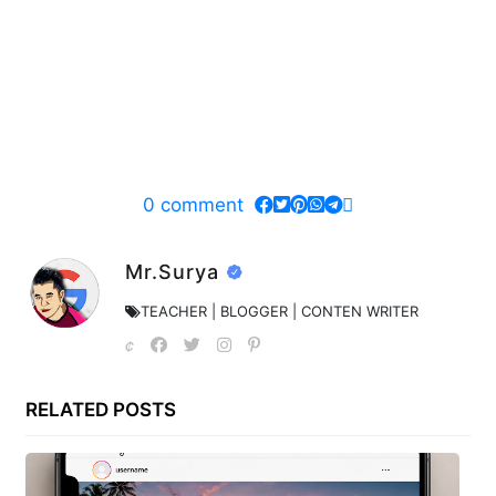
0
comment
Mr.Surya
TEACHER | BLOGGER | CONTEN WRITER
RELATED POSTS