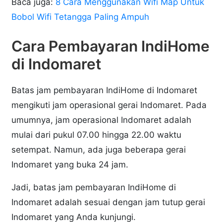
Baca juga:
8 Cara Menggunakan Wifi Map Untuk
Bobol Wifi Tetangga Paling Ampuh
Cara Pembayaran IndiHome
di Indomaret
Batas jam pembayaran IndiHome di Indomaret
mengikuti jam operasional gerai Indomaret. Pada
umumnya, jam operasional Indomaret adalah
mulai dari pukul 07.00 hingga 22.00 waktu
setempat. Namun, ada juga beberapa gerai
Indomaret yang buka 24 jam.
Jadi, batas jam pembayaran IndiHome di
Indomaret adalah sesuai dengan jam tutup gerai
Indomaret yang Anda kunjungi.