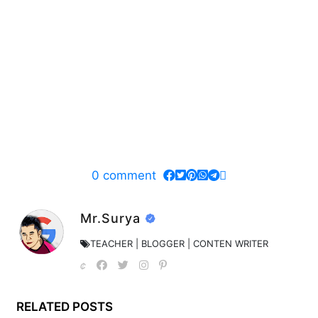
0
comment
Mr.Surya
TEACHER | BLOGGER | CONTEN WRITER
RELATED POSTS