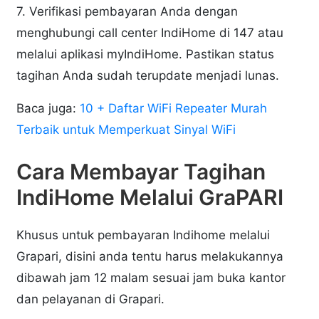
7. Verifikasi pembayaran Anda dengan
menghubungi call center IndiHome di 147 atau
melalui aplikasi myIndiHome. Pastikan status
tagihan Anda sudah terupdate menjadi lunas.
Baca juga:
10 + Daftar WiFi Repeater Murah
Terbaik untuk Memperkuat Sinyal WiFi
Cara Membayar Tagihan
IndiHome Melalui GraPARI
Khusus untuk pembayaran Indihome melalui
Grapari, disini anda tentu harus melakukannya
dibawah jam 12 malam sesuai jam buka kantor
dan pelayanan di Grapari.