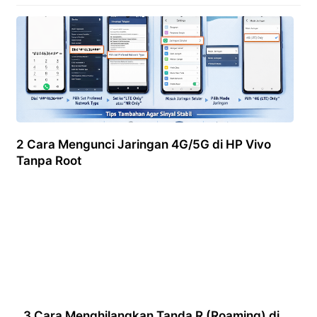
2 Cara Mengunci Jaringan 4G/5G di HP Vivo
Tanpa Root
3 Cara Menghilangkan Tanda R (Roaming) di