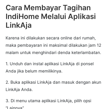
Cara Membayar Tagihan
IndiHome Melalui Aplikasi
LinkAja
Karena ini dilakukan secara online dari rumah,
maka pembayaran ini maksimal dilakukan jam 12
malam untuk menghindari denda keterlambatan.
1. Unduh dan instal aplikasi LinkAja di ponsel
Anda jika belum memilikinya.
2. Buka aplikasi LinkAja dan masuk dengan akun
LinkAja Anda.
3. Di menu utama aplikasi LinkAja, pilih opsi
“Lainnya”.