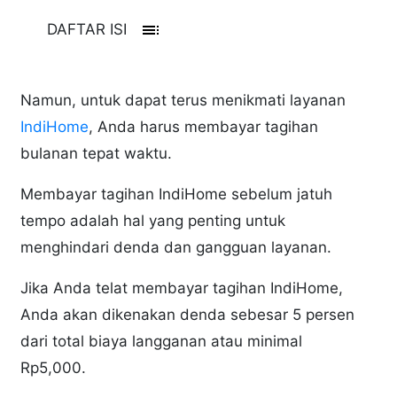
toc
DAFTAR ISI
Namun, untuk dapat terus menikmati layanan
IndiHome
, Anda harus membayar tagihan
bulanan tepat waktu.
Membayar tagihan IndiHome sebelum jatuh
tempo adalah hal yang penting untuk
menghindari denda dan gangguan layanan.
Jika Anda telat membayar tagihan IndiHome,
Anda akan dikenakan denda sebesar 5 persen
dari total biaya langganan atau minimal
Rp5,000.