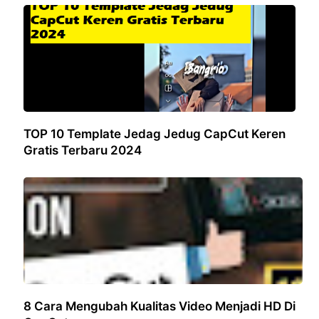
TOP 10 Template Jedag Jedug CapCut Keren
Gratis Terbaru 2024
8 Cara Mengubah Kualitas Video Menjadi HD Di