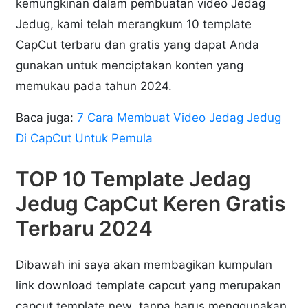
kemungkinan dalam pembuatan video Jedag
Jedug, kami telah merangkum 10 template
CapCut terbaru dan gratis yang dapat Anda
gunakan untuk menciptakan konten yang
memukau pada tahun 2024.
Baca juga:
7 Cara Membuat Video Jedag Jedug
Di CapCut Untuk Pemula
TOP 10 Template Jedag
Jedug CapCut Keren Gratis
Terbaru 2024
Dibawah ini saya akan membagikan kumpulan
link download template capcut yang merupakan
capcut template new tanpa harus menggunakan