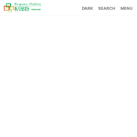
SEARCH
MENU