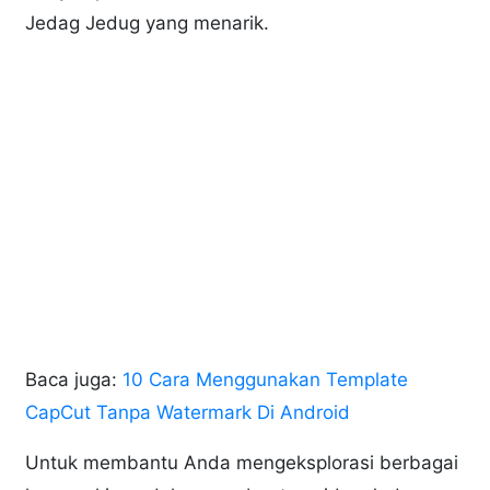
Jedag Jedug yang menarik.
Baca juga:
10 Cara Menggunakan Template
CapCut Tanpa Watermark Di Android
Untuk membantu Anda mengeksplorasi berbagai