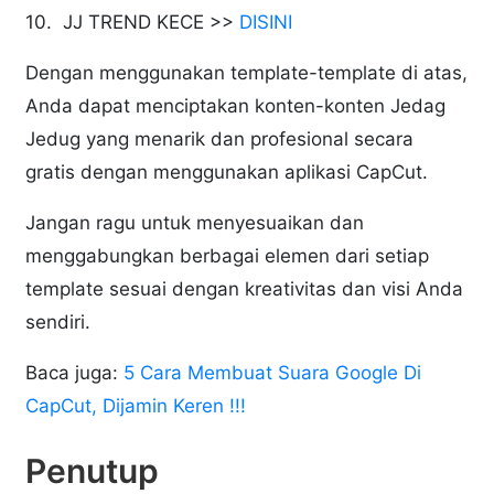
10. JJ TREND KECE >>
DISINI
Dengan menggunakan template-template di atas,
Anda dapat menciptakan konten-konten Jedag
Jedug yang menarik dan profesional secara
gratis dengan menggunakan aplikasi CapCut.
Jangan ragu untuk menyesuaikan dan
menggabungkan berbagai elemen dari setiap
template sesuai dengan kreativitas dan visi Anda
sendiri.
Baca juga:
5 Cara Membuat Suara Google Di
CapCut, Dijamin Keren !!!
Penutup