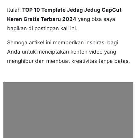
Itulah
TOP 10 Template Jedag Jedug CapCut
Keren Gratis Terbaru 2024
yang bisa saya
bagikan di postingan kali ini.
Semoga artikel ini memberikan inspirasi bagi
Anda untuk menciptakan konten video yang
menghibur dan membuat kreativitas tanpa batas.