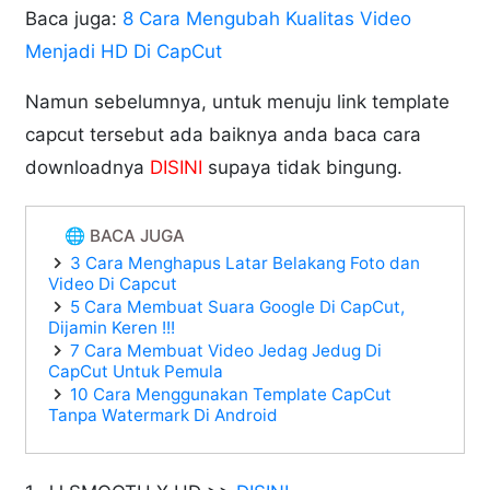
Baca juga:
8 Cara Mengubah Kualitas Video
Menjadi HD Di CapCut
Namun sebelumnya, untuk menuju link template
capcut tersebut ada baiknya anda baca cara
downloadnya
DISINI
supaya tidak bingung.
🌐 BACA JUGA
3 Cara Menghapus Latar Belakang Foto dan
Video Di Capcut
5 Cara Membuat Suara Google Di CapCut,
Dijamin Keren !!!
7 Cara Membuat Video Jedag Jedug Di
CapCut Untuk Pemula
10 Cara Menggunakan Template CapCut
Tanpa Watermark Di Android