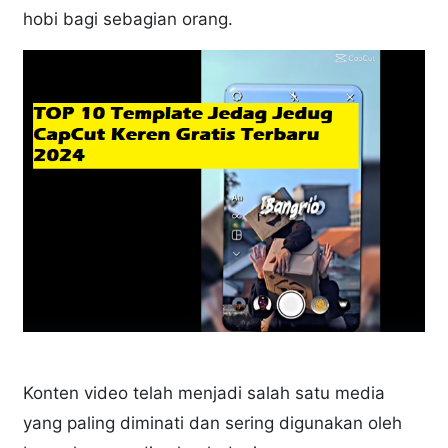
hobi bagi sebagian orang.
Konten video telah menjadi salah satu media
yang paling diminati dan sering digunakan oleh