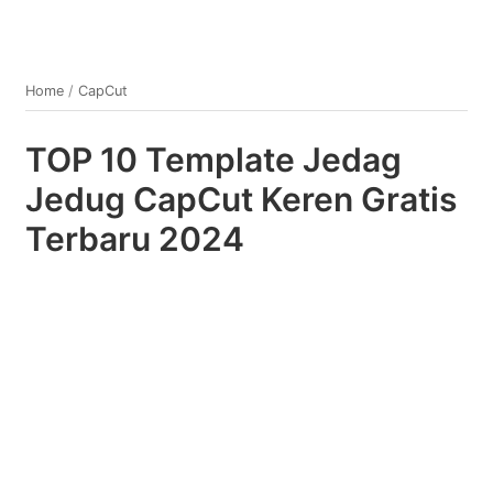
Home
/
CapCut
TOP 10 Template Jedag
Jedug CapCut Keren Gratis
Terbaru 2024