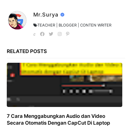
Mr.Surya
TEACHER | BLOGGER | CONTEN WRITER
RELATED POSTS
7 Cara Menggabungkan Audio dan Video
Secara Otomatis Dengan CapCut Di Laptop