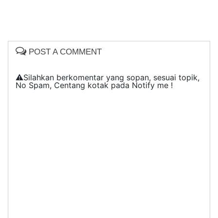
POST A COMMENT
⚠️Silahkan berkomentar yang sopan, sesuai topik,
No Spam, Centang kotak pada Notify me !