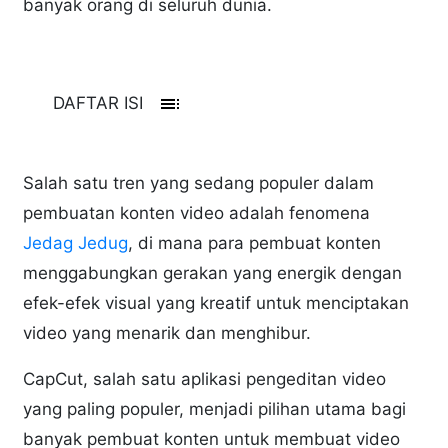
banyak orang di seluruh dunia.
toc
DAFTAR ISI
Salah satu tren yang sedang populer dalam
pembuatan konten video adalah fenomena
Jedag Jedug
, di mana para pembuat konten
menggabungkan gerakan yang energik dengan
efek-efek visual yang kreatif untuk menciptakan
video yang menarik dan menghibur.
CapCut, salah satu aplikasi pengeditan video
yang paling populer, menjadi pilihan utama bagi
banyak pembuat konten untuk membuat video