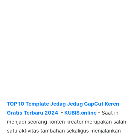
TOP 10 Template Jedag Jedug CapCut Keren
Gratis Terbaru 2024
-
KUBIS.online
- Saat ini
menjadi seorang konten kreator merupakan salah
satu aktivitas tambahan sekaligus menjalankan