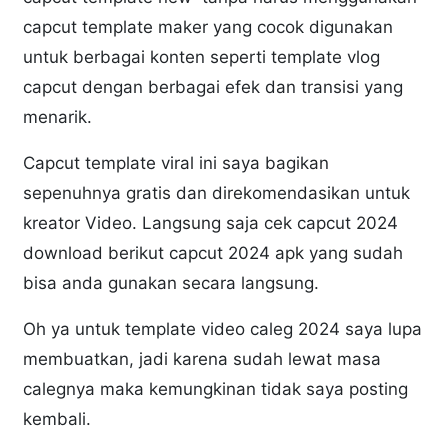
capcut template maker yang cocok digunakan
untuk berbagai konten seperti template vlog
capcut dengan berbagai efek dan transisi yang
menarik.
Capcut template viral ini saya bagikan
sepenuhnya gratis dan direkomendasikan untuk
kreator Video. Langsung saja cek capcut 2024
download berikut capcut 2024 apk yang sudah
bisa anda gunakan secara langsung.
Oh ya untuk template video caleg 2024 saya lupa
membuatkan, jadi karena sudah lewat masa
calegnya maka kemungkinan tidak saya posting
kembali.