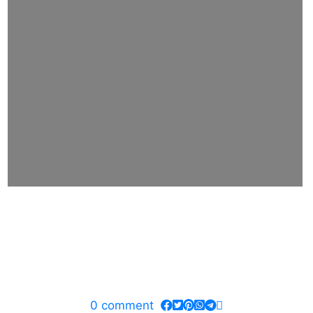
0
comment