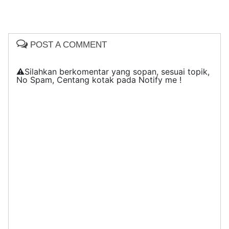
POST A COMMENT
⚠️Silahkan berkomentar yang sopan, sesuai topik,
No Spam, Centang kotak pada Notify me !