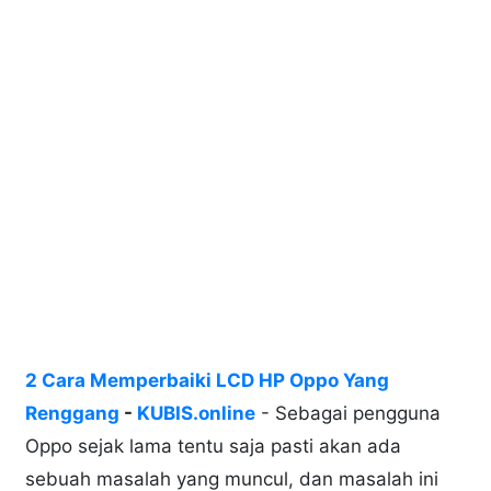
2 Cara Memperbaiki LCD HP Oppo Yang
Renggang
-
KUBIS.online
- Sebagai pengguna
Oppo sejak lama tentu saja pasti akan ada
sebuah masalah yang muncul, dan masalah ini