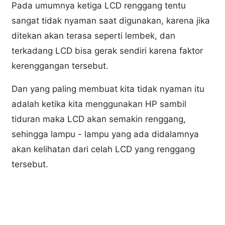
Pada umumnya ketiga LCD renggang tentu
sangat tidak nyaman saat digunakan, karena jika
ditekan akan terasa seperti lembek, dan
terkadang LCD bisa gerak sendiri karena faktor
kerenggangan tersebut.
Dan yang paling membuat kita tidak nyaman itu
adalah ketika kita menggunakan HP sambil
tiduran maka LCD akan semakin renggang,
sehingga lampu - lampu yang ada didalamnya
akan kelihatan dari celah LCD yang renggang
tersebut.