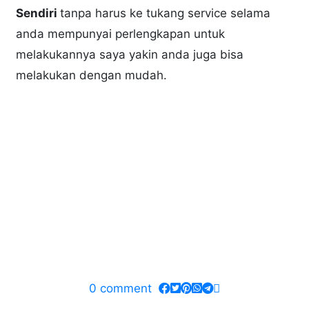
Sendiri
tanpa harus ke tukang service selama
anda mempunyai perlengkapan untuk
melakukannya saya yakin anda juga bisa
melakukan dengan mudah.
0
comment