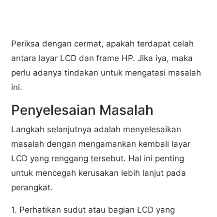
Periksa dengan cermat, apakah terdapat celah
antara layar LCD dan frame HP. Jika iya, maka
perlu adanya tindakan untuk mengatasi masalah
ini.
Penyelesaian Masalah
Langkah selanjutnya adalah menyelesaikan
masalah dengan mengamankan kembali layar
LCD yang renggang tersebut. Hal ini penting
untuk mencegah kerusakan lebih lanjut pada
perangkat.
1. Perhatikan sudut atau bagian LCD yang