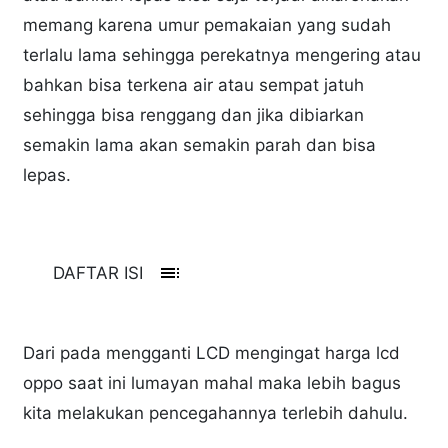
memang karena umur pemakaian yang sudah
terlalu lama sehingga perekatnya mengering atau
bahkan bisa terkena air atau sempat jatuh
sehingga bisa renggang dan jika dibiarkan
semakin lama akan semakin parah dan bisa
lepas.
toc
DAFTAR ISI
Dari pada mengganti LCD mengingat harga lcd
oppo saat ini lumayan mahal maka lebih bagus
kita melakukan pencegahannya terlebih dahulu.