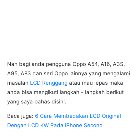
Nah bagi anda pengguna Oppo A54, A16, A3S,
A95, A83 dan seri Oppo lainnya yang mengalami
masalah
LCD Renggang
atau mau lepas maka
anda bisa mengikuti langkah - langkah berikut
yang saya bahas disini.
Baca juga:
6 Cara Membedakan LCD Original
Dengan LCD KW Pada iPhone Second