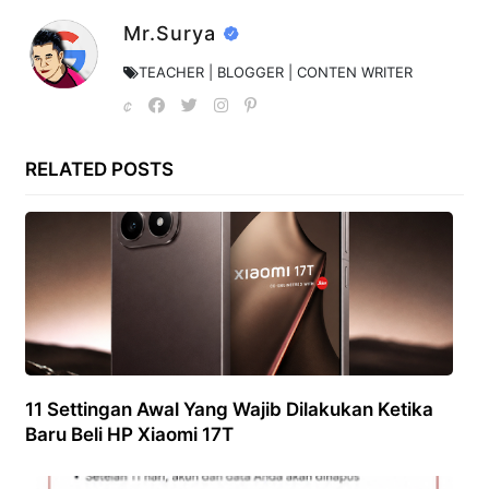
Mr.Surya
TEACHER | BLOGGER | CONTEN WRITER
RELATED POSTS
11 Settingan Awal Yang Wajib Dilakukan Ketika
Baru Beli HP Xiaomi 17T