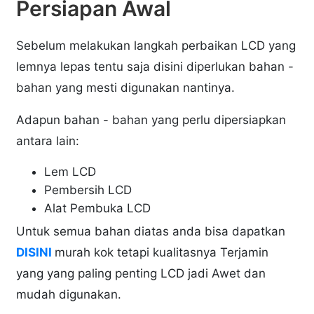
Persiapan Awal
Sebelum melakukan langkah perbaikan LCD yang
lemnya lepas tentu saja disini diperlukan bahan -
bahan yang mesti digunakan nantinya.
Adapun bahan - bahan yang perlu dipersiapkan
antara lain:
Lem LCD
Pembersih LCD
Alat Pembuka LCD
Untuk semua bahan diatas anda bisa dapatkan
DISINI
murah kok tetapi kualitasnya Terjamin
yang yang paling penting LCD jadi Awet dan
mudah digunakan.