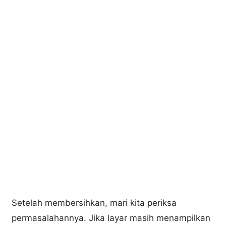
Setelah membersihkan, mari kita periksa
permasalahannya. Jika layar masih menampilkan