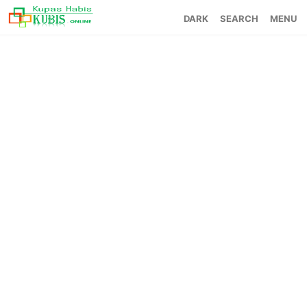
SEARCH
MENU