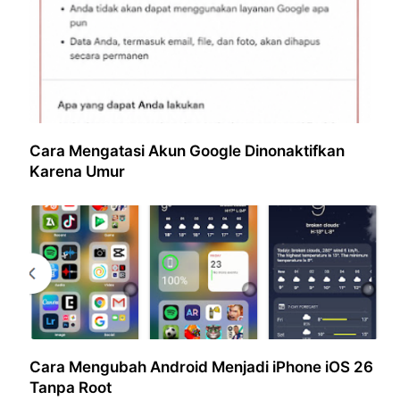
Cara Mengatasi Akun Google Dinonaktifkan
Karena Umur
Cara Mengubah Android Menjadi iPhone iOS 26
Tanpa Root