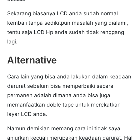
Sekarang biasanya LCD anda sudah normal
kembali tanpa sedikitpun masalah yang dialami,
tentu saja LCD Hp anda sudah tidak renggang
lagi.
Alternative
Cara lain yang bisa anda lakukan dalam keadaan
darurat sebelum bisa memperbaiki secara
permanen adalah dimana anda bisa juga
memanfaatkan doble tape untuk merekatkan
layar LCD anda.
Namun demikian memang cara ini tidak saya
anjurkan kecuali merupakan keadaan darurat. Hal