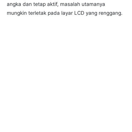
angka dan tetap aktif, masalah utamanya
mungkin terletak pada layar LCD yang renggang.