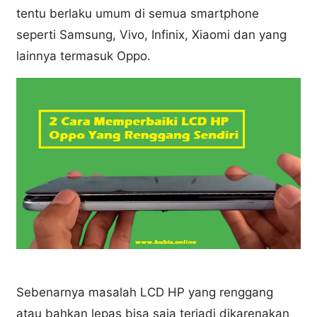
tentu berlaku umum di semua smartphone
seperti Samsung, Vivo, Infinix, Xiaomi dan yang
lainnya termasuk Oppo.
Sebenarnya masalah LCD HP yang renggang
atau bahkan lepas bisa saja terjadi dikarenakan