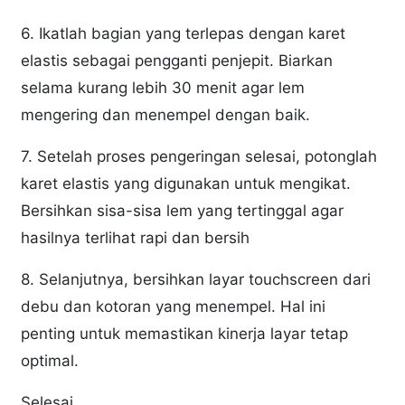
6. Ikatlah bagian yang terlepas dengan karet
elastis sebagai pengganti penjepit. Biarkan
selama kurang lebih 30 menit agar lem
mengering dan menempel dengan baik.
7. Setelah proses pengeringan selesai, potonglah
karet elastis yang digunakan untuk mengikat.
Bersihkan sisa-sisa lem yang tertinggal agar
hasilnya terlihat rapi dan bersih
8. Selanjutnya, bersihkan layar touchscreen dari
debu dan kotoran yang menempel. Hal ini
penting untuk memastikan kinerja layar tetap
optimal.
Selesai