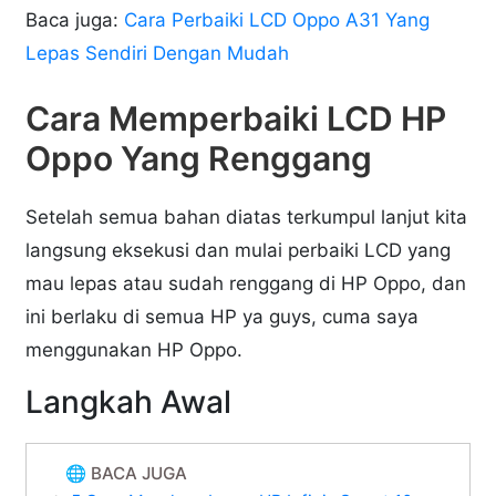
Baca juga:
Cara Perbaiki LCD Oppo A31 Yang
Lepas Sendiri Dengan Mudah
Cara Memperbaiki LCD HP
Oppo Yang Renggang
Setelah semua bahan diatas terkumpul lanjut kita
langsung eksekusi dan mulai perbaiki LCD yang
mau lepas atau sudah renggang di HP Oppo, dan
ini berlaku di semua HP ya guys, cuma saya
menggunakan HP Oppo.
Langkah Awal
🌐 BACA JUGA