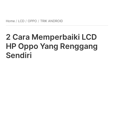
Home
/
LCD
/
OPPO
/
TRIK ANDROID
2 Cara Memperbaiki LCD
HP Oppo Yang Renggang
Sendiri