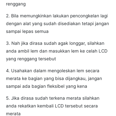
renggang
2. Bila memungkinkan lakukan pencongkelan lagi
dengan alat yang sudah disediakan tetapi jangan
sampai lepas semua
3. Nah jika dirasa sudah agak longgar, silahkan
anda ambil lem dan masukkan lem ke celah LCD
yang renggang tersebut
4. Usahakan dalam mengoleskan lem secara
merata ke bagian yang bisa dijangkau, jangan
sampai ada bagian fleksibel yang kena
5. Jika dirasa sudah terkena merata silahkan
anda rekatkan kembali LCD tersebut secara
merata