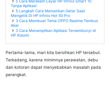
5 Cara Merekam Layar HP Infinix Smart 10
Tanpa Aplikasi
5 Langkah Cara Mematikan Getar Saat
Mengetik Di HP Infinix Hot 50 Pro
3 Cara Membuat Tema OPPO Realme Tembus
Akar
3 Cara Menampilkan Aplikasi Tersembunyi di
HP Xiaomi
Pertama-tama, mari kita bersihkan HP tersebut.
Terkadang, karena minimnya perawatan, debu
dan kotoran dapat menyebabkan masalah pada
perangkat.