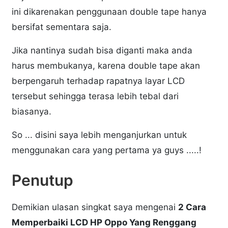
ini dikarenakan penggunaan double tape hanya
bersifat sementara saja.
Jika nantinya sudah bisa diganti maka anda
harus membukanya, karena double tape akan
berpengaruh terhadap rapatnya layar LCD
tersebut sehingga terasa lebih tebal dari
biasanya.
So ... disini saya lebih menganjurkan untuk
menggunakan cara yang pertama ya guys .....!
Penutup
Demikian ulasan singkat saya mengenai
2 Cara
Memperbaiki LCD HP Oppo Yang Renggang