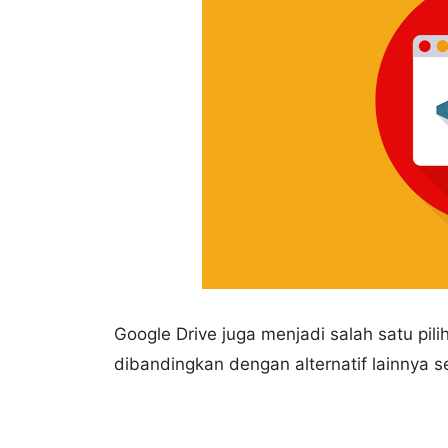
Google Drive juga menjadi salah satu pi
dibandingkan dengan alternatif lainnya s