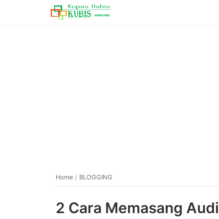
Home
/
BLOGGING
2 Cara Memasang Audi