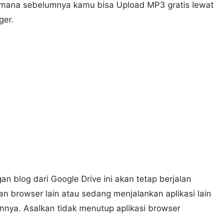
mana sebelumnya kamu bisa Upload MP3 gratis lewat
ger.
n blog dari Google Drive ini akan tetap berjalan
browser lain atau sedang menjalankan aplikasi lain
innya. Asalkan tidak menutup aplikasi browser