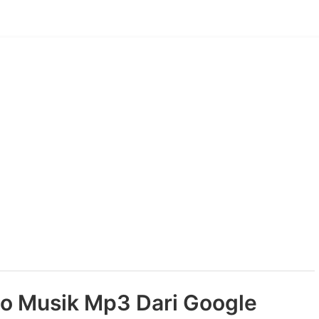
o Musik Mp3 Dari Google