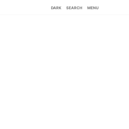
SEARCH
MENU