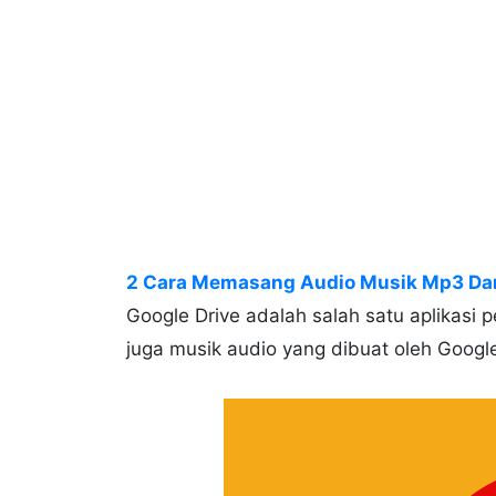
2 Cara Memasang Audio Musik Mp3 Dari
Google Drive adalah salah satu aplikasi
juga musik audio yang dibuat oleh Google