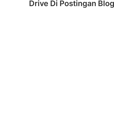
Drive Di Postingan Blo