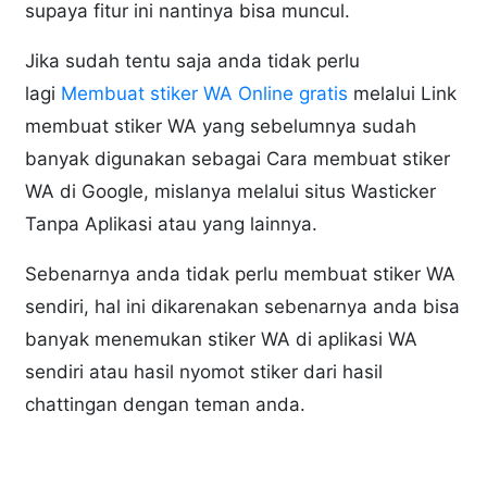
supaya fitur ini nantinya bisa muncul.
Jika sudah tentu saja anda tidak perlu
lagi
Membuat stiker WA Online gratis
melalui Link
membuat stiker WA yang sebelumnya sudah
banyak digunakan sebagai Cara membuat stiker
WA di Google, mislanya melalui situs Wasticker
Tanpa Aplikasi atau yang lainnya.
Sebenarnya anda tidak perlu membuat stiker WA
sendiri, hal ini dikarenakan sebenarnya anda bisa
banyak menemukan stiker WA di aplikasi WA
sendiri atau hasil nyomot stiker dari hasil
chattingan dengan teman anda.