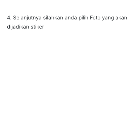
4. Selanjutnya silahkan anda pilih Foto yang akan
dijadikan stiker