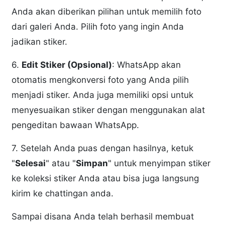
Anda akan diberikan pilihan untuk memilih foto
dari galeri Anda. Pilih foto yang ingin Anda
jadikan stiker.
6.
Edit Stiker (Opsional)
: WhatsApp akan
otomatis mengkonversi foto yang Anda pilih
menjadi stiker. Anda juga memiliki opsi untuk
menyesuaikan stiker dengan menggunakan alat
pengeditan bawaan WhatsApp.
7. Setelah Anda puas dengan hasilnya, ketuk
"
Selesai
" atau "
Simpan
" untuk menyimpan stiker
ke koleksi stiker Anda atau bisa juga langsung
kirim ke chattingan anda.
Sampai disana Anda telah berhasil membuat