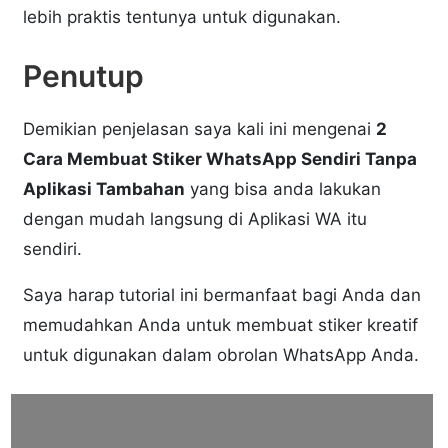
lebih praktis tentunya untuk digunakan.
Penutup
Demikian penjelasan saya kali ini mengenai
2
Cara Membuat Stiker WhatsApp Sendiri Tanpa
Aplikasi Tambahan
yang bisa anda lakukan
dengan mudah langsung di Aplikasi WA itu
sendiri.
Saya harap tutorial ini bermanfaat bagi Anda dan
memudahkan Anda untuk membuat stiker kreatif
untuk digunakan dalam obrolan WhatsApp Anda.