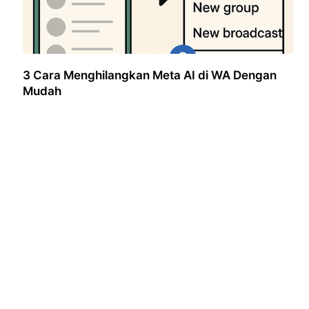
3 Cara Menghilangkan Meta AI di WA Dengan
Mudah