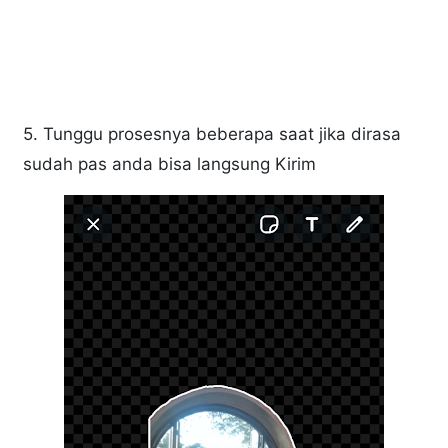
5. Tunggu prosesnya beberapa saat jika dirasa
sudah pas anda bisa langsung Kirim