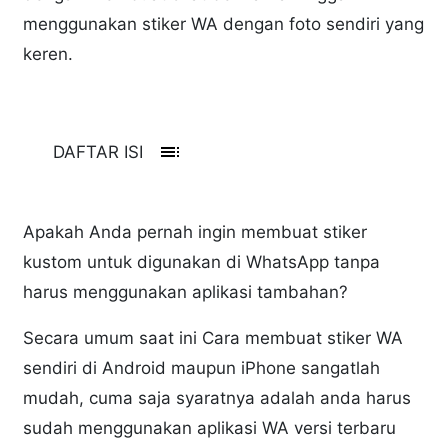
menggunakan stiker WA dengan foto sendiri yang
keren.
toc
DAFTAR ISI
Apakah Anda pernah ingin membuat stiker
kustom untuk digunakan di WhatsApp tanpa
harus menggunakan aplikasi tambahan?
Secara umum saat ini Cara membuat stiker WA
sendiri di Android maupun iPhone sangatlah
mudah, cuma saja syaratnya adalah anda harus
sudah menggunakan aplikasi WA versi terbaru