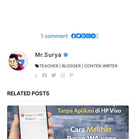
1
comment
Mr.Surya
TEACHER | BLOGGER | CONTEN WRITER
RELATED POSTS