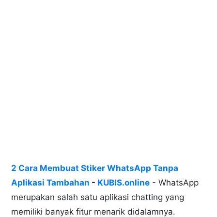
2 Cara Membuat Stiker WhatsApp Tanpa
Aplikasi Tambahan
-
KUBIS.online
- WhatsApp
merupakan salah satu aplikasi chatting yang
memiliki banyak fitur menarik didalamnya.