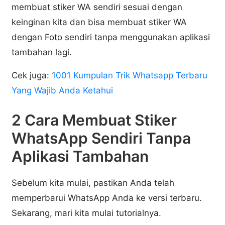
membuat stiker WA sendiri sesuai dengan
keinginan kita dan bisa membuat stiker WA
dengan Foto sendiri tanpa menggunakan aplikasi
tambahan lagi.
Cek juga:
1001 Kumpulan Trik Whatsapp Terbaru
Yang Wajib Anda Ketahui
2 Cara Membuat Stiker
WhatsApp Sendiri Tanpa
Aplikasi Tambahan
Sebelum kita mulai, pastikan Anda telah
memperbarui WhatsApp Anda ke versi terbaru.
Sekarang, mari kita mulai tutorialnya.