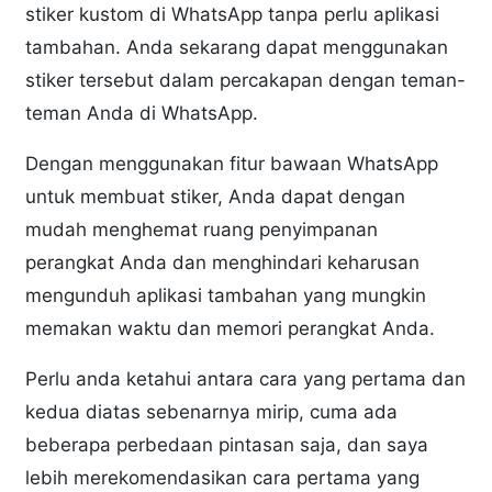
stiker kustom di WhatsApp tanpa perlu aplikasi
tambahan. Anda sekarang dapat menggunakan
stiker tersebut dalam percakapan dengan teman-
teman Anda di WhatsApp.
Dengan menggunakan fitur bawaan WhatsApp
untuk membuat stiker, Anda dapat dengan
mudah menghemat ruang penyimpanan
perangkat Anda dan menghindari keharusan
mengunduh aplikasi tambahan yang mungkin
memakan waktu dan memori perangkat Anda.
Perlu anda ketahui antara cara yang pertama dan
kedua diatas sebenarnya mirip, cuma ada
beberapa perbedaan pintasan saja, dan saya
lebih merekomendasikan cara pertama yang