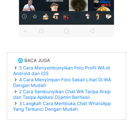
🌐 BACA JUGA
5 Cara Menyembunyikan Foto Profil WA di
Android dan iOS
4 Cara Menyimpan Foto Sekali Lihat Di WA
Dengan Mudah
2 Cara Sembunyikan Chat WA Tanpa Arsip
dan Tanpa Aplikasi Dijamin Berhasil
3 Langkah Cara Membuka Chat WhatsApp
Yang Terkunci Dengan Mudah