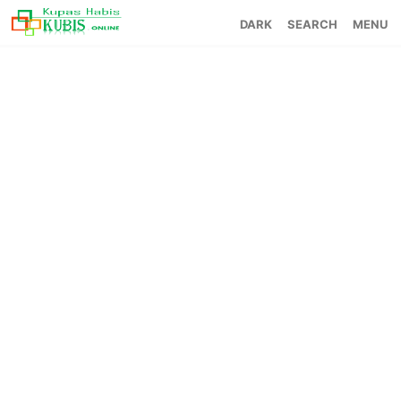
SEARCH
MENU