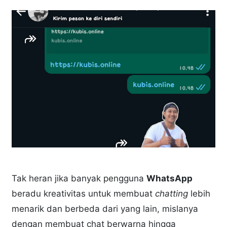
Tak heran jika banyak pengguna
WhatsApp
beradu kreativitas untuk membuat
chatting
lebih
menarik dan berbeda dari yang lain, mislanya
dengan membuat chat berwarna hingga