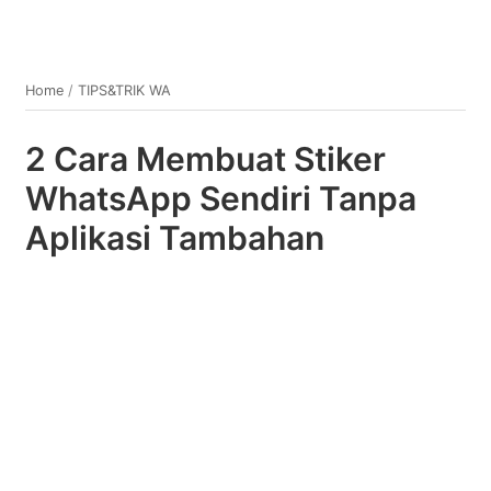
Home
/
TIPS&TRIK WA
2 Cara Membuat Stiker
WhatsApp Sendiri Tanpa
Aplikasi Tambahan