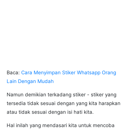
Baca:
Cara Menyimpan Stiker Whatsapp Orang
Lain Dengan Mudah
Namun demikian terkadang stiker - stiker yang
tersedia tidak sesuai dengan yang kita harapkan
atau tidak sesuai dengan isi hati kita.
Hal inilah yang mendasari kita untuk mencoba