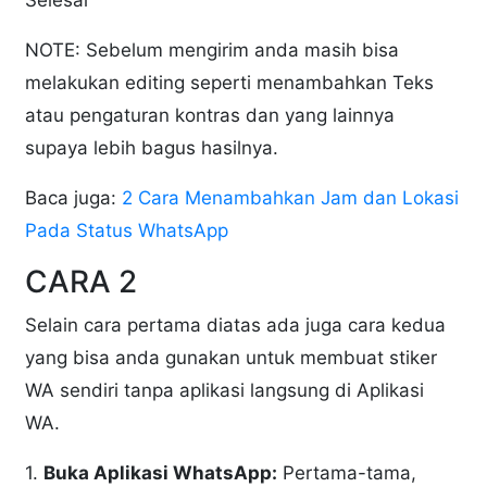
NOTE: Sebelum mengirim anda masih bisa
melakukan editing seperti menambahkan Teks
atau pengaturan kontras dan yang lainnya
supaya lebih bagus hasilnya.
Baca juga:
2 Cara Menambahkan Jam dan Lokasi
Pada Status WhatsApp
CARA 2
Selain cara pertama diatas ada juga cara kedua
yang bisa anda gunakan untuk membuat stiker
WA sendiri tanpa aplikasi langsung di Aplikasi
WA.
1.
Buka Aplikasi WhatsApp:
Pertama-tama,