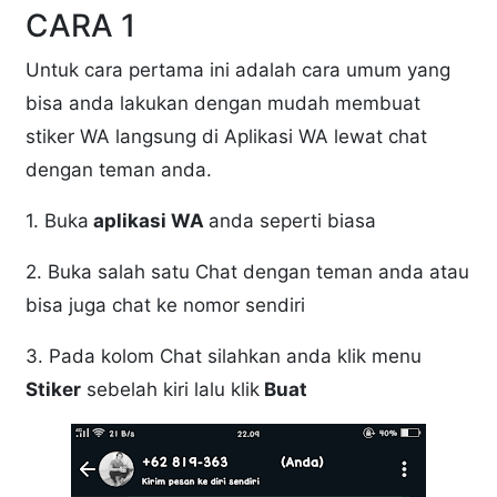
CARA 1
Untuk cara pertama ini adalah cara umum yang
bisa anda lakukan dengan mudah membuat
stiker WA langsung di Aplikasi WA lewat chat
dengan teman anda.
1. Buka
aplikasi WA
anda seperti biasa
2. Buka salah satu Chat dengan teman anda atau
bisa juga chat ke nomor sendiri
3. Pada kolom Chat silahkan anda klik menu
Stiker
sebelah kiri lalu klik
Buat