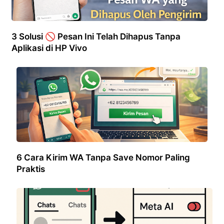
3 Solusi 🚫 Pesan Ini Telah Dihapus Tanpa
Aplikasi di HP Vivo
6 Cara Kirim WA Tanpa Save Nomor Paling
Praktis