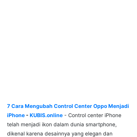
7 Cara Mengubah Control Center Oppo Menjadi
iPhone
-
KUBIS.online
- Control center iPhone
telah menjadi ikon dalam dunia smartphone,
dikenal karena desainnya yang elegan dan