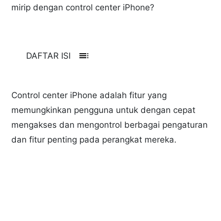
mirip dengan control center iPhone?
toc
DAFTAR ISI
Control center iPhone adalah fitur yang
memungkinkan pengguna untuk dengan cepat
mengakses dan mengontrol berbagai pengaturan
dan fitur penting pada perangkat mereka.