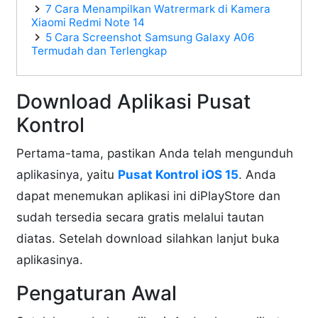
7 Cara Menampilkan Watrermark di Kamera
Xiaomi Redmi Note 14
5 Cara Screenshot Samsung Galaxy A06
Termudah dan Terlengkap
Download Aplikasi Pusat
Kontrol
Pertama-tama, pastikan Anda telah mengunduh
aplikasinya, yaitu
Pusat Kontrol iOS 15
. Anda
dapat menemukan aplikasi ini diPlayStore dan
sudah tersedia secara gratis melalui tautan
diatas. Setelah download silahkan lanjut buka
aplikasinya.
Pengaturan Awal