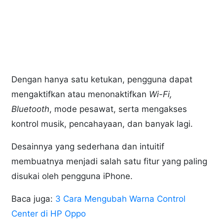
Dengan hanya satu ketukan, pengguna dapat
mengaktifkan atau menonaktifkan
Wi-Fi,
Bluetooth
, mode pesawat, serta mengakses
kontrol musik, pencahayaan, dan banyak lagi.
Desainnya yang sederhana dan intuitif
membuatnya menjadi salah satu fitur yang paling
disukai oleh pengguna iPhone.
Baca juga:
3 Cara Mengubah Warna Control
Center di HP Oppo