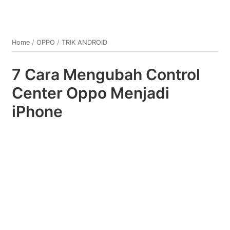
Home
/
OPPO
/
TRIK ANDROID
7 Cara Mengubah Control
Center Oppo Menjadi
iPhone