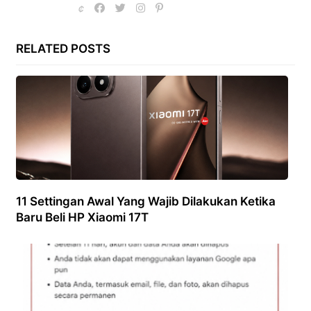
RELATED POSTS
11 Settingan Awal Yang Wajib Dilakukan Ketika
Baru Beli HP Xiaomi 17T