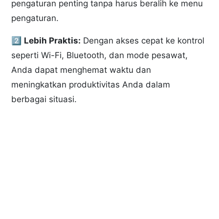
pengaturan penting tanpa harus beralih ke menu
pengaturan.
2️⃣
Lebih Praktis:
Dengan akses cepat ke kontrol
seperti Wi-Fi, Bluetooth, dan mode pesawat,
Anda dapat menghemat waktu dan
meningkatkan produktivitas Anda dalam
berbagai situasi.