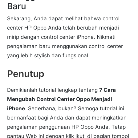
Baru
Sekarang, Anda dapat melihat bahwa control
center HP Oppo Anda telah berubah menjadi
mirip dengan control center iPhone. Nikmati
pengalaman baru menggunakan control center
yang lebih stylish dan fungsional.
Penutup
Demikianlah tutorial lengkap tentang
7 Cara
Mengubah Control Center Oppo Menjadi
iPhone
. Sederhana, bukan? Semoga tutorial ini
bermanfaat bagi Anda dan dapat meningkatkan
pengalaman penggunaan HP Oppo Anda. Tetap
pantau Web ini dengan klik Ikuti di bagian tombol