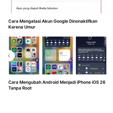
Cara Mengatasi Akun Google Dinonaktifkan
Karena Umur
Cara Mengubah Android Menjadi iPhone iOS 26
Tanpa Root