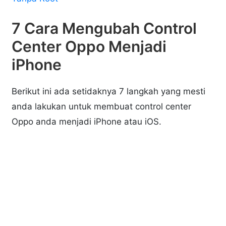
7 Cara Mengubah Control
Center Oppo Menjadi
iPhone
Berikut ini ada setidaknya 7 langkah yang mesti
anda lakukan untuk membuat control center
Oppo anda menjadi iPhone atau iOS.