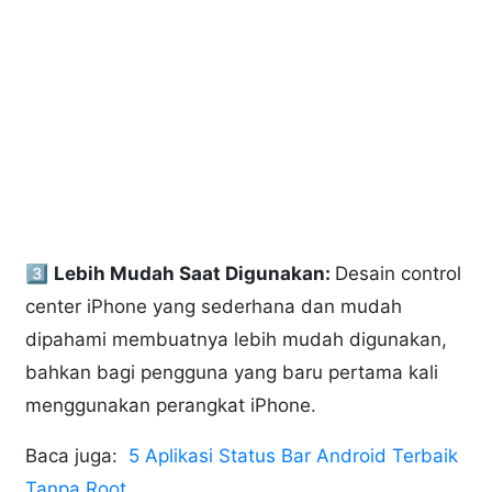
3️⃣
Lebih Mudah Saat Digunakan:
Desain control
center iPhone yang sederhana dan mudah
dipahami membuatnya lebih mudah digunakan,
bahkan bagi pengguna yang baru pertama kali
menggunakan perangkat iPhone.
Baca juga:
5 Aplikasi Status Bar Android Terbaik
Tanpa Root