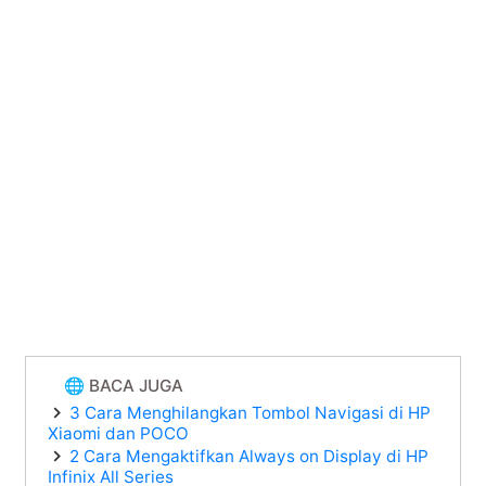
🌐 BACA JUGA
3 Cara Menghilangkan Tombol Navigasi di HP
Xiaomi dan POCO
2 Cara Mengaktifkan Always on Display di HP
Infinix All Series