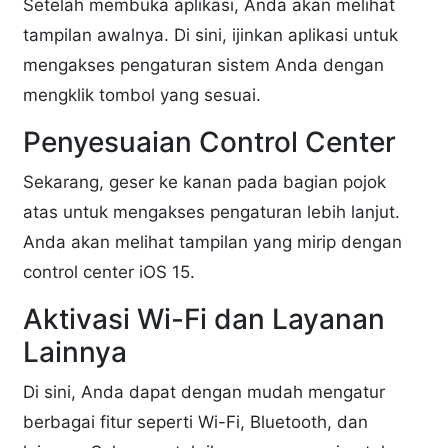
Setelah membuka aplikasi, Anda akan melihat
tampilan awalnya. Di sini, ijinkan aplikasi untuk
mengakses pengaturan sistem Anda dengan
mengklik tombol yang sesuai.
Penyesuaian Control Center
Sekarang, geser ke kanan pada bagian pojok
atas untuk mengakses pengaturan lebih lanjut.
Anda akan melihat tampilan yang mirip dengan
control center iOS 15.
Aktivasi Wi-Fi dan Layanan
Lainnya
Di sini, Anda dapat dengan mudah mengatur
berbagai fitur seperti Wi-Fi, Bluetooth, dan