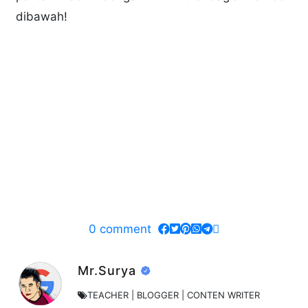
dibawah!
0
comment
Mr.Surya
TEACHER | BLOGGER | CONTEN WRITER