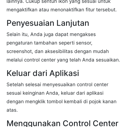
lainnya. Cukup sentuh ikon yang sesuai untuk
mengaktifkan atau menonaktifkan fitur tersebut.
Penyesuaian Lanjutan
Selain itu, Anda juga dapat mengakses
pengaturan tambahan seperti sensor,
screenshot, dan aksesibilitas dengan mudah
melalui control center yang telah Anda sesuaikan.
Keluar dari Aplikasi
Setelah selesai menyesuaikan control center
sesuai keinginan Anda, keluar dari aplikasi
dengan mengklik tombol kembali di pojok kanan
atas.
Menggunakan Control Center