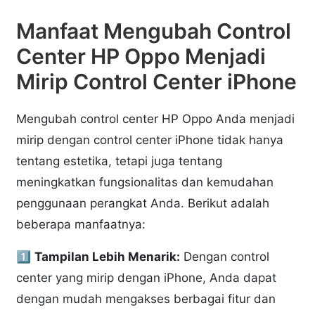
Manfaat Mengubah Control
Center HP Oppo Menjadi
Mirip Control Center iPhone
Mengubah control center HP Oppo Anda menjadi
mirip dengan control center iPhone tidak hanya
tentang estetika, tetapi juga tentang
meningkatkan fungsionalitas dan kemudahan
penggunaan perangkat Anda. Berikut adalah
beberapa manfaatnya:
1️⃣
Tampilan Lebih Menarik:
Dengan control
center yang mirip dengan iPhone, Anda dapat
dengan mudah mengakses berbagai fitur dan