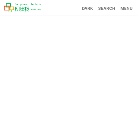
SEARCH
MENU