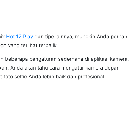
nix
Hot 12 Play
dan tipe lainnya, mungkin Anda pernah
go yang terlihat terbalik.
ah beberapa pengaturan sederhana di aplikasi kamera.
skan, Anda akan tahu cara mengatur kamera depan
t foto selfie Anda lebih baik dan profesional.