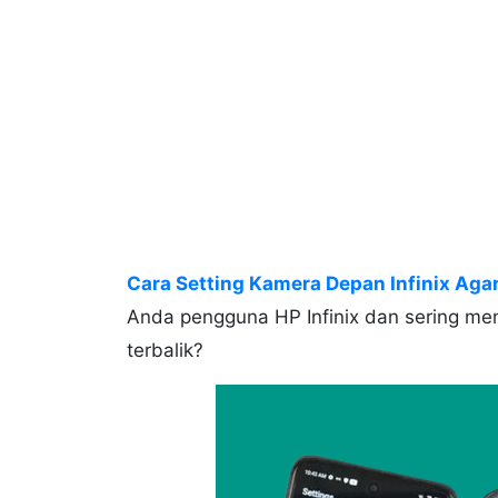
Cara Setting Kamera Depan Infinix Agar
Anda pengguna HP Infinix dan sering me
terbalik?