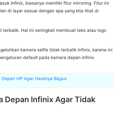
 Infinix, biasanya memiliki fitur mirroring. Fitur ini
an di layar sesuai dengan apa yang kita lihat di
i terbalik. Hal ini seringkali membuat teks atau logo
uhkan kamera selfie tidak terbalik Infinix, karena ini
ngaturan default pada kamera depan infinix
a Depan HP Agar Hasilnya Bagus
 Depan Infinix Agar Tidak