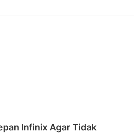
pan Infinix Agar Tidak