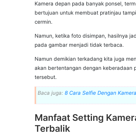
Kamera depan pada banyak ponsel, termasuk
bertujuan untuk membuat pratinjau tampil
cermin.
Namun, ketika foto disimpan, hasilnya jad
pada gambar menjadi tidak terbaca.
Namun demikian terkadang kita juga mengel
akan bertentangan dengan keberadaan pe
tersebut.
Baca juga:
8 Cara Selfie Dengan Kamer
Manfaat Setting Kamera
Terbalik