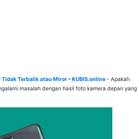
 Tidak Terbalik atau Miror
-
KUBIS.online
- Apakah
ngalami masalah dengan hasil foto kamera depan yang