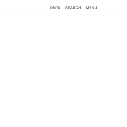
SEARCH
MENU