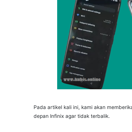
Pada artikel kali ini, kami akan member
depan Infinix agar tidak terbalik.