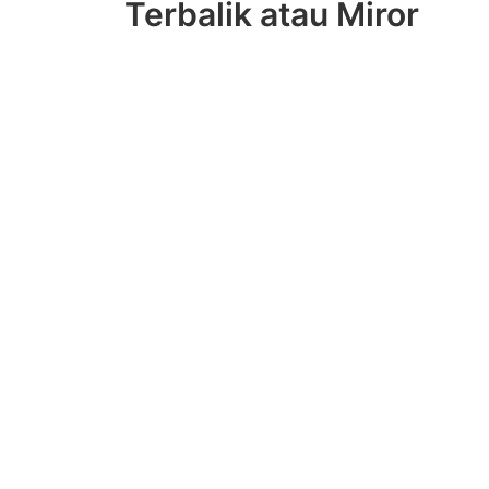
Terbalik atau Miror