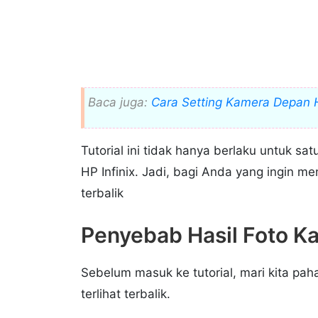
Baca juga:
Cara Setting Kamera Depan H
Tutorial ini tidak hanya berlaku untuk sa
HP Infinix. Jadi, bagi Anda yang ingin men
terbalik
Penyebab Hasil Foto Ka
Sebelum masuk ke tutorial, mari kita pah
terlihat terbalik.