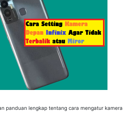
ikan panduan lengkap tentang cara mengatur kamera