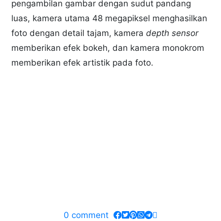
pengambilan gambar dengan sudut pandang
luas, kamera utama 48 megapiksel menghasilkan
foto dengan detail tajam, kamera
depth sensor
memberikan efek bokeh, dan kamera monokrom
memberikan efek artistik pada foto.
0
comment