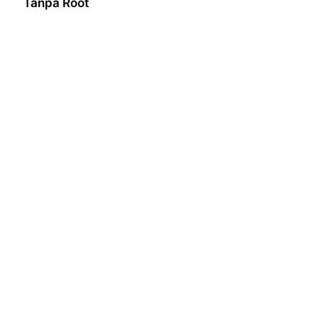
Tanpa Root