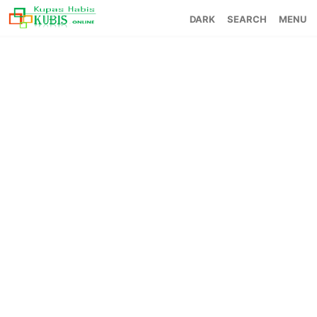
SEARCH
MENU