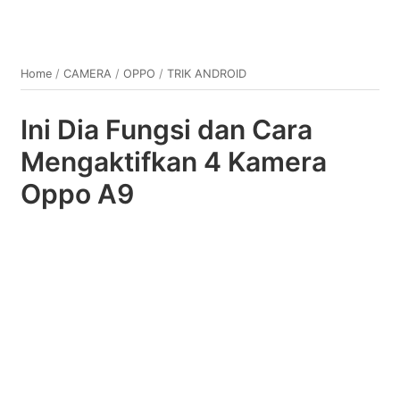
Home
/
CAMERA
/
OPPO
/
TRIK ANDROID
Ini Dia Fungsi dan Cara
Mengaktifkan 4 Kamera
Oppo A9