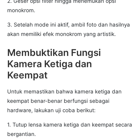
2. Geser opsi filter hingga menemukan opsi
monokrom.
3. Setelah mode ini aktif, ambil foto dan hasilnya
akan memiliki efek monokrom yang artistik.
Membuktikan Fungsi
Kamera Ketiga dan
Keempat
Untuk memastikan bahwa kamera ketiga dan
keempat benar-benar berfungsi sebagai
hardware, lakukan uji coba berikut:
1. Tutup lensa kamera ketiga dan keempat secara
bergantian.