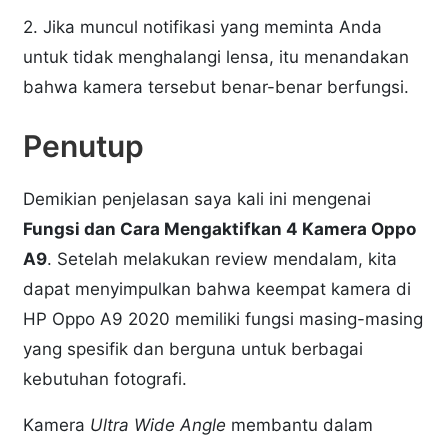
2. Jika muncul notifikasi yang meminta Anda
untuk tidak menghalangi lensa, itu menandakan
bahwa kamera tersebut benar-benar berfungsi.
Penutup
Demikian penjelasan saya kali ini mengenai
Fungsi dan Cara Mengaktifkan 4 Kamera Oppo
A9
. Setelah melakukan review mendalam, kita
dapat menyimpulkan bahwa keempat kamera di
HP Oppo A9 2020 memiliki fungsi masing-masing
yang spesifik dan berguna untuk berbagai
kebutuhan fotografi.
Kamera
Ultra Wide Angle
membantu dalam