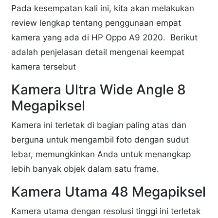
Pada kesempatan kali ini, kita akan melakukan
review lengkap tentang penggunaan empat
kamera yang ada di HP Oppo A9 2020. Berikut
adalah penjelasan detail mengenai keempat
kamera tersebut
Kamera Ultra Wide Angle 8
Megapiksel
Kamera ini terletak di bagian paling atas dan
berguna untuk mengambil foto dengan sudut
lebar, memungkinkan Anda untuk menangkap
lebih banyak objek dalam satu frame.
Kamera Utama 48 Megapiksel
Kamera utama dengan resolusi tinggi ini terletak