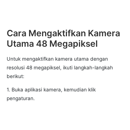
Cara Mengaktifkan Kamera
Utama 48 Megapiksel
Untuk mengaktifkan kamera utama dengan
resolusi 48 megapiksel, ikuti langkah-langkah
berikut:
1. Buka aplikasi kamera, kemudian klik
pengaturan.