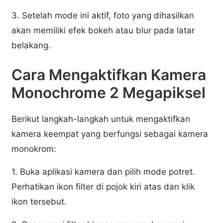
3. Setelah mode ini aktif, foto yang dihasilkan
akan memiliki efek bokeh atau blur pada latar
belakang.
Cara Mengaktifkan Kamera
Monochrome 2 Megapiksel
Berikut langkah-langkah untuk mengaktifkan
kamera keempat yang berfungsi sebagai kamera
monokrom:
1. Buka aplikasi kamera dan pilih mode potret.
Perhatikan ikon filter di pojok kiri atas dan klik
ikon tersebut.