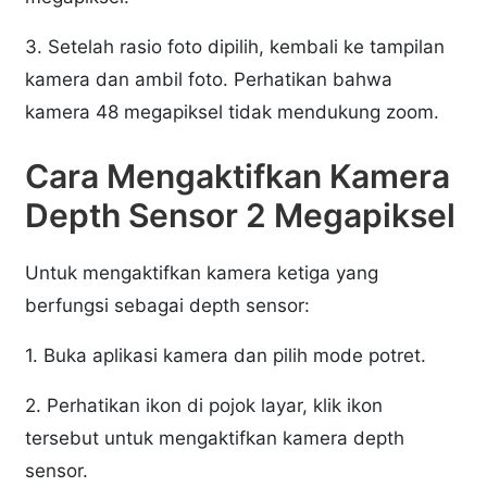
3. Setelah rasio foto dipilih, kembali ke tampilan
kamera dan ambil foto. Perhatikan bahwa
kamera 48 megapiksel tidak mendukung zoom.
Cara Mengaktifkan Kamera
Depth Sensor 2 Megapiksel
Untuk mengaktifkan kamera ketiga yang
berfungsi sebagai depth sensor:
1. Buka aplikasi kamera dan pilih mode potret.
2. Perhatikan ikon di pojok layar, klik ikon
tersebut untuk mengaktifkan kamera depth
sensor.