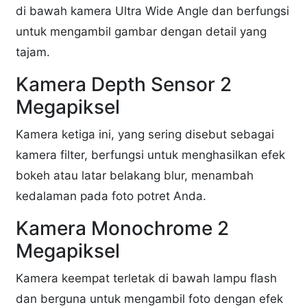
di bawah kamera Ultra Wide Angle dan berfungsi
untuk mengambil gambar dengan detail yang
tajam.
Kamera Depth Sensor 2
Megapiksel
Kamera ketiga ini, yang sering disebut sebagai
kamera filter, berfungsi untuk menghasilkan efek
bokeh atau latar belakang blur, menambah
kedalaman pada foto potret Anda.
Kamera Monochrome 2
Megapiksel
Kamera keempat terletak di bawah lampu flash
dan berguna untuk mengambil foto dengan efek