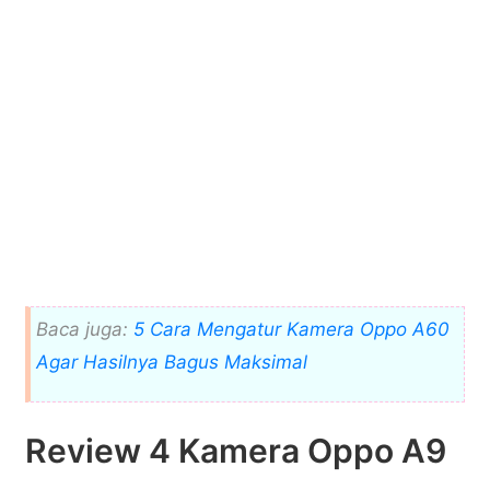
Baca juga:
5 Cara Mengatur Kamera Oppo A60
Agar Hasilnya Bagus Maksimal
Review 4 Kamera Oppo A9