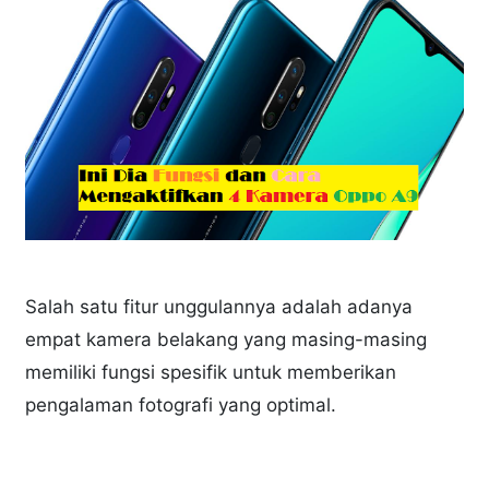
Salah satu fitur unggulannya adalah adanya
empat kamera belakang yang masing-masing
memiliki fungsi spesifik untuk memberikan
pengalaman fotografi yang optimal.