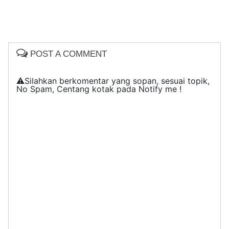
POST A COMMENT
⚠️Silahkan berkomentar yang sopan, sesuai topik,
No Spam, Centang kotak pada Notify me !