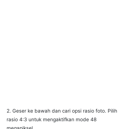
2. Geser ke bawah dan cari opsi rasio foto. Pilih
rasio 4:3 untuk mengaktifkan mode 48
megapiksel.