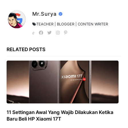
Mr.Surya
TEACHER | BLOGGER | CONTEN WRITER
RELATED POSTS
11 Settingan Awal Yang Wajib Dilakukan Ketika
Baru Beli HP Xiaomi 17T