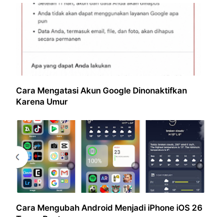
Cara Mengatasi Akun Google Dinonaktifkan
Karena Umur
Cara Mengubah Android Menjadi iPhone iOS 26