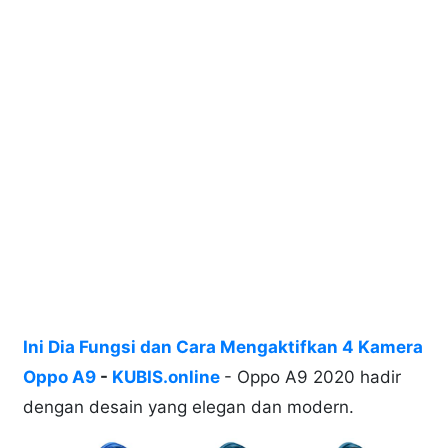
Ini Dia Fungsi dan Cara Mengaktifkan 4 Kamera
Oppo A9
-
KUBIS.online
- Oppo A9 2020 hadir
dengan desain yang elegan dan modern.