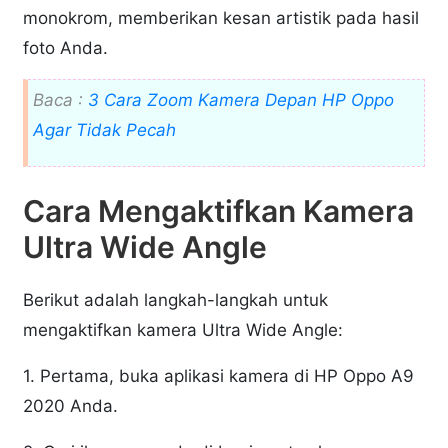
monokrom, memberikan kesan artistik pada hasil
foto Anda.
Baca :
3 Cara Zoom Kamera Depan HP Oppo
Agar Tidak Pecah
Cara Mengaktifkan Kamera
Ultra Wide Angle
Berikut adalah langkah-langkah untuk
mengaktifkan kamera Ultra Wide Angle:
1. Pertama, buka aplikasi kamera di HP Oppo A9
2020 Anda.