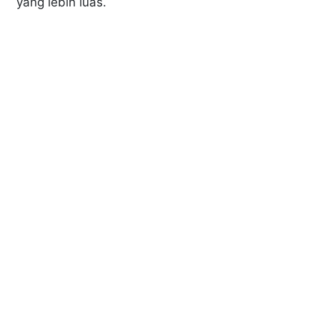
yang lebih luas.