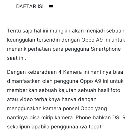
toc
DAFTAR ISI
Tentu saja hal ini mungkin akan menjadi sebuah
keunggulan tersendiri dengan Oppo A9 ini untuk
menarik perhatian para pengguna Smartphone
saat ini.
Dengan keberadaan 4 Kamera ini nantinya bisa
dimanfaatkan oleh pengguna Oppo A9 ini untuk
memberikan sebuah kejutan sebuah hasil foto
atau video terbaiknya hanya dengan
menggunakan kamera ponsel Oppo yang
nantinya bisa mirip kamera iPhone bahkan DSLR
sekalipun apabila penggunaanya tepat.