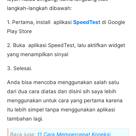
langkah-langkah dibawah:
1. Pertama, install aplikasi
SpeedTest
di Google
Play Store
2. Buka aplikasi SpeedTest, lalu aktifkan widget
yang menampilkan sinyal
3. Selesai.
Anda bisa mencoba menggunakan salah satu
dari dua cara diatas dan disini sih saya lebih
menggunakan untuk cara yang pertama karena
itu lebih simpel tanpa menggunakan aplikasi
tambahan lagi.
Baca juga:
11 Cara Mempercepat Koneksi