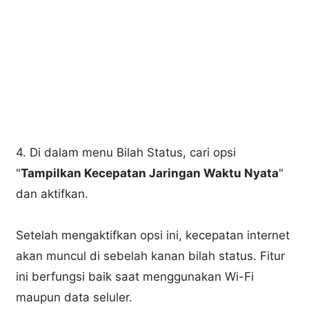
4. Di dalam menu Bilah Status, cari opsi
"
Tampilkan Kecepatan Jaringan Waktu Nyata
"
dan aktifkan.
Setelah mengaktifkan opsi ini, kecepatan internet
akan muncul di sebelah kanan bilah status. Fitur
ini berfungsi baik saat menggunakan Wi-Fi
maupun data seluler.