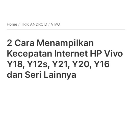
Home
/
TRIK ANDROID
/
VIVO
2 Cara Menampilkan
Kecepatan Internet HP Vivo
Y18, Y12s, Y21, Y20, Y16
dan Seri Lainnya