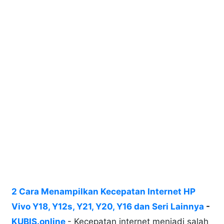
2 Cara Menampilkan Kecepatan Internet HP
Vivo Y18, Y12s, Y21, Y20, Y16 dan Seri Lainnya
-
KUBIS.online
- Kecepatan internet menjadi salah