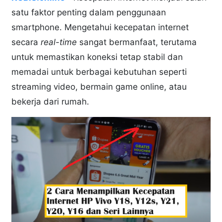
satu faktor penting dalam penggunaan
smartphone. Mengetahui kecepatan internet
secara
real-time
sangat bermanfaat, terutama
untuk memastikan koneksi tetap stabil dan
memadai untuk berbagai kebutuhan seperti
streaming video, bermain game online, atau
bekerja dari rumah.