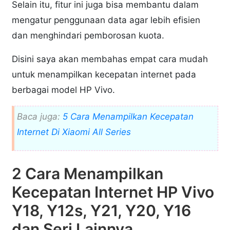
Selain itu, fitur ini juga bisa membantu dalam
mengatur penggunaan data agar lebih efisien
dan menghindari pemborosan kuota.
Disini saya akan membahas empat cara mudah
untuk menampilkan kecepatan internet pada
berbagai model HP Vivo.
Baca juga:
5 Cara Menampilkan Kecepatan
Internet Di Xiaomi All Series
2 Cara Menampilkan
Kecepatan Internet HP Vivo
Y18, Y12s, Y21, Y20, Y16
dan Seri Lainnya