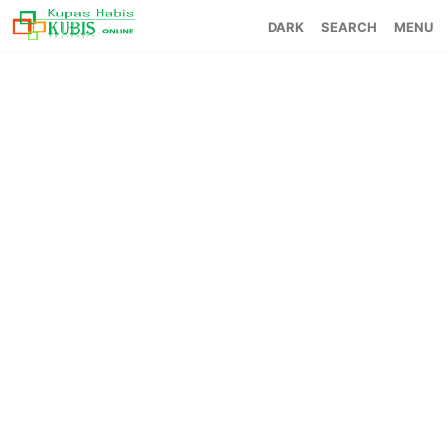
SEARCH
MENU