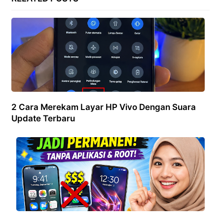
2 Cara Merekam Layar HP Vivo Dengan Suara
Update Terbaru