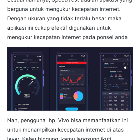
berguna untuk mengukur kecepatan internet.
Dengan ukuran yang tidak terlalu besar maka
aplikasi ini cukup efektif digunakan untuk
mengukur kecepatan internet pada ponsel anda
Nah, pengguna hp Vivo bisa memanfaatkan ini
untuk menampilkan kecepatan internet di atas
layar. Kalau bingung, kamu langsung ikuti