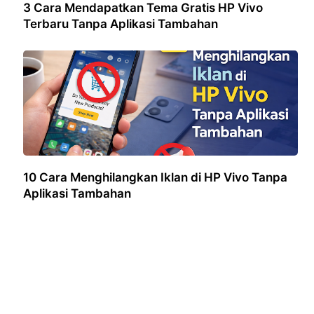
3 Cara Mendapatkan Tema Gratis HP Vivo
Terbaru Tanpa Aplikasi Tambahan
10 Cara Menghilangkan Iklan di HP Vivo Tanpa
Aplikasi Tambahan