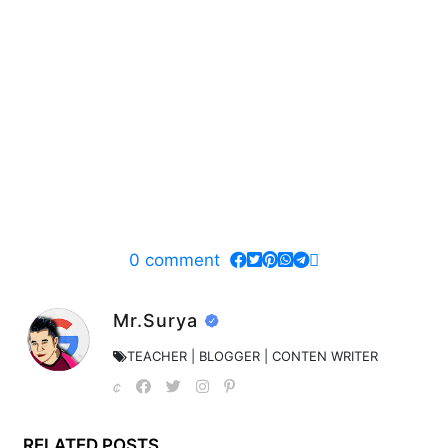
0
comment
Mr.Surya
TEACHER | BLOGGER | CONTEN WRITER
RELATED POSTS