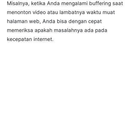
Misalnya, ketika Anda mengalami buffering saat
menonton video atau lambatnya waktu muat
halaman web, Anda bisa dengan cepat
memeriksa apakah masalahnya ada pada
kecepatan internet.