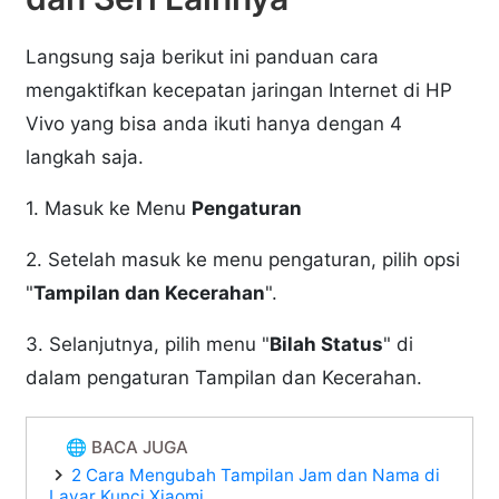
Langsung saja berikut ini panduan cara
mengaktifkan kecepatan jaringan Internet di HP
Vivo yang bisa anda ikuti hanya dengan 4
langkah saja.
1. Masuk ke Menu
Pengaturan
2. Setelah masuk ke menu pengaturan, pilih opsi
"
Tampilan dan Kecerahan
".
3. Selanjutnya, pilih menu "
Bilah Status
" di
dalam pengaturan Tampilan dan Kecerahan.
🌐 BACA JUGA
2 Cara Mengubah Tampilan Jam dan Nama di
Layar Kunci Xiaomi