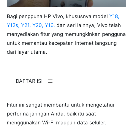
Bagi pengguna HP Vivo, khususnya model
Y18,
Y12s, Y21, Y20, Y16,
dan seri lainnya, Vivo telah
menyediakan fitur yang memungkinkan pengguna
untuk memantau kecepatan internet langsung
dari layar utama.
toc
DAFTAR ISI
Fitur ini sangat membantu untuk mengetahui
performa jaringan Anda, baik itu saat
menggunakan Wi-Fi maupun data seluler.