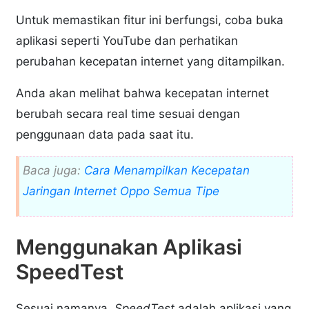
Untuk memastikan fitur ini berfungsi, coba buka
aplikasi seperti YouTube dan perhatikan
perubahan kecepatan internet yang ditampilkan.
Anda akan melihat bahwa kecepatan internet
berubah secara real time sesuai dengan
penggunaan data pada saat itu.
Baca juga:
Cara Menampilkan Kecepatan
Jaringan Internet Oppo Semua Tipe
Menggunakan Aplikasi
SpeedTest
Sesuai namanya,
SpeedTest
adalah aplikasi yang