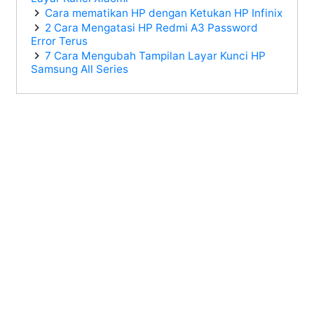
Cara mematikan HP dengan Ketukan HP Infinix
2 Cara Mengatasi HP Redmi A3 Password
Error Terus
7 Cara Mengubah Tampilan Layar Kunci HP
Samsung All Series