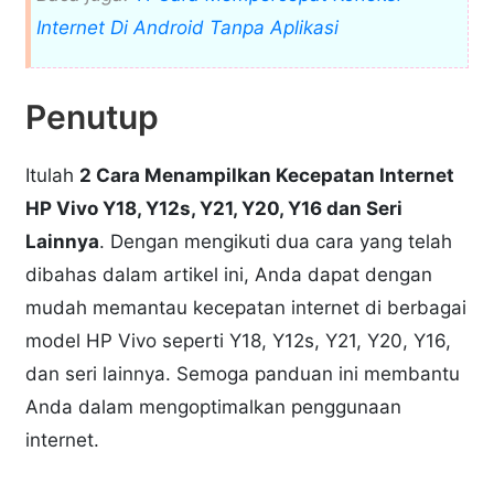
Internet Di Android Tanpa Aplikasi
Penutup
Itulah
2 Cara Menampilkan Kecepatan Internet
HP Vivo Y18, Y12s, Y21, Y20, Y16 dan Seri
Lainnya
. Dengan mengikuti dua cara yang telah
dibahas dalam artikel ini, Anda dapat dengan
mudah memantau kecepatan internet di berbagai
model HP Vivo seperti Y18, Y12s, Y21, Y20, Y16,
dan seri lainnya. Semoga panduan ini membantu
Anda dalam mengoptimalkan penggunaan
internet.