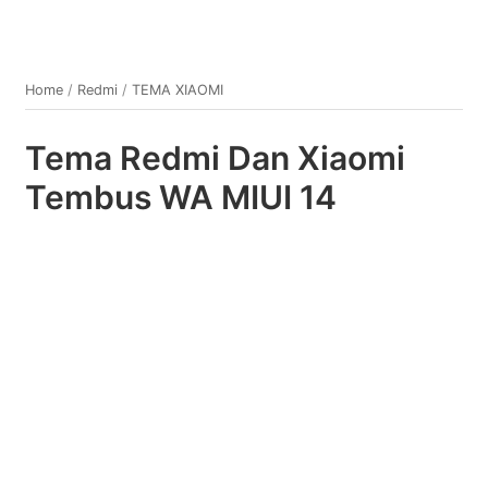
Home
/
Redmi
/
TEMA XIAOMI
Tema Redmi Dan Xiaomi
Tembus WA MIUI 14