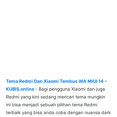
Tema Redmi Dan Xiaomi Tembus WA MIUI 14
-
KUBIS.online
- Bagi pengguna Xiaomi dan juga
Redmi yang kini sedang mencari tema mungkin
ini bisa menjadi sebuah pilihan tema Redmi
terbaik yang bisa anda coba dengan nuansa dark