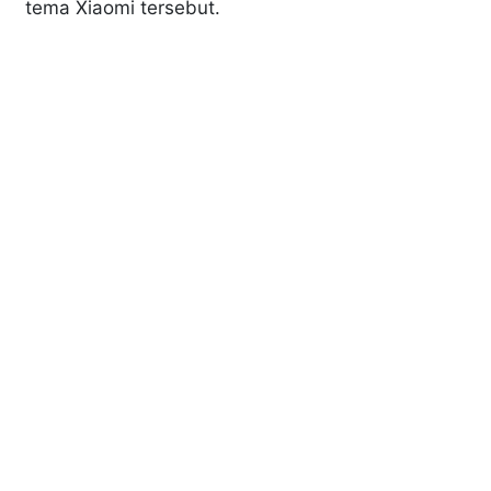
tema Xiaomi tersebut.