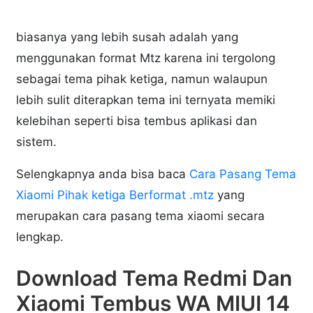
biasanya yang lebih susah adalah yang
menggunakan format Mtz karena ini tergolong
sebagai tema pihak ketiga, namun walaupun
lebih sulit diterapkan tema ini ternyata memiki
kelebihan seperti bisa tembus aplikasi dan
sistem.
Selengkapnya anda bisa baca
Cara Pasang Tema
Xiaomi Pihak ketiga Berformat .mtz
yang
merupakan cara pasang tema xiaomi secara
lengkap.
Download Tema Redmi Dan
Xiaomi Tembus WA MIUI 14