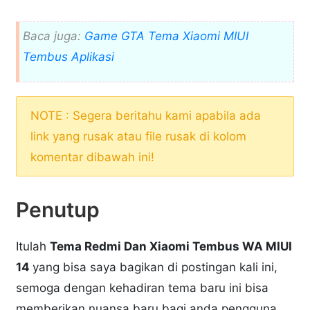
Baca juga:
Game GTA Tema Xiaomi MIUI
Tembus Aplikasi
NOTE : Segera beritahu kami apabila ada
link yang rusak atau file rusak di kolom
komentar dibawah ini!
Penutup
Itulah
Tema Redmi Dan Xiaomi Tembus WA MIUI
14
yang bisa saya bagikan di postingan kali ini,
semoga dengan kehadiran tema baru ini bisa
memberikan nuansa baru bagi anda pengguna