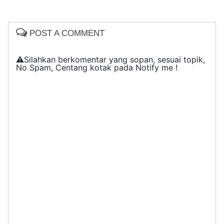
POST A COMMENT
⚠️Silahkan berkomentar yang sopan, sesuai topik,
No Spam, Centang kotak pada Notify me !