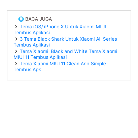
🌐 BACA JUGA
Tema iOS/ iPhone X Untuk Xiaomi MIUI
Tembus Aplikasi
3 Tema Black Shark Untuk Xiaomi All Series
Tembus Aplikasi
Tema Xiaomi: Black and White Tema Xiaomi
MIUI 11 Tembus Aplikasi
Tema Xiaomi MIUI 11 Clean And Simple
Tembus Apk