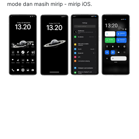
mode dan masih mirip - mirip iOS.