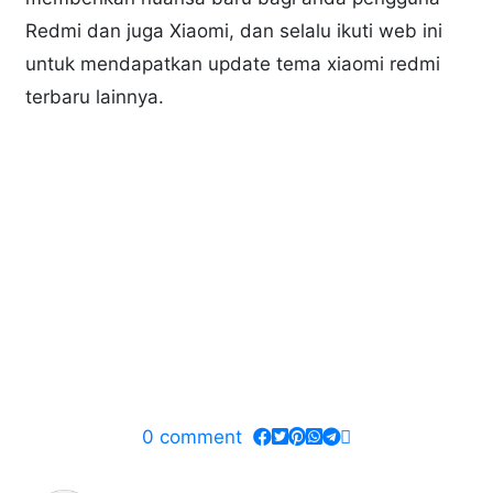
Redmi dan juga Xiaomi, dan selalu ikuti web ini
untuk mendapatkan update tema xiaomi redmi
terbaru lainnya.
0
comment