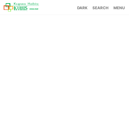
SEARCH
MENU