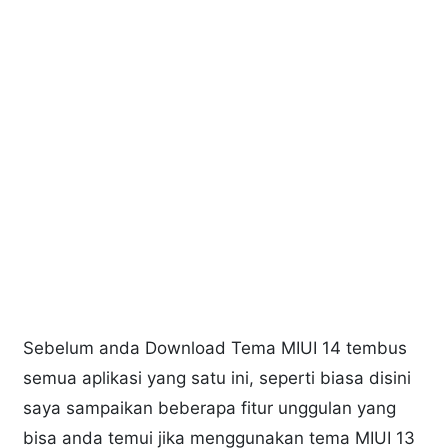
Sebelum anda Download Tema MIUI 14 tembus
semua aplikasi yang satu ini, seperti biasa disini
saya sampaikan beberapa fitur unggulan yang
bisa anda temui jika menggunakan tema MIUI 13