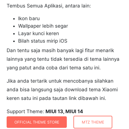
Tembus Semua Aplikasi, antara lain:
Ikon baru
Wallpaper lebih segar
Layar kunci keren
Bilah status mirip iOS
Dan tentu saja masih banyak lagi fitur menarik
lainnya yang tentu tidak tersedia di tema lainnya
yang patut anda coba dari tema satu ini.
Jika anda tertarik untuk mencobanya silahkan
anda bisa langsung saja download tema Xiaomi
keren satu ini pada tautan link dibawah ini.
Support Theme:
MIUI 13, MIUI 14
OFFICIAL THEME STORE
MTZ THEME