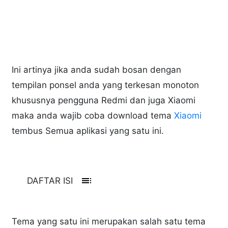
Ini artinya jika anda sudah bosan dengan
tempilan ponsel anda yang terkesan monoton
khususnya pengguna Redmi dan juga Xiaomi
maka anda wajib coba download tema
Xiaomi
tembus Semua aplikasi yang satu ini.
toc
DAFTAR ISI
Tema yang satu ini merupakan salah satu tema