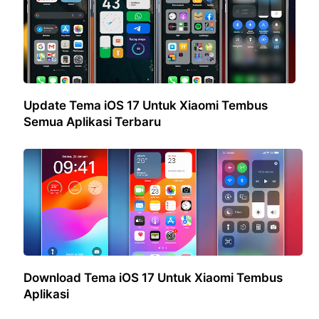
Update Tema iOS 17 Untuk Xiaomi Tembus
Semua Aplikasi Terbaru
Download Tema iOS 17 Untuk Xiaomi Tembus
Aplikasi