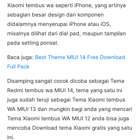
Xiaomi tembus wa seperti iPhone, yang artinya
sebagian besar design dan komponen
didalamnya menyerupai iPhone atau iOS,
misalnya dilihat dari dial pad, maupun tampilan
pada setting ponsel.
Baca juga:
Best Theme MIUI 14 Free Download
Full Pack
Disamping sangat cocok dicoba sebagai Tema
Redmi tembus wa MIUI 14, tema yang satu ini
juga sudah teruji sebagai Tema Xiaomi tembus
WA MIUI 13 dan mungkin bagi anda yang mencari
Tema Xiaomi tembus WA MIUI 12 anda bisa juga
mencoba Download tema Xiaomi gratis yang satu
ini.