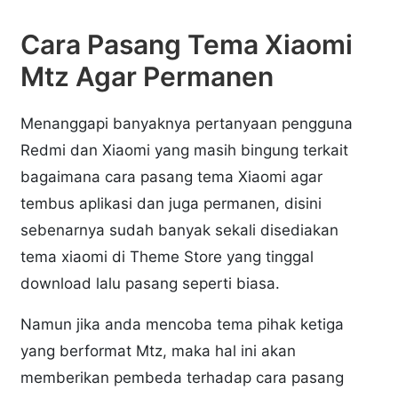
Cara Pasang Tema Xiaomi
Mtz Agar Permanen
Menanggapi banyaknya pertanyaan pengguna
Redmi dan Xiaomi yang masih bingung terkait
bagaimana cara pasang tema Xiaomi agar
tembus aplikasi dan juga permanen, disini
sebenarnya sudah banyak sekali disediakan
tema xiaomi di Theme Store yang tinggal
download lalu pasang seperti biasa.
Namun jika anda mencoba tema pihak ketiga
yang berformat Mtz, maka hal ini akan
memberikan pembeda terhadap cara pasang