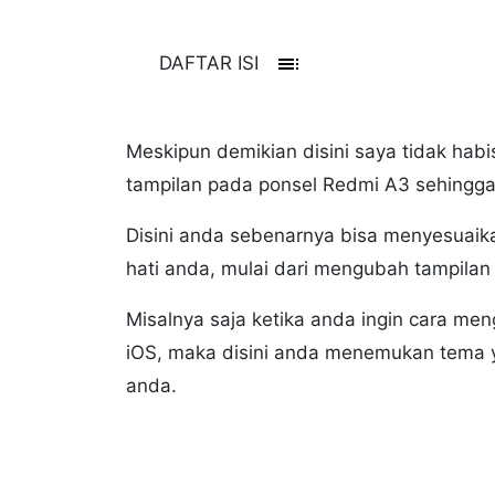
toc
DAFTAR ISI
Meskipun demikian disini saya tidak hab
tampilan pada ponsel Redmi A3 sehingga
Disini anda sebenarnya bisa menyesuaik
hati anda, mulai dari mengubah tampilan
Misalnya saja ketika anda ingin cara me
iOS, maka disini anda menemukan tema y
anda.