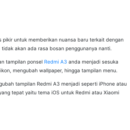
is pikir untuk memberikan nuansa baru terkait dengan
 tidak akan ada rasa bosan penggunanya nanti.
an tampilan ponsel
Redmi A3
anda menjadi sesuka
 ikon, mengubah wallpaper, hingga tampilan menu.
ngubah tampilan Redmi A3 menjadi seperti iPhone atau
ang tepat yaitu tema iOS untuk Redmi atau Xiaomi