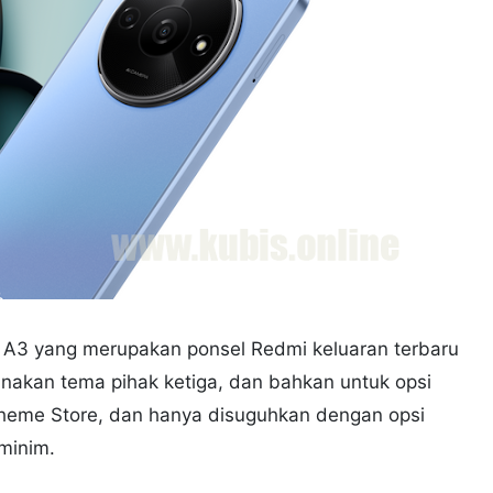
A3 yang merupakan ponsel Redmi keluaran terbaru
nakan tema pihak ketiga, dan bahkan untuk opsi
heme Store, dan hanya disuguhkan dengan opsi
minim.