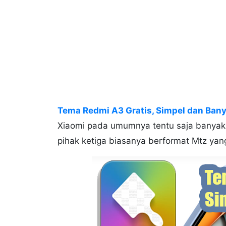
Tema Redmi A3 Gratis, Simpel dan Bany
Xiaomi pada umumnya tentu saja banyak 
pihak ketiga biasanya berformat Mtz yan