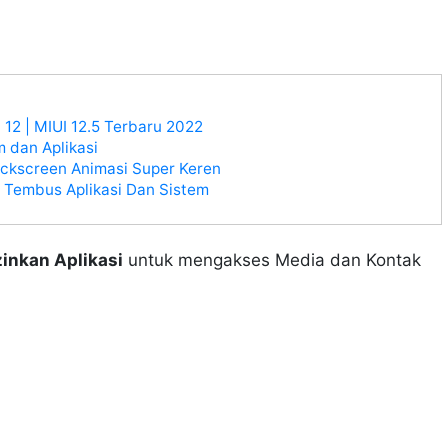
12 | MIUI 12.5 Terbaru 2022
 dan Aplikasi
ckscreen Animasi Super Keren
 Tembus Aplikasi Dan Sistem
zinkan Aplikasi
untuk mengakses Media dan Kontak