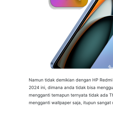
Namun tidak demikian dengan HP Redmi 
2024 ini, dimana anda tidak bisa menggu
mengganti temapun ternyata tidak ada T
mengganti wallpaper saja, itupun sangat 