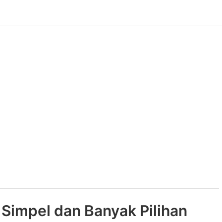
Simpel dan Banyak Pilihan