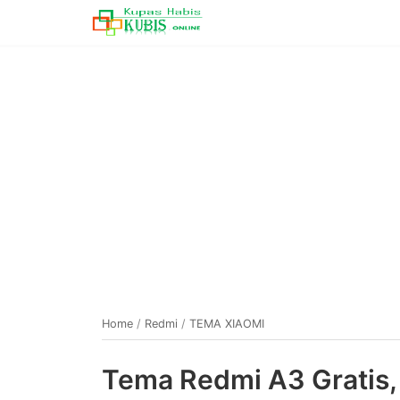
Home
/
Redmi
/
TEMA XIAOMI
Tema Redmi A3 Gratis, 