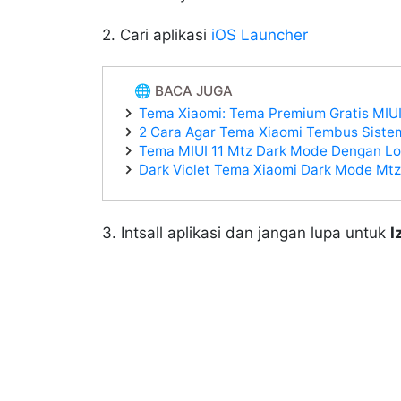
2. Cari aplikasi
iOS Launcher
🌐 BACA JUGA
Tema Xiaomi: Tema Premium Gratis MIUI 
2 Cara Agar Tema Xiaomi Tembus Sistem
Tema MIUI 11 Mtz Dark Mode Dengan Lo
Dark Violet Tema Xiaomi Dark Mode Mtz
3. Intsall aplikasi dan jangan lupa untuk
I