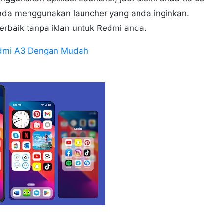
da menggunakan launcher yang anda inginkan.
erbaik tanpa iklan untuk Redmi anda.
edmi A3 Dengan Mudah