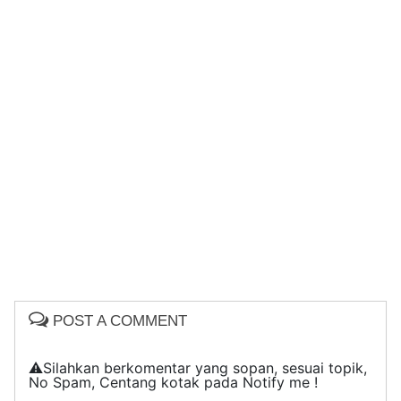
POST A COMMENT
⚠️Silahkan berkomentar yang sopan, sesuai topik,
No Spam, Centang kotak pada Notify me !