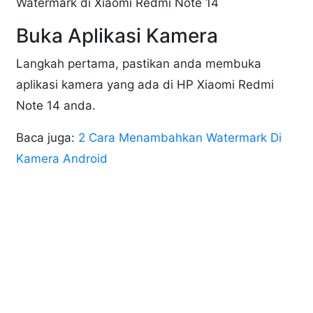
Watermark di Xiaomi Redmi Note 14
Buka Aplikasi Kamera
Langkah pertama, pastikan anda membuka
aplikasi kamera yang ada di HP Xiaomi Redmi
Note 14 anda.
Baca juga:
2 Cara Menambahkan Watermark Di
Kamera Android