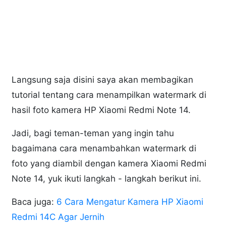
Langsung saja disini saya akan membagikan
tutorial tentang cara menampilkan watermark di
hasil foto kamera HP Xiaomi Redmi Note 14.
Jadi, bagi teman-teman yang ingin tahu
bagaimana cara menambahkan watermark di
foto yang diambil dengan kamera Xiaomi Redmi
Note 14, yuk ikuti langkah - langkah berikut ini.
Baca juga:
6 Cara Mengatur Kamera HP Xiaomi
Redmi 14C Agar Jernih