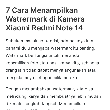
7 Cara Menampilkan
Watrermark di Kamera
Xiaomi Redmi Note 14
Sebelum masuk ke tutorial, ada baiknya kita
pahami dulu mengapa watermark itu penting.
Watermark berfungsi untuk menandai
kepemilikan foto atau hasil karya kita, sehingga
orang lain tidak dapat menyalahgunakan atau
mengklaimnya sebagai milik mereka.
Dengan menambahkan watermark, kita bisa
melindungi karya dan membuatnya lebih mudah
dikenali. Langkah-langkah Menampilkan