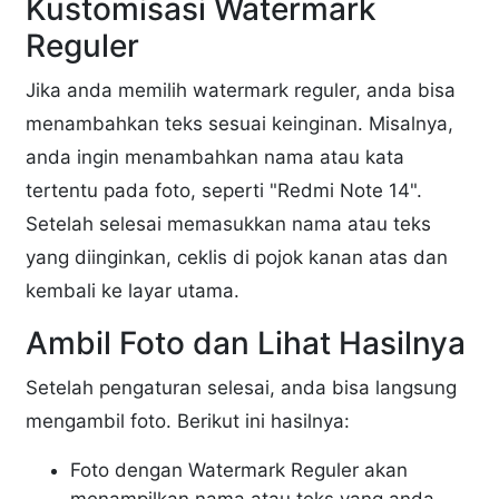
Kustomisasi Watermark
Reguler
Jika anda memilih watermark reguler, anda bisa
menambahkan teks sesuai keinginan. Misalnya,
anda ingin menambahkan nama atau kata
tertentu pada foto, seperti "Redmi Note 14".
Setelah selesai memasukkan nama atau teks
yang diinginkan, ceklis di pojok kanan atas dan
kembali ke layar utama.
Ambil Foto dan Lihat Hasilnya
Setelah pengaturan selesai, anda bisa langsung
mengambil foto. Berikut ini hasilnya:
Foto dengan Watermark Reguler akan