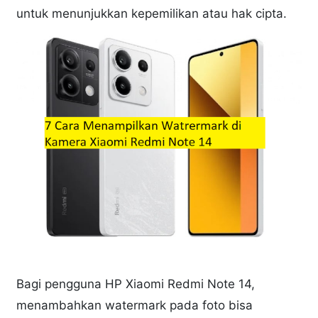
untuk menunjukkan kepemilikan atau hak cipta.
Bagi pengguna HP Xiaomi Redmi Note 14,
menambahkan watermark pada foto bisa