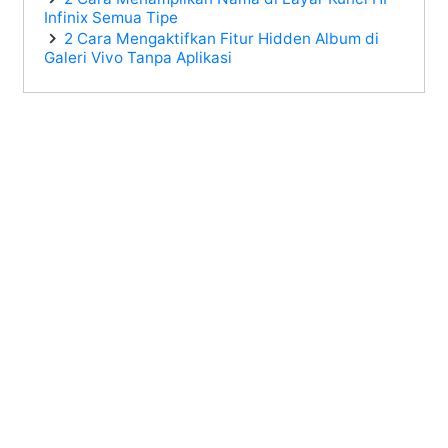
Infinix Semua Tipe
2 Cara Mengaktifkan Fitur Hidden Album di
Galeri Vivo Tanpa Aplikasi