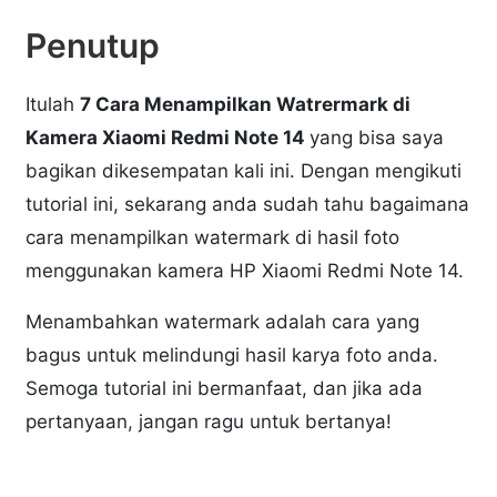
Penutup
Itulah
7 Cara Menampilkan Watrermark di
Kamera Xiaomi Redmi Note 14
yang bisa saya
bagikan dikesempatan kali ini. Dengan mengikuti
tutorial ini, sekarang anda sudah tahu bagaimana
cara menampilkan watermark di hasil foto
menggunakan kamera HP Xiaomi Redmi Note 14.
Menambahkan watermark adalah cara yang
bagus untuk melindungi hasil karya foto anda.
Semoga tutorial ini bermanfaat, dan jika ada
pertanyaan, jangan ragu untuk bertanya!