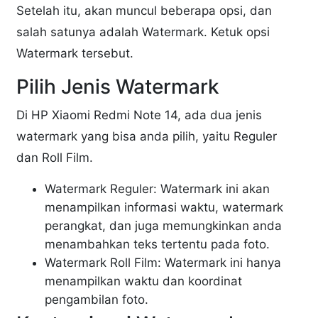
Setelah itu, akan muncul beberapa opsi, dan
salah satunya adalah Watermark. Ketuk opsi
Watermark tersebut.
Pilih Jenis Watermark
Di HP Xiaomi Redmi Note 14, ada dua jenis
watermark yang bisa anda pilih, yaitu Reguler
dan Roll Film.
Watermark Reguler: Watermark ini akan
menampilkan informasi waktu, watermark
perangkat, dan juga memungkinkan anda
menambahkan teks tertentu pada foto.
Watermark Roll Film: Watermark ini hanya
menampilkan waktu dan koordinat
pengambilan foto.