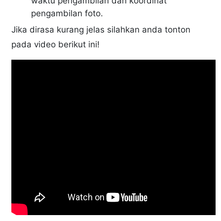
waktu pengambilan dan koordinat
pengambilan foto.
Jika dirasa kurang jelas silahkan anda tonton
pada video berikut ini!