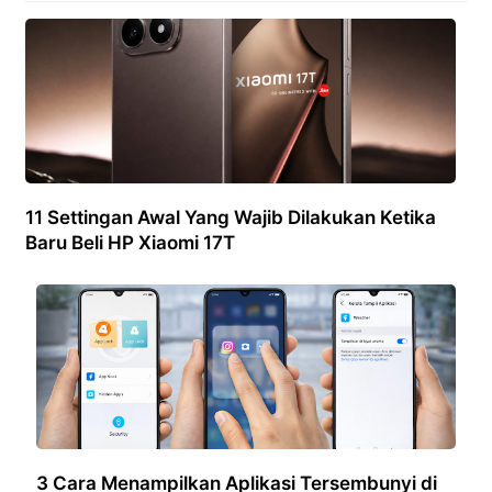
11 Settingan Awal Yang Wajib Dilakukan Ketika
Baru Beli HP Xiaomi 17T
3 Cara Menampilkan Aplikasi Tersembunyi di