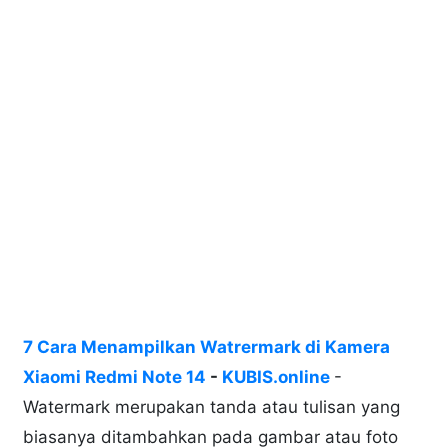
7 Cara Menampilkan Watrermark di Kamera
Xiaomi Redmi Note 14
-
KUBIS.online
-
Watermark merupakan tanda atau tulisan yang
biasanya ditambahkan pada gambar atau foto