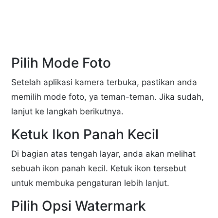
Pilih Mode Foto
Setelah aplikasi kamera terbuka, pastikan anda
memilih mode foto, ya teman-teman. Jika sudah,
lanjut ke langkah berikutnya.
Ketuk Ikon Panah Kecil
Di bagian atas tengah layar, anda akan melihat
sebuah ikon panah kecil. Ketuk ikon tersebut
untuk membuka pengaturan lebih lanjut.
Pilih Opsi Watermark