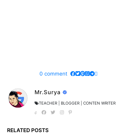
0
comment
Mr.Surya
TEACHER | BLOGGER | CONTEN WRITER
RELATED POSTS