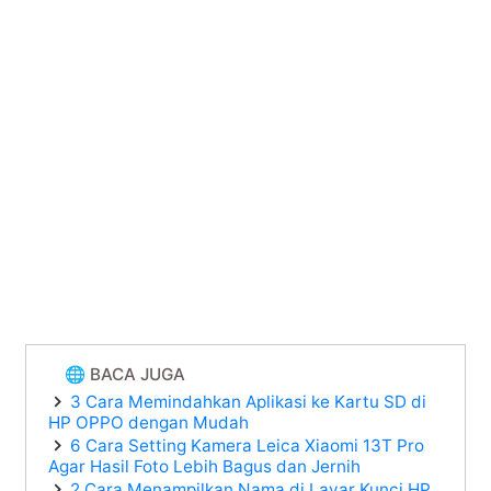
🌐 BACA JUGA
3 Cara Memindahkan Aplikasi ke Kartu SD di
HP OPPO dengan Mudah
6 Cara Setting Kamera Leica Xiaomi 13T Pro
Agar Hasil Foto Lebih Bagus dan Jernih
2 Cara Menampilkan Nama di Layar Kunci HP