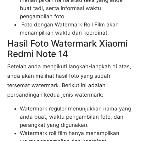
menampilkan nama atau teks yang anda
buat tadi, serta informasi waktu
pengambilan foto.
Foto dengan Watermark Roll Film akan
menampilkan waktu dan koordinat.
Hasil Foto Watermark Xiaomi
Redmi Note 14
Setelah anda mengikuti langkah-langkah di atas,
anda akan melihat hasil foto yang sudah
tersemat watermark. Berikut ini adalah
perbandingan kedua jenis watermark:
Watermark reguler menunjukkan nama yang
anda buat, waktu pengambilan foto, dan
perangkat yang digunakan.
Watermark roll film hanya menampilkan