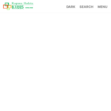
SEARCH
MENU