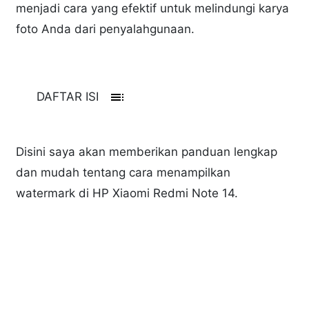
menjadi cara yang efektif untuk melindungi karya
foto Anda dari penyalahgunaan.
toc
DAFTAR ISI
Disini saya akan memberikan panduan lengkap
dan mudah tentang cara menampilkan
watermark di HP Xiaomi Redmi Note 14.