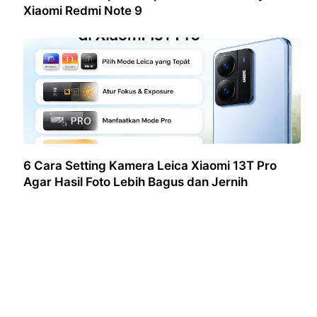
Xiaomi Redmi Note 9
6 Cara Setting Kamera Leica Xiaomi 13T Pro
Agar Hasil Foto Lebih Bagus dan Jernih