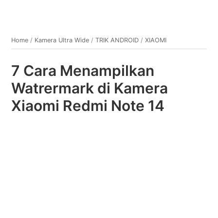
Home
/
Kamera Ultra Wide
/
TRIK ANDROID
/
XIAOMI
7 Cara Menampilkan
Watrermark di Kamera
Xiaomi Redmi Note 14