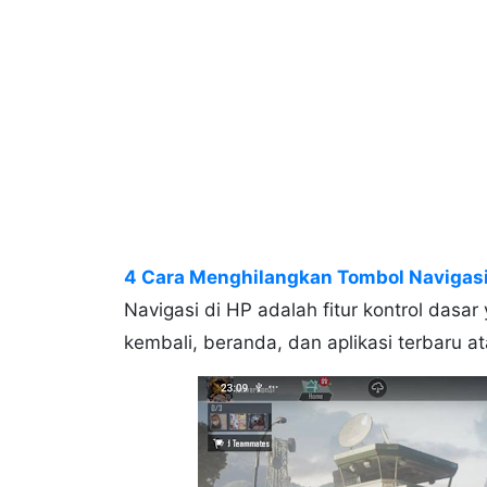
4 Cara Menghilangkan Tombol Navigasi
Navigasi di HP adalah fitur kontrol dasa
kembali, beranda, dan aplikasi terbaru at