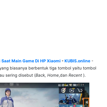
 Saat Main Game Di HP Xiaomi
-
KUBIS.online
-
r yang biasanya berbentuk tiga tombol yaitu tombol
au sering disebut (
Back, Home
,dan
Recent
).