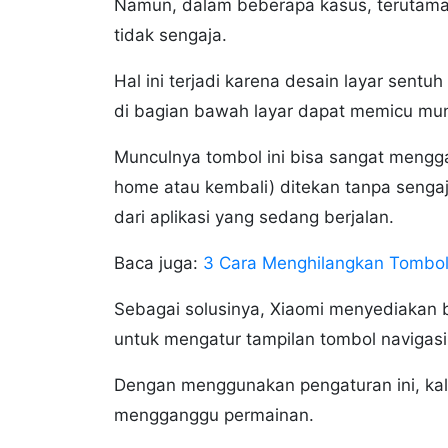
Namun, dalam beberapa kasus, terutama 
tidak sengaja.
Hal ini terjadi karena desain layar sentu
di bagian bawah layar dapat memicu mun
Munculnya tombol ini bisa sangat mengga
home atau kembali) ditekan tanpa sengaj
dari aplikasi yang sedang berjalan.
Baca juga:
3 Cara Menghilangkan Tombol
Sebagai solusinya, Xiaomi menyediaka
untuk mengatur tampilan tombol navigasi
Dengan menggunakan pengaturan ini, kali
mengganggu permainan.