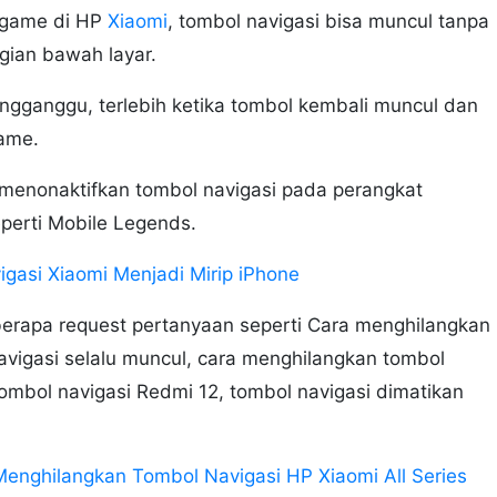
n game di HP
Xiaomi
, tombol navigasi bisa muncul tanpa
agian bawah layar.
ngganggu, terlebih ketika tombol kembali muncul dan
game.
menonaktifkan tombol navigasi pada perangkat
perti Mobile Legends.
asi Xiaomi Menjadi Mirip iPhone
erapa request pertanyaan seperti Cara menghilangkan
avigasi selalu muncul, cara menghilangkan tombol
mbol navigasi Redmi 12, tombol navigasi dimatikan
enghilangkan Tombol Navigasi HP Xiaomi All Series