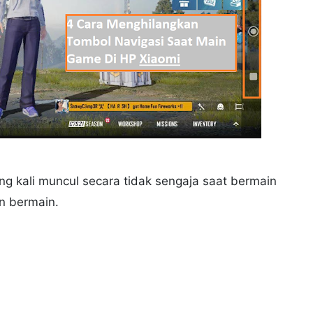
ng kali muncul secara tidak sengaja saat bermain
n bermain.