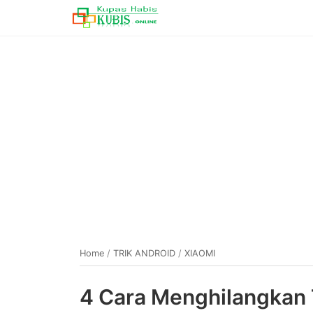
Home
/
TRIK ANDROID
/
XIAOMI
4 Cara Menghilangkan 