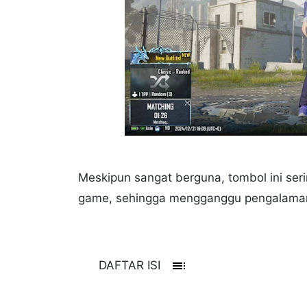
Meskipun sangat berguna, tombol ini seri
game, sehingga mengganggu pengalama
toc
DAFTAR ISI