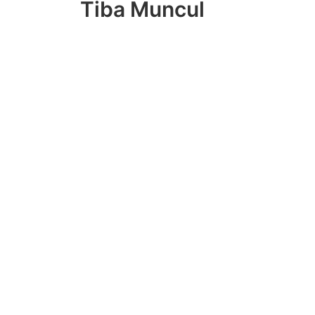
Tiba Muncul