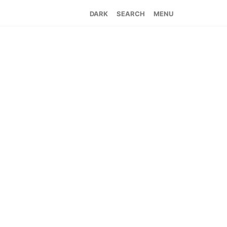
SEARCH
MENU