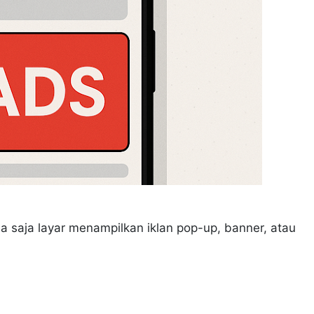
a saja layar menampilkan iklan pop-up, banner, atau