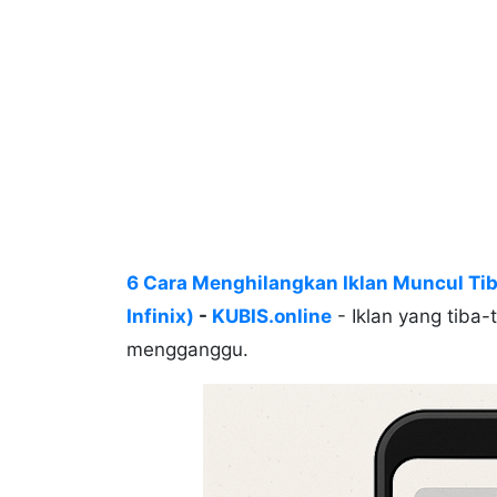
6 Cara Menghilangkan Iklan Muncul Tib
Infinix)
-
KUBIS.online
- Iklan yang tiba
mengganggu.