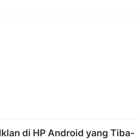
klan di HP Android yang Tiba-