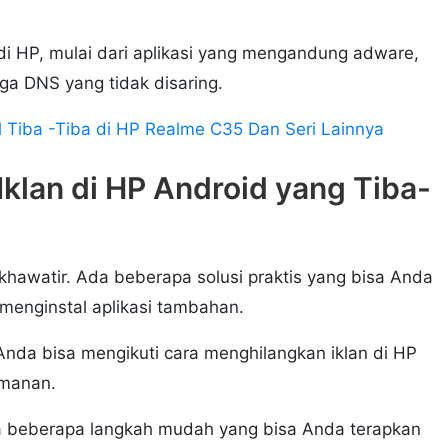
di HP, mulai dari aplikasi yang mengandung adware,
ga DNS yang tidak disaring.
l Tiba -Tiba di HP Realme C35 Dan Seri Lainnya
klan di HP Android yang Tiba-
khawatir. Ada beberapa solusi praktis yang bisa Anda
 menginstal aplikasi tambahan.
nda bisa mengikuti cara menghilangkan iklan di HP
amanan.
a beberapa langkah mudah yang bisa Anda terapkan