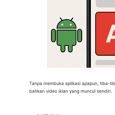
Tanpa membuka aplikasi apapun, tiba-tib
bahkan video iklan yang muncul sendiri.