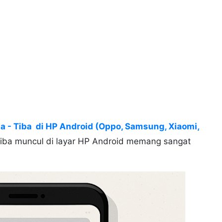
a - Tiba di HP Android (Oppo, Samsung, Xiaomi,
-tiba muncul di layar HP Android memang sangat