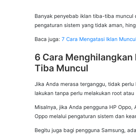
Banyak penyebab iklan tiba-tiba muncul 
pengaturan sistem yang tidak aman, hing
Baca juga:
7 Cara Mengatasi Iklan Muncu
6 Cara Menghilangkan I
Tiba Muncul
Jika Anda merasa terganggu, tidak perlu 
lakukan tanpa perlu melakukan root atau
Misalnya, jika Anda pengguna HP Oppo, A
Oppo melalui pengaturan sistem dan ke
Begitu juga bagi pengguna Samsung, ad