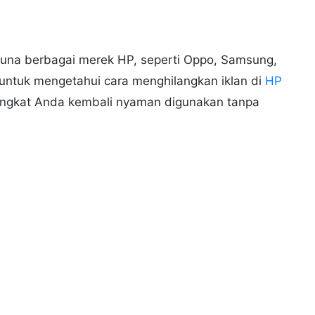
ngguna berbagai merek HP, seperti Oppo, Samsung,
g untuk mengetahui cara menghilangkan iklan di
HP
rangkat Anda kembali nyaman digunakan tanpa