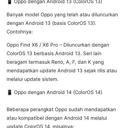
📱 Oppo dengan Android 13 (ColorOS 13)
Banyak model Oppo yang telah atau diluncurkan
dengan Android 13 (basis ColorOS 13).
Contohnya:
Oppo Find X6 / X6 Pro – Diluncurkan dengan
ColorOS 13 berbasis Android 13. Seri lain
beragam termasuk Reno, A, F, dan K yang
mendapatkan update Android 13 sejak rilis atau
melalui update sistem.
📱 Oppo dengan Android 14 (ColorOS 14)
Beberapa perangkat Oppo sudah mendapatkan
atau kompatibel dengan Android 14 melalui
update ColorOS 14, misalnya: