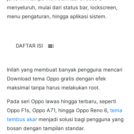
menyeluruh, mulai dari status bar, lockscreen,
menu pengaturan, hingga aplikasi sistem.
toc
DAFTAR ISI
Inilah yang membuat banyak pengguna mencari
Download tema Oppo gratis dengan efek
maksimal tanpa harus melakukan root.
Pada seri Oppo lawas hingga terbaru, seperti
Oppo F1s, Oppo A71, hingga Oppo Reno 6,
tema
tembus akar
menjadi solusi bagi pengguna yang
bosan dengan tampilan standar.