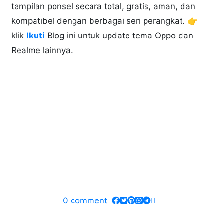
tampilan ponsel secara total, gratis, aman, dan
kompatibel dengan berbagai seri perangkat. 👉
klik
Ikuti
Blog ini untuk update tema Oppo dan
Realme lainnya.
0
comment