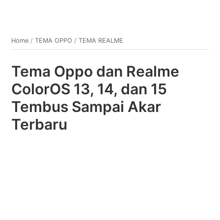
Home
/
TEMA OPPO
/
TEMA REALME
Tema Oppo dan Realme
ColorOS 13, 14, dan 15
Tembus Sampai Akar
Terbaru