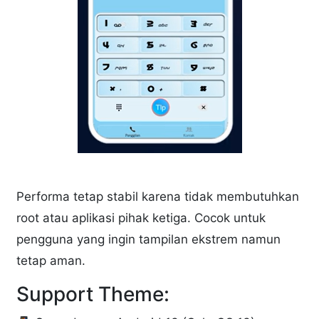
Performa tetap stabil karena tidak membutuhkan
root atau aplikasi pihak ketiga. Cocok untuk
pengguna yang ingin tampilan ekstrem namun
tetap aman.
Support Theme: