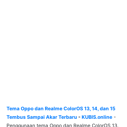
Tema Oppo dan Realme ColorOS 13, 14, dan 15
Tembus Sampai Akar Terbaru
-
KUBIS.online
-
Penggunaan tema Oppo dan Realme ColorOS 13,