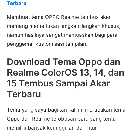
Terbaru
Membuat tema OPPO Realme tembus akar
memang memerlukan langkah-langkah khusus,
namun hasilnya sangat memuaskan bagi para
penggemar kustomisasi tampilan.
Download Tema Oppo dan
Realme ColorOS 13, 14, dan
15 Tembus Sampai Akar
Terbaru
Tema yang saya bagikan kali ini merupakan tema
Oppo dan Realme terobosan baru yang tentu
memiliki banyak keunggulan dan fitur