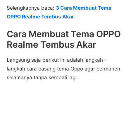
Selengkapnya baca:
3 Cara Membuat Tema
OPPO Realme Tembus Akar
Cara Membuat Tema OPPO
Realme Tembus Akar
Langsung saja berikut ini adalah langkah -
langkah cara pasang tema Oppo agar permanen
selamanya tanpa kembali lagi.