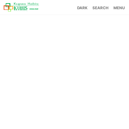
SEARCH
MENU