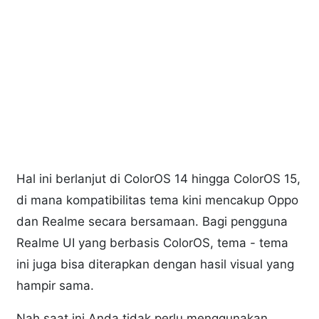
Hal ini berlanjut di ColorOS 14 hingga ColorOS 15,
di mana kompatibilitas tema kini mencakup Oppo
dan Realme secara bersamaan. Bagi pengguna
Realme UI yang berbasis ColorOS, tema - tema
ini juga bisa diterapkan dengan hasil visual yang
hampir sama.
Nah saat ini Anda tidak perlu menggunakan