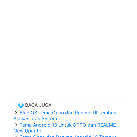
🌐 BACA JUGA
Blue OS Tema Oppo dan Realme UI Tembus
Aplikasi dan Sistem
Tema Android 13 Untuk OPPO dan REALME
New Update