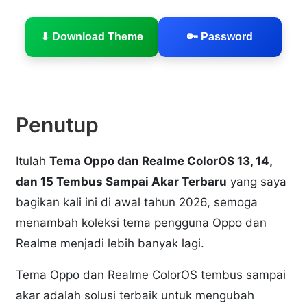
⬇ Download Theme
🔑 Password
Penutup
Itulah
Tema Oppo dan Realme ColorOS 13, 14,
dan 15 Tembus Sampai Akar Terbaru
yang saya
bagikan kali ini di awal tahun 2026, semoga
menambah koleksi tema pengguna Oppo dan
Realme menjadi lebih banyak lagi.
Tema Oppo dan Realme ColorOS tembus sampai
akar adalah solusi terbaik untuk mengubah