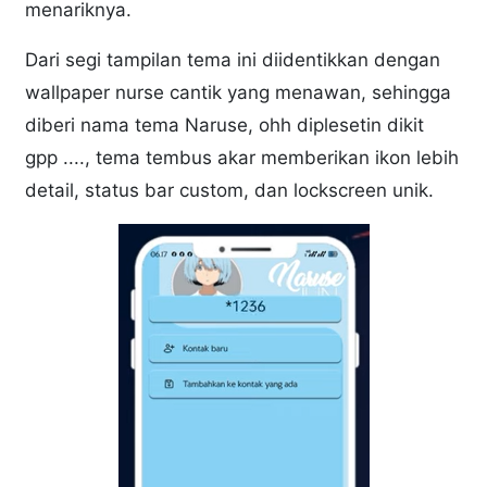
menariknya.
Dari segi tampilan tema ini diidentikkan dengan
wallpaper nurse cantik yang menawan, sehingga
diberi nama tema Naruse, ohh diplesetin dikit
gpp ...., tema tembus akar memberikan ikon lebih
detail, status bar custom, dan lockscreen unik.