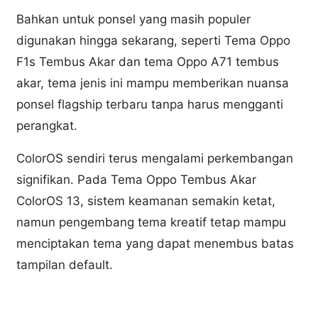
Bahkan untuk ponsel yang masih populer
digunakan hingga sekarang, seperti Tema Oppo
F1s Tembus Akar dan tema Oppo A71 tembus
akar, tema jenis ini mampu memberikan nuansa
ponsel flagship terbaru tanpa harus mengganti
perangkat.
ColorOS sendiri terus mengalami perkembangan
signifikan. Pada Tema Oppo Tembus Akar
ColorOS 13, sistem keamanan semakin ketat,
namun pengembang tema kreatif tetap mampu
menciptakan tema yang dapat menembus batas
tampilan default.