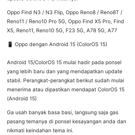
Oppo Find N3 / N3 Flip, Oppo Reno8 / Reno8T /
Reno11 / Reno10 Pro 5G, Oppo Find X5 Pro, Find
X5, Reno11, Reno10 5G, F23 5G, A78 5G, A77
📱 Oppo dengan Android 15 (ColorOS 15)
Android 15/ColorOS 15 mulai hadir pada ponsel
yang lebih baru dan yang mendapatkan update
stabil. Perangkat-perangkat berikut sudah mulai
menerima atau dipastikan mendapat ColorOS 15
(Android 15)
Ga usah banyak basa basi, langsung saja gas
pasang temanya di ponsel kesayangan anda dan
nikmati keindahan tema ini.