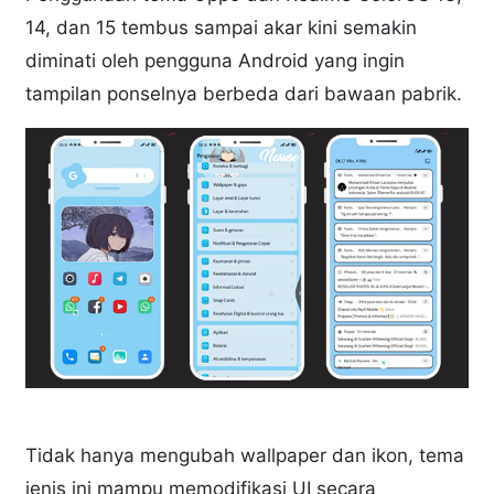
14, dan 15 tembus sampai akar kini semakin
diminati oleh pengguna Android yang ingin
tampilan ponselnya berbeda dari bawaan pabrik.
Tidak hanya mengubah wallpaper dan ikon, tema
jenis ini mampu memodifikasi UI secara