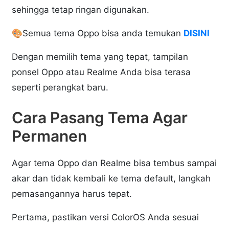
sehingga tetap ringan digunakan.
🎨Semua tema Oppo bisa anda temukan
DISINI
Dengan memilih tema yang tepat, tampilan
ponsel Oppo atau Realme Anda bisa terasa
seperti perangkat baru.
Cara Pasang Tema Agar
Permanen
Agar tema Oppo dan Realme bisa tembus sampai
akar dan tidak kembali ke tema default, langkah
pemasangannya harus tepat.
Pertama, pastikan versi ColorOS Anda sesuai