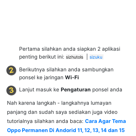
Pertama silahkan anda siapkan 2 aplikasi
penting berikut ini:
|
sizhutols
sizuku 
Berikutnya silahkan anda sambungkan
ponsel ke jaringan
Wi-Fi
Lanjut masuk ke
Pengaturan
ponsel anda
Nah karena langkah - langkahnya lumayan
panjang dan sudah saya sediakan juga video
tutorialnya silahkan anda baca:
Cara Agar Tema
Oppo Permanen Di Andorid 11, 12, 13, 14 dan 15