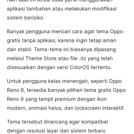
aplikasi tambahan atau melakukan modifikasi
sistem berisiko.
Banyak pengguna mencari cara agar tema Oppo
gratis tanpa aplikasi, karena ingin tetap aman
dan stabil. Tema-tema ini biasanya dipasang
melalui Theme Store atau file
.itz
yang telah
disesuaikan dengan versi ColorOS tertentu.
Untuk pengguna kelas menengah, seperti Oppo
Reno 6, tersedia banyak pilihan tema gratis Oppo
Reno 6 yang tampil premium dengan ikon
modern, animasi halus, dan lockscreen interaktif.
Tema tersebut dirancang agar kompatibel
dengan resolusi layar dan sistem terbaru