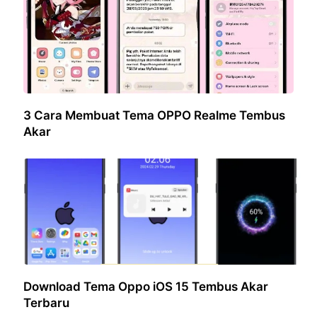
3 Cara Membuat Tema OPPO Realme Tembus
Akar
Download Tema Oppo iOS 15 Tembus Akar
Terbaru