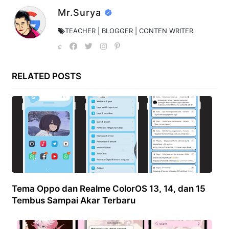
Mr.Surya
TEACHER | BLOGGER | CONTEN WRITER
RELATED POSTS
Tema Oppo dan Realme ColorOS 13, 14, dan 15
Tembus Sampai Akar Terbaru