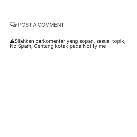
POST A COMMENT
⚠️Silahkan berkomentar yang sopan, sesuai topik,
No Spam, Centang kotak pada Notify me !