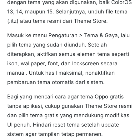
dengan tema yang akan digunakan, baik ColorOS
13, 14, maupun 15. Selanjutnya, unduh file tema
(.itz) atau tema resmi dari Theme Store.
Masuk ke menu Pengaturan > Tema & Gaya, lalu
pilih tema yang sudah diunduh. Setelah
diterapkan, aktifkan semua elemen tema seperti
ikon, wallpaper, font, dan lockscreen secara
manual. Untuk hasil maksimal, nonaktifkan
pembaruan tema otomatis dari sistem.
Bagi yang mencari cara agar tema Oppo gratis
tanpa aplikasi, cukup gunakan Theme Store resmi
dan pilih tema gratis yang mendukung modifikasi
UI penuh. Hindari reset tema setelah update
sistem agar tampilan tetap permanen.