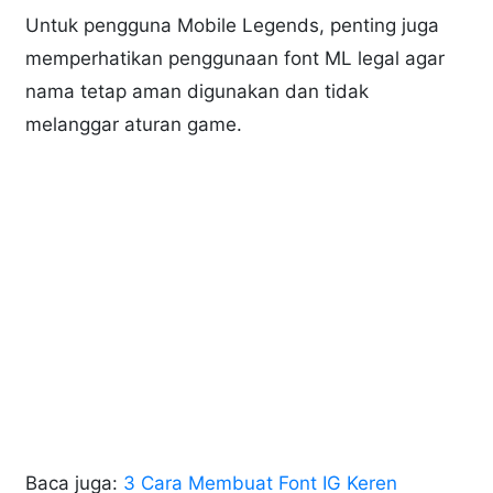
Untuk pengguna Mobile Legends, penting juga
memperhatikan penggunaan font ML legal agar
nama tetap aman digunakan dan tidak
melanggar aturan game.
Baca juga:
3 Cara Membuat Font IG Keren