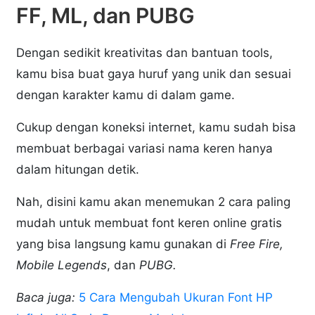
FF, ML, dan PUBG
Dengan sedikit kreativitas dan bantuan tools,
kamu bisa buat gaya huruf yang unik dan sesuai
dengan karakter kamu di dalam game.
Cukup dengan koneksi internet, kamu sudah bisa
membuat berbagai variasi nama keren hanya
dalam hitungan detik.
Nah, disini kamu akan menemukan 2 cara paling
mudah untuk membuat font keren online gratis
yang bisa langsung kamu gunakan di
Free Fire,
Mobile Legends
, dan
PUBG.
Baca juga:
5 Cara Mengubah Ukuran Font HP