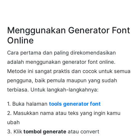
Menggunakan Generator Font
Online
Cara pertama dan paling direkomendasikan
adalah menggunakan generator font online.
Metode ini sangat praktis dan cocok untuk semua
pengguna, baik pemula maupun yang sudah
terbiasa. Untuk langkah-langkahnya:
1. Buka halaman
tools generator font
2. Masukkan nama atau teks yang ingin kamu
ubah
3. Klik
tombol generate
atau convert