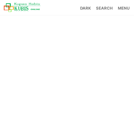
SEARCH
MENU