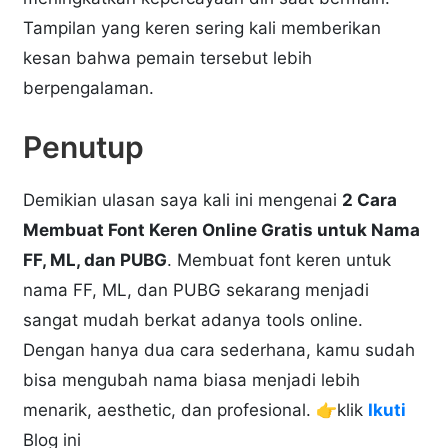
Tampilan yang keren sering kali memberikan
kesan bahwa pemain tersebut lebih
berpengalaman.
Penutup
Demikian ulasan saya kali ini mengenai
2 Cara
Membuat Font Keren Online Gratis untuk Nama
FF, ML, dan PUBG
. Membuat font keren untuk
nama FF, ML, dan PUBG sekarang menjadi
sangat mudah berkat adanya tools online.
Dengan hanya dua cara sederhana, kamu sudah
bisa mengubah nama biasa menjadi lebih
menarik, aesthetic, dan profesional. 👉klik
Ikuti
Blog ini