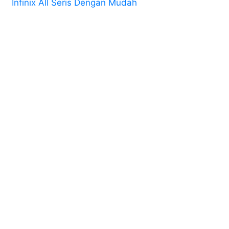
Infinix All Seris Dengan Mudah