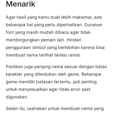
Menarik
Agar hasil yang kamu buat lebih maksimal, ada
beberapa hal yang perlu diperhatikan. Gunakan
font yang masih mudah dibaca agar tidak
membingungkan pemain lain. Hindari
penggunaan simbol yang berlebihan karena bisa
membuat nama terlihat terlalu ramai.
Pastikan juga panjang nama sesuai dengan batas
karakter yang ditentukan oleh game. Beberapa
game memiliki batasan tertentu, jadi penting
untuk menyesuaikan agar tidak error saat
digunakan.
Selain itu, usahakan untuk membuat nama yang