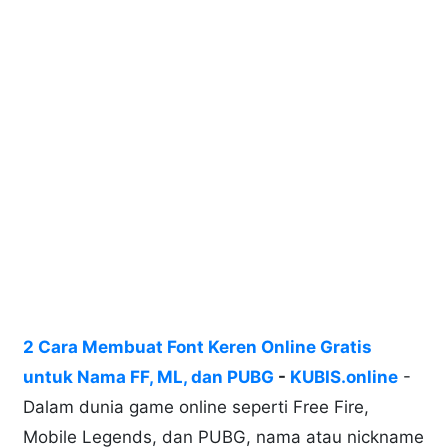
2 Cara Membuat Font Keren Online Gratis
untuk Nama FF, ML, dan PUBG
-
KUBIS.online
-
Dalam dunia game online seperti Free Fire,
Mobile Legends, dan PUBG, nama atau nickname