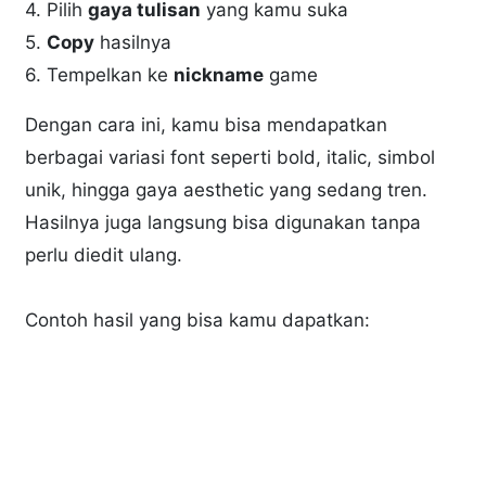
4. Pilih
gaya tulisan
yang kamu suka
5.
Copy
hasilnya
6. Tempelkan ke
nickname
game
Dengan cara ini, kamu bisa mendapatkan
berbagai variasi font seperti bold, italic, simbol
unik, hingga gaya aesthetic yang sedang tren.
Hasilnya juga langsung bisa digunakan tanpa
perlu diedit ulang.
Contoh hasil yang bisa kamu dapatkan: