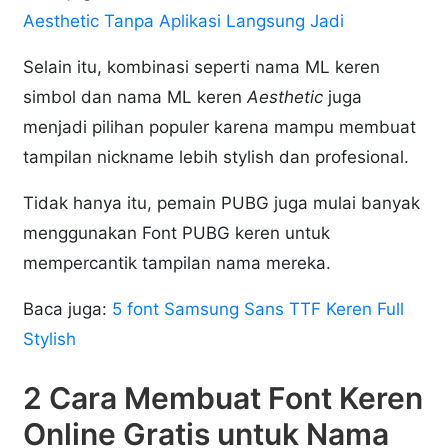
Aesthetic Tanpa Aplikasi Langsung Jadi
Selain itu, kombinasi seperti nama ML keren
simbol dan nama ML keren
Aesthetic
juga
menjadi pilihan populer karena mampu membuat
tampilan nickname lebih stylish dan profesional.
Tidak hanya itu, pemain PUBG juga mulai banyak
menggunakan Font PUBG keren untuk
mempercantik tampilan nama mereka.
Baca juga:
5 font Samsung Sans TTF Keren Full
Stylish
2 Cara Membuat Font Keren
Online Gratis untuk Nama