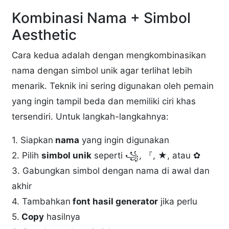
Kombinasi Nama + Simbol
Aesthetic
Cara kedua adalah dengan mengkombinasikan
nama dengan simbol unik agar terlihat lebih
menarik. Teknik ini sering digunakan oleh pemain
yang ingin tampil beda dan memiliki ciri khas
tersendiri. Untuk langkah-langkahnya:
1. Siapkan
nama
yang ingin digunakan
2. Pilih
simbol unik
seperti ꧁, 『, ★, atau ✿
3. Gabungkan simbol dengan nama di awal dan
akhir
4. Tambahkan
font hasil generator
jika perlu
5.
Copy
hasilnya