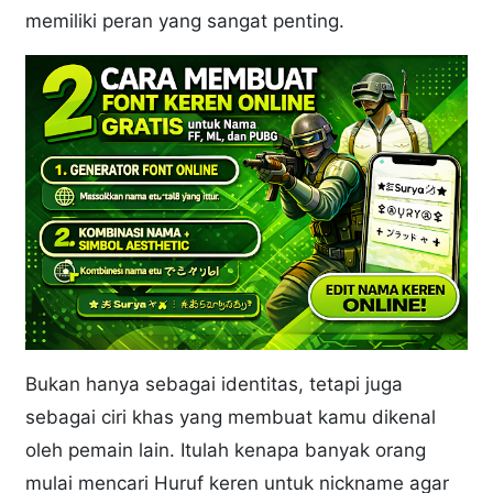
memiliki peran yang sangat penting.
Bukan hanya sebagai identitas, tetapi juga
sebagai ciri khas yang membuat kamu dikenal
oleh pemain lain. Itulah kenapa banyak orang
mulai mencari Huruf keren untuk nickname agar