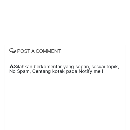
POST A COMMENT
⚠️Silahkan berkomentar yang sopan, sesuai topik,
No Spam, Centang kotak pada Notify me !