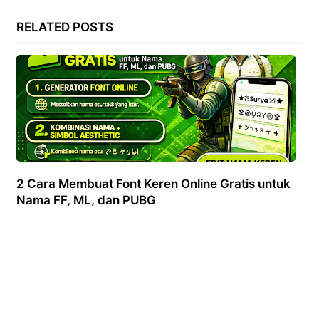
RELATED POSTS
2 Cara Membuat Font Keren Online Gratis untuk
Nama FF, ML, dan PUBG