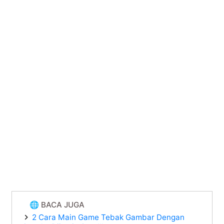
🌐 BACA JUGA
2 Cara Main Game Tebak Gambar Dengan