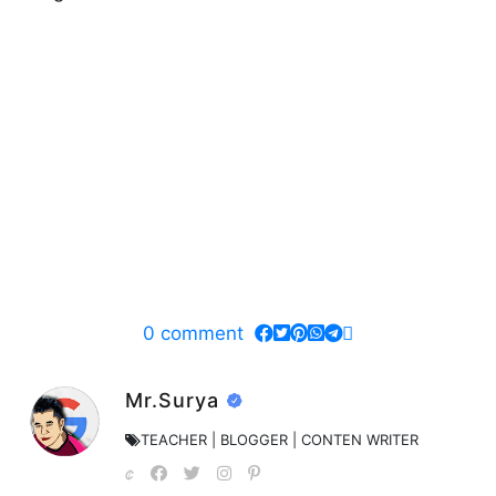
0
comment
Mr.Surya
TEACHER | BLOGGER | CONTEN WRITER