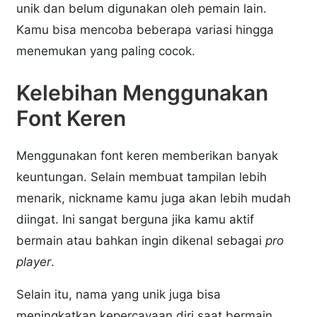
unik dan belum digunakan oleh pemain lain.
Kamu bisa mencoba beberapa variasi hingga
menemukan yang paling cocok.
Kelebihan Menggunakan
Font Keren
Menggunakan font keren memberikan banyak
keuntungan. Selain membuat tampilan lebih
menarik, nickname kamu juga akan lebih mudah
diingat. Ini sangat berguna jika kamu aktif
bermain atau bahkan ingin dikenal sebagai
pro
player
.
Selain itu, nama yang unik juga bisa
meningkatkan kepercayaan diri saat bermain.