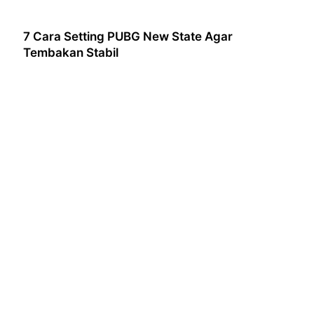
7 Cara Setting PUBG New State Agar
Tembakan Stabil