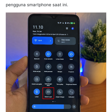
pengguna smartphone saat ini.