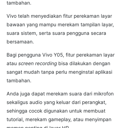
tambahan.
Vivo telah menyediakan fitur perekaman layar
bawaan yang mampu merekam tampilan layar,
suara sistem, serta suara pengguna secara
bersamaan.
Bagi pengguna Vivo Y05, fitur perekaman layar
atau
screen recording
bisa dilakukan dengan
sangat mudah tanpa perlu menginstal aplikasi
tambahan.
Anda juga dapat merekam suara dari mikrofon
sekaligus audio yang keluar dari perangkat,
sehingga cocok digunakan untuk membuat
tutorial, merekam gameplay, atau menyimpan