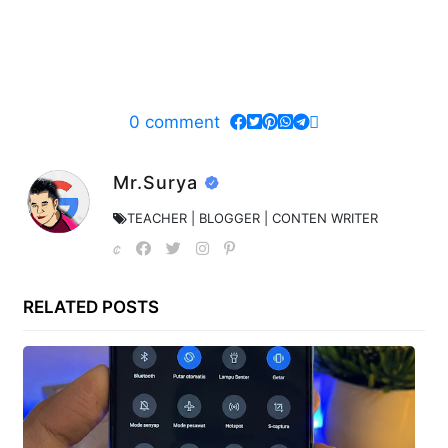
0
comment
Mr.Surya
TEACHER | BLOGGER | CONTEN WRITER
RELATED POSTS