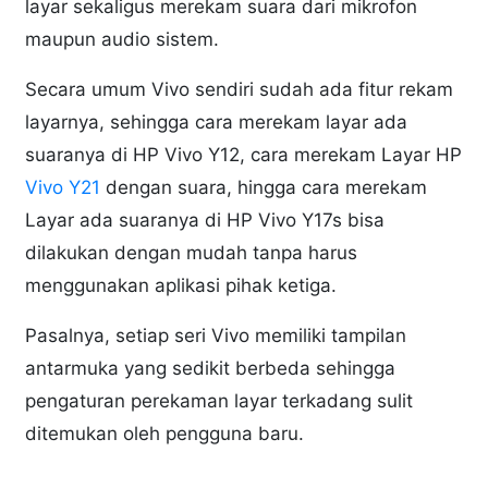
layar sekaligus merekam suara dari mikrofon
maupun audio sistem.
Secara umum Vivo sendiri sudah ada fitur rekam
layarnya, sehingga cara merekam layar ada
suaranya di HP Vivo Y12, cara merekam Layar HP
Vivo Y21
dengan suara, hingga cara merekam
Layar ada suaranya di HP Vivo Y17s bisa
dilakukan dengan mudah tanpa harus
menggunakan aplikasi pihak ketiga.
Pasalnya, setiap seri Vivo memiliki tampilan
antarmuka yang sedikit berbeda sehingga
pengaturan perekaman layar terkadang sulit
ditemukan oleh pengguna baru.