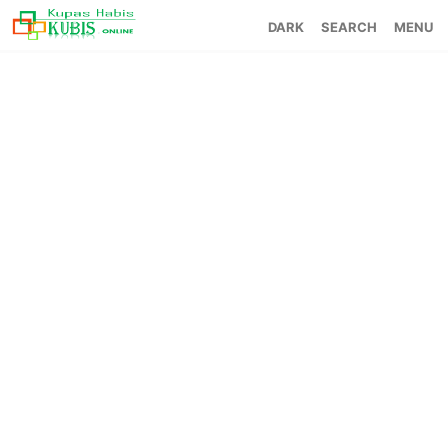
SEARCH
MENU