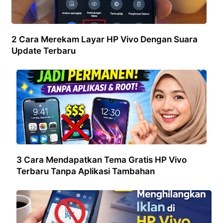
2 Cara Merekam Layar HP Vivo Dengan Suara
Update Terbaru
3 Cara Mendapatkan Tema Gratis HP Vivo
Terbaru Tanpa Aplikasi Tambahan