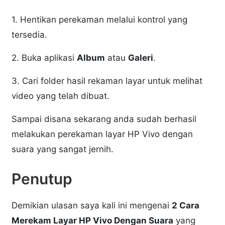
1. Hentikan perekaman melalui kontrol yang
tersedia.
2. Buka aplikasi
Album
atau
Galeri
.
3. Cari folder hasil rekaman layar untuk melihat
video yang telah dibuat.
Sampai disana sekarang anda sudah berhasil
melakukan perekaman layar HP Vivo dengan
suara yang sangat jernih.
Penutup
Demikian ulasan saya kali ini mengenai
2 Cara
Merekam Layar HP Vivo Dengan Suara
yang