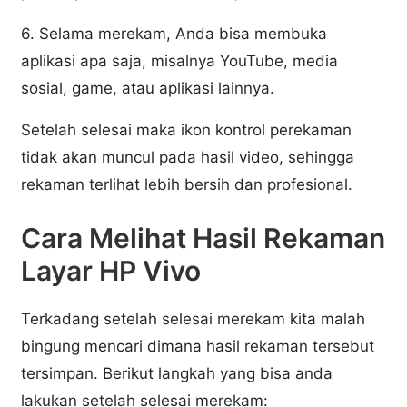
6. Selama merekam, Anda bisa membuka
aplikasi apa saja, misalnya YouTube, media
sosial, game, atau aplikasi lainnya.
Setelah selesai maka ikon kontrol perekaman
tidak akan muncul pada hasil video, sehingga
rekaman terlihat lebih bersih dan profesional.
Cara Melihat Hasil Rekaman
Layar HP Vivo
Terkadang setelah selesai merekam kita malah
bingung mencari dimana hasil rekaman tersebut
tersimpan. Berikut langkah yang bisa anda
lakukan setelah selesai merekam: