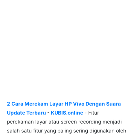
2 Cara Merekam Layar HP Vivo Dengan Suara
Update Terbaru
-
KUBIS.online
-
Fitur
perekaman layar atau screen recording menjadi
salah satu fitur yang paling sering digunakan oleh