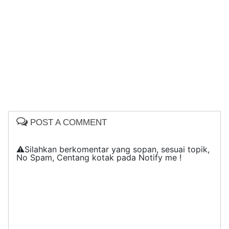
POST A COMMENT
⚠️Silahkan berkomentar yang sopan, sesuai topik,
No Spam, Centang kotak pada Notify me !