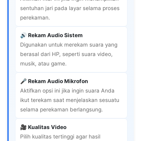
sentuhan jari pada layar selama proses
perekaman.
🔊 Rekam Audio Sistem
Digunakan untuk merekam suara yang
berasal dari HP, seperti suara video,
musik, atau game.
🎤 Rekam Audio Mikrofon
Aktifkan opsi ini jika ingin suara Anda
ikut terekam saat menjelaskan sesuatu
selama perekaman berlangsung.
🎥 Kualitas Video
Pilih kualitas tertinggi agar hasil