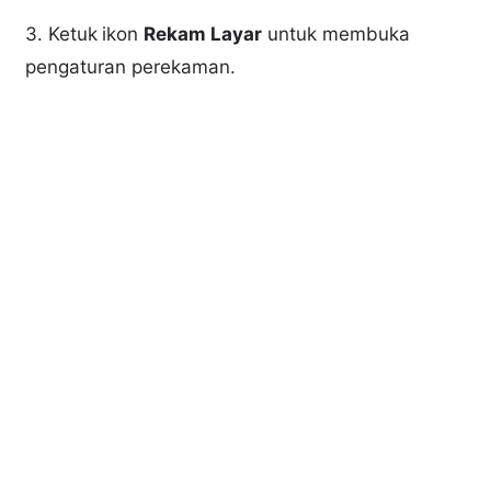
3. Ketuk
ikon
Rekam Layar
untuk membuka
pengaturan perekaman.