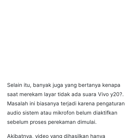
Selain itu, banyak juga yang bertanya kenapa
saat merekam layar tidak ada suara Vivo y20?.
Masalah ini biasanya terjadi karena pengaturan
audio sistem atau mikrofon belum diaktifkan
sebelum proses perekaman dimulai.
Akibatnya, video yang dihasilkan hanya