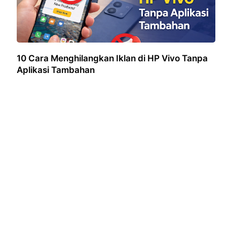
10 Cara Menghilangkan Iklan di HP Vivo Tanpa
Aplikasi Tambahan