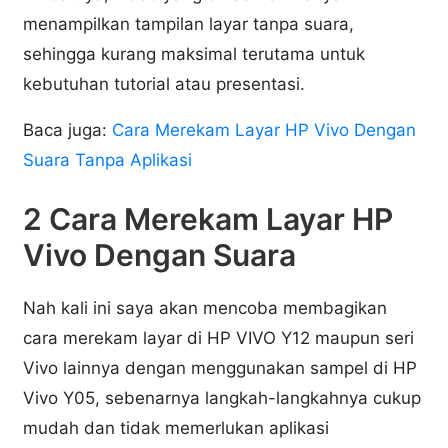
menampilkan tampilan layar tanpa suara,
sehingga kurang maksimal terutama untuk
kebutuhan tutorial atau presentasi.
Baca juga:
Cara Merekam Layar HP Vivo Dengan
Suara Tanpa Aplikasi
2 Cara Merekam Layar HP
Vivo Dengan Suara
Nah kali ini saya akan mencoba membagikan
cara merekam layar di HP VIVO Y12 maupun seri
Vivo lainnya dengan menggunakan sampel di HP
Vivo Y05, sebenarnya langkah-langkahnya cukup
mudah dan tidak memerlukan aplikasi