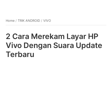
Home
/
TRIK ANDROID
/
VIVO
2 Cara Merekam Layar HP
Vivo Dengan Suara Update
Terbaru