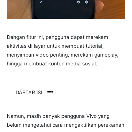
Dengan fitur ini, pengguna dapat merekam
aktivitas di layar untuk membuat tutorial,
menyimpan video penting, merekam gameplay,
hingga membuat konten media sosial.
toc
DAFTAR ISI
Namun, masih banyak pengguna Vivo yang
belum mengetahui cara mengaktifkan perekaman