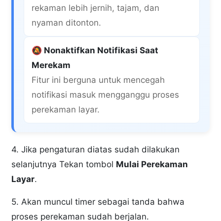
rekaman lebih jernih, tajam, dan
nyaman ditonton.
🔕 Nonaktifkan Notifikasi Saat
Merekam
Fitur ini berguna untuk mencegah
notifikasi masuk mengganggu proses
perekaman layar.
4. Jika pengaturan diatas sudah dilakukan
selanjutnya Tekan tombol
Mulai Perekaman
Layar
.
5. Akan muncul timer sebagai tanda bahwa
proses perekaman sudah berjalan.