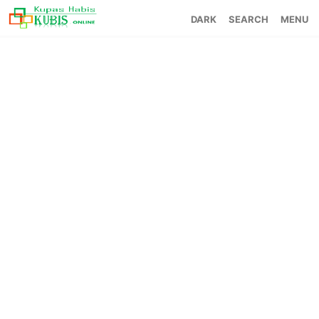
SEARCH
MENU