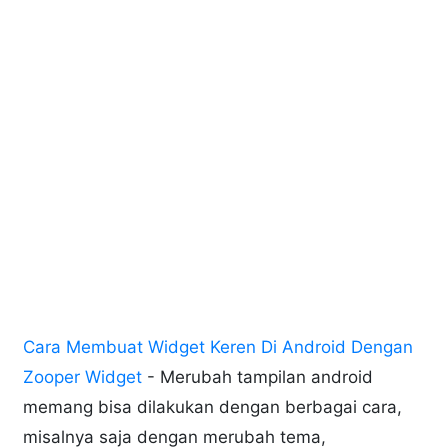
Cara Membuat Widget Keren Di Android Dengan
Zooper Widget
- Merubah tampilan android
memang bisa dilakukan dengan berbagai cara,
misalnya saja dengan merubah tema,