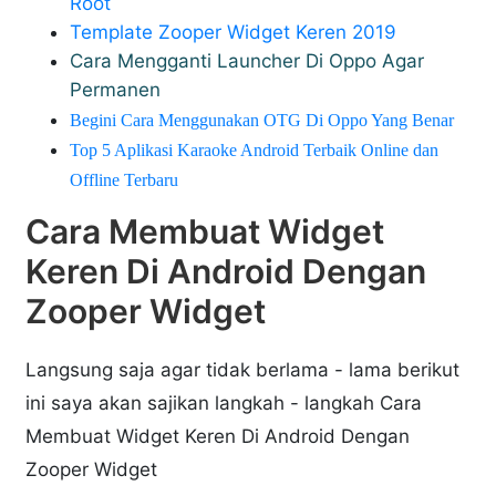
Root
Template Zooper Widget Keren 2019
Cara Mengganti Launcher Di Oppo Agar
Permanen
Begini Cara Menggunakan OTG Di Oppo Yang Benar
Top 5 Aplikasi Karaoke Android Terbaik Online dan
Offline Terbaru
Cara Membuat Widget
Keren Di Android Dengan
Zooper Widget
Langsung saja agar tidak berlama - lama berikut
ini saya akan sajikan langkah - langkah Cara
Membuat Widget Keren Di Android Dengan
Zooper Widget