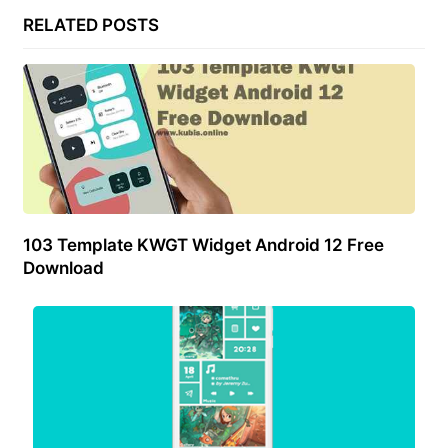
RELATED POSTS
103 Template KWGT Widget Android 12 Free
Download