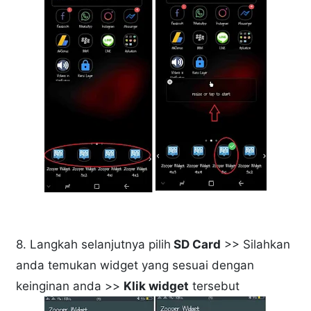
8. Langkah selanjutnya pilih
SD Card
>> Silahkan
anda temukan widget yang sesuai dengan
keinginan anda >>
Klik widget
tersebut