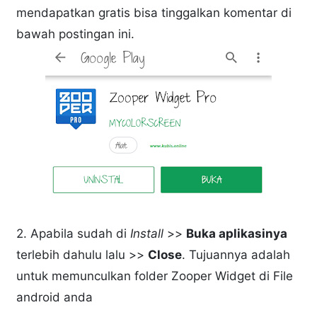
mendapatkan gratis bisa tinggalkan komentar di
bawah postingan ini.
2. Apabila sudah di
Install
>>
Buka aplikasinya
terlebih dahulu lalu >>
Close
. Tujuannya adalah
untuk memunculkan folder Zooper Widget di File
android anda