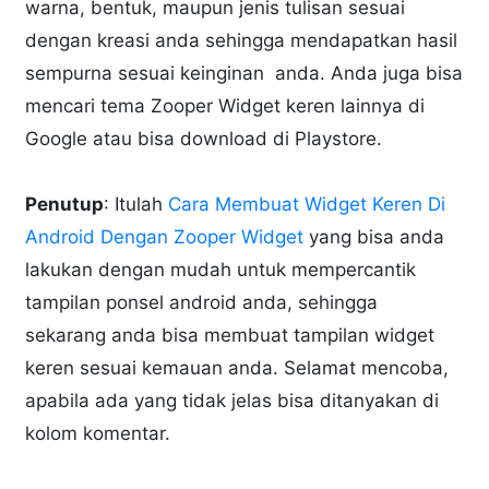
warna, bentuk, maupun jenis tulisan sesuai
dengan kreasi anda sehingga mendapatkan hasil
sempurna sesuai keinginan anda. Anda juga bisa
mencari tema Zooper Widget keren lainnya di
Google atau bisa download di Playstore.
Penutup
: Itulah
Cara Membuat Widget Keren Di
Android Dengan Zooper Widget
yang bisa anda
lakukan dengan mudah untuk mempercantik
tampilan ponsel android anda, sehingga
sekarang anda bisa membuat tampilan widget
keren sesuai kemauan anda. Selamat mencoba,
apabila ada yang tidak jelas bisa ditanyakan di
kolom komentar.