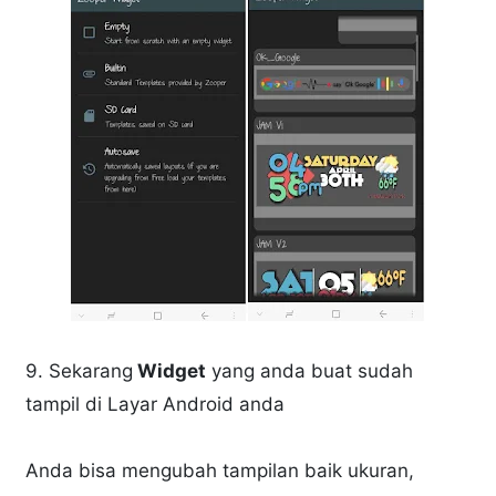
9. Sekarang
Widget
yang anda buat sudah
tampil di Layar Android anda
Anda bisa mengubah tampilan baik ukuran,