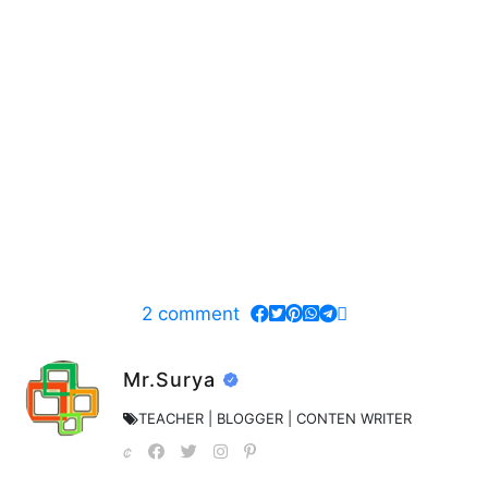
2
comment
Mr.Surya
TEACHER | BLOGGER | CONTEN WRITER