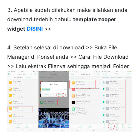
3. Apabila sudah dilakukan maka silahkan anda
download terlebih dahulu
template zooper
widget
DISINI
>>
4. Setelah selesai di download >> Buka File
Manager di Ponsel anda >> Carai File Download
>> Lalu ekstrak Filenya sehingga menjadi Folder