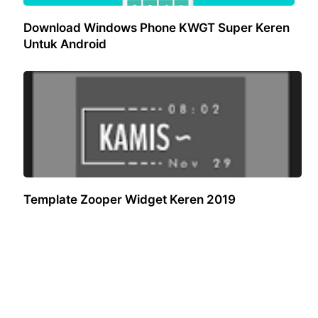
Download Windows Phone KWGT Super Keren
Untuk Android
Template Zooper Widget Keren 2019