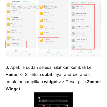
6. Apabila sudah selesai silahkan kembali ke
Home
>> Silahkan
cubit
layar android anda
untuk menampilkan
widget
>> Geser pilih
Zooper
Widget