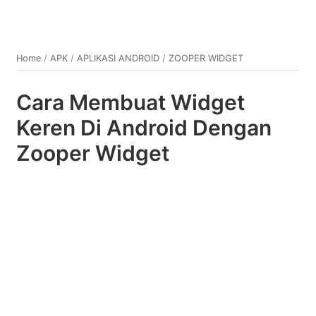
Home
/
APK
/
APLIKASI ANDROID
/
ZOOPER WIDGET
Cara Membuat Widget
Keren Di Android Dengan
Zooper Widget