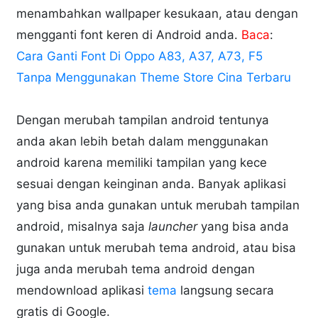
menambahkan wallpaper kesukaan, atau dengan
mengganti font keren di Android anda.
Baca
:
Cara Ganti Font Di Oppo A83, A37, A73, F5
Tanpa Menggunakan Theme Store Cina Terbaru
Dengan merubah tampilan android tentunya
anda akan lebih betah dalam menggunakan
android karena memiliki tampilan yang kece
sesuai dengan keinginan anda. Banyak aplikasi
yang bisa anda gunakan untuk merubah tampilan
android, misalnya saja
launcher
yang bisa anda
gunakan untuk merubah tema android, atau bisa
juga anda merubah tema android dengan
mendownload aplikasi
tema
langsung secara
gratis di Google.