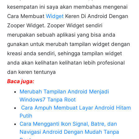
kesempatan ini saya akan membahas mengenai
Cara Membuat
Widget
Keren Di Android Dengan
Zooper Widget. Zooper Widget sendiri
merupakan sebuah aplikasi yang bisa anda
gunakan untuk merubah tampilan widget dengan
kreasi anda sendiri, sehingga tampilan widget
anda akan kelihatan kelihatan lebih profesional
dan keren tentunya
Baca juga:
Merubah Tampilan Android Menjadi
Windows7 Tanpa Root
Cara Ampuh Membuat Layar Android Hitam
Putih
Cara Mengganti Ikon Signal, Batre, dan
Navigasi Android Dengan Mudah Tanpa