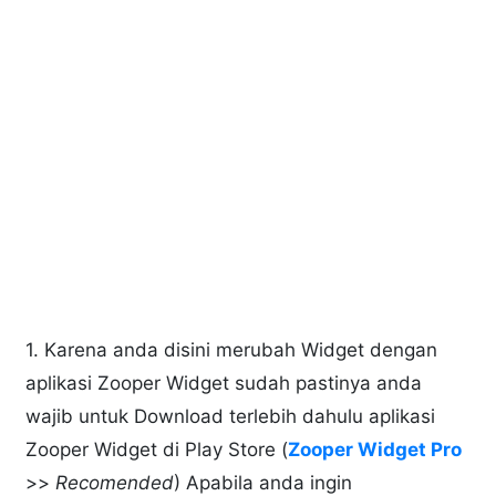
1. Karena anda disini merubah Widget dengan
aplikasi Zooper Widget sudah pastinya anda
wajib untuk Download terlebih dahulu aplikasi
Zooper Widget di Play Store (
Zooper Widget Pro
>>
Recomended
) Apabila anda ingin