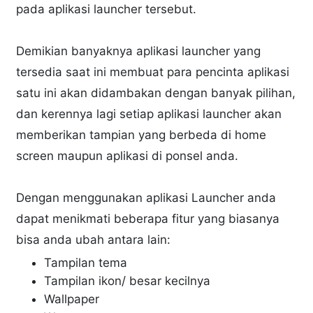
pada aplikasi launcher tersebut.
Demikian banyaknya aplikasi launcher yang
tersedia saat ini membuat para pencinta aplikasi
satu ini akan didambakan dengan banyak pilihan,
dan kerennya lagi setiap aplikasi launcher akan
memberikan tampian yang berbeda di home
screen maupun aplikasi di ponsel anda.
Dengan menggunakan aplikasi Launcher anda
dapat menikmati beberapa fitur yang biasanya
bisa anda ubah antara lain:
Tampilan tema
Tampilan ikon/ besar kecilnya
Wallpaper