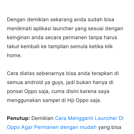
Dengan demikian sekarang anda sudah bisa
menikmati aplikasi launcher yang sesuai dengan
keinginan anda secara permanen tanpa harus
takut kembali ke tampilan semula ketika klik
home.
Cara diatas sebenarnya bisa anda terapkan di
semua android ya guys, jadi bukan hanya di
ponsel Oppo saja, cuma disini karena saya
menggunakan sampel di Hp Oppo saja.
Penutup:
Demikian
Cara Mengganti Launcher Di
Oppo Agar Permanen dengan mudah
yang bisa