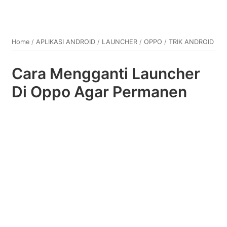
Home
/
APLIKASI ANDROID
/
LAUNCHER
/
OPPO
/
TRIK ANDROID
Cara Mengganti Launcher
Di Oppo Agar Permanen