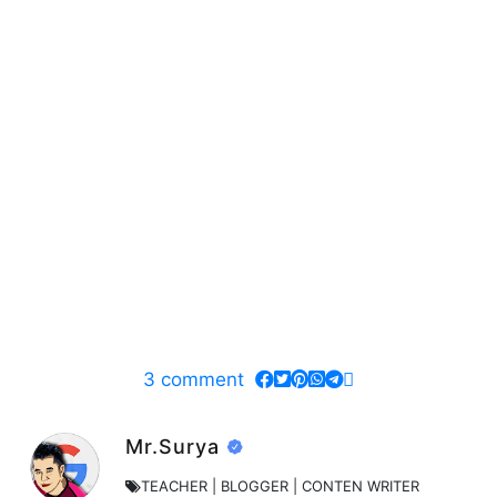
3
comment
Mr.Surya
TEACHER | BLOGGER | CONTEN WRITER