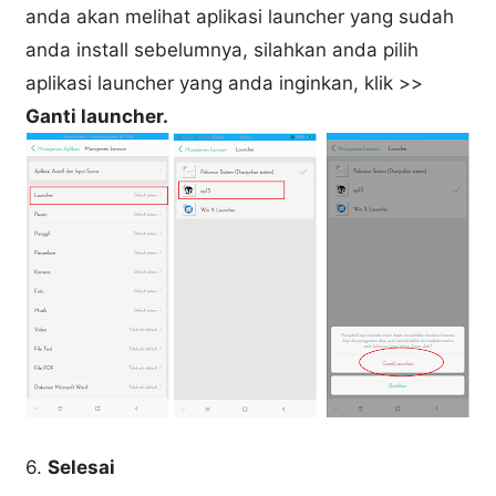
anda akan melihat aplikasi launcher yang sudah
anda install sebelumnya, silahkan anda pilih
aplikasi launcher yang anda inginkan, klik >>
Ganti launcher.
6.
Selesai