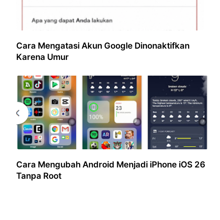
Cara Mengatasi Akun Google Dinonaktifkan
Karena Umur
Cara Mengubah Android Menjadi iPhone iOS 26
Tanpa Root