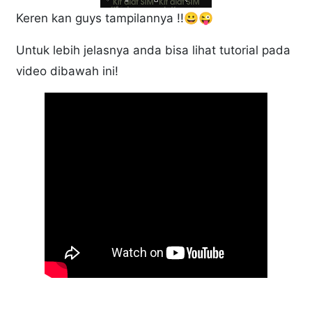
Keren kan guys tampilannya !!😀😜
Untuk lebih jelasnya anda bisa lihat tutorial pada
video dibawah ini!