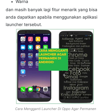
Warna
dan masih banyak lagi fitur menarik yang bisa
anda dapatkan apabila menggunakan aplikasi
launcher tersebut.
Cara Mengganti Launcher Di Oppo Agar Permanen