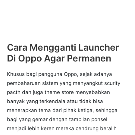
Cara Mengganti Launcher
Di Oppo Agar Permanen
Khusus bagi pengguna Oppo, sejak adanya
pembaharuan sistem yang menyangkut scurity
pacth dan juga theme store menyebabkan
banyak yang terkendala atau tidak bisa
menerapkan tema dari pihak ketiga, sehingga
bagi yang gemar dengan tampilan ponsel
menjadi lebih keren mereka cendrung beralih