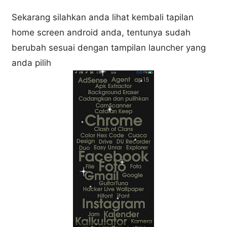
Sekarang silahkan anda lihat kembali tapilan
home screen android anda, tentunya sudah
berubah sesuai dengan tampilan launcher yang
anda pilih