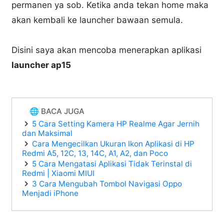
permanen ya sob. Ketika anda tekan home maka
akan kembali ke launcher bawaan semula.
Disini saya akan mencoba menerapkan aplikasi
launcher ap15
🌐 BACA JUGA
5 Cara Setting Kamera HP Realme Agar Jernih
dan Maksimal
Cara Mengecilkan Ukuran Ikon Aplikasi di HP
Redmi A5, 12C, 13, 14C, A1, A2, dan Poco
5 Cara Mengatasi Aplikasi Tidak Terinstal di
Redmi | Xiaomi MIUI
3 Cara Mengubah Tombol Navigasi Oppo
Menjadi iPhone