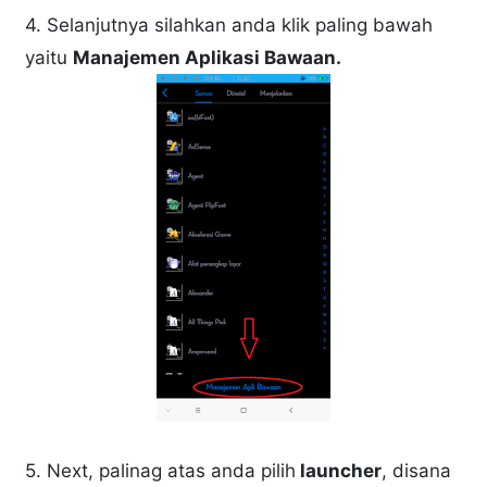
4. Selanjutnya silahkan anda klik paling bawah
yaitu
Manajemen Aplikasi Bawaan.
5. Next, palinag atas anda pilih
launcher
, disana