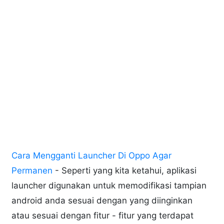
Cara Mengganti Launcher Di Oppo Agar
Permanen
- Seperti yang kita ketahui, aplikasi
launcher digunakan untuk memodifikasi tampian
android anda sesuai dengan yang diinginkan
atau sesuai dengan fitur - fitur yang terdapat