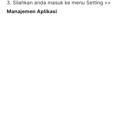
3. Silahkan anda masuk ke menu Setting >>
Manajemen Aplikasi