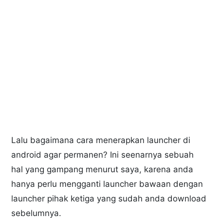
Lalu bagaimana cara menerapkan launcher di
android agar permanen? Ini seenarnya sebuah
hal yang gampang menurut saya, karena anda
hanya perlu mengganti launcher bawaan dengan
launcher pihak ketiga yang sudah anda download
sebelumnya.