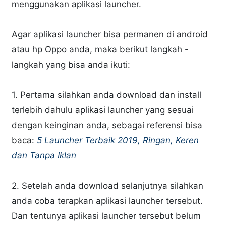
menggunakan aplikasi launcher.
Agar aplikasi launcher bisa permanen di android
atau hp Oppo anda, maka berikut langkah -
langkah yang bisa anda ikuti:
1. Pertama silahkan anda download dan install
terlebih dahulu aplikasi launcher yang sesuai
dengan keinginan anda, sebagai referensi bisa
baca:
5 Launcher Terbaik 2019, Ringan, Keren
dan Tanpa Iklan
2. Setelah anda download selanjutnya silahkan
anda coba terapkan aplikasi launcher tersebut.
Dan tentunya aplikasi launcher tersebut belum