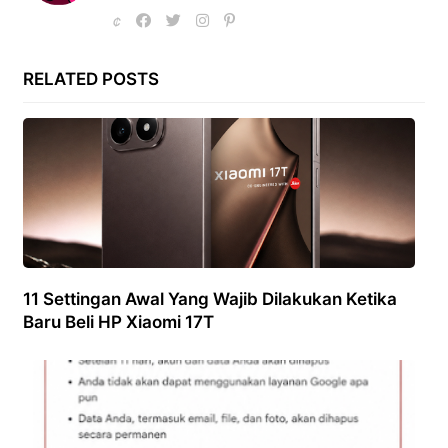
RELATED POSTS
11 Settingan Awal Yang Wajib Dilakukan Ketika
Baru Beli HP Xiaomi 17T