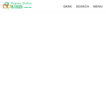
SEARCH
MENU