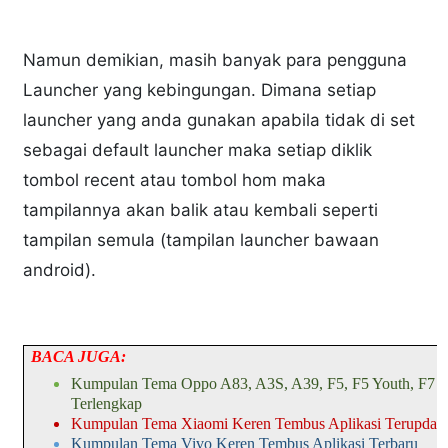
Namun demikian, masih banyak para pengguna
Launcher yang kebingungan. Dimana setiap
launcher yang anda gunakan apabila tidak di set
sebagai default launcher maka setiap diklik
tombol recent atau tombol hom maka
tampilannya akan balik atau kembali seperti
tampilan semula (tampilan launcher bawaan
android).
BACA JUGA:
Kumpulan Tema Oppo A83, A3S, A39, F5, F5 Youth, F7 d
Terlengkap
Kumpulan Tema Xiaomi Keren Tembus Aplikasi Terupdat
Kumpulan Tema Vivo Keren Tembus Aplikasi Terbaru