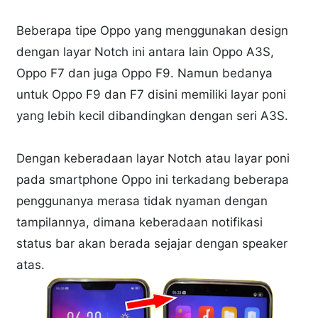
Beberapa tipe Oppo yang menggunakan design
dengan layar Notch ini antara lain Oppo A3S,
Oppo F7 dan juga Oppo F9. Namun bedanya
untuk Oppo F9 dan F7 disini memiliki layar poni
yang lebih kecil dibandingkan dengan seri A3S.
Dengan keberadaan layar Notch atau layar poni
pada smartphone Oppo ini terkadang beberapa
penggunanya merasa tidak nyaman dengan
tampilannya, dimana keberadaan notifikasi
status bar akan berada sejajar dengan speaker
atas.