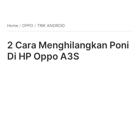
Home
/
OPPO
/
TRIK ANDROID
2 Cara Menghilangkan Poni
Di HP Oppo A3S