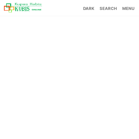
SEARCH
MENU