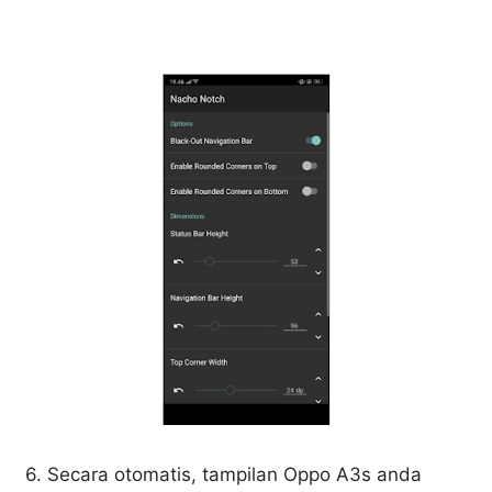
6. Secara otomatis, tampilan Oppo A3s anda