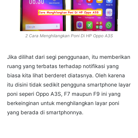
2 Cara Menghilangkan Poni Di HP Oppo A3S
Jika dilihat dari segi penggunaan, itu memberikan
ruang yang terbatas terhadap notifikasi yang
biasa kita lihat berderet diatasnya. Oleh karena
itu disini tidak sedikit pengguna smartphone layar
poni seperi Oppo A3S, F7 maupun F9 ini yang
berkeinginan untuk menghilangkan layar poni
yang berada di smartphonnya.