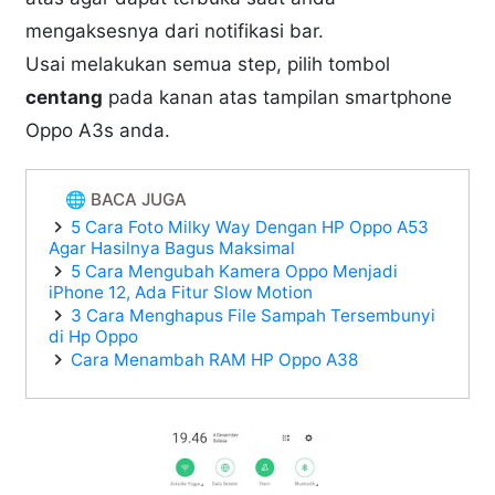
mengaksesnya dari notifikasi bar.
Usai melakukan semua step, pilih tombol
centang
pada kanan atas tampilan smartphone
Oppo A3s anda.
🌐 BACA JUGA
5 Cara Foto Milky Way Dengan HP Oppo A53
Agar Hasilnya Bagus Maksimal
5 Cara Mengubah Kamera Oppo Menjadi
iPhone 12, Ada Fitur Slow Motion
3 Cara Menghapus File Sampah Tersembunyi
di Hp Oppo
Cara Menambah RAM HP Oppo A38