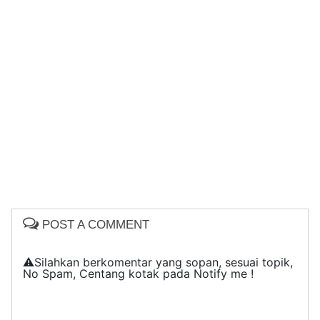
POST A COMMENT
⚠️Silahkan berkomentar yang sopan, sesuai topik,
No Spam, Centang kotak pada Notify me !