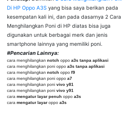
Di HP Oppo A3S
yang bisa saya berikan pada
kesempatan kali ini, dan pada dasarnya 2 Cara
Menghilangkan Poni di HP diatas bisa juga
digunakan untuk berbagai merk dan jenis
smartphone lainnya yang memiliki poni.
#Pencarian Lainnya:
cara menghilangkan
notch
oppo
a3s tanpa aplikasi
cara menghilangkan poni oppo
a3s tanpa aplikasi
cara menghilangkan
notch
oppo
f9
cara menghilangkan poni oppo
a7
cara menghilangkan poni
vivo y81
cara menghilangkan poni
vivo y91
cara
mengatur layar penuh
oppo
a3s
cara
mengatur layar
oppo
a3s