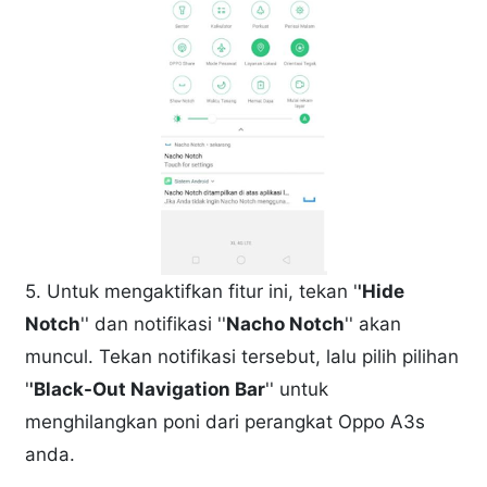
5. Untuk mengaktifkan fitur ini, tekan '
'Hide
Notch
'' dan notifikasi ''
Nacho Notch
'' akan
muncul. Tekan notifikasi tersebut, lalu pilih pilihan
'
'Black-Out Navigation Bar
'' untuk
menghilangkan poni dari perangkat Oppo A3s
anda.