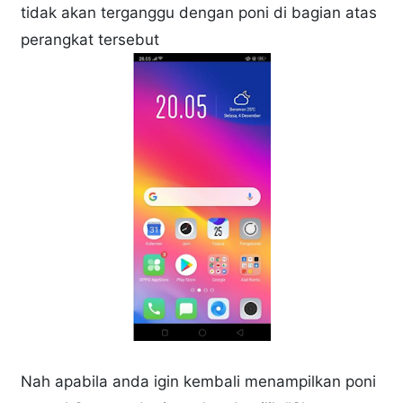
tidak akan terganggu dengan poni di bagian atas
perangkat tersebut
Nah apabila anda igin kembali menampilkan poni