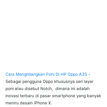
Cara Menghilangkan Poni Di HP Oppo A3S
-
Sebagai pengguna Oppo khususnya seri layar
poni atau disebut Notch, dimana ini adalah
inovasi terbaru di pasar smartphone yang banyak
meniru desain iPhone X.