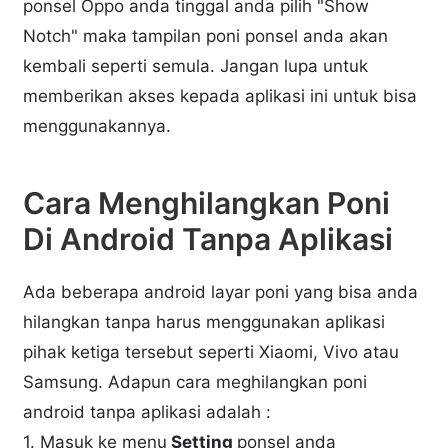
ponsel Oppo anda tinggal anda pilih "Show
Notch" maka tampilan poni ponsel anda akan
kembali seperti semula. Jangan lupa untuk
memberikan akses kepada aplikasi ini untuk bisa
menggunakannya.
Cara Menghilangkan Poni
Di Android Tanpa Aplikasi
Ada beberapa android layar poni yang bisa anda
hilangkan tanpa harus menggunakan aplikasi
pihak ketiga tersebut seperti Xiaomi, Vivo atau
Samsung. Adapun cara meghilangkan poni
android tanpa aplikasi adalah :
1. Masuk ke menu
Setting
ponsel anda