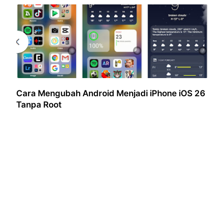
Cara Mengubah Android Menjadi iPhone iOS 26
Tanpa Root