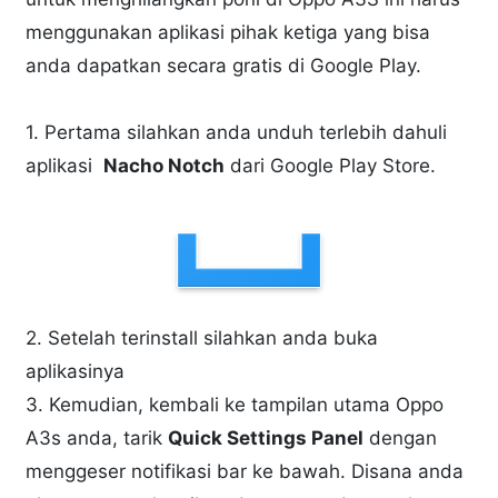
menggunakan aplikasi pihak ketiga yang bisa
anda dapatkan secara gratis di Google Play.
1. Pertama silahkan anda unduh terlebih dahuli
aplikasi
Nacho Notch
dari Google Play Store.
2. Setelah terinstall silahkan anda buka
aplikasinya
3. Kemudian, kembali ke tampilan utama Oppo
A3s anda, tarik
Quick Settings Panel
dengan
menggeser notifikasi bar ke bawah. Disana anda