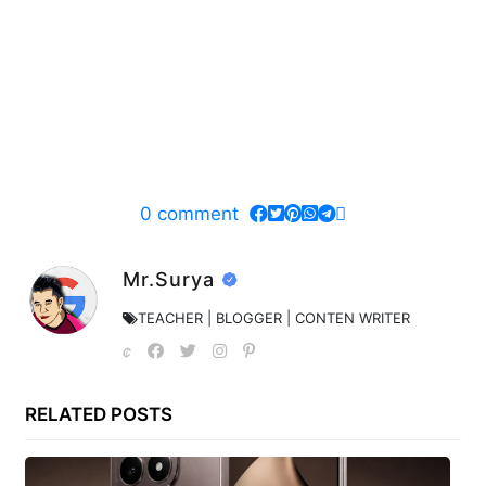
0
comment
Mr.Surya
TEACHER | BLOGGER | CONTEN WRITER
RELATED POSTS