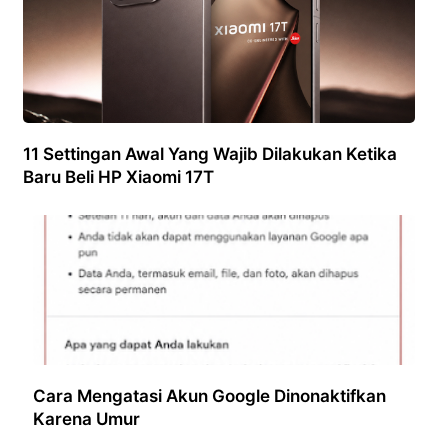
11 Settingan Awal Yang Wajib Dilakukan Ketika
Baru Beli HP Xiaomi 17T
Cara Mengatasi Akun Google Dinonaktifkan
Karena Umur