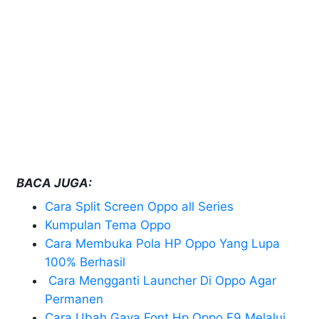
BACA JUGA:
Cara Split Screen Oppo all Series
Kumpulan Tema Oppo
Cara Membuka Pola HP Oppo Yang Lupa
100% Berhasil
Cara Mengganti Launcher Di Oppo Agar
Permanen
Cara Ubah Gaya Font Hp Oppo F9 Melalui