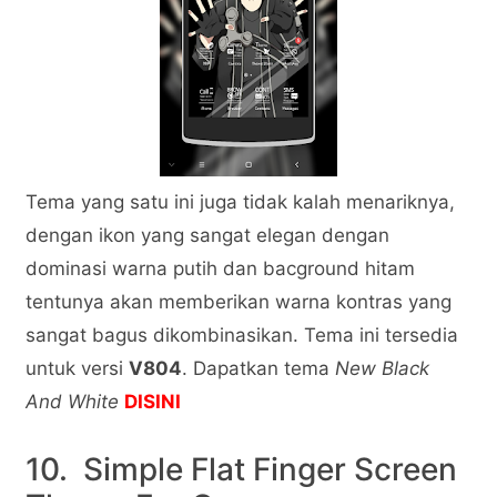
Tema yang satu ini juga tidak kalah menariknya,
dengan ikon yang sangat elegan dengan
dominasi warna putih dan bacground hitam
tentunya akan memberikan warna kontras yang
sangat bagus dikombinasikan. Tema ini tersedia
untuk versi
V804
. Dapatkan tema
New Black
And White
DISINI
10. Simple Flat Finger Screen