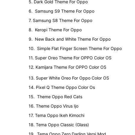
5. Dark Gold Theme For Oppo
6. Samsung S9 Theme For Oppo
7. Samsung S8 Theme For Oppo
8. Keropi Theme For Oppo
9. New Back and White Theme For Oppo
10. Simple Flat Finger Screen Theme For Oppo
11. Super Oreo Theme For OPPO Color OS
12. Kamijara Theme For OPPO Color OS
13. Super White Oreo For Oppo Color OS
14. Pixel Q Theme Oppo Color Os
15. Theme Oppo Red Cats
16. Theme Oppo Virus Ijo
17. Tema Oppo Ikeh Kimochi
18. Tema Oppo Classic (Glass)
19. Tema Oppo Zero Darling Versi Mod