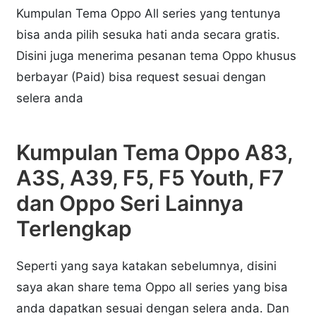
Kumpulan Tema Oppo All series yang tentunya
bisa anda pilih sesuka hati anda secara gratis.
Disini juga menerima pesanan tema Oppo khusus
berbayar (Paid) bisa request sesuai dengan
selera anda
Kumpulan Tema Oppo A83,
A3S, A39, F5, F5 Youth, F7
dan Oppo Seri Lainnya
Terlengkap
Seperti yang saya katakan sebelumnya, disini
saya akan share tema Oppo all series yang bisa
anda dapatkan sesuai dengan selera anda. Dan