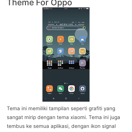
Theme For Oppo
Tema ini memiliki tampilan seperti grafiti yang
sangat mirip dengan tema xiaomi. Tema ini juga
tembus ke semua aplikasi, dengan ikon signal