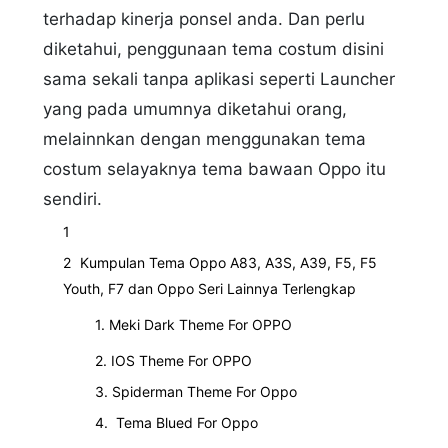
terhadap kinerja ponsel anda. Dan perlu
diketahui, penggunaan tema costum disini
sama sekali tanpa aplikasi seperti Launcher
yang pada umumnya diketahui orang,
melainnkan dengan menggunakan tema
costum selayaknya tema bawaan Oppo itu
sendiri.
Kumpulan Tema Oppo A83, A3S, A39, F5, F5
Youth, F7 dan Oppo Seri Lainnya Terlengkap
1. Meki Dark Theme For OPPO
2. IOS Theme For OPPO
3. Spiderman Theme For Oppo
4. Tema Blued For Oppo