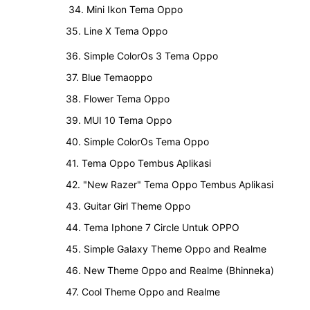
34. Mini Ikon Tema Oppo
35. Line X Tema Oppo
36. Simple ColorOs 3 Tema Oppo
37. Blue Temaoppo
38. Flower Tema Oppo
39. MUI 10 Tema Oppo
40. Simple ColorOs Tema Oppo
41. Tema Oppo Tembus Aplikasi
42. "New Razer" Tema Oppo Tembus Aplikasi
43. Guitar Girl Theme Oppo
44. Tema Iphone 7 Circle Untuk OPPO
45. Simple Galaxy Theme Oppo and Realme
46. New Theme Oppo and Realme (Bhinneka)
47. Cool Theme Oppo and Realme