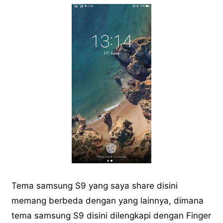
Tema samsung S9 yang saya share disini
memang berbeda dengan yang lainnya, dimana
tema samsung S9 disini dilengkapi dengan Finger