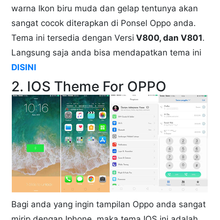
warna Ikon biru muda dan gelap tentunya akan
sangat cocok diterapkan di Ponsel Oppo anda.
Tema ini tersedia dengan Versi
V800, dan V801
.
Langsung saja anda bisa mendapatkan tema ini
DISINI
2. IOS Theme For OPPO
Bagi anda yang ingin tampilan Oppo anda sangat
mirip dengan Iphone, maka tema IOS ini adalah