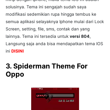
solusinya. Tema ini sengajah sudah saya
modifikasi sedemikian rupa hingga tembus ke
semua aplikasi selayaknya Iphone mulai dari Lock
Screen, setting, file, sms, contak dan yang
lainnya. Tema ini tersedia untuk
versi 804
,
Langsung saja anda bisa mendapatkan tema IOS
ini
DISINI
3. Spiderman Theme For
Oppo