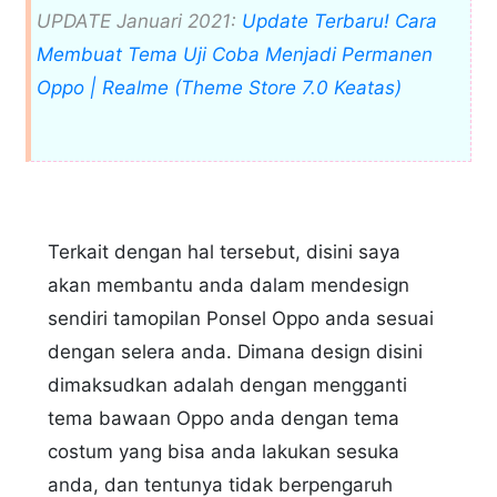
UPDATE Januari 2021:
Update Terbaru! Cara
Membuat Tema Uji Coba Menjadi Permanen
Oppo | Realme (Theme Store 7.0 Keatas)
Terkait dengan hal tersebut, disini saya
akan membantu anda dalam mendesign
sendiri tamopilan Ponsel Oppo anda sesuai
dengan selera anda. Dimana design disini
dimaksudkan adalah dengan mengganti
tema bawaan Oppo anda dengan tema
costum yang bisa anda lakukan sesuka
anda, dan tentunya tidak berpengaruh