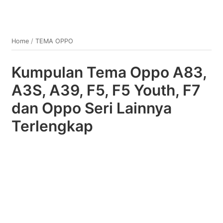
Home
/
TEMA OPPO
Kumpulan Tema Oppo A83,
A3S, A39, F5, F5 Youth, F7
dan Oppo Seri Lainnya
Terlengkap