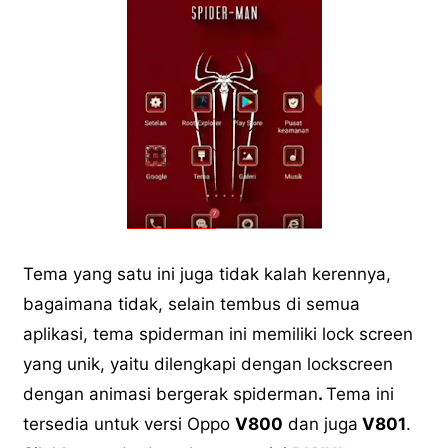
Tema yang satu ini juga tidak kalah kerennya,
bagaimana tidak, selain tembus di semua
aplikasi, tema spiderman ini memiliki lock screen
yang unik, yaitu dilengkapi dengan lockscreen
dengan animasi bergerak spiderman
.
Tema ini
tersedia untuk versi Oppo
V800
dan juga
V801
.