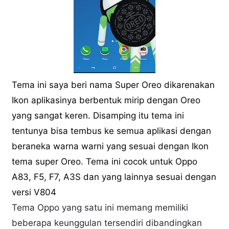
Tema ini saya beri nama Super Oreo dikarenakan
Ikon aplikasinya berbentuk mirip dengan Oreo
yang sangat keren. Disamping itu tema ini
tentunya bisa tembus ke semua aplikasi dengan
beraneka warna warni yang sesuai dengan Ikon
tema super Oreo. Tema ini cocok untuk Oppo
A83, F5, F7, A3S dan yang lainnya sesuai dengan
versi V804
Tema Oppo yang satu ini memang memiliki
beberapa keunggulan tersendiri dibandingkan