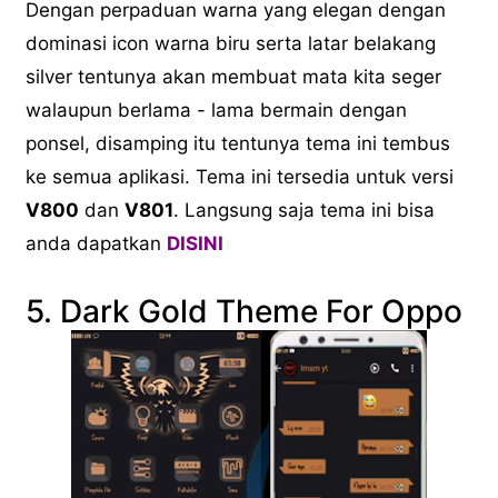
Dengan perpaduan warna yang elegan dengan
dominasi icon warna biru serta latar belakang
silver tentunya akan membuat mata kita seger
walaupun berlama - lama bermain dengan
ponsel, disamping itu tentunya tema ini tembus
ke semua aplikasi. Tema ini tersedia untuk versi
V800
dan
V801
. Langsung saja tema ini bisa
anda dapatkan
DISINI
5. Dark Gold Theme For Oppo