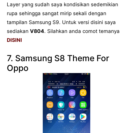
Layer yang sudah saya kondisikan sedemikian
rupa sehingga sangat mirip sekali dengan
tampilan Samsung S9. Untuk versi disini saya
sediakan
V804
. Silahkan anda comot temanya
DISINI
7. Samsung S8
Theme For
Oppo