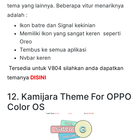
tema yang lainnya. Beberapa vitur menariknya
adalah :
Ikon batre dan Signal kekinian
Memiliki Ikon yang sangat keren seperti
Oreo
Tembus ke semua aplikasi
Nvbar keren
Tersedia untuk V804 silahkan anda dapatkan
temanya
DISINI
12. Kamijara Theme For OPPO
Color OS