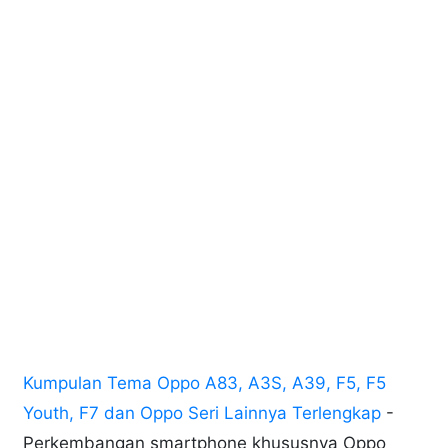
Kumpulan Tema Oppo A83, A3S, A39, F5, F5
Youth, F7 dan Oppo Seri Lainnya Terlengkap
-
Perkembangan smartphone khususnya Oppo