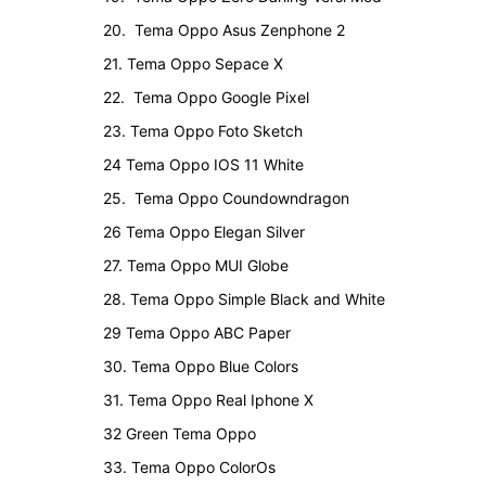
20. Tema Oppo Asus Zenphone 2
21. Tema Oppo Sepace X
22. Tema Oppo Google Pixel
23. Tema Oppo Foto Sketch
24 Tema Oppo IOS 11 White
25. Tema Oppo Coundowndragon
26 Tema Oppo Elegan Silver
27. Tema Oppo MUI Globe
28. Tema Oppo Simple Black and White
29 Tema Oppo ABC Paper
30. Tema Oppo Blue Colors
31. Tema Oppo Real Iphone X
32 Green Tema Oppo
33. Tema Oppo ColorOs