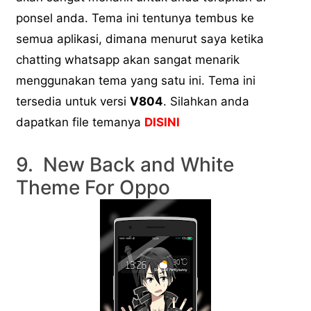
ponsel anda. Tema ini tentunya tembus ke
semua aplikasi, dimana menurut saya ketika
chatting whatsapp akan sangat menarik
menggunakan tema yang satu ini. Tema ini
tersedia untuk versi
V804
. Silahkan anda
dapatkan file temanya
DISINI
9. New Back and White
Theme For Oppo