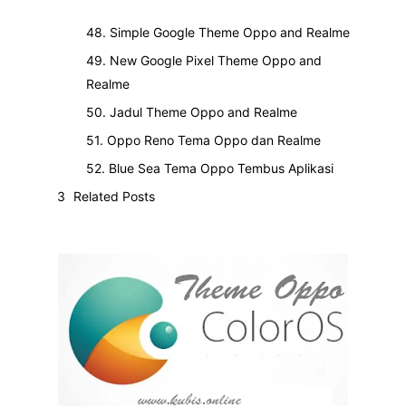
48. Simple Google Theme Oppo and Realme
49. New Google Pixel Theme Oppo and
Realme
50. Jadul Theme Oppo and Realme
51. Oppo Reno Tema Oppo dan Realme
52. Blue Sea Tema Oppo Tembus Aplikasi
Related Posts