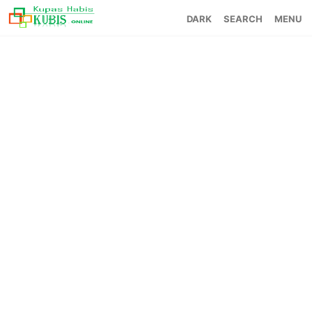
SEARCH
MENU