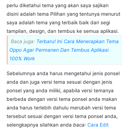
perlu diketahui tema yang akan saya sajikan
disini adalah tema Pilihan yang tentunya menurut
saya adalah tema yang terbaik baik dari segi
tampilan, design, dan tembus ke semua aplikasi.
Baca juga:
Terbaru! Ini Cara Menerapkan Tema
Oppo Agar Permanen Dan Tembus Aplikasi
100% Work
Sebelumnya anda harus mengetahui jenis ponsel
anda dan juga versi tema sesuai dengan jenis
ponsel yang anda miliki, apabila versi temanya
berbeda dengan versi tema ponsel anda makan
anda harus terlebih dahulu merubah versi tema
tersebut sesuai dengan versi tema ponsel anda,
selengkapnya silahkan anda
baca
:
Cara Edit