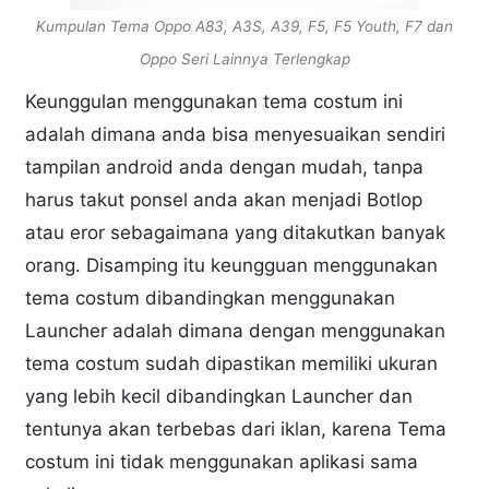
Kumpulan Tema Oppo A83, A3S, A39, F5, F5 Youth, F7 dan
Oppo Seri Lainnya Terlengkap
Keunggulan menggunakan tema costum ini
adalah dimana anda bisa menyesuaikan sendiri
tampilan android anda dengan mudah, tanpa
harus takut ponsel anda akan menjadi Botlop
atau eror sebagaimana yang ditakutkan banyak
orang. Disamping itu keungguan menggunakan
tema costum dibandingkan menggunakan
Launcher adalah dimana dengan menggunakan
tema costum sudah dipastikan memiliki ukuran
yang lebih kecil dibandingkan Launcher dan
tentunya akan terbebas dari iklan, karena Tema
costum ini tidak menggunakan aplikasi sama