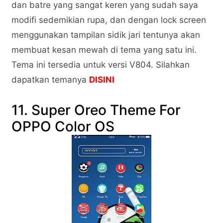
dan batre yang sangat keren yang sudah saya
modifi sedemikian rupa, dan dengan lock screen
menggunakan tampilan sidik jari tentunya akan
membuat kesan mewah di tema yang satu ini.
Tema ini tersedia untuk versi V804. Silahkan
dapatkan temanya
DISINI
11. Super Oreo Theme For
OPPO Color OS