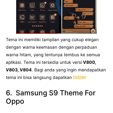
Tema ini memiliki tampilan yang cukup elegan
dengan warna keemasan dengan perpaduan
warna hitam, yang tentunya tembus ke semua
aplikasi. Tema ini tersedia untuk versi
V800,
V803, V804
. Bagi anda yang ingin mendapatkan
tema ini bisa langsung dapatkan
DISINI
6.
Samsung S9 Theme For
Oppo