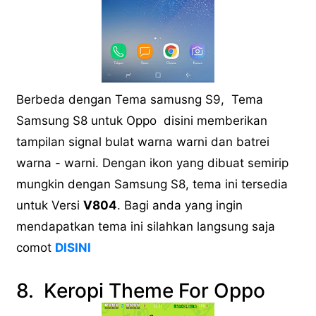
Berbeda dengan Tema samusng S9, Tema
Samsung S8 untuk Oppo disini memberikan
tampilan signal bulat warna warni dan batrei
warna - warni. Dengan ikon yang dibuat semirip
mungkin dengan Samsung S8, tema ini tersedia
untuk Versi
V804
. Bagi anda yang ingin
mendapatkan tema ini silahkan langsung saja
comot
DISINI
8. Keropi Theme For Oppo