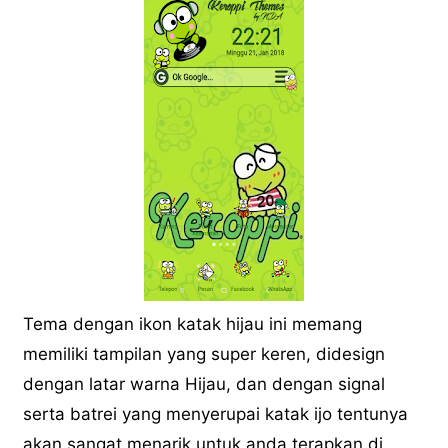
Tema dengan ikon katak hijau ini memang
memiliki tampilan yang super keren, didesign
dengan latar warna Hijau, dan dengan signal
serta batrei yang menyerupai katak ijo tentunya
akan sangat menarik untuk anda terapkan di