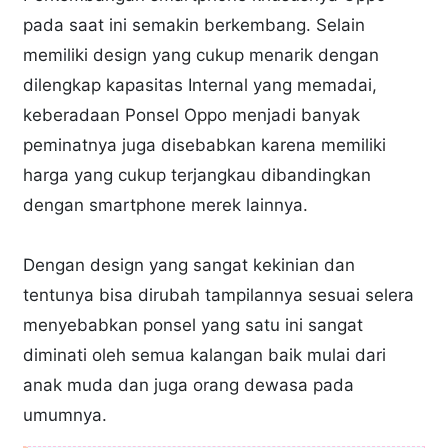
pada saat ini semakin berkembang. Selain
memiliki design yang cukup menarik dengan
dilengkap kapasitas Internal yang memadai,
keberadaan Ponsel Oppo menjadi banyak
peminatnya juga disebabkan karena memiliki
harga yang cukup terjangkau dibandingkan
dengan smartphone merek lainnya.
Dengan design yang sangat kekinian dan
tentunya bisa dirubah tampilannya sesuai selera
menyebabkan ponsel yang satu ini sangat
diminati oleh semua kalangan baik mulai dari
anak muda dan juga orang dewasa pada
umumnya.