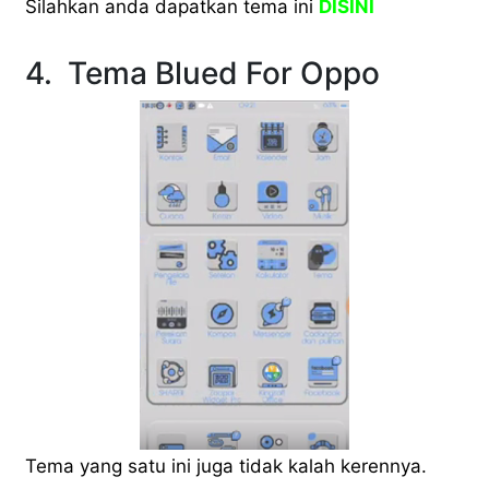
Silahkan anda dapatkan tema ini
DISINI
4. Tema Blued For Oppo
Tema yang satu ini juga tidak kalah kerennya.