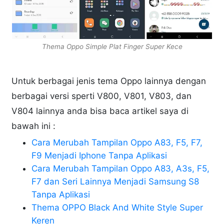
Thema Oppo Simple Plat Finger Super Kece
Untuk berbagai jenis tema Oppo lainnya dengan
berbagai versi sperti V800, V801, V803, dan
V804 lainnya anda bisa baca artikel saya di
bawah ini :
Cara Merubah Tampilan Oppo A83, F5, F7,
F9 Menjadi Iphone Tanpa Aplikasi
Cara Merubah Tampilan Oppo A83, A3s, F5,
F7 dan Seri Lainnya Menjadi Samsung S8
Tanpa Aplikasi
Thema OPPO Black And White Style Super
Keren