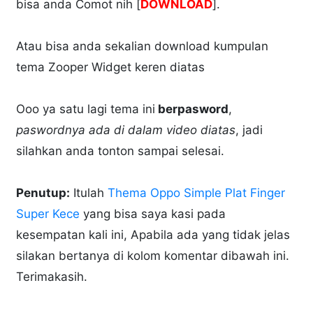
bisa anda Comot nih [
DOWNLOAD
].
Atau bisa anda sekalian download kumpulan
tema Zooper Widget keren diatas
Ooo ya satu lagi tema ini
berpasword
,
paswordnya ada di dalam video diatas
, jadi
silahkan anda tonton sampai selesai.
Penutup:
Itulah
Thema Oppo Simple Plat Finger
Super Kece
yang bisa saya kasi pada
kesempatan kali ini, Apabila ada yang tidak jelas
silakan bertanya di kolom komentar dibawah ini.
Terimakasih.