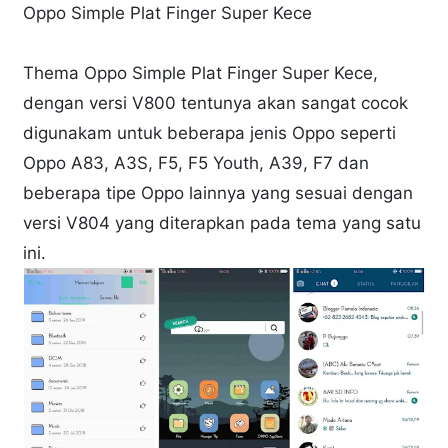
Oppo Simple Plat Finger Super Kece
Thema Oppo Simple Plat Finger Super Kece,
dengan versi V800 tentunya akan sangat cocok
digunakam untuk beberapa jenis Oppo seperti
Oppo A83, A3S, F5, F5 Youth, A39, F7 dan
beberapa tipe Oppo lainnya yang sesuai dengan
versi V804 yang diterapkan pada tema yang satu
ini.