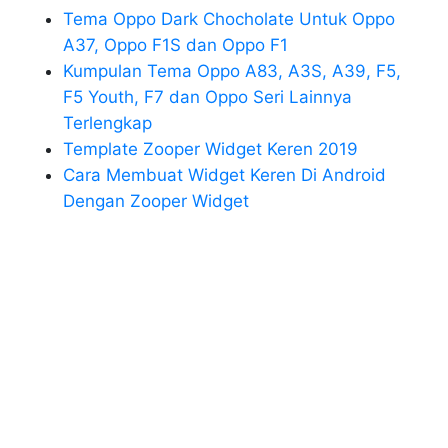
Tema Oppo Dark Chocholate Untuk Oppo
A37, Oppo F1S dan Oppo F1
Kumpulan Tema Oppo A83, A3S, A39, F5,
F5 Youth, F7 dan Oppo Seri Lainnya
Terlengkap
Template Zooper Widget Keren 2019
Cara Membuat Widget Keren Di Android
Dengan Zooper Widget