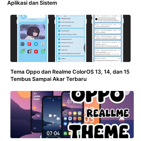
Aplikasi dan Sistem
Tema Oppo dan Realme ColorOS 13, 14, dan 15
Tembus Sampai Akar Terbaru