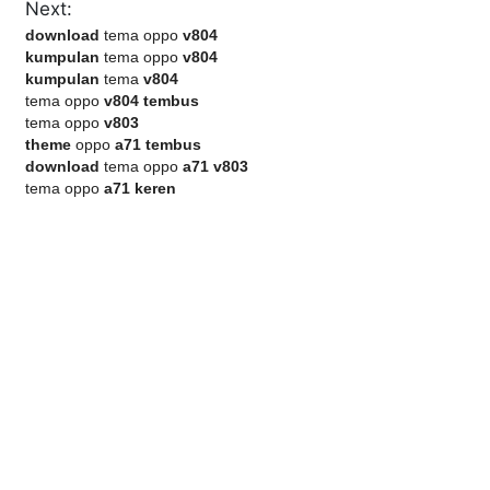
Next:
download
tema oppo
v804
kumpulan
tema oppo
v804
kumpulan
tema
v804
tema oppo
v804 tembus
tema oppo
v803
theme
oppo
a71 tembus
download
tema oppo
a71 v803
tema oppo
a71 keren