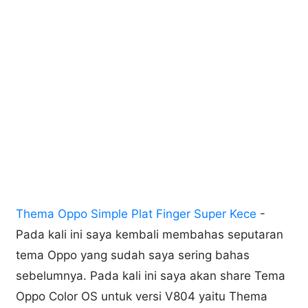
Thema Oppo Simple Plat Finger Super Kece
-
Pada kali ini saya kembali membahas seputaran
tema Oppo yang sudah saya sering bahas
sebelumnya. Pada kali ini saya akan share Tema
Oppo Color OS untuk versi V804 yaitu Thema