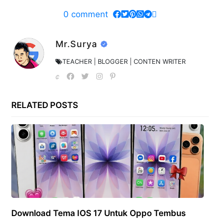
0
comment
Mr.Surya
TEACHER | BLOGGER | CONTEN WRITER
RELATED POSTS
Download Tema IOS 17 Untuk Oppo Tembus