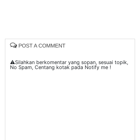
POST A COMMENT
⚠️Silahkan berkomentar yang sopan, sesuai topik,
No Spam, Centang kotak pada Notify me !