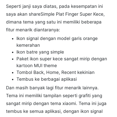
Seperti janji saya diatas, pada kesempatan ini
saya akan shareSimple Plat Finger Super Kece,
dimana tema yang satu ini memiliki beberapa
fitur menarik diantaranya:
Ikon signal dengan model garis orange
kemerahan
Ikon batre yang simple
Paket ikon super kece sangat mirip dengan
kartoon MUI theme
Tombol Back, Home, Recent kekinian
Tembus ke berbagai aplikasi
Dan masih banyak lagi fitur menarik lainnya.
Tema ini memiliki tampilan seperti grafiti yang
sangat mirip dengan tema xiaomi. Tema ini juga
tembus ke semua aplikasi, dengan ikon signal