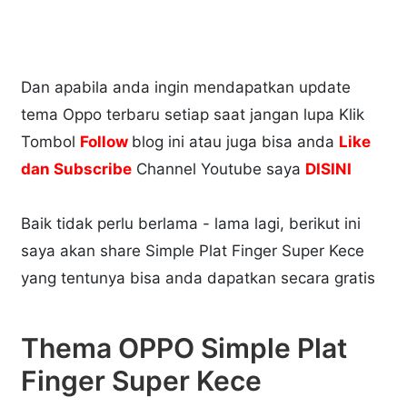
Dan apabila anda ingin mendapatkan update
tema Oppo terbaru setiap saat jangan lupa Klik
Tombol
Follow
blog ini atau juga bisa anda
Like
dan Subscribe
Channel Youtube saya
DISINI
Baik tidak perlu berlama - lama lagi, berikut ini
saya akan share Simple Plat Finger Super Kece
yang tentunya bisa anda dapatkan secara gratis
Thema OPPO Simple Plat
Finger Super Kece