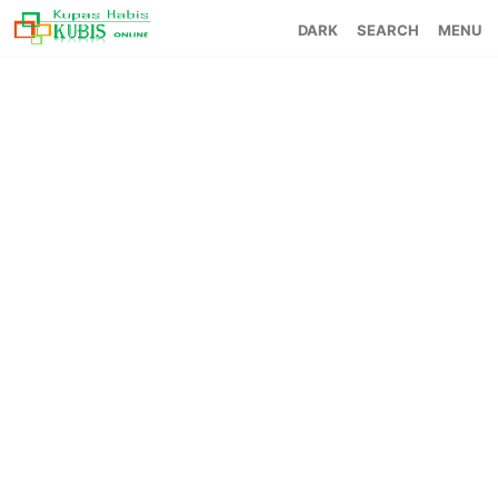
SEARCH
MENU