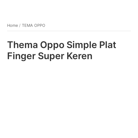
Home
/
TEMA OPPO
Thema Oppo Simple Plat
Finger Super Keren