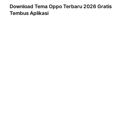
Download Tema Oppo Terbaru 2026 Gratis
Tembus Aplikasi