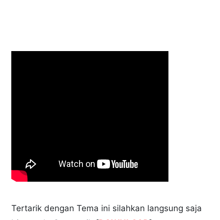
Tertarik dengan Tema ini silahkan langsung saja