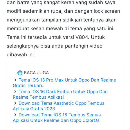
dan batre yang sangat keren yang sudah saya
modifi sedemikian rupa, dan dengan lock screen
menggunakan tampilan sidik jari tentunya akan
membuat kesan mewah di tema yang satu ini.
Tema ini tersedia untuk versi V804. Untuk
selengkapnya bisa anda pantengin video
dibawah ini.
🌐 BACA JUGA
Tema iOS 13 Pro Max Untuk Oppo Dan Realme
Gratis Terbaru
Tema iOS 16 Dark Edition Untuk Oppo Dan
Realme Tembus Aplikasi
Download Tema Aesthetic Oppo Tembus
Aplikasi Gratis 2023
Download Tema iOS 16 Tembus Semua
Aplikasi Untuk Realme dan Oppo ColorOs