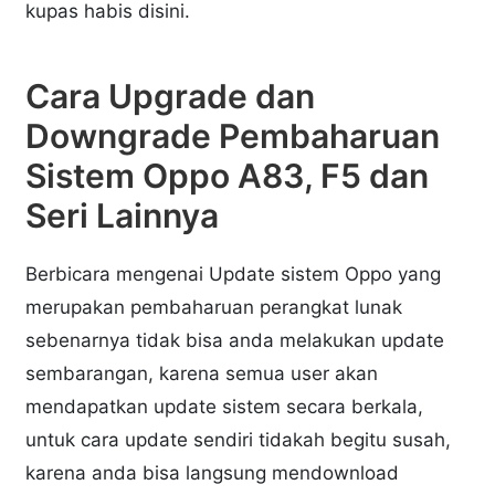
kupas habis disini.
Cara Upgrade dan
Downgrade Pembaharuan
Sistem Oppo A83, F5 dan
Seri Lainnya
Berbicara mengenai Update sistem Oppo yang
merupakan pembaharuan perangkat lunak
sebenarnya tidak bisa anda melakukan update
sembarangan, karena semua user akan
mendapatkan update sistem secara berkala,
untuk cara update sendiri tidakah begitu susah,
karena anda bisa langsung mendownload