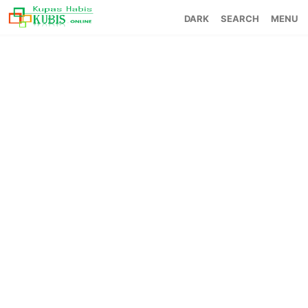
SEARCH
MENU