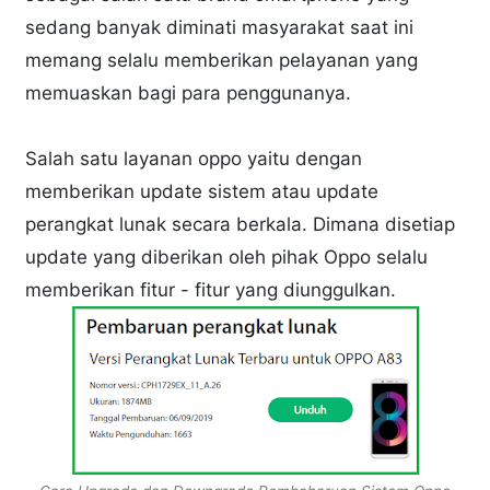
sedang banyak diminati masyarakat saat ini
memang selalu memberikan pelayanan yang
memuaskan bagi para penggunanya.
Salah satu layanan oppo yaitu dengan
memberikan update sistem atau update
perangkat lunak secara berkala. Dimana disetiap
update yang diberikan oleh pihak Oppo selalu
memberikan fitur - fitur yang diunggulkan.