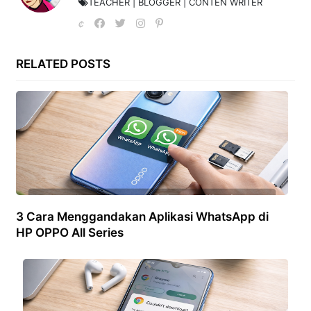
TEACHER | BLOGGER | CONTEN WRITER
RELATED POSTS
3 Cara Menggandakan Aplikasi WhatsApp di
HP OPPO All Series