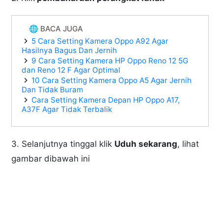
🌐 BACA JUGA
5 Cara Setting Kamera Oppo A92 Agar
Hasilnya Bagus Dan Jernih
9 Cara Setting Kamera HP Oppo Reno 12 5G
dan Reno 12 F Agar Optimal
10 Cara Setting Kamera Oppo A5 Agar Jernih
Dan Tidak Buram
Cara Setting Kamera Depan HP Oppo A17,
A37F Agar Tidak Terbalik
3. Selanjutnya tinggal klik
Uduh sekarang
, lihat
gambar dibawah ini