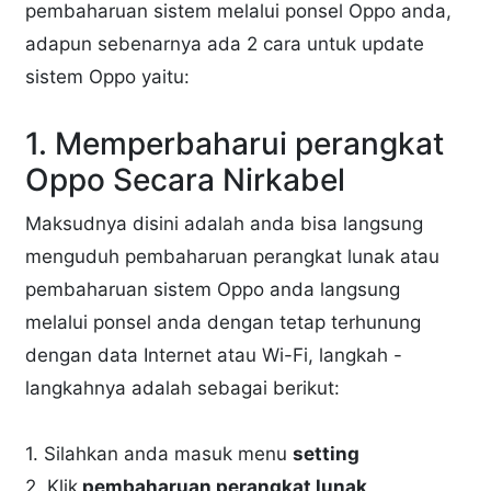
pembaharuan sistem melalui ponsel Oppo anda,
adapun sebenarnya ada 2 cara untuk update
sistem Oppo yaitu:
1. Memperbaharui perangkat
Oppo Secara Nirkabel
Maksudnya disini adalah anda bisa langsung
menguduh pembaharuan perangkat lunak atau
pembaharuan sistem Oppo anda langsung
melalui ponsel anda dengan tetap terhunung
dengan data Internet atau Wi-Fi, langkah -
langkahnya adalah sebagai berikut:
1. Silahkan anda masuk menu
setting
2. Klik
pembaharuan perangkat lunak