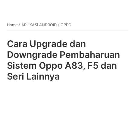
Home
/
APLIKASI ANDROID
/
OPPO
Cara Upgrade dan
Downgrade Pembaharuan
Sistem Oppo A83, F5 dan
Seri Lainnya