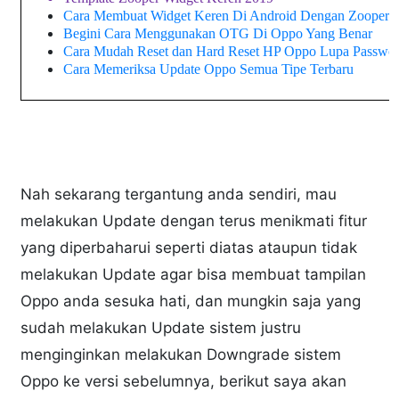
Cara Membuat Widget Keren Di Android Dengan Zooper 
Begini Cara Menggunakan OTG Di Oppo Yang Benar
Cara Mudah Reset dan Hard Reset HP Oppo Lupa Passwo
Cara Memeriksa Update Oppo Semua Tipe Terbaru
Nah sekarang tergantung anda sendiri, mau
melakukan Update dengan terus menikmati fitur
yang diperbaharui seperti diatas ataupun tidak
melakukan Update agar bisa membuat tampilan
Oppo anda sesuka hati, dan mungkin saja yang
sudah melakukan Update sistem justru
menginginkan melakukan Downgrade sistem
Oppo ke versi sebelumnya, berikut saya akan