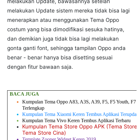
melakukan Update, bawasannya setelah
melakukan Update sistem mereka tidak bisa lagi
menerapkan atau menggunakan Tema Oppo
costum yang bisa dimodifikasi sesuka hatinya,
dan demikian juga tidak bisa lagi melakukan
gonta ganti font, sehingga tampilan Oppo anda
benar - benar hanya bisa disetting sesuai
dengan fitur bawaan saja.
BACA JUGA
Kumpulan Tema Oppo A83, A3S, A39, F5, F5 Youth, F7 d
Terlengkap
Kumpulan Tema Xiaomi Keren Tembus Aplikasi Terupdat
Kumpulan Tema Vivo Keren Tembus Aplikasi Terbaru
Kumpulan Tema Store Oppo APK (Tema Store 4
Tema Store Cina)
Template Zooper Widget Keren 2019