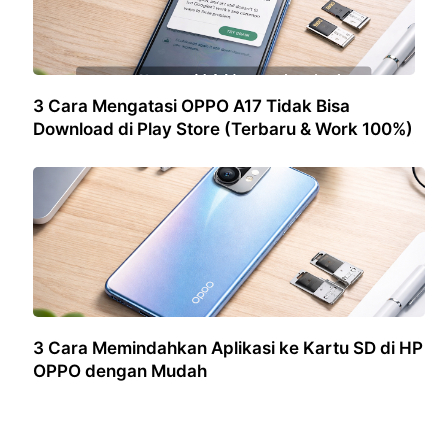
3 Cara Mengatasi OPPO A17 Tidak Bisa
Download di Play Store (Terbaru & Work 100%)
3 Cara Memindahkan Aplikasi ke Kartu SD di HP
OPPO dengan Mudah