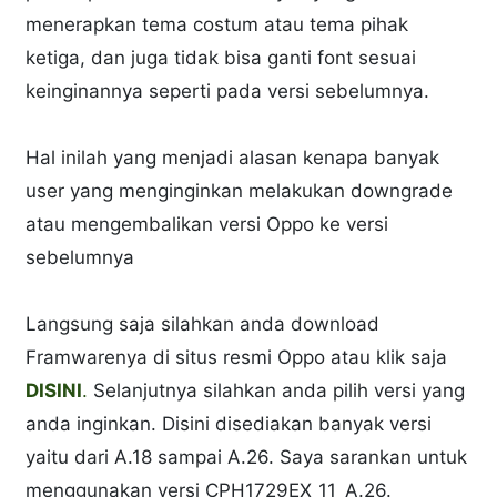
menerapkan tema costum atau tema pihak
ketiga, dan juga tidak bisa ganti font sesuai
keinginannya seperti pada versi sebelumnya.
Hal inilah yang menjadi alasan kenapa banyak
user yang menginginkan melakukan downgrade
atau mengembalikan versi Oppo ke versi
sebelumnya
Langsung saja silahkan anda download
Framwarenya di situs resmi Oppo atau klik saja
DISINI
.
Selanjutnya silahkan anda pilih versi yang
anda inginkan. Disini disediakan banyak versi
yaitu dari A.18 sampai A.26. Saya sarankan untuk
menggunakan versi CPH1729EX_11_A.26.