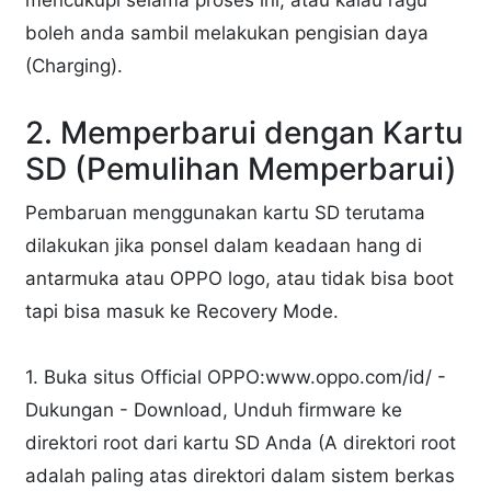
boleh anda sambil melakukan pengisian daya
(Charging).
2. Memperbarui dengan Kartu
SD (Pemulihan Memperbarui)
Pembaruan menggunakan kartu SD terutama
dilakukan jika ponsel dalam keadaan hang di
antarmuka atau OPPO logo, atau tidak bisa boot
tapi bisa masuk ke Recovery Mode.
1. Buka situs Official OPPO:www.oppo.com/id/ -
Dukungan - Download, Unduh firmware ke
direktori root dari kartu SD Anda (A direktori root
adalah paling atas direktori dalam sistem berkas