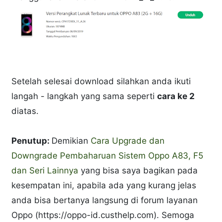
Setelah selesai download silahkan anda ikuti
langah - langkah yang sama seperti
cara ke 2
diatas.
Penutup:
Demikian
Cara Upgrade dan
Downgrade Pembaharuan Sistem Oppo A83, F5
dan Seri Lainnya
yang bisa saya bagikan pada
kesempatan ini, apabila ada yang kurang jelas
anda bisa bertanya langsung di forum layanan
Oppo (https://oppo-id.custhelp.com). Semoga