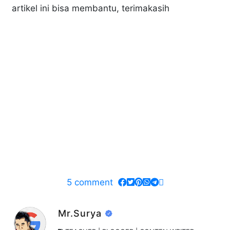
artikel ini bisa membantu, terimakasih
5
comment
Mr.Surya