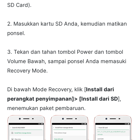
SD Card).
2. Masukkan kartu SD Anda, kemudian matikan
ponsel.
3. Tekan dan tahan tombol Power dan tombol
Volume Bawah, sampai ponsel Anda memasuki
Recovery Mode.
Di bawah Mode Recovery, klik [
Install dari
perangkat penyimpanan]> [Install dari SD
],
menemukan paket pembaruan.