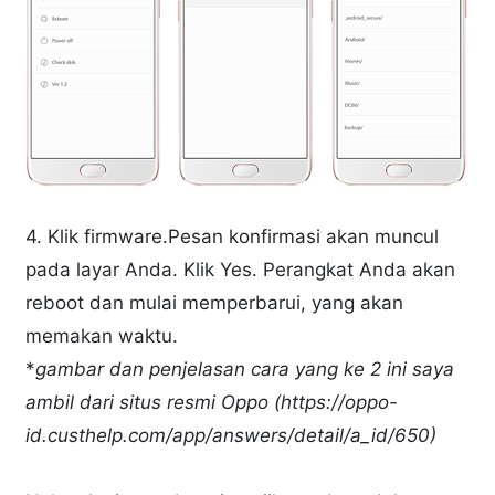
4. Klik firmware.Pesan konfirmasi akan muncul
pada layar Anda. Klik Yes. Perangkat Anda akan
reboot dan mulai memperbarui, yang akan
memakan waktu.
*
gambar dan penjelasan cara yang ke 2 ini saya
ambil dari situs resmi Oppo (https://oppo-
id.custhelp.com/app/answers/detail/a_id/650)