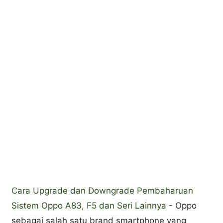
Cara Upgrade dan Downgrade Pembaharuan
Sistem Oppo A83, F5 dan Seri Lainnya
- Oppo
sebagai salah satu brand smartphone yang