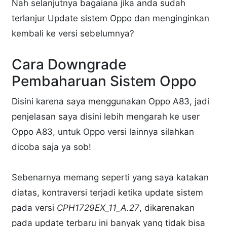
Nah selanjutnya bagaiana jika anda sudah
terlanjur Update sistem Oppo dan menginginkan
kembali ke versi sebelumnya?
Cara Downgrade
Pembaharuan Sistem Oppo
Disini karena saya menggunakan Oppo A83, jadi
penjelasan saya disini lebih mengarah ke user
Oppo A83, untuk Oppo versi lainnya silahkan
dicoba saja ya sob!
Sebenarnya memang seperti yang saya katakan
diatas, kontraversi terjadi ketika update sistem
pada versi
CPH1729EX_11_A.27
, dikarenakan
pada update terbaru ini banyak yang tidak bisa