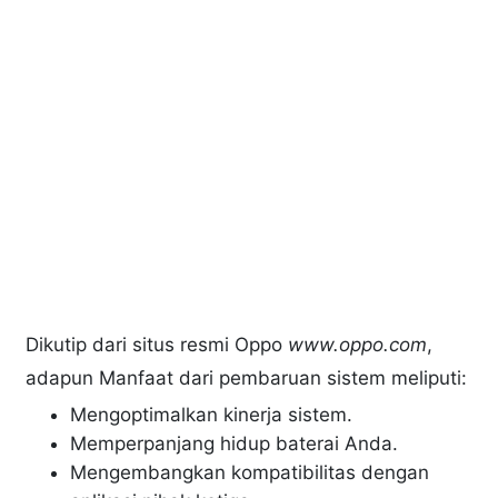
Dikutip dari situs resmi Oppo
www.oppo.com
,
adapun Manfaat dari pembaruan sistem meliputi:
Mengoptimalkan kinerja sistem.
Memperpanjang hidup baterai Anda.
Mengembangkan kompatibilitas dengan