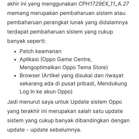
akhir ini yang menggunakan
CPH1729EX_11_A.27
memang merupakan pembaharuan sistem atau
pembaharuan perangkat lunak yang didalamnya
terdapat pembaharuan sistem yang cukup
banyak seperti:
Patch keamanan
Aplikasi (Oppo Game Centre,
Mengoptimalkan Oppo Tema Store)
Browser (Artikel yang disukai dan riwayat
sekarang ada di pusat pribadi, Mendukung
Log In ke akun Oppo)
Jadi menurut saya untuk Update sistem Oppo
yang terakhir ini merupakan salah satu update
sistem yang cukup banyak dibandingkan dengan
update - update sebelumnya.