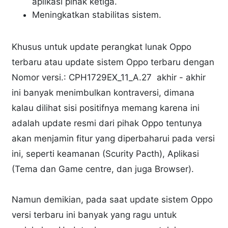
aplikasi pihak ketiga.
Meningkatkan stabilitas sistem.
Khusus untuk update perangkat lunak Oppo
terbaru atau update sistem Oppo terbaru dengan
Nomor versi.: CPH1729EX_11_A.27 akhir - akhir
ini banyak menimbulkan kontraversi, dimana
kalau dilihat sisi positifnya memang karena ini
adalah update resmi dari pihak Oppo tentunya
akan menjamin fitur yang diperbaharui pada versi
ini, seperti keamanan (Scurity Pacth), Aplikasi
(Tema dan Game centre, dan juga Browser).
Namun demikian, pada saat update sistem Oppo
versi terbaru ini banyak yang ragu untuk