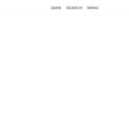
SEARCH
MENU