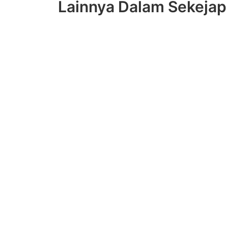
Lainnya Dalam Sekejap