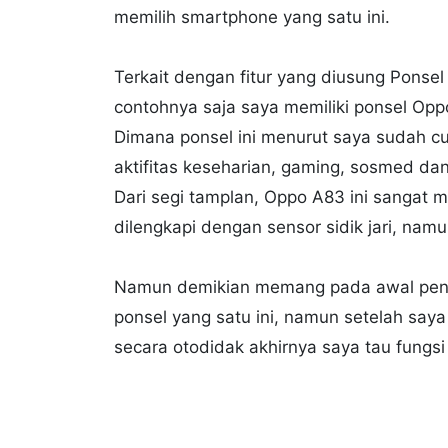
memilih smartphone yang satu ini.
Terkait dengan fitur yang diusung Pons
contohnya saja saya memiliki ponsel Opp
Dimana ponsel ini menurut saya sudah c
aktifitas keseharian, gaming, sosmed da
Dari segi tamplan, Oppo A83 ini sangat
dilengkapi dengan sensor sidik jari, nam
Namun demikian memang pada awal pen
ponsel yang satu ini, namun setelah say
secara otodidak akhirnya saya tau fungs