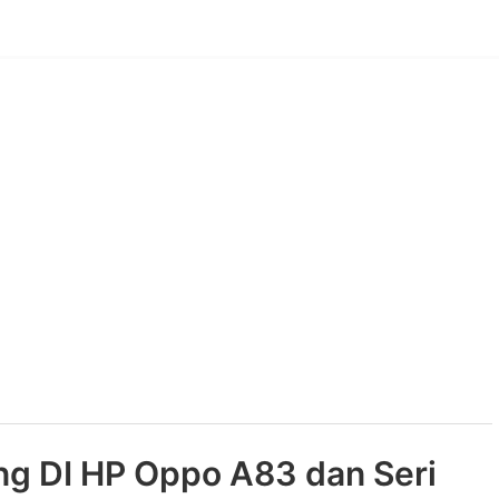
ng DI HP Oppo A83 dan Seri