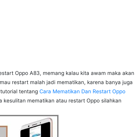
restart Oppo A83, memang kalau kita awam maka akan
 mau restart malah jadi mematikan, karena banya juga
tutorial tentang
Cara Mematikan Dan Restart Oppo
a kesulitan mematikan atau restart Oppo silahkan