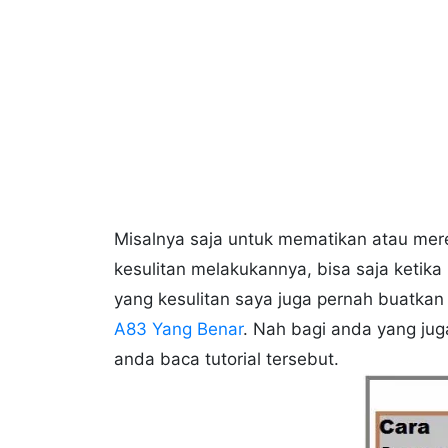
Misalnya saja untuk mematikan atau me
kesulitan melakukannya, bisa saja ketika
yang kesulitan saya juga pernah buatkan 
A83 Yang Benar
. Nah bagi anda yang jug
anda baca tutorial tersebut.