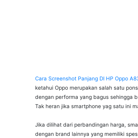
Cara Screenshot Panjang DI HP Oppo A8
ketahui Oppo merupakan salah satu ponse
dengan performa yang bagus sehingga ba
Tak heran jika smartphone yag satu ini
Jika dilihat dari perbandingan harga, 
dengan brand lainnya yang memiliki spes