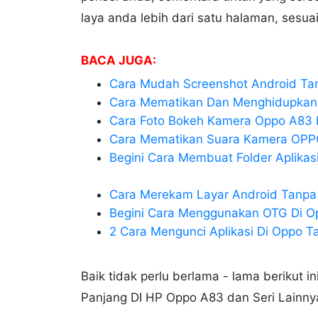
laya anda lebih dari satu halaman, sesu
BACA JUGA:
Cara Mudah Screenshot Android T
Cara Mematikan Dan Menghidupkan
Cara Foto Bokeh Kamera Oppo A83 
Cara Mematikan Suara Kamera OPPO
Begini Cara Membuat Folder Aplika
Cara Merekam Layar Android Tanpa 
Begini Cara Menggunakan OTG Di O
2 Cara Mengunci Aplikasi Di Oppo Ta
Baik tidak perlu berlama - lama berikut 
Panjang DI HP Oppo A83 dan Seri Lainny