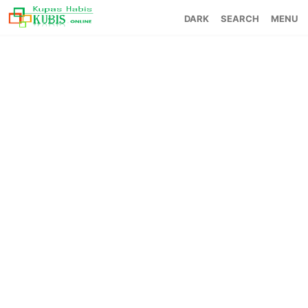
SEARCH
MENU