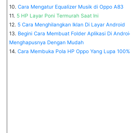
10.
Cara Mengatur Equalizer Musik di Oppo A83
11.
5 HP Layar Poni Termurah Saat Ini
12.
5 Cara Menghilangkan Iklan Di Layar Android
13.
Begini Cara Membuat Folder Aplikasi Di Android
Menghapusnya Dengan Mudah
14.
Cara Membuka Pola HP Oppo Yang Lupa 100% B