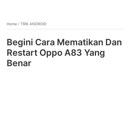
Home
/
TRIK ANDROID
Begini Cara Mematikan Dan
Restart Oppo A83 Yang
Benar