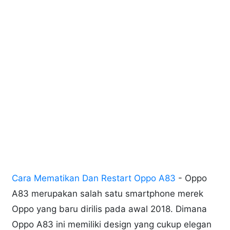
Cara Mematikan Dan Restart Oppo A83
- Oppo
A83 merupakan salah satu smartphone merek
Oppo yang baru dirilis pada awal 2018. Dimana
Oppo A83 ini memiliki design yang cukup elegan