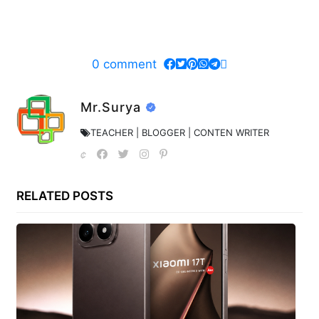
0
comment
Mr.Surya
TEACHER | BLOGGER | CONTEN WRITER
RELATED POSTS