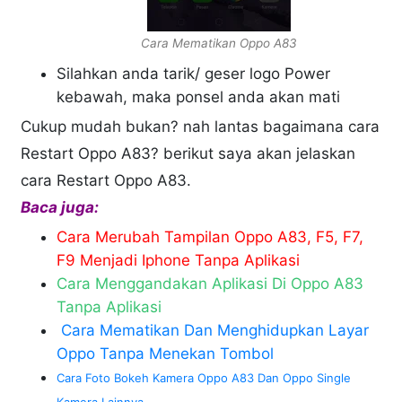
Cara Mematikan Oppo A83
Silahkan anda tarik/ geser logo Power
kebawah, maka ponsel anda akan mati
Cukup mudah bukan? nah lantas bagaimana cara
Restart Oppo A83? berikut saya akan jelaskan
cara Restart Oppo A83.
Baca juga:
Cara Merubah Tampilan Oppo A83, F5, F7,
F9 Menjadi Iphone Tanpa Aplikasi
Cara Menggandakan Aplikasi Di Oppo A83
Tanpa Aplikasi
Cara Mematikan Dan Menghidupkan Layar
Oppo Tanpa Menekan Tombol
Cara Foto Bokeh Kamera Oppo A83 Dan Oppo Single