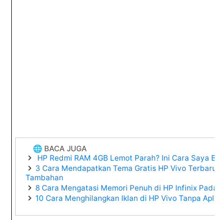
🌐 BACA JUGA
HP Redmi RAM 4GB Lemot Parah? Ini Cara Saya Bik
3 Cara Mendapatkan Tema Gratis HP Vivo Terbaru 
Tambahan
8 Cara Mengatasi Memori Penuh di HP Infinix Padaha
10 Cara Menghilangkan Iklan di HP Vivo Tanpa Apl