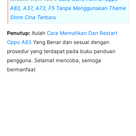
A83, A37, A73, F5 Tanpa Menggunakan Theme
Store Cina Terbaru
Penutup:
Itulah
Cara Mematikan Dan Restart
Oppo A83
Yang Benar dan sesuai dengan
prosedur yang terdapat pada buku panduan
pengguna. Selamat mencoba, semoga
bermanfaat