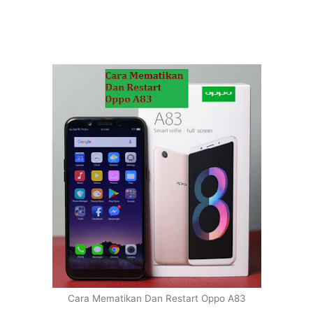
Cara Mematikan Dan Restart Oppo A83