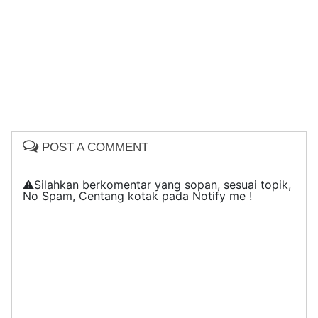
POST A COMMENT
⚠️Silahkan berkomentar yang sopan, sesuai topik,
No Spam, Centang kotak pada Notify me !