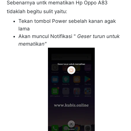
Sebenarnya untk mematikan Hp Oppo A83
tidaklah begitu sulit yaitu:
Tekan tombol Power sebelah kanan agak
lama
Akan muncul Notifikasi "
Geser turun untuk
mematikan"