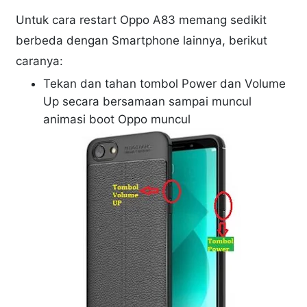
Untuk cara restart Oppo A83 memang sedikit
berbeda dengan Smartphone lainnya, berikut
caranya:
Tekan dan tahan tombol Power dan Volume
Up secara bersamaan sampai muncul
animasi boot Oppo muncul