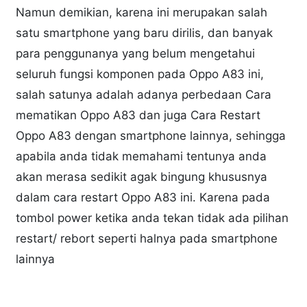
Namun demikian, karena ini merupakan salah
satu smartphone yang baru dirilis, dan banyak
para penggunanya yang belum mengetahui
seluruh fungsi komponen pada Oppo A83 ini,
salah satunya adalah adanya perbedaan Cara
mematikan Oppo A83 dan juga Cara Restart
Oppo A83 dengan smartphone lainnya, sehingga
apabila anda tidak memahami tentunya anda
akan merasa sedikit agak bingung khususnya
dalam cara restart Oppo A83 ini. Karena pada
tombol power ketika anda tekan tidak ada pilihan
restart/ rebort seperti halnya pada smartphone
lainnya