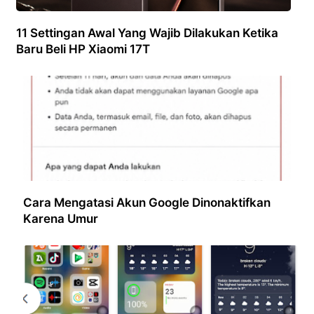
11 Settingan Awal Yang Wajib Dilakukan Ketika
Baru Beli HP Xiaomi 17T
Cara Mengatasi Akun Google Dinonaktifkan
Karena Umur