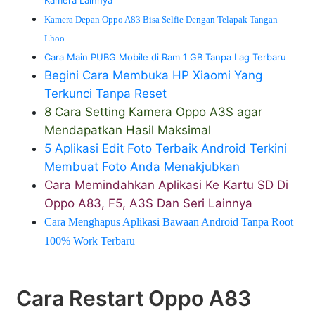
Kamera Lainnya
Kamera Depan Oppo A83 Bisa Selfie Dengan Telapak Tangan
Lhoo...
Cara Main PUBG Mobile di Ram 1 GB Tanpa Lag Terbaru
Begini Cara Membuka HP Xiaomi Yang
Terkunci Tanpa Reset
8 Cara Setting Kamera Oppo A3S agar
Mendapatkan Hasil Maksimal
5 Aplikasi Edit Foto Terbaik Android Terkini
Membuat Foto Anda Menakjubkan
Cara Memindahkan Aplikasi Ke Kartu SD Di
Oppo A83, F5, A3S Dan Seri Lainnya
Cara Menghapus Aplikasi Bawaan Android Tanpa Root
100% Work Terbaru
Cara Restart Oppo A83