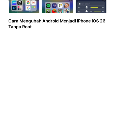
Cara Mengubah Android Menjadi iPhone iOS 26
Tanpa Root