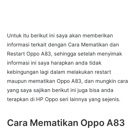
Untuk itu berikut ini saya akan memberikan
informasi terkait dengan Cara Mematikan dan
Restart Oppo A83, sehingga setelah menyimak
informasi ini saya harapkan anda tidak
kebingungan lagi dalam melakukan restart
maupun mematikan Oppo A83, dan mungkin cara
yang saya sajikan berikut ini juga bisa anda
terapkan di HP Oppo seri lainnya yang sejenis.
Cara Mematikan Oppo A83