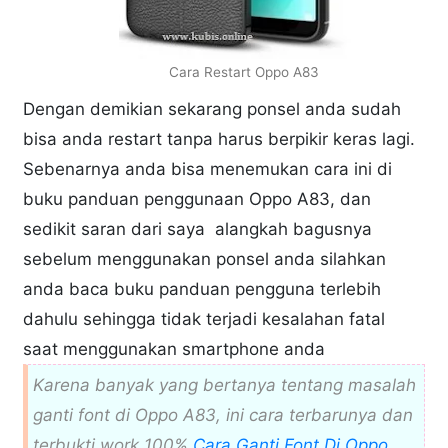
Cara Restart Oppo A83
Dengan demikian sekarang ponsel anda sudah
bisa anda restart tanpa harus berpikir keras lagi.
Sebenarnya anda bisa menemukan cara ini di
buku panduan penggunaan Oppo A83, dan
sedikit saran dari saya alangkah bagusnya
sebelum menggunakan ponsel anda silahkan
anda baca buku panduan pengguna terlebih
dahulu sehingga tidak terjadi kesalahan fatal
saat menggunakan smartphone anda
Karena banyak yang bertanya tentang masalah
ganti font di Oppo A83, ini cara terbarunya dan
terbukti work 100%
Cara Ganti Font Di Oppo