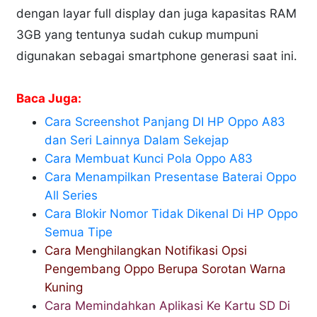
dengan layar full display dan juga kapasitas RAM
3GB yang tentunya sudah cukup mumpuni
digunakan sebagai smartphone generasi saat ini.
Baca Juga:
Cara Screenshot Panjang DI HP Oppo A83
dan Seri Lainnya Dalam Sekejap
Cara Membuat Kunci Pola Oppo A83
Cara Menampilkan Presentase Baterai Oppo
All Series
Cara Blokir Nomor Tidak Dikenal Di HP Oppo
Semua Tipe
Cara Menghilangkan Notifikasi Opsi
Pengembang Oppo Berupa Sorotan Warna
Kuning
Cara Memindahkan Aplikasi Ke Kartu SD Di