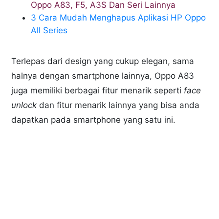
Oppo A83, F5, A3S Dan Seri Lainnya
3 Cara Mudah Menghapus Aplikasi HP Oppo
All Series
Terlepas dari design yang cukup elegan, sama
halnya dengan smartphone lainnya, Oppo A83
juga memiliki berbagai fitur menarik seperti
face
unlock
dan fitur menarik lainnya yang bisa anda
dapatkan pada smartphone yang satu ini.