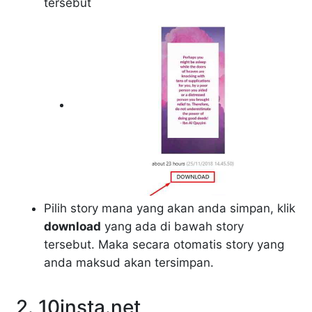
tersebut
Pilih story mana yang akan anda simpan, klik
download
yang ada di bawah story
tersebut. Maka secara otomatis story yang
anda maksud akan tersimpan.
2. 10insta.net