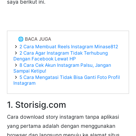
saya berikut ini.
🌐 BACA JUGA
2 Cara Membuat Reels Instagram Minase812
2 Cara Agar Instagram Tidak Terhubung
Dengan Facebook Lewat HP
8 Cara Cek Akun Instagram Palsu, Jangan
Sampai Ketipu!
5 Cara Mengatasi Tidak Bisa Ganti Foto Profil
Instagram
1. Storisig.com
Cara download story instagram tanpa aplikasi
yang pertama adalah dengan menggunakan
browser dan langsung menuju ke alamat situs