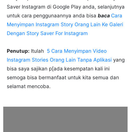
Saver Instagram di Google Play anda, selanjutnya
untuk cara penggunaannya anda bisa
baca
Cara
Menyimpan Instagram Story Orang Lain Ke Galeri
Dengan Story Saver For Instagram
Penutup:
Itulah
5 Cara Menyimpan Video
Instagram Stories Orang Lain Tanpa Aplikasi
yang
bisa saya sajikan p[ada kesempatan kali ini
semoga bisa bermanfaat untuk kita semua dan
selamat mencoba.