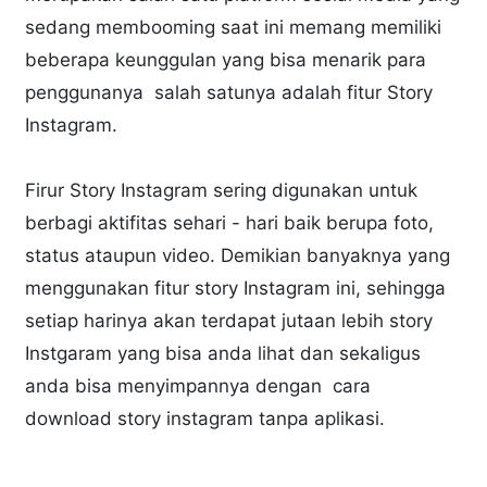
sedang membooming saat ini memang memiliki
beberapa keunggulan yang bisa menarik para
penggunanya salah satunya adalah fitur Story
Instagram.
Firur Story Instagram sering digunakan untuk
berbagi aktifitas sehari - hari baik berupa foto,
status ataupun video. Demikian banyaknya yang
menggunakan fitur story Instagram ini, sehingga
setiap harinya akan terdapat jutaan lebih story
Instgaram yang bisa anda lihat dan sekaligus
anda bisa menyimpannya dengan cara
download story instagram tanpa aplikasi.