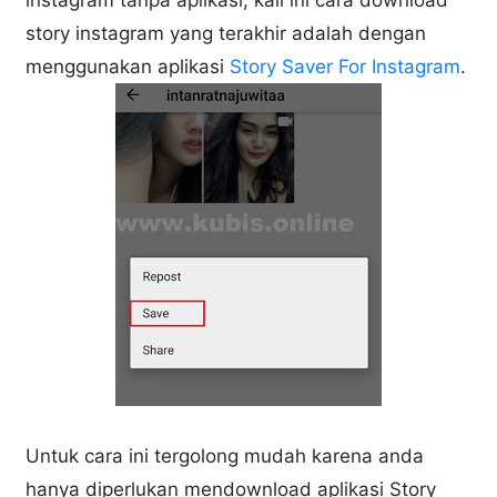
story instagram yang terakhir adalah dengan
menggunakan aplikasi
Story Saver For Instagram
.
Untuk cara ini tergolong mudah karena anda
hanya diperlukan mendownload aplikasi Story