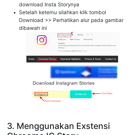
download Insta Storynya
Setelah ketemu silahkan klik tombol
Download >> Perhatikan alur pada gambar
dibawah ini
3. Menggunakan Exstensi