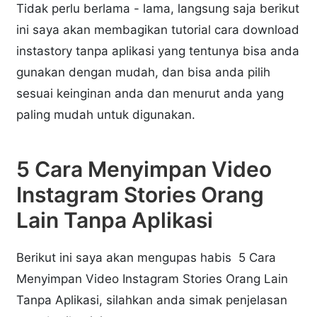
Tidak perlu berlama - lama, langsung saja berikut
ini saya akan membagikan tutorial cara download
instastory tanpa aplikasi yang tentunya bisa anda
gunakan dengan mudah, dan bisa anda pilih
sesuai keinginan anda dan menurut anda yang
paling mudah untuk digunakan.
5 Cara Menyimpan Video
Instagram Stories Orang
Lain Tanpa Aplikasi
Berikut ini saya akan mengupas habis 5 Cara
Menyimpan Video Instagram Stories Orang Lain
Tanpa Aplikasi, silahkan anda simak penjelasan