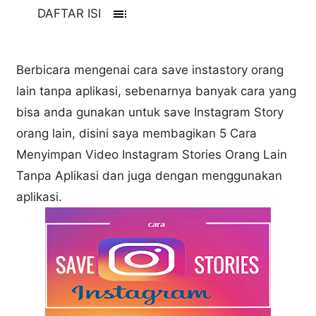
toc
DAFTAR ISI
Berbicara mengenai cara save instastory orang
lain tanpa aplikasi, sebenarnya banyak cara yang
bisa anda gunakan untuk save Instagram Story
orang lain, disini saya membagikan 5 Cara
Menyimpan Video Instagram Stories Orang Lain
Tanpa Aplikasi dan juga dengan menggunakan
aplikasi.