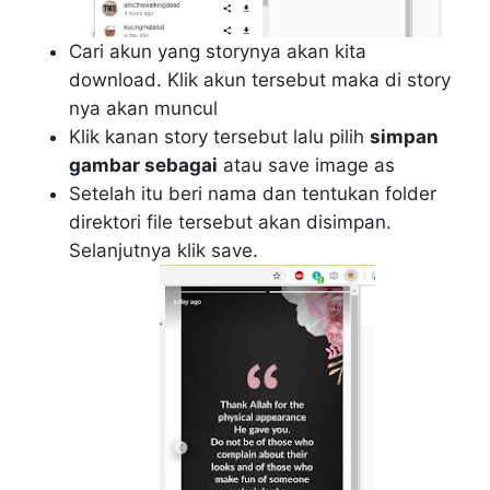
Cari akun yang storynya akan kita
download. Klik akun tersebut maka di story
nya akan muncul
Klik kanan story tersebut lalu pilih
simpan
gambar sebagai
atau save image as
Setelah itu beri nama dan tentukan folder
direktori file tersebut akan disimpan.
Selanjutnya klik save.