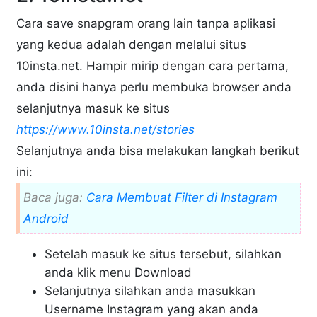
Cara save snapgram orang lain tanpa aplikasi
yang kedua adalah dengan melalui situs
10insta.net. Hampir mirip dengan cara pertama,
anda disini hanya perlu membuka browser anda
selanjutnya masuk ke situs
https://www.10insta.net/stories
Selanjutnya anda bisa melakukan langkah berikut
ini:
Baca juga:
Cara Membuat Filter di Instagram
Android
Setelah masuk ke situs tersebut, silahkan
anda klik menu Download
Selanjutnya silahkan anda masukkan
Username Instagram yang akan anda