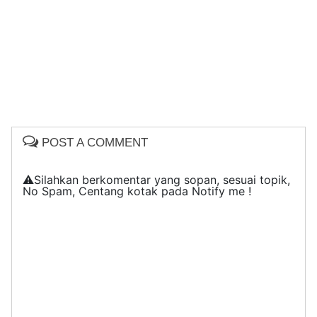
POST A COMMENT
⚠️Silahkan berkomentar yang sopan, sesuai topik,
No Spam, Centang kotak pada Notify me !