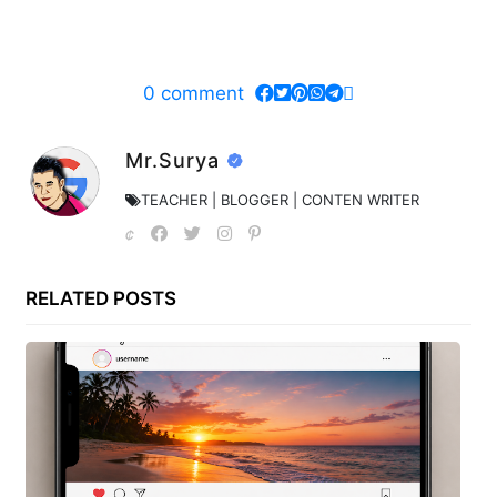
0
comment
Mr.Surya
TEACHER | BLOGGER | CONTEN WRITER
RELATED POSTS