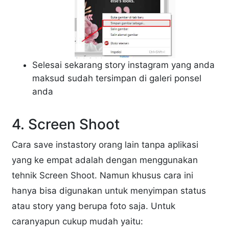
Selesai sekarang story instagram yang anda
maksud sudah tersimpan di galeri ponsel
anda
4. Screen Shoot
Cara save instastory orang lain tanpa aplikasi
yang ke empat adalah dengan menggunakan
tehnik Screen Shoot. Namun khusus cara ini
hanya bisa digunakan untuk menyimpan status
atau story yang berupa foto saja. Untuk
caranyapun cukup mudah yaitu: