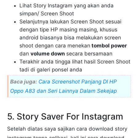
Lihat Story Instagram yang akan anda
simpan/ Screen Shoot
Selanjutnya lakukan Screen Shoot sesuai
dengan tipe HP masing masing, khusus
android biasanya bisa melakukan screen
shoot dengan cara menekan
tombol power
dan
volume down
secara bersamaan
Terakhir anda tingga lihat hasil Screen Shoot
tadi di galeri ponsel anda
Baca juga:
Cara Screenshot Panjang DI HP
Oppo A83 dan Seri Lainnya Dalam Sekejap
5. Story Saver For Instagram
Setelah diatas saya sajikan cara download story
instagram tanpa aplikasi, kali ini cara download