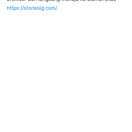
https://storiesig.com/