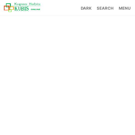
SEARCH
MENU