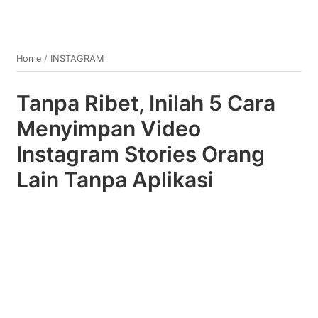
Home
/
INSTAGRAM
Tanpa Ribet, Inilah 5 Cara
Menyimpan Video
Instagram Stories Orang
Lain Tanpa Aplikasi