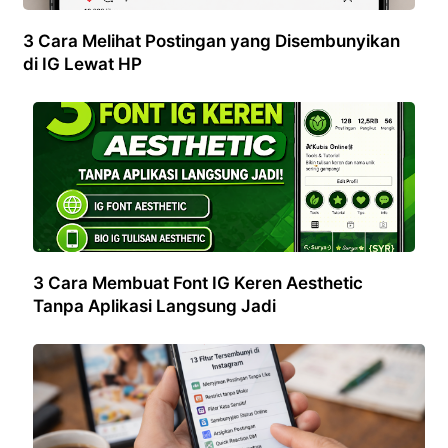
3 Cara Melihat Postingan yang Disembunyikan
di IG Lewat HP
3 Cara Membuat Font IG Keren Aesthetic
Tanpa Aplikasi Langsung Jadi