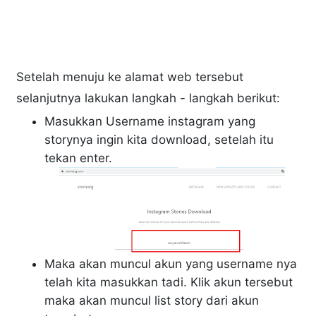
Setelah menuju ke alamat web tersebut
selanjutnya lakukan langkah - langkah berikut:
Masukkan Username instagram yang
storynya ingin kita download, setelah itu
tekan enter.
Maka akan muncul akun yang username nya
telah kita masukkan tadi. Klik akun tersebut
maka akan muncul list story dari akun