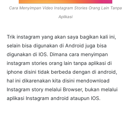
Cara Menyimpan Video Instagram Stories Orang Lain Tanpa
Aplikasi
Trik instagram yang akan saya bagikan kali ini,
selain bisa digunakan di Android juga bisa
digunakan di IOS. Dimana cara menyimpan
instagram stories orang lain tanpa aplikasi di
iphone disini tidak berbeda dengan di android,
hal ini dikarenakan kita disini mendownload
Instagram story melalui Browser, bukan melalui
aplikasi Instagram android ataupun IOS.