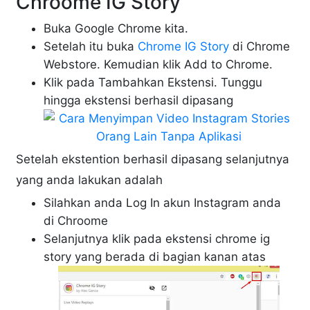
Chroome IG Story
Buka Google Chrome kita.
Setelah itu buka
Chrome IG Story
di Chrome
Webstore. Kemudian klik Add to Chrome.
Klik pada Tambahkan Ekstensi. Tunggu
hingga ekstensi berhasil dipasang
Setelah ekstention berhasil dipasang selanjutnya
yang anda lakukan adalah
Silahkan anda Log In akun Instagram anda
di Chroome
Selanjutnya klik pada ekstensi chrome ig
story yang berada di bagian kanan atas