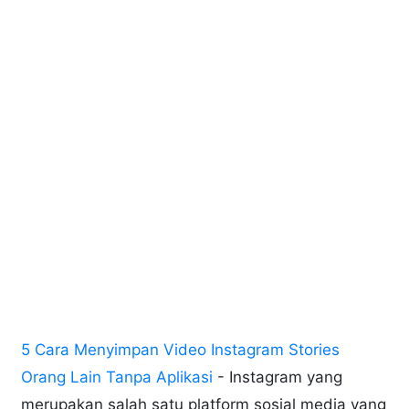
5 Cara Menyimpan Video Instagram Stories
Orang Lain Tanpa Aplikasi
- Instagram yang
merupakan salah satu platform sosial media yang