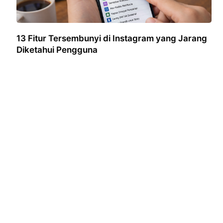
13 Fitur Tersembunyi di Instagram yang Jarang
Diketahui Pengguna