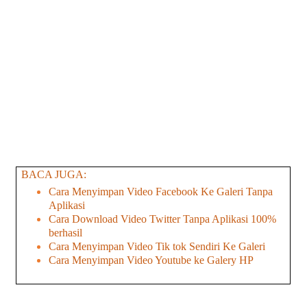
BACA JUGA:
Cara Menyimpan Video Facebook Ke Galeri Tanpa
Aplikasi
Cara Download Video Twitter Tanpa Aplikasi 100%
berhasil
Cara Menyimpan Video Tik tok Sendiri Ke Galeri
Cara Menyimpan Video Youtube ke Galery HP