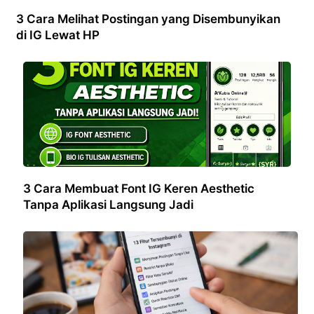
3 Cara Melihat Postingan yang Disembunyikan
di IG Lewat HP
3 Cara Membuat Font IG Keren Aesthetic
Tanpa Aplikasi Langsung Jadi