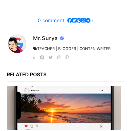
0
comment
Mr.Surya
TEACHER | BLOGGER | CONTEN WRITER
RELATED POSTS