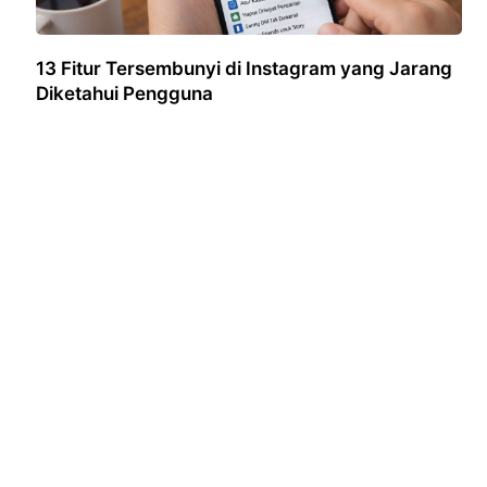
13 Fitur Tersembunyi di Instagram yang Jarang
Diketahui Pengguna