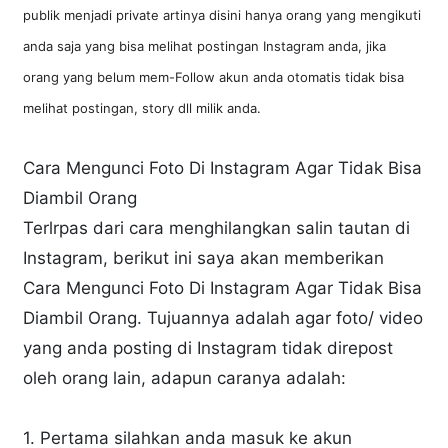
publik menjadi private artinya disini hanya orang yang mengikuti
anda saja yang bisa melihat postingan Instagram anda, jika
orang yang belum mem-Follow akun anda otomatis tidak bisa
melihat postingan, story dll milik anda.
Cara Mengunci Foto Di Instagram Agar Tidak Bisa
Diambil Orang
Terlrpas dari cara menghilangkan salin tautan di
Instagram, berikut ini saya akan memberikan
Cara Mengunci Foto Di Instagram Agar Tidak Bisa
Diambil Orang. Tujuannya adalah agar foto/ video
yang anda posting di Instagram tidak direpost
oleh orang lain, adapun caranya adalah:
1. Pertama silahkan anda masuk ke akun