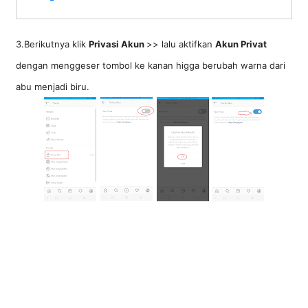
3.Berikutnya klik
Privasi Akun
>> lalu aktifkan
Akun Privat
dengan menggeser tombol ke kanan higga berubah warna dari
abu menjadi biru.