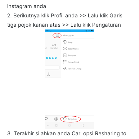
Instagram anda
2. Berikutnya klik Profil anda >> Lalu klik Garis
tiga pojok kanan atas >> Lalu klik Pengaturan
3. Terakhir silahkan anda Cari opsi Resharing to