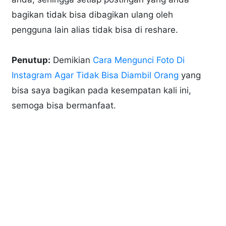
bagikan tidak bisa dibagikan ulang oleh
pengguna lain alias tidak bisa di reshare.
Penutup:
Demikian
Cara Mengunci Foto Di
Instagram Agar Tidak Bisa Diambil Orang
yang
bisa saya bagikan pada kesempatan kali ini,
semoga bisa bermanfaat.