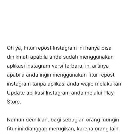
Oh ya, Fitur repost Instagram ini hanya bisa
dinikmati apabila anda sudah menggunakan
aplikasi Instagram versi terbaru, ini artinya
apabila anda ingin menggunakan fitur repost
instagram tanpa aplikasi anda wajib melakukan
Update aplikasi Instagram anda melalui Play
Store.
Namun demikian, bagi sebagian orang mungin
fitur ini dianggap merugikan, karena orang lain