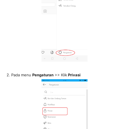
2. Pada menu
Pengaturan
>> Klik
Privasi