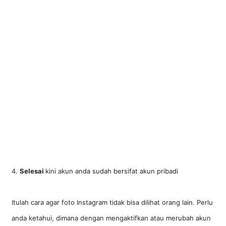
4.
Selesai
kini akun anda sudah bersifat akun pribadi
Itulah cara agar foto Instagram tidak bisa dilihat orang lain. Perlu
anda ketahui, dimana dengan mengaktifkan atau merubah akun