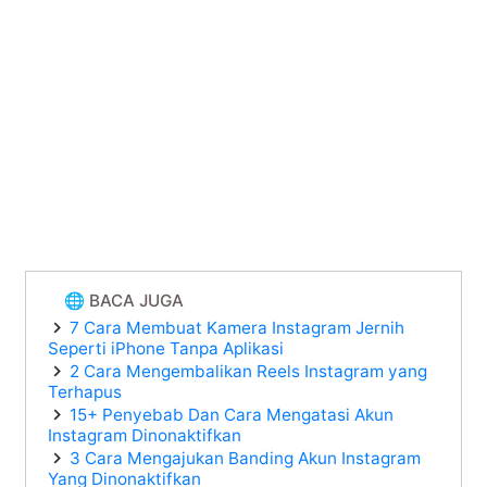
🌐 BACA JUGA
7 Cara Membuat Kamera Instagram Jernih
Seperti iPhone Tanpa Aplikasi
2 Cara Mengembalikan Reels Instagram yang
Terhapus
15+ Penyebab Dan Cara Mengatasi Akun
Instagram Dinonaktifkan
3 Cara Mengajukan Banding Akun Instagram
Yang Dinonaktifkan