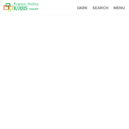
SEARCH
MENU