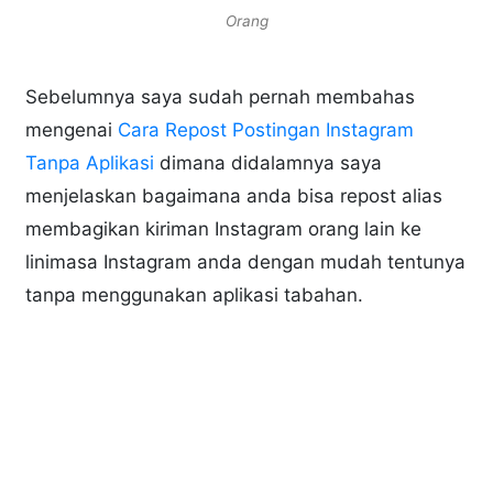
Orang
Sebelumnya saya sudah pernah membahas
mengenai
Cara Repost Postingan Instagram
Tanpa Aplikasi
dimana didalamnya saya
menjelaskan bagaimana anda bisa repost alias
membagikan kiriman Instagram orang lain ke
linimasa Instagram anda dengan mudah tentunya
tanpa menggunakan aplikasi tabahan.