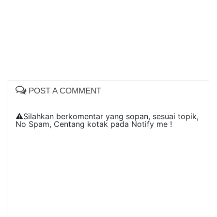
POST A COMMENT
⚠️Silahkan berkomentar yang sopan, sesuai topik,
No Spam, Centang kotak pada Notify me !