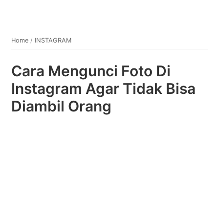
Home
/
INSTAGRAM
Cara Mengunci Foto Di
Instagram Agar Tidak Bisa
Diambil Orang