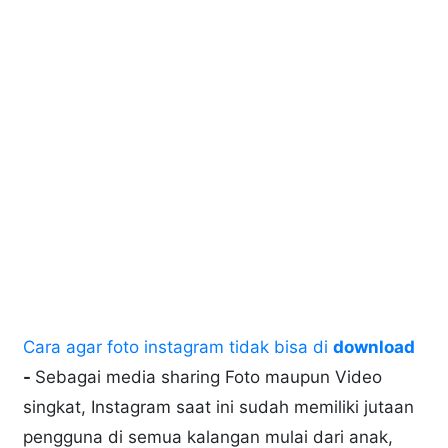
Cara agar foto instagram tidak bisa di
download
-
Sebagai media sharing Foto maupun Video
singkat, Instagram saat ini sudah memiliki jutaan
pengguna di semua kalangan mulai dari anak,