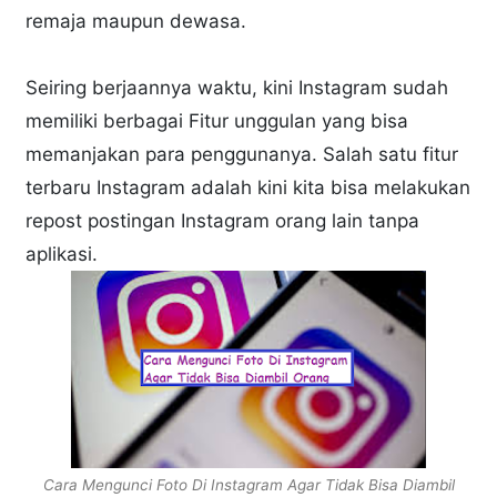
remaja maupun dewasa.
Seiring berjaannya waktu, kini Instagram sudah
memiliki berbagai Fitur unggulan yang bisa
memanjakan para penggunanya. Salah satu fitur
terbaru Instagram adalah kini kita bisa melakukan
repost postingan Instagram orang lain tanpa
aplikasi.
Cara Mengunci Foto Di Instagram Agar Tidak Bisa Diambil