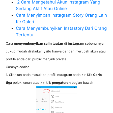
2 Cara Mengetahui Akun Instagram Yang
Sedang Aktif Atau Online
Cara Menyimpan Instagram Story Orang Lain
Ke Galeri
Cara Menyembunyikan Instastory Dari Orang
Tertentu
Cara
menyembunyikan salin tautan
di
instagram
sebenarnya
cukup mudah dilakukan yaitu hanya dengan merupah akun atau
profile anda dari publik menjadi private
Caranya adalah:
1. Silahkan anda masuk ke profil Instagram anda >> Klik
Garis
tiga
pojok kanan atas >> klik
pengaturan
bagian bawah