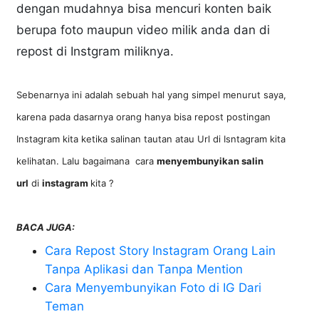
dengan mudahnya bisa mencuri konten baik
berupa foto maupun video milik anda dan di
repost di Instgram miliknya.
Sebenarnya ini adalah sebuah hal yang simpel menurut saya,
karena pada dasarnya orang hanya bisa repost postingan
Instagram kita ketika salinan tautan atau Url di Isntagram kita
kelihatan. Lalu bagaimana cara
menyembunyikan salin
url
di
instagram
kita ?
BACA JUGA:
Cara Repost Story Instagram Orang Lain
Tanpa Aplikasi dan Tanpa Mention
Cara Menyembunyikan Foto di IG Dari
Teman